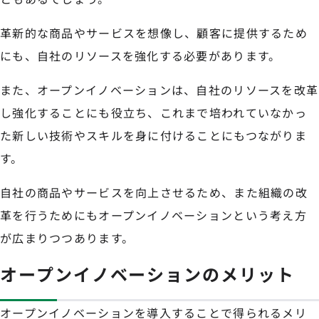
革新的な商品やサービスを想像し、顧客に提供するため
にも、自社のリソースを強化する必要があります。
また、オープンイノベーションは、自社のリソースを改革
し強化することにも役立ち、これまで培われていなかっ
た新しい技術やスキルを身に付けることにもつながりま
す。
自社の商品やサービスを向上させるため、また組織の改
革を行うためにもオープンイノベーションという考え方
が広まりつつあります。
オープンイノベーションのメリット
オープンイノベーションを導入することで得られるメリ