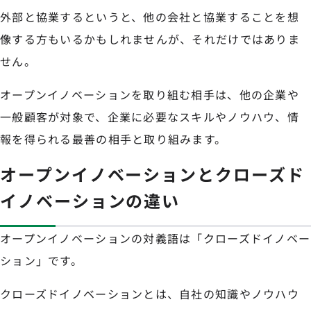
外部と協業するというと、他の会社と協業することを想
像する方もいるかもしれませんが、それだけではありま
せん。
オープンイノベーションを取り組む相手は、他の企業や
一般顧客が対象で、企業に必要なスキルやノウハウ、情
報を得られる最善の相手と取り組みます。
オープンイノベーションとクローズド
イノベーションの違い
オープンイノベーションの対義語は「クローズドイノベー
ション」です。
クローズドイノベーションとは、自社の知識やノウハウ