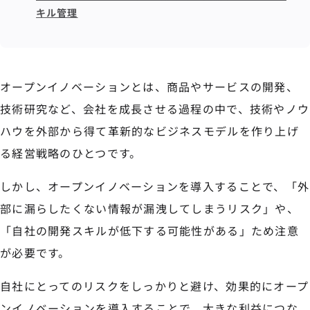
キル管理
オープンイノベーションとは、商品やサービスの開発、
技術研究など、会社を成長させる過程の中で、技術やノウ
ハウを外部から得て革新的なビジネスモデルを作り上げ
る経営戦略のひとつです。
しかし、オープンイノベーションを導入することで、「外
部に漏らしたくない情報が漏洩してしまうリスク」や、
「自社の開発スキルが低下する可能性がある」ため注意
が必要です。
自社にとってのリスクをしっかりと避け、効果的にオープ
ンイノベーションを導入することで、大きな利益につな