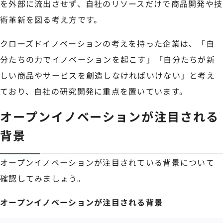
を外部に流出させず、自社のリソースだけで商品開発や技
術革新を図る考え方です。
クローズドイノベーションの考えを持った企業は、「自
分たちの力でイノベーションを起こす」「自分たちが新
しい商品やサービスを創造しなければいけない」と考え
ており、自社の研究開発に重点を置いています。
オープンイノベーションが注目される
背景
オープンイノベーションが注目されている背景について
確認してみましょう。
オープンイノベーションが注目される背景