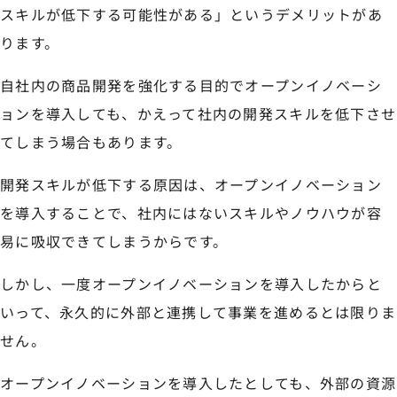
スキルが低下する可能性がある」というデメリットがあ
ります。
自社内の商品開発を強化する目的でオープンイノベーシ
ョンを導入しても、かえって社内の開発スキルを低下させ
てしまう場合もあります。
開発スキルが低下する原因は、オープンイノベーション
を導入することで、社内にはないスキルやノウハウが容
易に吸収できてしまうからです。
しかし、一度オープンイノベーションを導入したからと
いって、永久的に外部と連携して事業を進めるとは限りま
せん。
オープンイノベーションを導入したとしても、外部の資源