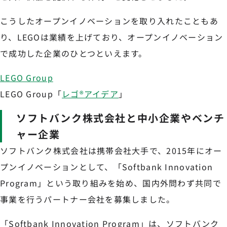
こうしたオープンイノベーションを取り入れたこともあ
り、LEGOは業績を上げており、オープンイノベーション
で成功した企業のひとつといえます。
LEGO Group
LEGO Group「
レゴ®アイデア
」
ソフトバンク株式会社と中小企業やベンチ
ャー企業
ソフトバンク株式会社は携帯会社大手で、2015年にオー
プンイノベーションとして、「Softbank Innovation
Program」という取り組みを始め、国内外問わず共同で
事業を行うパートナー会社を募集しました。
「Softbank Innovation Program」は、ソフトバンク