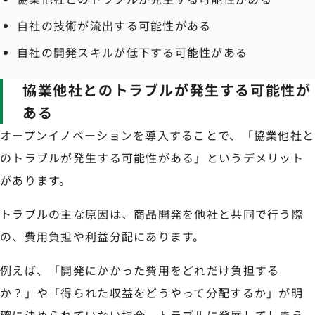
自社の技術が流出する可能性がある
自社の開発スキルが低下する可能性がある
協業他社とのトラブルが発生する可能性が
ある
オープンイノベーションを導入することで、「協業他社と
のトラブルが発生する可能性がある」というデメリット
があります。
トラブルの主な原因は、商品開発を他社と共同で行う際
の、費用負担や利益分配にあります。
例えば、「開発にかかった費用をどれだけ負担する
か？」や「得られた収益をどうやって分配するか」が明