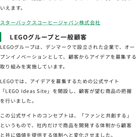
いえます。
スターバックスコーヒージャパン株式会社
LEGOグループと一般顧客
LEGOグループは、デンマークで設立された企業で、オー
プンイノベーションとして、顧客からアイデアを募集する
取り組みを実施しています。
LEGOでは、アイデアを募集するための公式サイト
「LEGO Ideas Site」を開設し、顧客が望む商品の把握
を行いました。
この公式サイトのコンセプトは、「ファンと共創する」
というもので、社内だけで商品を開発する体制から顧客
と共に価値を提供する体制へと変化させました。