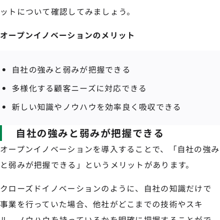
ットについて確認してみましょう。
オープンイノベーションのメリット
自社の強みと弱みが把握できる
多様化する顧客ニーズに対応できる
新しい知識やノウハウを効率良く吸収できる
自社の強みと弱みが把握できる
オープンイノベーションを導入することで、「自社の強み
と弱みが把握できる」というメリットがあります。
クローズドイノベーションのように、自社の知識だけで
事業を行っていた場合、他社がどこまでの技術やスキ
ル、ノウハウを持っているかを明確に把握することがで