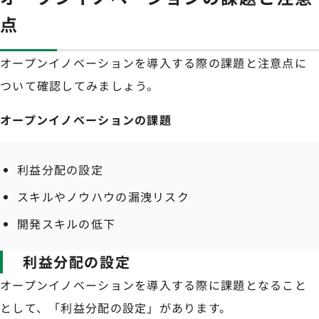
点
オープンイノベーションを導入する際の課題と注意点に
ついて確認してみましょう。
オープンイノベーションの課題
利益分配の設定
スキルやノウハウの漏洩リスク
開発スキルの低下
利益分配の設定
オープンイノベーションを導入する際に課題となること
として、「利益分配の設定」があります。