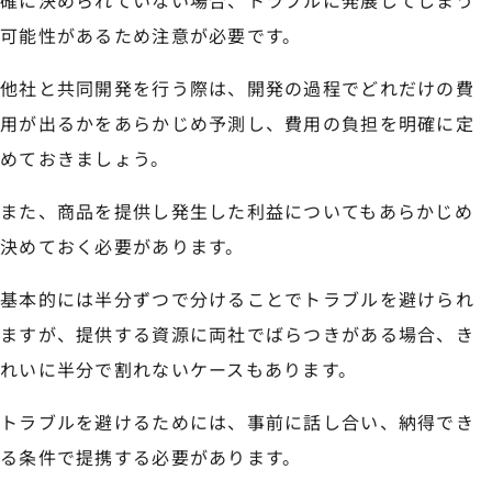
確に決められていない場合、トラブルに発展してしまう
可能性があるため注意が必要です。
他社と共同開発を行う際は、開発の過程でどれだけの費
用が出るかをあらかじめ予測し、費用の負担を明確に定
めておきましょう。
また、商品を提供し発生した利益についてもあらかじめ
決めておく必要があります。
基本的には半分ずつで分けることでトラブルを避けられ
ますが、提供する資源に両社でばらつきがある場合、き
れいに半分で割れないケースもあります。
トラブルを避けるためには、事前に話し合い、納得でき
る条件で提携する必要があります。