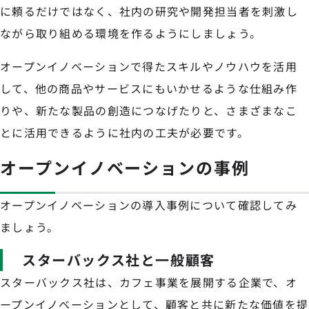
に頼るだけではなく、社内の研究や開発担当者を刺激し
ながら取り組める環境を作るようにしましょう。
オープンイノベーションで得たスキルやノウハウを活用
して、他の商品やサービスにもいかせるような仕組み作
りや、新たな製品の創造につなげたりと、さまざまなこ
とに活用できるように社内の工夫が必要です。
オープンイノベーションの事例
オープンイノベーションの導入事例について確認してみ
ましょう。
スターバックス社と一般顧客
スターバックス社は、カフェ事業を展開する企業で、オ
ープンイノベーションとして、顧客と共に新たな価値を提