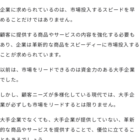
企業に求められているのは、市場投入するスピードを早
めることだけではありません。
顧客に提供する商品やサービスの内容を強化する必要も
あり、企業は革新的な商品をスピーディーに市場投入する
ことが求められています。
以前は、市場をリードできるのは資金力のある大手企業
でした。
しかし、顧客ニーズが多様化している現代では、大手企
業が必ずしも市場をリードするとは限りません。
大手企業でなくても、大手企業が提供していない、革新
的な商品やサービスを提供することで、優位に立てるこ
ともあるでしょう。