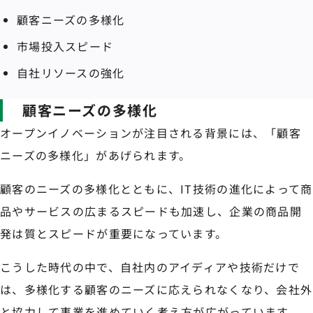
顧客ニーズの多様化
市場投入スピード
自社リソースの強化
顧客ニーズの多様化
オープンイノベーションが注目される背景には、「顧客
ニーズの多様化」があげられます。
顧客のニーズの多様化とともに、IT技術の進化によって商
品やサービスの広まるスピードも加速し、企業の商品開
発は質とスピードが重要になっています。
こうした時代の中で、自社内のアイディアや技術だけで
は、多様化する顧客のニーズに応えられなくなり、会社外
と協力して事業を進めていく考え方が広がっています。