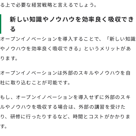
る上で必要な経営戦略と言えるでしょう。
新しい知識やノウハウを効率良く吸収でき
る
オープンイノベーションを導入することで、「新しい知識
やノウハウを効率良く吸収できる」というメリットがあ
ります。
オープンイノベーションは外部のスキルやノウハウを自
社に取り込むことが可能です。
もし、オープンイノベーションを導入せずに外部のスキ
ルやノウハウを吸収する場合は、外部の講習を受けた
り、研修に行ったりするなど、時間とコストがかかりま
す。