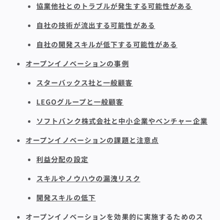
協業他社とのトラブルが発生する可能性がある
自社の技術が流出する可能性がある
自社の開発スキルが低下する可能性がある
オープンイノベーションの事例
スターバックス社と一般顧客
LEGOグループと一般顧客
ソフトバンク株式会社と中小企業やベンチャー企業
オープンイノベーションの課題と注意点
利益分配の設定
スキルやノウハウの漏洩リスク
開発スキルの低下
オープンイノベーションを効果的に実施するためのス