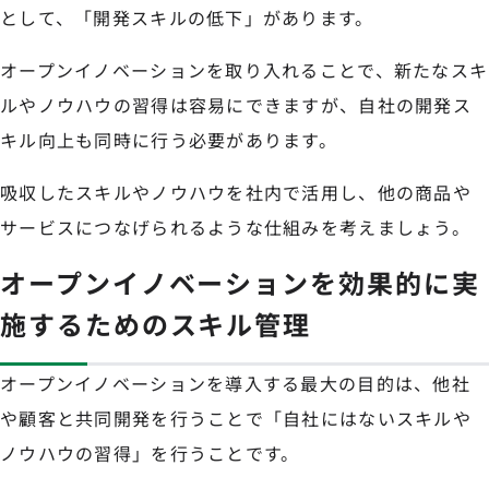
として、「開発スキルの低下」があります。
オープンイノベーションを取り入れることで、新たなスキ
ルやノウハウの習得は容易にできますが、自社の開発ス
キル向上も同時に行う必要があります。
吸収したスキルやノウハウを社内で活用し、他の商品や
サービスにつなげられるような仕組みを考えましょう。
オープンイノベーションを効果的に実
施するためのスキル管理
オープンイノベーションを導入する最大の目的は、他社
や顧客と共同開発を行うことで「自社にはないスキルや
ノウハウの習得」を行うことです。