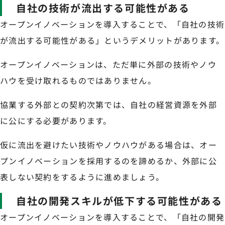
自社の技術が流出する可能性がある
オープンイノベーションを導入することで、「自社の技術
が流出する可能性がある」というデメリットがあります。
オープンイノベーションは、ただ単に外部の技術やノウ
ハウを受け取れるものではありません。
協業する外部との契約次第では、自社の経営資源を外部
に公にする必要があります。
仮に流出を避けたい技術やノウハウがある場合は、オー
プンイノベーションを採用するのを諦めるか、外部に公
表しない契約をするように進めましょう。
自社の開発スキルが低下する可能性がある
オープンイノベーションを導入することで、「自社の開発