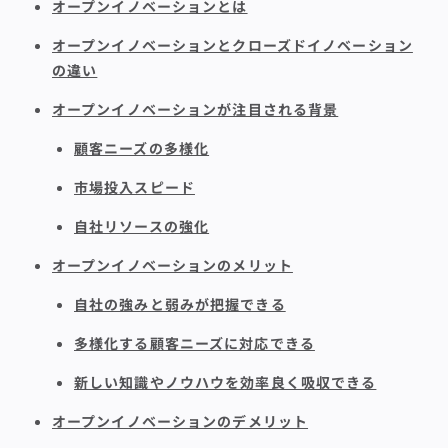
オープンイノベーションとは
オープンイノベーションとクローズドイノベーション
の違い
オープンイノベーションが注目される背景
顧客ニーズの多様化
市場投入スピード
自社リソースの強化
オープンイノベーションのメリット
自社の強みと弱みが把握できる
多様化する顧客ニーズに対応できる
新しい知識やノウハウを効率良く吸収できる
オープンイノベーションのデメリット