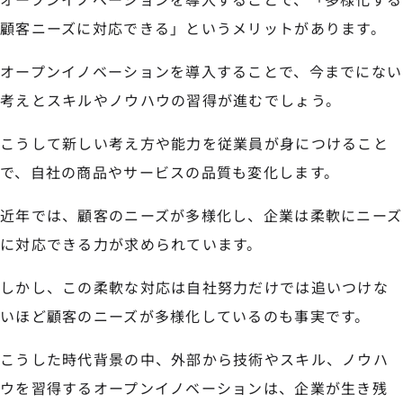
顧客ニーズに対応できる」というメリットがあります。
オープンイノベーションを導入することで、今までにない
考えとスキルやノウハウの習得が進むでしょう。
こうして新しい考え方や能力を従業員が身につけること
で、自社の商品やサービスの品質も変化します。
近年では、顧客のニーズが多様化し、企業は柔軟にニーズ
に対応できる力が求められています。
しかし、この柔軟な対応は自社努力だけでは追いつけな
いほど顧客のニーズが多様化しているのも事実です。
こうした時代背景の中、外部から技術やスキル、ノウハ
ウを習得するオープンイノベーションは、企業が生き残