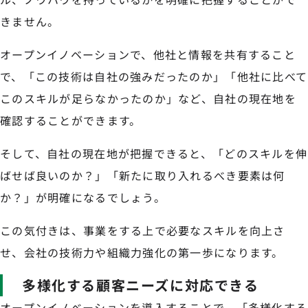
きません。
オープンイノベーションで、他社と情報を共有すること
で、「この技術は自社の強みだったのか」「他社に比べて
このスキルが足らなかったのか」など、自社の現在地を
確認することができます。
そして、自社の現在地が把握できると、「どのスキルを伸
ばせば良いのか？」「新たに取り入れるべき要素は何
か？」が明確になるでしょう。
この気付きは、事業をする上で必要なスキルを向上さ
せ、会社の技術力や組織力強化の第一歩になります。
多様化する顧客ニーズに対応できる
オープンイノベーションを導入することで、「多様化する