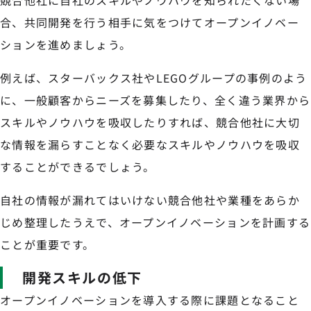
競合他社に自社のスキルやノウハウを知られたくない場
合、共同開発を行う相手に気をつけてオープンイノベー
ションを進めましょう。
例えば、スターバックス社やLEGOグループの事例のよう
に、一般顧客からニーズを募集したり、全く違う業界から
スキルやノウハウを吸収したりすれば、競合他社に大切
な情報を漏らすことなく必要なスキルやノウハウを吸収
することができるでしょう。
自社の情報が漏れてはいけない競合他社や業種をあらか
じめ整理したうえで、オープンイノベーションを計画する
ことが重要です。
開発スキルの低下
オープンイノベーションを導入する際に課題となること