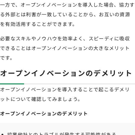
一方で、オープンイノベーションを導入した場合、協力す
る外部とは利害が一致していることから、お互いの資源
を有効活用することができます。
必要なスキルやノウハウを効率よく、スピーディに吸収
できることはオープンイノベーションの大きなメリット
です。
オープンイノベーションのデメリット
オープンイノベーションを導入することで起こるデメリ
ットについて確認してみましょう。
オープンイノベーションのデメリット
協業他社とのトラブルが発生する可能性がある