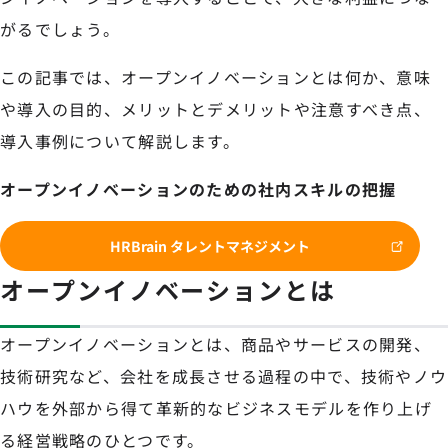
がるでしょう。
この記事では、オープンイノベーションとは何か、意味
や導入の目的、メリットとデメリットや注意すべき点、
導入事例について解説します。
オープンイノベーションのための社内スキルの把握
HRBrain タレントマネジメント
オープンイノベーションとは
オープンイノベーションとは、商品やサービスの開発、
技術研究など、会社を成長させる過程の中で、技術やノウ
ハウを外部から得て革新的なビジネスモデルを作り上げ
る経営戦略のひとつです。