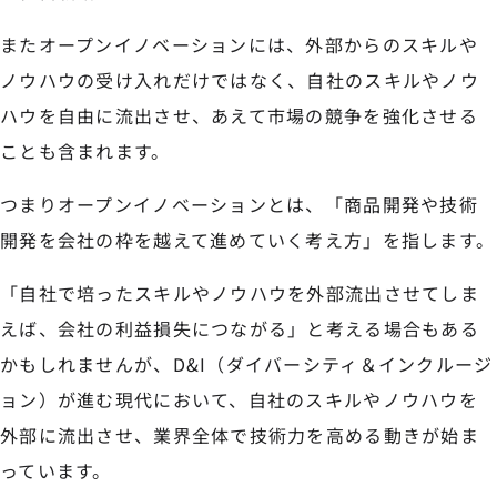
またオープンイノベーションには、外部からのスキルや
ノウハウの受け入れだけではなく、自社のスキルやノウ
ハウを自由に流出させ、あえて市場の競争を強化させる
ことも含まれます。
つまりオープンイノベーションとは、「商品開発や技術
開発を会社の枠を越えて進めていく考え方」を指します。
「自社で培ったスキルやノウハウを外部流出させてしま
えば、会社の利益損失につながる」と考える場合もある
かもしれませんが、D&I（ダイバーシティ＆インクルージ
ョン）が進む現代において、自社のスキルやノウハウを
外部に流出させ、業界全体で技術力を高める動きが始ま
っています。