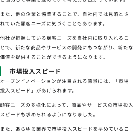
また、他の企業と協業することで、自社内では見落とさ
れていた顧客ニーズに気づくこともあります。
他社が把握している顧客ニーズを自社内に取り入れるこ
とで、新たな商品やサービスの開発にもつながり、新たな
価値を提供することができるようになります。
市場投入スピード
オープンイノベーションが注目される背景には、「市場
投入スピード」があげられます。
顧客ニーズの多様化によって、商品やサービスの市場投入
スピードも求められるようになりました。
また、あらゆる業界で市場投入スピードを早めているこ