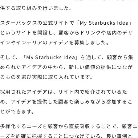
供する取り組みを行いました。
スターバックスの公式サイトで「My Starbucks Idea」
というサイトを開設し、顧客からドリンクや店内のデザ
インやインテリアのアイデアを募集しました。
そして、「My Starbucks Idea」を通して、顧客から集
められたアイデアの中から、新しい価値の提供につなが
るものを選び実際に取り入れています。
採用されたアイデアは、サイト内で紹介されているた
め、アイデアを提供した顧客も楽しみながら参加するこ
とができます。
多様化するニーズを顧客から直接吸収することで、顧客ニ
ーズを的確に把握することにつなげている、良い事例と