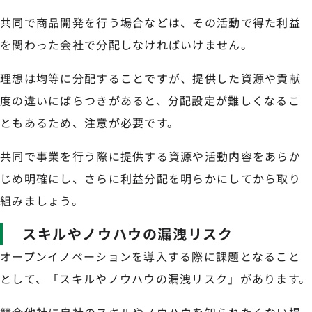
共同で商品開発を行う場合などは、その活動で得た利益
を関わった会社で分配しなければいけません。
理想は均等に分配することですが、提供した資源や貢献
度の違いにばらつきがあると、分配設定が難しくなるこ
ともあるため、注意が必要です。
共同で事業を行う際に提供する資源や活動内容をあらか
じめ明確にし、さらに利益分配を明らかにしてから取り
組みましょう。
スキルやノウハウの漏洩リスク
オープンイノベーションを導入する際に課題となること
として、「スキルやノウハウの漏洩リスク」があります。