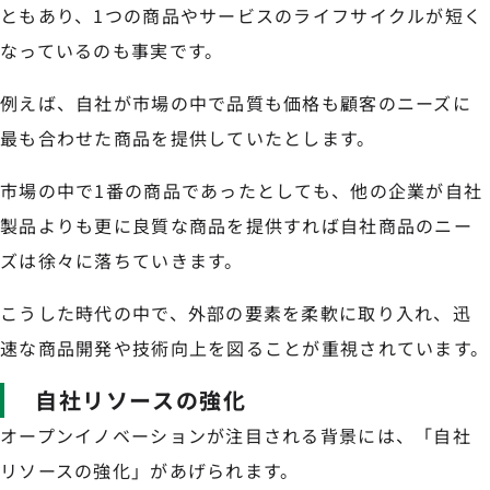
ともあり、1つの商品やサービスのライフサイクルが短く
なっているのも事実です。
例えば、自社が市場の中で品質も価格も顧客のニーズに
最も合わせた商品を提供していたとします。
市場の中で1番の商品であったとしても、他の企業が自社
製品よりも更に良質な商品を提供すれば自社商品のニー
ズは徐々に落ちていきます。
こうした時代の中で、外部の要素を柔軟に取り入れ、迅
速な商品開発や技術向上を図ることが重視されています。
自社リソースの強化
オープンイノベーションが注目される背景には、「自社
リソースの強化」があげられます。