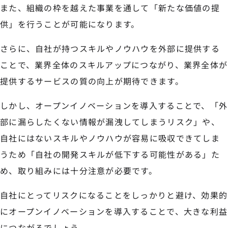
また、組織の枠を越えた事業を通して「新たな価値の提
供」を行うことが可能になります。
さらに、自社が持つスキルやノウハウを外部に提供する
ことで、業界全体のスキルアップにつながり、業界全体が
提供するサービスの質の向上が期待できます。
しかし、オープンイノベーションを導入することで、「外
部に漏らしたくない情報が漏洩してしまうリスク」や、
自社にはないスキルやノウハウが容易に吸収できてしま
うため「自社の開発スキルが低下する可能性がある」た
め、取り組みには十分注意が必要です。
自社にとってリスクになることをしっかりと避け、効果的
にオープンイノベーションを導入することで、大きな利益
につながるでしょう。