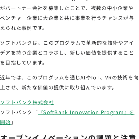
がパートナー会社を募集したことで、複数の中小企業や
ベンチャー企業に大企業と共に事業を行うチャンスが与
えられた事例です。
ソフトバンクは、このプログラムで革新的な技術やアイ
デアを持つ企業とコラボし、新しい価値を提供すること
を目指しています。
近年では、このプログラムを通じAIやIoT、VRの技術を向
上させ、新たな価値の提供に取り組んでいます。
ソフトバンク株式会社
ソフトバンク「
『SoftBank Innovation Program』を
開始
」
オープンイノベーションの課題と注意