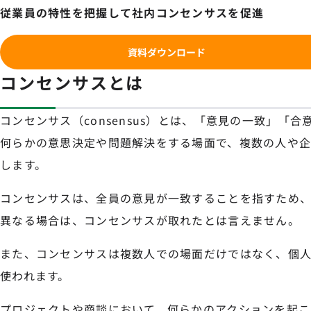
従業員の特性を把握して社内コンセンサスを促進
資料ダウンロード
コンセンサスとは
コンセンサス（consensus）とは、「意見の一致」「
何らかの意思決定や問題解決をする場面で、複数の人や
します。
コンセンサスは、全員の意見が一致することを指すため、
異なる場合は、コンセンサスが取れたとは言えません。
また、コンセンサスは複数人での場面だけではなく、個
使われます。
プロジェクトや商談において、何らかのアクションを起こ