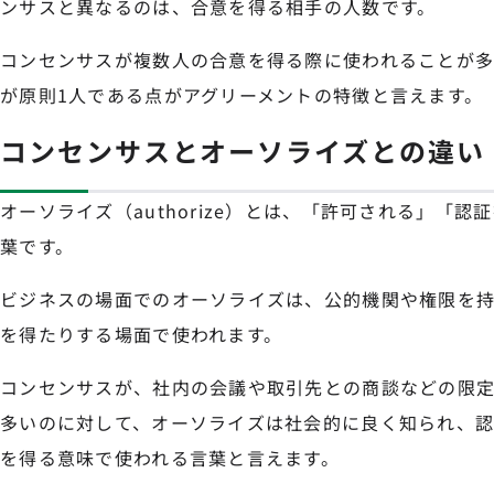
ンサスと異なるのは、合意を得る相手の人数です。
コンセンサスが複数人の合意を得る際に使われることが多
が原則1人である点がアグリーメントの特徴と言えます。
コンセンサスとオーソライズとの違い
オーソライズ（authorize）とは、「許可される」「
葉です。
ビジネスの場面でのオーソライズは、公的機関や権限を
を得たりする場面で使われます。
コンセンサスが、社内の会議や取引先との商談などの限
多いのに対して、オーソライズは社会的に良く知られ、
を得る意味で使われる言葉と言えます。