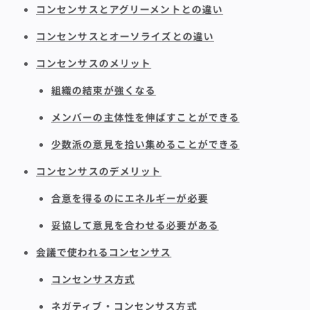
コンセンサスとアグリーメントとの違い
コンセンサスとオーソライズとの違い
コンセンサスのメリット
組織の結束が強くなる
メンバーの主体性を伸ばすことができる
少数派の意見を拾い集めることができる
コンセンサスのデメリット
合意を得るのにエネルギーが必要
妥協して意見を合わせる必要がある
会議で使われるコンセンサス
コンセンサス方式
ネガティブ・コンセンサス方式