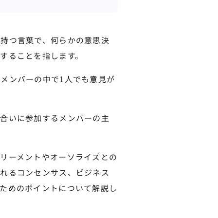
を持つ言葉で、何らかの意思決
することを指します。
メンバーの中で1人でも意見が
し合いに参加するメンバーの主
リーメントやオーソライズとの
われるコンセンサス、ビジネス
ためのポイントについて解説し