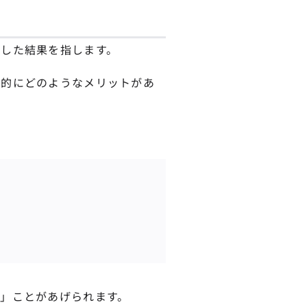
した結果を指します。
体的にどのようなメリットがあ
」ことがあげられます。