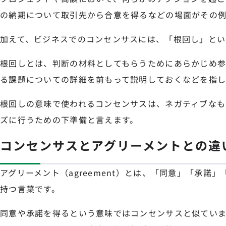
の納期について取引先から合意を得るなどの場面がその例
加えて、ビジネスでのコンセンサスには、「根回し」とい
根回しとは、判断の材料としてもらうためにあらかじめ
る課題についての詳細を前もって説明しておくなどを指し
根回しの意味で使われるコンセンサスは、ネガティブなも
ズに行うための下準備と言えます。
コンセンサスとアグリーメントとの違
アグリーメント（agreement）とは、「同意」「承諾
持つ言葉です。
同意や承諾を得るという意味ではコンセンサスと似ていま