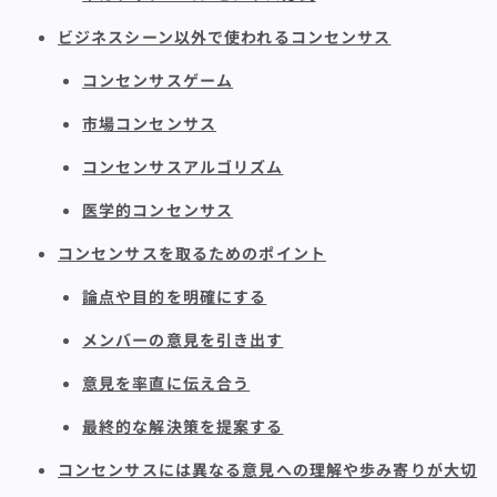
ビジネスシーン以外で使われるコンセンサス
コンセンサスゲーム
市場コンセンサス
コンセンサスアルゴリズム
医学的コンセンサス
コンセンサスを取るためのポイント
論点や目的を明確にする
メンバーの意見を引き出す
意見を率直に伝え合う
最終的な解決策を提案する
コンセンサスには異なる意見への理解や歩み寄りが大切