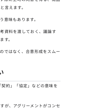
と言えます。
う意味もあります。
参考資料を渡しておく、議論す
ます。
のではなく、合意形成をスムー
い
」「契約」「協定」などの意味を
すが、アグリーメントがコンセ