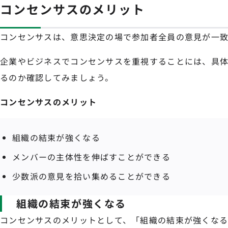
コンセンサスのメリット
コンセンサスは、意思決定の場で参加者全員の意見が一致
企業やビジネスでコンセンサスを重視することには、具
るのか確認してみましょう。
コンセンサスのメリット
組織の結束が強くなる
メンバーの主体性を伸ばすことができる
少数派の意見を拾い集めることができる
組織の結束が強くなる
コンセンサスのメリットとして、「組織の結束が強くなる