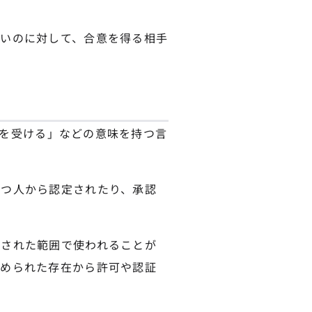
いのに対して、合意を得る相手
認証を受ける」などの意味を持つ言
持つ人から認定されたり、承認
定された範囲で使われることが
認められた存在から許可や認証