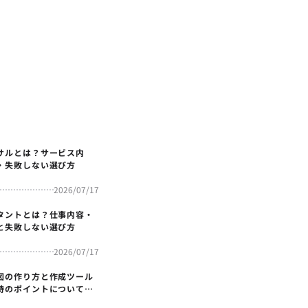
サルとは？サービス内
・失敗しない選び方
2026/07/17
タントとは？仕事内容・
と失敗しない選び方
2026/07/17
図の作り方と作成ツール
時のポイントについても