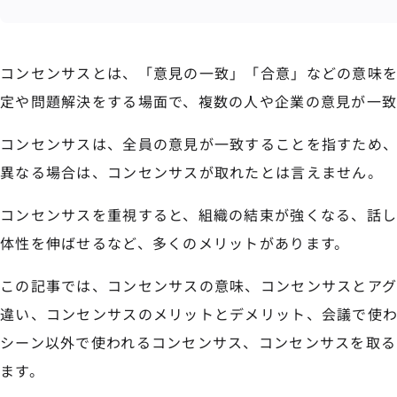
コンセンサスとは、「意見の一致」「合意」などの意味
定や問題解決をする場面で、複数の人や企業の意見が一致
コンセンサスは、全員の意見が一致することを指すため、
異なる場合は、コンセンサスが取れたとは言えません。
コンセンサスを重視すると、組織の結束が強くなる、話
体性を伸ばせるなど、多くのメリットがあります。
この記事では、コンセンサスの意味、コンセンサスとアグ
違い、コンセンサスのメリットとデメリット、会議で使
シーン以外で使われるコンセンサス、コンセンサスを取る
ます。