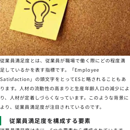
従業員満足度とは、従業員が職場で働く際にどの程度満
足しているかを表す指標です。「Employee
Satisfaction」の頭文字をとってESと略されることもあ
ります。人材の流動性の高まりと生産年齢人口の減少によ
り、人材が定着しづらくなっています。このような背景に
より、従業員満足度が注目されているのです。
従業員満足度を構成する要素
従業員満足度は主に、5つの要素から構成されています。