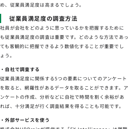
め、従業員満足度は高まるでしょう。
従業員満足度の調査方法
社員が会社をどのように思っているかを把握するために
も従業員満足度の調査は重要です。どのような方法であっ
ても客観的に把握できるよう数値化することが重要でし
ょう。
・自社で調査する
従業員満足度に関係する5つの要素についてのアンケート
を取ると、網羅性があるデータを取ることができます。ア
ンケートの作成、分析などに自社で時間を割く余裕があ
れば、十分満足が行く調査結果を得ることも可能です。
・外部サービスを使う
株式会社HRBrainが提供する「EX Intelligence」は離職