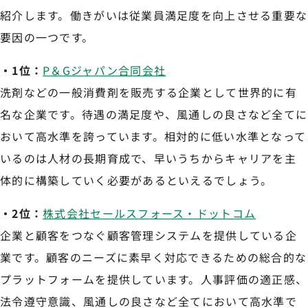
紹介します。働きがいは従業員満足度を向上させる重要な
要因の一つです。
・1位：
P＆Gジャパン合同会社
洗剤などの一般消費剤を販売する企業として世界的に有
名な企業です。待遇の満足度や、風通しの良さなど全てに
おいて高水準を誇っています。相対的に低い水準となって
いるのは人材の長期育成で、早いうちからキャリアを主
体的に構築していく必要があるといえるでしょう。
・2位：
株式会社セールスフォース・ドットコム
企業と顧客をつなぐ顧客管理システムを提供している企
業です。顧客のニーズに素早く対応できるための総合的な
プラットフォームを提供しています。人事評価の適正感、
法令遵守意識、風通しの良さなど全てにおいて高水準で