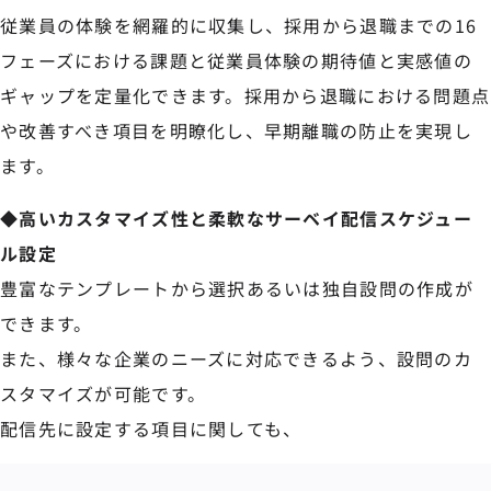
従業員の体験を網羅的に収集し、採用から退職までの16
フェーズにおける課題と従業員体験の期待値と実感値の
ギャップを定量化できます。採用から退職における問題点
や改善すべき項目を明瞭化し、早期離職の防止を実現し
ます。
◆高いカスタマイズ性と柔軟なサーベイ配信スケジュー
ル設定
豊富なテンプレートから選択あるいは独自設問の作成が
できます。
また、様々な企業のニーズに対応できるよう、設問のカ
スタマイズが可能です。
配信先に設定する項目に関しても、