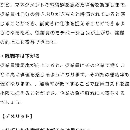
など、マネジメントの納得感を高めた場合を想定します。
従業員は自分の働きぶりがきちんと評価されていると感
じることができ、前向きに仕事を捉えることができるよ
うになるため、従業員のモチベーションが上がり、業績
の向上にも寄与できます。
・離職率は下がる
従業員満足度が向上すると、従業員はその企業で働くこ
とに高い価値を感じるようになります。そのため離職率も
低くなります。、離職率が低下することで採用コストを最
小限に抑えることができ、企業の負担軽減にも寄与する
でしょう。
【デメリット】
・必ずしも生産性が上がるとは限らない