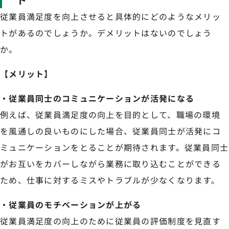
従業員満足度を向上させると具体的にどのようなメリッ
トがあるのでしょうか。デメリットはないのでしょう
か。
【メリット】
・従業員同士のコミュニケーションが活発になる
例えば、従業員満足度の向上を目的として、職場の環境
を風通しの良いものにした場合、従業員同士が活発にコ
ミュニケーションをとることが期待されます。従業員同士
がお互いをカバーしながら業務に取り込むことができる
ため、仕事に対するミスやトラブルが少なくなります。
・従業員のモチベーションが上がる
従業員満足度の向上のために従業員の評価制度を見直す