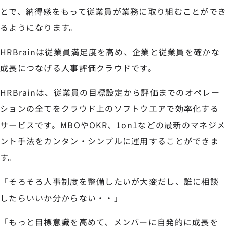
とで、納得感をもって従業員が業務に取り組むことができ
るようになります。
HRBrainは従業員満足度を高め、企業と従業員を確かな
成長につなげる人事評価クラウドです。
HRBrainは、従業員の目標設定から評価までのオペレー
ションの全てをクラウド上のソフトウエアで効率化する
サービスです。MBOやOKR、1on1などの最新のマネジメ
ント手法をカンタン・シンプルに運用することができま
す。
「そろそろ人事制度を整備したいが大変だし、誰に相談
したらいいか分からない・・」
「もっと目標意識を高めて、メンバーに自発的に成長を