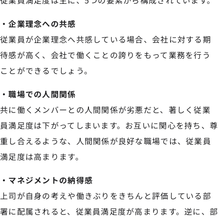
・企業理念への共感
従業員が企業理念へ共感している場合、会社に対する期
待感が高く、会社で働くことの誇りをもって業務を行う
ことができるでしょう。
・職場での人間関係
共に働くメンバーとの人間関係が劣悪だと、著しく従業
員満足度は下がってしまいます。お互いに関心を持ち、尊
重し合えるような、人間関係が良好な職場では、従業員
満足度は高まります。
・マネジメントの納得感
上司が自身の考えや働きぶりをきちんと評価している部
署に配属されると、従業員満足度が高まります。逆に、部