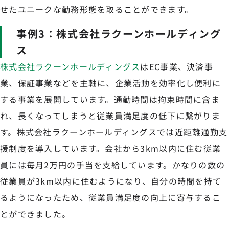
せたユニークな勤務形態を取ることができます。
事例3：株式会社ラクーンホールディング
ス
株式会社ラクーンホールディングス
はEC事業、決済事
業、保証事業などを主軸に、企業活動を効率化し便利に
する事業を展開しています。通勤時間は拘束時間に含ま
れ、長くなってしまうと従業員満足度の低下に繋がりま
す。株式会社ラクーンホールディングスでは近距離通勤支
援制度を導入しています。会社から3km以内に住む従業
員には毎月2万円の手当を支給しています。かなりの数の
従業員が3km以内に住むようになり、自分の時間を持て
るようになったため、従業員満足度の向上に寄与するこ
とができました。