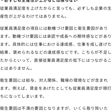
従業員満足度を上げたからと言っても、必ずしも企業の生
産性が上がるわけではありません。
従業員満足度の項目には動機づけ要因と衛生要因があり
ます。動機づけ要因には承認や成長への期待感などがあり
ます。具体的には仕事における達成感、仕事を成し遂げた
結果、褒められるなどの達成感などです。こちらが不足し
たからといって、直接従業員満足度の低下にはつながるこ
とはありません。
衛生要因には給与、対人関係、職場の環境などが含まれ
ます。例えば、賃金をあげたとしても従業員満足度が頭打
ちになってしまいます。
衛生要因は不満の要因となりますが、いくら取り除いた