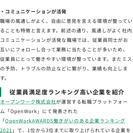
・コミュニケーションが活発
職場の風通しがよく、自由に意見を言える環境が整ってい
ることも特徴と言えます。前述の通り、風通しがよく社内
コミュニケーションが活発な職場では、従業員同士がお
互いにフォローし合って業務に当たることが多いため、
従業員にとって働きやすい環境が整っています。またミス
の予防、トラブルの防止などに繋がり、業績も向上しま
す。
従業員満足度ランキング高い企業を紹介
オープンワーク株式会社
が運営する転職プラットフォー
ム「OpenWork」にて発表された
「
OpenWorkAWARDS働きがいのある企業ランキング
2021
」で、1位から3位までに取り上げられている企業を