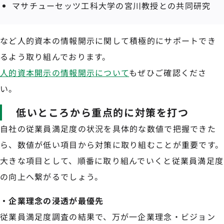
マサチューセッツ工科大学の宮川教授との共同研究
など人的資本の情報開示に関して積極的にサポートでき
るよう取り組んでおります。
人的資本開示の情報開示について
もぜひご確認くださ
い。
低いところから重点的に対策を打つ
自社の従業員満足度の状況を具体的な数値で把握できた
ら、数値が低い項目から対策に取り組むことが重要です。
大きな項目として、順番に取り組んでいくと従業員満足度
の向上へ繋がるでしょう。
・企業理念の浸透が最優先
従業員満足度調査の結果で、万が一企業理念・ビジョン