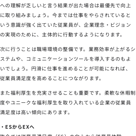
への理解が乏しいと言う結果が出た場合は最優先で向上
に取り組みましょう。今までは仕事をやらされていると
いう意識が強く出ていた従業員が、企業理念・ビジョン
の実現のために、主体的に行動するようになります。
次に行うことは職場環境の整備です。業務効率が上がるシ
ステムや、コミュニケーションツールを導入するのもよ
いでしょう。円滑に仕事を進めることが可能になれば、
従業員満足度を高めることにつながります。
また福利厚生を充実させることも重要です。柔軟な休暇制
度やユニークな福利厚生を取り入れている企業の従業員
満足度は高い傾向にあります。
・ESからEXへ