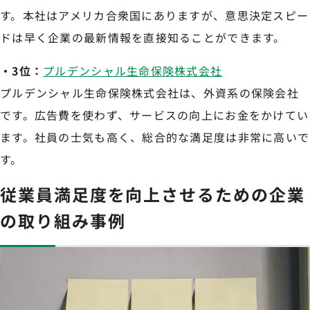
す。本社はアメリカ合衆国にありますが、意思決定スピー
ドは早く企業の最新情報を直接知ることができます。
・3位：
プルデンシャル生命保険株式会社
プルデンシャル生命保険株式会社は、外資系の保険会社
です。広告費を使わず、サービスの向上にお金をかけてい
ます。社員の士気も高く、総合的な満足度は非常に高いで
す。
従業員満足度を向上させるための企業
の取り組み事例