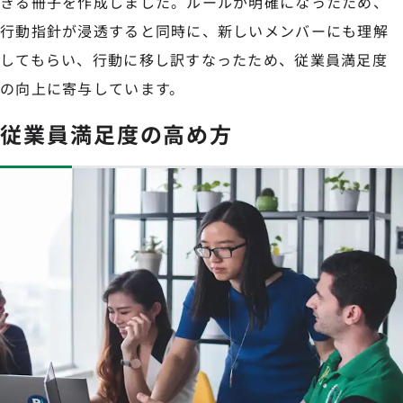
きる冊子を作成しました。ルールが明確になったため、
行動指針が浸透すると同時に、新しいメンバーにも理解
してもらい、行動に移し訳すなったため、従業員満足度
の向上に寄与しています。
従業員満足度の高め方