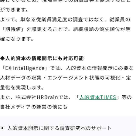
ができます。
よって、単なる従業員満足度の調査ではなく、従業員の
「期待値」を収集することで、組織課題の優先順位が明
確になります。
◆人的資本の情報開示にも対応可能
「EX Intelligence」では、人的資本の情報開示に必要な
人材データの収集・エンゲージメント状態の可視化
・定
量化を実現します。
また、株式会社HRBrainでは、「
人的資本TIMES
」等の
自社メディアの運営の他にも
人的資本開示に関する調査研究へのサポート