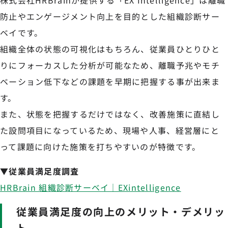
防止やエンゲージメント向上を目的とした組織診断サー
ベイです。
組織全体の状態の可視化はもちろん、従業員ひとりひと
りにフォーカスした分析が可能なため、離職予兆やモチ
ベーション低下などの課題を早期に把握する事が出来ま
す。
また、状態を把握するだけではなく、改善施策に直結し
た設問項目になっているため、現場や人事、経営層にと
って課題に向けた施策を打ちやすいのが特徴です。
▼従業員満足度調査
HRBrain 組織診断サーベイ｜EXintelligence
従業員満足度の向上のメリット・デメリッ
ト