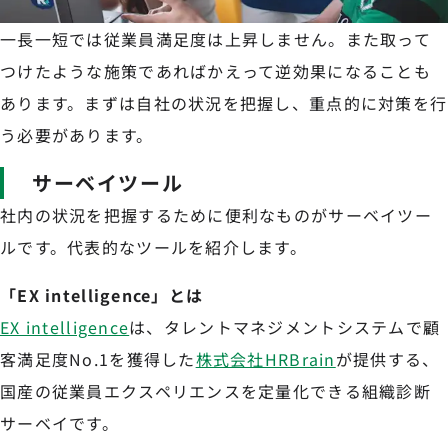
一長一短では従業員満足度は上昇しません。また取って
つけたような施策であればかえって逆効果になることも
あります。まずは自社の状況を把握し、重点的に対策を行
う必要があります。
サーベイツール
社内の状況を把握するために便利なものがサーベイツー
ルです。代表的なツールを紹介します。
「EX intelligence」とは
EX intelligence
は、タレントマネジメントシステムで顧
客満足度No.1を獲得した
株式会社HRBrain
が提供する、
国産の従業員エクスペリエンスを定量化できる組織診断
サーベイです。