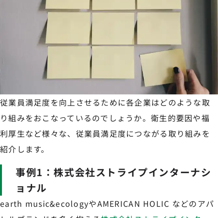
従業員満足度を向上させるために各企業はどのような取
り組みをおこなっているのでしょうか。衛生的要因や福
利厚生など様々な、従業員満足度につながる取り組みを
紹介します。
事例1：株式会社ストライプインターナシ
ョナル
earth music&ecologyやAMERICAN HOLIC などのアパ