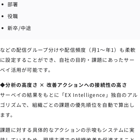
部署
役職
新卒/中途
などの配信グループ分けや配信頻度（月1〜年1）も柔軟
に設定することができ、自社の目的・課題にあったサー
ベイ活用が可能です。
◆分析の高度さ × 改善アクションへの接続性の高さ
サーベイの結果をもとに「EX Intelligence」独自のアル
ゴリズムで、組織ごとの課題の優先順位を自動で算出し
ます。
課題に対する具体的なアクションの示唆もシステムに実
装しているため、現場主導での組織改善を促進すること