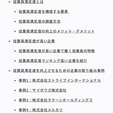
従業員満足度とは
従業員満足度を構成する要素
従業員満足度の調査方法
従業員満足度の向上のメリット・デメリット
従業員満足度が高い企業
従業員満足度が高い企業で働く従業員の特徴
従業員満足度ランキング高い企業を紹介
従業員満足度を向上させるための企業の取り組み事例
事例1：株式会社ストライプインターナショナル
事例2：サイボウズ株式会社
事例3：株式会社ラクーンホールディングス
事例4：株式会社メルカリ