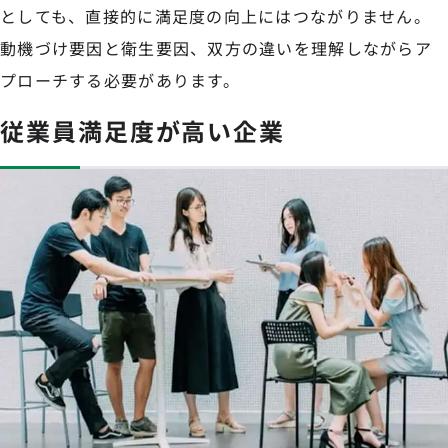
としても、直接的に満足度の向上にはつながりません。
動機づけ要因と衛生要因、双方の違いを理解しながらア
プローチする必要があります。
従業員満足度が高い企業