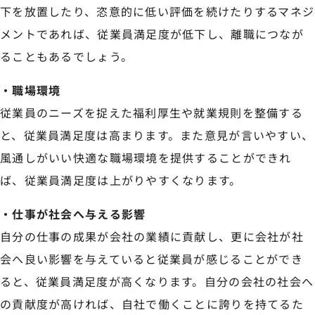
下を放置したり、恣意的に低い評価を続けたりするマネジ
メントであれば、従業員満足度が低下し、離職につなが
ることもあるでしょう。
・職場環境
従業員のニーズを捉えた福利厚生や就業規則を整備する
と、従業員満足度は高まります。また意見が言いやすい、
風通しがいい快適な職場環境を提供することができれ
ば、従業員満足度は上がりやすくなります。
・仕事が社会へ与える影響
自分の仕事の成果が会社の業績に貢献し、更に会社が社
会へ良い影響を与えていると従業員が感じることができ
ると、従業員満足度が高くなります。自分の会社の社会へ
の貢献度が高ければ、自社で働くことに誇りを持てるた