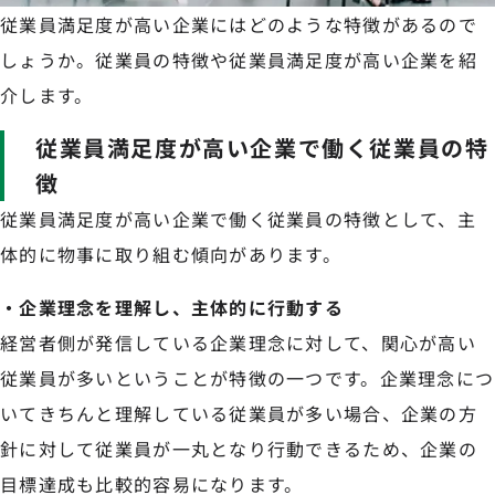
従業員満足度が高い企業にはどのような特徴があるので
しょうか。従業員の特徴や従業員満足度が高い企業を紹
介します。
従業員満足度が高い企業で働く従業員の特
徴
従業員満足度が高い企業で働く従業員の特徴として、主
体的に物事に取り組む傾向があります。
・企業理念を理解し、主体的に行動する
経営者側が発信している企業理念に対して、関心が高い
従業員が多いということが特徴の一つです。企業理念につ
いてきちんと理解している従業員が多い場合、企業の方
針に対して従業員が一丸となり行動できるため、企業の
目標達成も比較的容易になります。