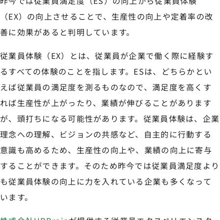
昨今では従業員満足度（ES）の向上から従業員体験
（EX）の向上させることで、生産性の向上や定着率の改
善に効果があると判明しています。
従業員体験（EX）とは、従業員が企業で働く際に経験す
るすべての体験のことを指します。ESは、どちらかとい
えば従業員の満足度を測るものなので、満足度を高くす
れば生産性が上がったり、業績が伸びることがあります
が、頭打ちになる可能性があります。従業員体験は、企業
理念への理解、ビジョンの共感など、自主的に行動する
意識も高めるため、生産性の向上や、業績の向上に寄与
することができます。そのため昨今では従業員満足度より
も従業員体験の向上に力を入れている企業も多くなって
います。