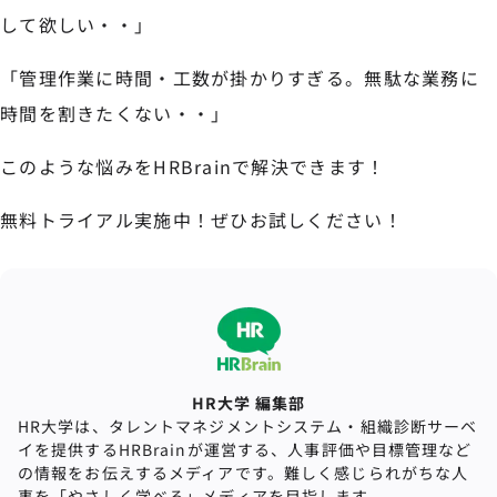
して欲しい・・」
「管理作業に時間・工数が掛かりすぎる。無駄な業務に
時間を割きたくない・・」
このような悩みをHRBrainで解決できます！
無料トライアル実施中！ぜひお試しください！
HR大学 編集部
HR大学は、タレントマネジメントシステム・組織診断サーベ
イを提供するHRBrainが運営する、人事評価や目標管理など
の情報をお伝えするメディアです。難しく感じられがちな人
事を「やさしく学べる」メディアを目指します。