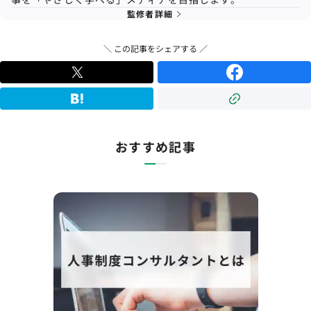
監修者詳細
＼ この記事をシェアする ／
おすすめ記事