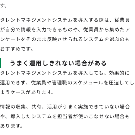
す。
タレントマネジメントシステムを導入する際は、従業員
が自分で情報を入力できるものや、従業員から集めたア
ンケートをそのまま反映させられるシステムを選ぶのも
おすすめです。
うまく運用しきれない場合がある
タレントマネジメントシステムを導入しても、効果的に
運用できず、従業員や管理職のスケジュールを圧迫してし
まうケースがあります。
情報の収集、共有、活用がうまく実施できていない場合
や、導入したシステムを担当者が使いこなせない場合も
あります。