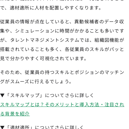
で、適材適所に人材を配置しやすくなります。
従業員の情報が点在していると、異動候補者のデータ収
集や、シミュレーションに時間がかかることも多いです
が、タレントマネジメントシステムでは、組織図機能が
搭載されていることも多く、各従業員のスキルがパッと
見で分かりやすく可視化されています。
そのため、従業員の持つスキルとポジションのマッチン
グがスムーズに行えるでしょう。
▼「スキルマップ」についてさらに詳しく
スキルマップとは？そのメリットと導入方法・注目され
る背景を紹介
▼「適材適所」についてさらに詳しく