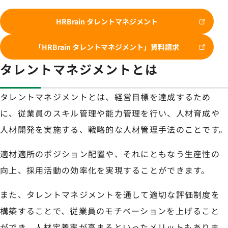
HRBrain タレントマネジメント
「HRBrain タレントマネジメント」資料請求
タレントマネジメントとは
タレントマネジメントとは、経営目標を達成するため
に、従業員のスキル管理や能力管理を行い、人材育成や
人材開発を実施する、戦略的な人材管理手法のことです。
適材適所のポジション配置や、それにともなう生産性の
向上、採用活動の効率化を実現することができます。
また、タレントマネジメントを通して適切な評価制度を
構築することで、従業員のモチベーションを上げること
ができ、人材定着率が高まるといったメリットもありま