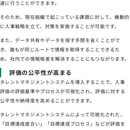
速に行うことができます。
そのため、現在組織で起こっている課題に対して、機動的
に人事戦略を立て、対策を実施することが可能です。
また、データ共有やデータを探す手間を省くことがで
き、誰もが同じルートで情報を取得することできるた
め、社内での情報格差を解消することにもつながります。
評価の公平性が高まる
タレントマネジメントシステムを導入することで、人事
評価の評価基準やプロセスが可視化され、評価に対する
公平性や納得度を高めることができます。
タレントマネジメントシステムによって可視化された、
「目標達成度合い」「目標達成プロセス」などが評価を