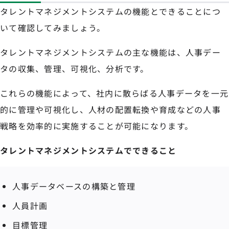
タレントマネジメントシステムの機能とできることにつ
いて確認してみましょう。
タレントマネジメントシステムの主な機能は、人事デー
タの収集、管理、可視化、分析です。
これらの機能によって、社内に散らばる人事データを一元
的に管理や可視化し、人材の配置転換や育成などの人事
戦略を効率的に実施することが可能になります。
タレントマネジメントシステムでできること
人事データベースの構築と管理
人員計画
目標管理