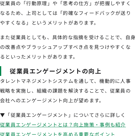
従業員の「行動原理」や「思考の仕方」が把握しやすく
なるため、上司としては「的確なフィードバックが送り
やすくなる」というメリットがあります。
また従業員としても、具体的な指摘を受けることで、自身
の改善点やブラッシュアップすべき点を見つけやすくな
るといったメリットがあります。
従業員エンゲージメントの向上
タレントマネジメントシステムを通して、機動的に人事
戦略を実施し、組織の課題を解決することで、従業員の
会社へのエンゲージメント向上が望めます。
▼「従業員エンゲージメント」についてさらに詳しく
従業員エンゲージメントとは？向上施策・事例も紹介
従業員エンゲージメントを高める重要なポイント