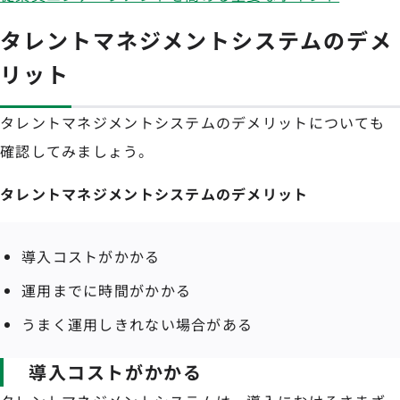
タレントマネジメントシステムのデメ
リット
タレントマネジメントシステムのデメリットについても
確認してみましょう。
タレントマネジメントシステムのデメリット
導入コストがかかる
運用までに時間がかかる
うまく運用しきれない場合がある
導入コストがかかる