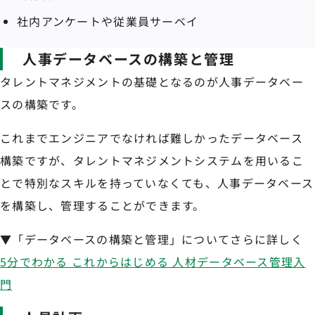
社内アンケートや従業員サーベイ
人事データベースの構築と管理
タレントマネジメントの基礎となるのが人事データベー
スの構築です。
これまでエンジニアでなければ難しかったデータベース
構築ですが、タレントマネジメントシステムを用いるこ
とで特別なスキルを持っていなくても、人事データベース
を構築し、管理することができます。
▼「データベースの構築と管理」についてさらに詳しく
5分でわかる これからはじめる 人材データベース管理入
門