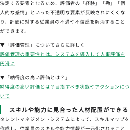
決定する要素となるため、評価者の「経験」「勘」「個
人的な感情」といった不透明な要素が反映されにくくな
り、評価に対する従業員の不満や不信感を解消すること
ができます。
▼「評価管理」についてさらに詳しく
評価管理の重要性とは。システムを導入して人事評価を
円滑に
▼「納得度の高い評価とは？」
納得度の高い評価とは？目指すべき状態やアクションにつ
いて
スキルや能力に見合った人材配置ができる
タレントマネジメントシステムによって、スキルマップを
作成し、従業員のスキルや能力情報が一元化されること