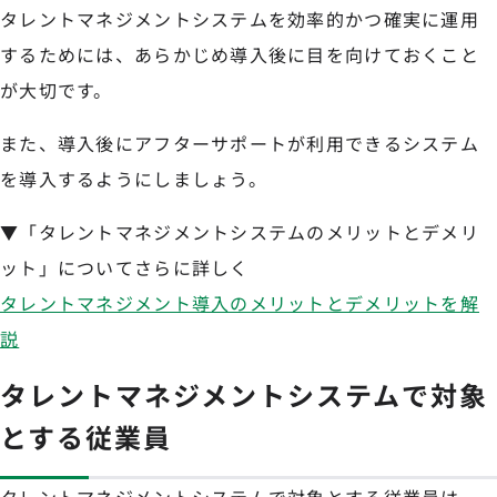
タレントマネジメントシステムを効率的かつ確実に運用
するためには、あらかじめ導入後に目を向けておくこと
が大切です。
また、導入後にアフターサポートが利用できるシステム
を導入するようにしましょう。
▼「タレントマネジメントシステムのメリットとデメリ
ット」についてさらに詳しく
タレントマネジメント導入のメリットとデメリットを解
説
タレントマネジメントシステムで対象
とする従業員