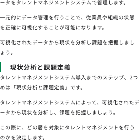
ータをタレントマネジメントシステムで管理します。
一元的にデータ管理を行うことで、従業員や組織の状態
を正確に可視化することが可能になります。
可視化されたデータから現状を分析し課題を把握しまし
ょう。
現状分析と課題定義
タレントマネジメントシステム導入までのステップ、2つ
めは「現状分析と課題定義」です。
タレントマネジメントシステムによって、可視化されたデ
ータから現状を分析し、課題を把握しましょう。
この際に、どの層を対象にタレントマネジメントを行う
のかを決定します。