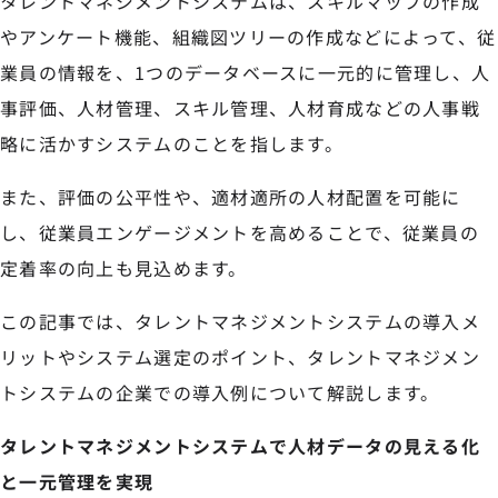
タレントマネジメントシステムは、スキルマップの作成
やアンケート機能、組織図ツリーの作成などによって、従
業員の情報を、1つのデータベースに一元的に管理し、人
事評価、人材管理、スキル管理、人材育成などの人事戦
略に活かすシステムのことを指します。
また、評価の公平性や、適材適所の人材配置を可能に
し、従業員エンゲージメントを高めることで、従業員の
定着率の向上も見込めます。
この記事では、タレントマネジメントシステムの導入メ
リットやシステム選定のポイント、タレントマネジメン
トシステムの企業での導入例について解説します。
タレントマネジメントシステムで人材データの見える化
と一元管理を実現