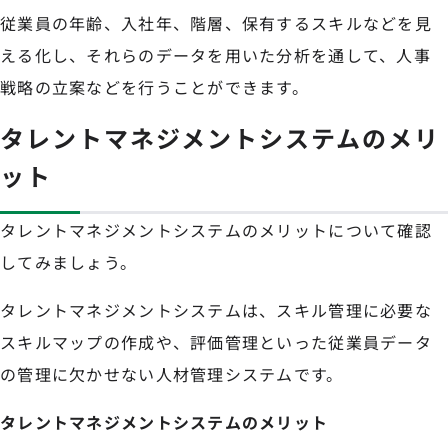
従業員の年齢、入社年、階層、保有するスキルなどを見
える化し、それらのデータを用いた分析を通して、人事
戦略の立案などを行うことができます。
タレントマネジメントシステムのメリ
ット
タレントマネジメントシステムのメリットについて確認
してみましょう。
タレントマネジメントシステムは、スキル管理に必要な
スキルマップの作成や、評価管理といった従業員データ
の管理に欠かせない人材管理システムです。
タレントマネジメントシステムのメリット