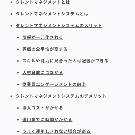
タレントマネジメントとは
タレントマネジメントシステムとは
タレントマネジメントシステムのメリット
情報が一元化される
評価の公平性が高まる
スキルや能力に見合った人材配置ができる
人材育成につながる
従業員エンゲージメントの向上
タレントマネジメントシステムのデメリット
導入コストがかかる
運用までに時間がかかる
うまく運用しきれない場合がある