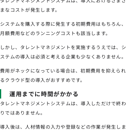
タレントマネジメントシステムは、導入におけるさまざ
まなコストが発生します。
システムを購入する際に発生する初期費用はもちろん、
月額費用などのランニングコストも該当します。
しかし、タレントマネジメントを実施するうえでは、シ
ステムの導入は必須と考える企業も少なくありません。
費用がネックになっている場合は、初期費用を抑えられ
るクラウド型の導入がおすすめです。
運用までに時間がかかる
タレントマネジメントシステムは、導入しただけで終わ
りではありません。
導入後は、人材情報の入力や登録などの作業が発生しま