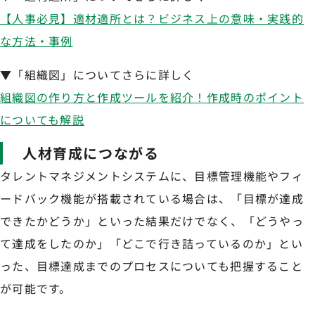
【人事必見】適材適所とは？ビジネス上の意味・実践的
な方法・事例
▼「組織図」についてさらに詳しく
組織図の作り方と作成ツールを紹介！作成時のポイント
についても解説
人材育成につながる
タレントマネジメントシステムに、目標管理機能やフィ
ードバック機能が搭載されている場合は、「目標が達成
できたかどうか」といった結果だけでなく、「どうやっ
て達成をしたのか」「どこで行き詰っているのか」とい
った、目標達成までのプロセスについても把握すること
が可能です。