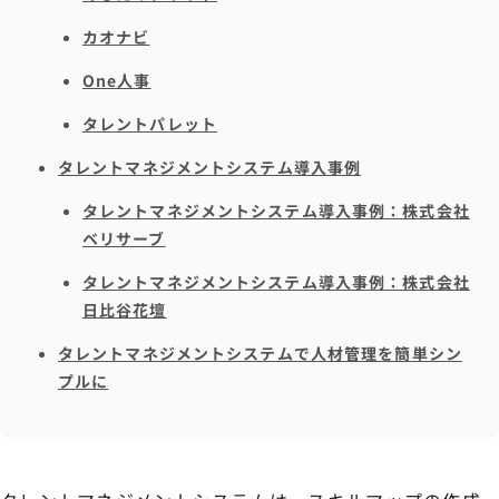
カオナビ
One人事
タレントパレット
タレントマネジメントシステム導入事例
タレントマネジメントシステム導入事例：株式会社
ベリサーブ
タレントマネジメントシステム導入事例：株式会社
日比谷花壇
タレントマネジメントシステムで人材管理を簡単シン
プルに