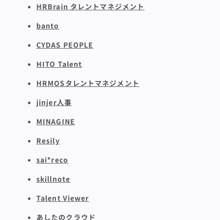
HRBrain タレントマネジメント
banto
CYDAS PEOPLE
HITO Talent
HRMOSタレントマネジメント
jinjer人事
MINAGINE
Resily
sai*reco
skillnote
Talent Viewer
あしたのクラウド