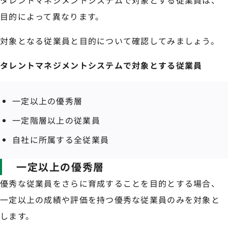
タレントマネジメントシステムで対象とする従業員は、
目的によって異なります。
対象となる従業員と目的について確認してみましょう。
タレントマネジメントシステムで対象とする従業員
一定以上の優秀層
一定階層以上の従業員
自社に所属する全従業員
一定以上の優秀層
優秀な従業員をさらに育成することを目的とする場合、
一定以上の成績や評価を持つ優秀な従業員のみを対象と
します。