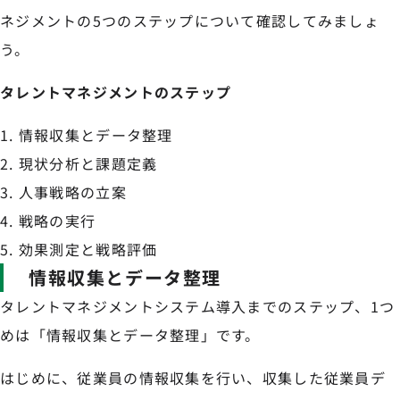
ネジメントの5つのステップについて確認してみましょ
う。
タレントマネジメントのステップ
情報収集とデータ整理
現状分析と課題定義
人事戦略の立案
戦略の実行
効果測定と戦略評価
情報収集とデータ整理
タレントマネジメントシステム導入までのステップ、1つ
めは「情報収集とデータ整理」です。
はじめに、従業員の情報収集を行い、収集した従業員デ