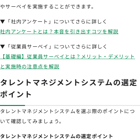
やサーベイを実施することができます。
▼「社内アンケート」についてさらに詳しく
社内アンケートとは？本音を引き出すコツを解説
▼「従業員サーベイ」についてさらに詳しく
【基礎編】従業員サーベイとは？メリット・デメリット
と実施時の注意点を解説
タレントマネジメントシステムの選定
ポイント
タレントマネジメントシステムを選ぶ際のポイントにつ
いて確認してみましょう。
タレントマネジメントシステムの選定ポイント