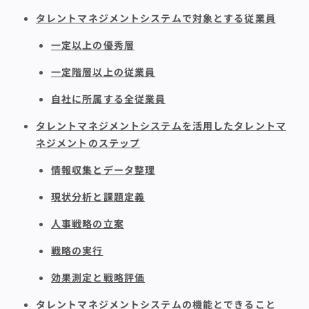
タレントマネジメントシステムで対象とする従業員
一定以上の優秀層
一定階層以上の従業員
自社に所属する全従業員
タレントマネジメントシステムを活用したタレントマ
ネジメントのステップ
情報収集とデータ整理
現状分析と課題定義
人事戦略の立案
戦略の実行
効果測定と戦略評価
タレントマネジメントシステムの機能とできること