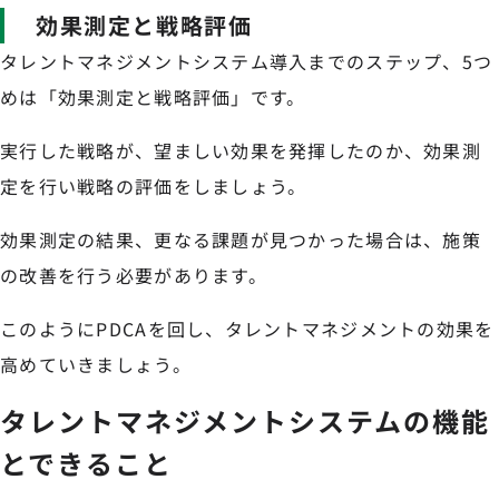
効果測定と戦略評価
タレントマネジメントシステム導入までのステップ、5つ
めは「効果測定と戦略評価」です。
実行した戦略が、望ましい効果を発揮したのか、効果測
定を行い戦略の評価をしましょう。
効果測定の結果、更なる課題が見つかった場合は、施策
の改善を行う必要があります。
このようにPDCAを回し、タレントマネジメントの効果を
高めていきましょう。
タレントマネジメントシステムの機能
とできること