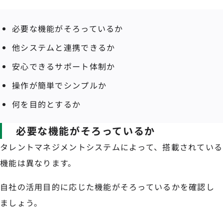
必要な機能がそろっているか
他システムと連携できるか
安心できるサポート体制か
操作が簡単でシンプルか
何を目的とするか
必要な機能がそろっているか
タレントマネジメントシステムによって、搭載されている
機能は異なります。
自社の活用目的に応じた機能がそろっているかを確認し
ましょう。