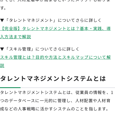
す。
▼「タレントマネジメント」についてさらに詳しく
【完全版】タレントマネジメントとは？基本・実践、導
入方法まで解説
▼「スキル管理」についてさらに詳しく
スキル管理とは？目的や方法とスキルマップについて解
説
タレントマネジメントシステムとは
タレントマネジメントシステムとは、従業員の情報を、1
つのデータベースに一元的に管理し、人材配置や人材育
成などの人事戦略に活かすシステムのことを指します。