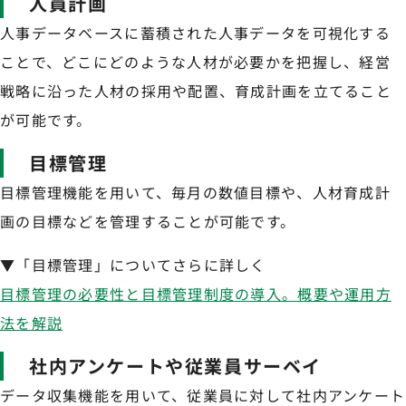
人員計画
人事データベースに蓄積された人事データを可視化する
ことで、どこにどのような人材が必要かを把握し、経営
戦略に沿った人材の採用や配置、育成計画を立てること
が可能です。
目標管理
目標管理機能を用いて、毎月の数値目標や、人材育成計
画の目標などを管理することが可能です。
▼「目標管理」についてさらに詳しく
目標管理の必要性と目標管理制度の導入。概要や運用方
法を解説
社内アンケートや従業員サーベイ
データ収集機能を用いて、従業員に対して社内アンケート