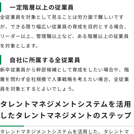
一定階層以上の従業員
全従業員を対象として見ることは労力面で難しいです
が、できる限り幅広い従業員の育成を目的とする場合、
リーダー以上、管理職以上など、ある階層以上の従業員
を対象とします。
自社に所属する全従業員
新卒従業員から幹部候補として育成をしたい場合や、階
層を問わず全社規模で人事戦略を考えたい場合、全従業
員を対象とするとよいでしょう。
タレントマネジメントシステムを活用
したタレントマネジメントのステップ
タレントマネジメントシステムを活用した、タレントマ