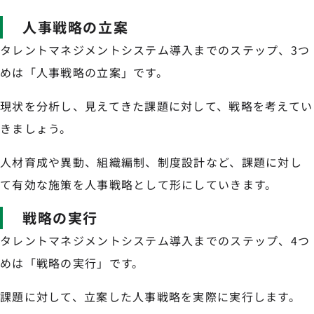
人事戦略の立案
タレントマネジメントシステム導入までのステップ、3つ
めは「人事戦略の立案」です。
現状を分析し、見えてきた課題に対して、戦略を考えてい
きましょう。
人材育成や異動、組織編制、制度設計など、課題に対し
て有効な施策を人事戦略として形にしていきます。
戦略の実行
タレントマネジメントシステム導入までのステップ、4つ
めは「戦略の実行」です。
課題に対して、立案した人事戦略を実際に実行します。