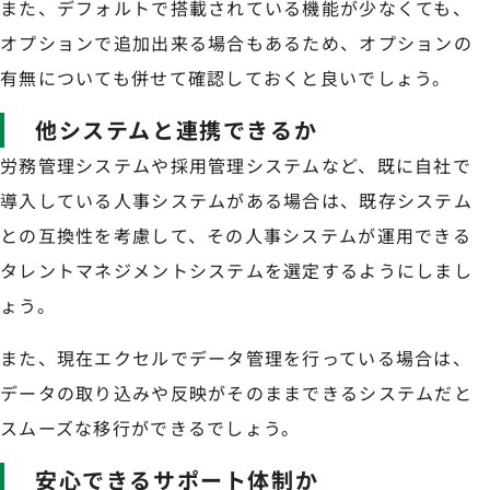
また、デフォルトで搭載されている機能が少なくても、
オプションで追加出来る場合もあるため、オプションの
有無についても併せて確認しておくと良いでしょう。
他システムと連携できるか
労務管理システムや採用管理システムなど、既に自社で
導入している人事システムがある場合は、既存システム
との互換性を考慮して、その人事システムが運用できる
タレントマネジメントシステムを選定するようにしまし
ょう。
また、現在エクセルでデータ管理を行っている場合は、
データの取り込みや反映がそのままできるシステムだと
スムーズな移行ができるでしょう。
安心できるサポート体制か