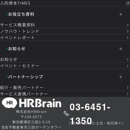
人的資本TIMES
お役立ち資料
サービス概要資料
ノウハウ・トレンド
イベントレポート
お知らせ
お知らせ
イベント・セミナー
パートナーシップ
紹介・販売パートナー
サービス連携パートナー
03-6451-
株式会社HRBrain
1350
〒108-0073
東京都港区三田3-5-19
（10:00~18:00/土日・祝日除く）
住友不動産東京三田ガーデンタワー