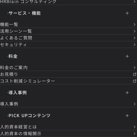
HRBrain
コンサルティング
サービス・機能
機能一覧
活用シーン一覧
よくあるご質問
セキュリティ
料金
料金のご案内
お見積り
コスト削減シミュレーター
導入事例
導入事例
PICK UPコンテンツ
人的資本経営とは
人的資本の情報開示