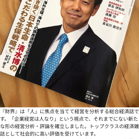
『財界』は「人」に焦点を当てて経営を分析する総合経済誌で
す。「企業経営は人なり」という視点で、それまでにない新た
な形の経営分析・評論を確立しました。トップクラスの経済雑
誌として社会的に高い評価を受けています。