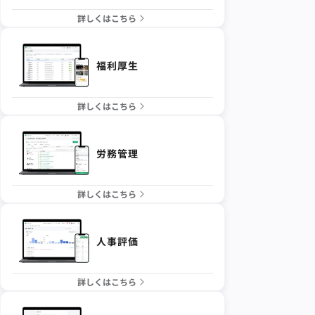
詳しくはこちら
福利厚生
詳しくはこちら
労務管理
詳しくはこちら
人事評価
詳しくはこちら