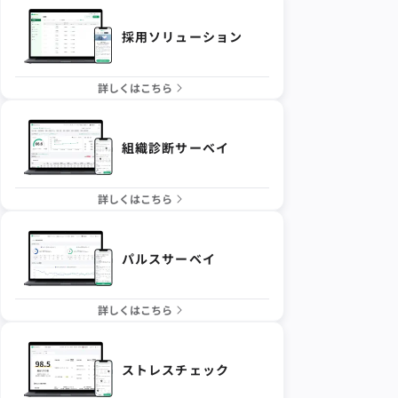
採用ソリューション
詳しくはこちら
組織診断サーベイ
詳しくはこちら
パルスサーベイ
詳しくはこちら
ストレスチェック