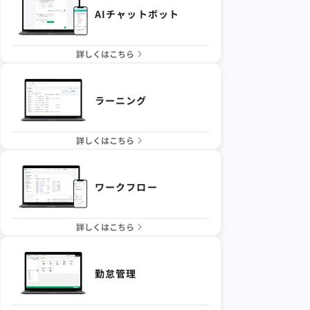
AIチャットボット
詳しくはこちら
ラーニング
詳しくはこちら
ワークフロー
詳しくはこちら
勤怠管理