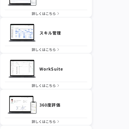
詳しくはこちら
スキル管理
詳しくはこちら
WorkSuite
詳しくはこちら
360度評価
詳しくはこちら