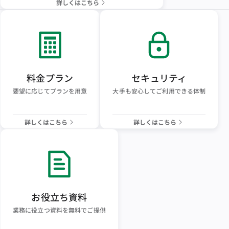
詳しくはこちら
料金プラン
セキュリティ
要望に応じてプランを用意
大手も安心してご利用できる体制
詳しくはこちら
詳しくはこちら
お役立ち資料
業務に役立つ資料を無料でご提供