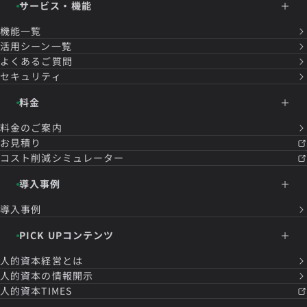
サービス・機能
機能一覧
活用シーン一覧
よくあるご質問
セキュリティ
料金
料金のご案内
お見積り
コスト削減シミュレーター
導入事例
導入事例
PICK UPコンテンツ
人的資本経営とは
人的資本の情報開示
人的資本TIMES