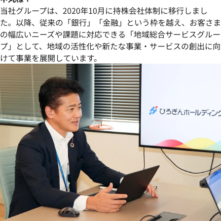
当社グループは、2020年10月に持株会社体制に移行しまし
た。以降、従来の「銀行」「金融」という枠を越え、お客さま
の幅広いニーズや課題に対応できる「地域総合サービスグルー
プ」として、地域の活性化や新たな事業・サービスの創出に向
けて事業を展開しています。