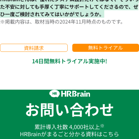
た不安に対しても手厚く丁寧にサポートしてくださるので、ぜ
ひ一度ご検討されてみてはいかがでしょうか。
※掲載内容は、取材当時の2024年11月時点のものです。
無料トライアル
資料請求
14日間無料トライアル実施中!
お問い合わせ
※
累計導入社数 4,000社以上
HRBrainがまるごと分かる資料はこちら