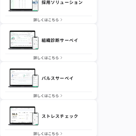
採用ソリューション
詳しくはこちら
組織診断サーベイ
詳しくはこちら
パルスサーベイ
詳しくはこちら
ストレスチェック
詳しくはこちら