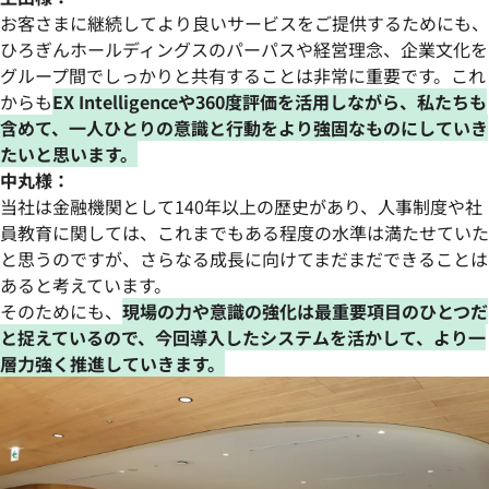
お客さまに継続してより良いサービスをご提供するためにも、
ひろぎんホールディングスのパーパスや経営理念、企業文化を
グループ間でしっかりと共有することは非常に重要です。これ
からも
EX Intelligenceや360度評価を活用しながら、私たちも
含めて、一人ひとりの意識と行動をより強固なものにしていき
たいと思います。
中丸様：
当社は金融機関として140年以上の歴史があり、人事制度や社
員教育に関しては、これまでもある程度の水準は満たせていた
と思うのですが、さらなる成長に向けてまだまだできることは
あると考えています。
そのためにも、
現場の力や意識の強化は最重要項目のひとつだ
と捉えているので、今回導入したシステムを活かして、より一
層力強く推進していきます。