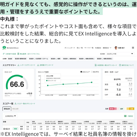
明ガイドを見なくても、感覚的に操作ができるというのは、運
用・管理をするうえで重要なポイントでした。
中丸様：
これまで挙がったポイントやコスト面も含めて、様々な項目で
比較検討をした結果、総合的に見てEX Intelligenceを導入しよ
うということになりました。
※EX Intelligenceでは、サーベイ結果と社員名簿の情報を掛け