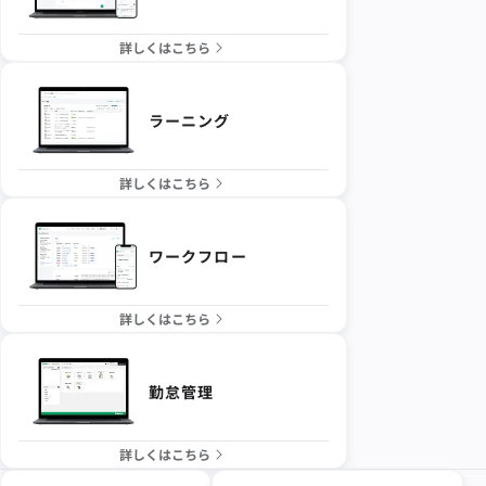
詳しくはこちら
ラーニング
詳しくはこちら
ワークフロー
詳しくはこちら
勤怠管理
詳しくはこちら