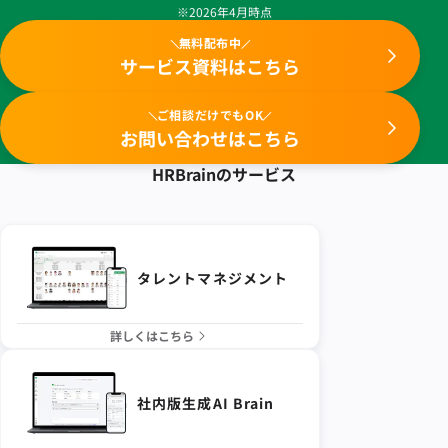
※2026年4月時点
無料配布中
サービス資料はこちら
ご相談だけでもOK
お問い合わせはこちら
HRBrainの
サービス
タレントマネジメント
詳しくはこちら
社内版生成AI Brain