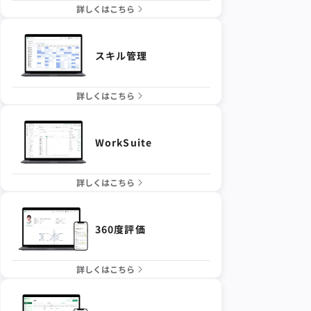
詳しくはこちら
スキル管理
詳しくはこちら
WorkSuite
詳しくはこちら
360度評価
詳しくはこちら