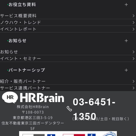
お役立ち資料
サービス概要資料
ノウハウ・トレンド
イベントレポート
お知らせ
お知らせ
イベント・セミナー
パートナーシップ
紹介・販売パートナー
サービス連携パートナー
03-6451-
株式会社HRBrain
1350
〒108-0073
東京都港区三田3-5-19
（10:00~18:00/土日・祝日除く）
住友不動産東京三田ガーデンタワー
5F