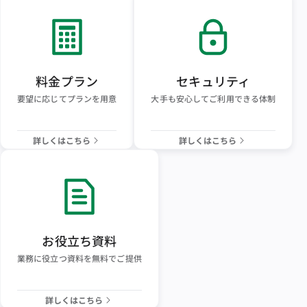
料金プラン
セキュリティ
要望に応じてプランを用意
大手も安心してご利用できる体制
詳しくはこちら
詳しくはこちら
お役立ち資料
業務に役立つ資料を無料でご提供
詳しくはこちら