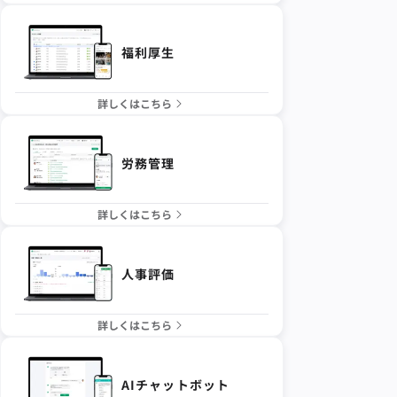
福利厚生
詳しくはこちら
労務管理
詳しくはこちら
人事評価
詳しくはこちら
AIチャットボット