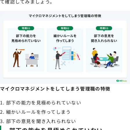
て確認してみましょう。
マイクロマネジメントをしてしまう管理職の特徴
部下の能力を見極められていない
細かいルールを作ってしまう
部下の意見を聞き入れられない