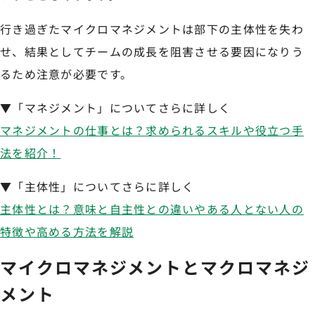
行き過ぎたマイクロマネジメントは部下の主体性を失わ
せ、結果としてチームの成長を阻害させる要因になりう
るため注意が必要です。
▼「マネジメント」についてさらに詳しく
マネジメントの仕事とは？求められるスキルや役立つ手
法を紹介！
▼「主体性」についてさらに詳しく
主体性とは？意味と自主性との違いやある人とない人の
特徴や高める方法を解説
マイクロマネジメントとマクロマネジ
メント