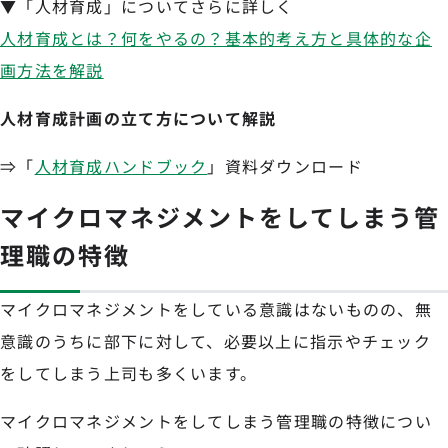
▼「人材育成」についてさらに詳しく
人材育成とは？何をやるの？基本的考え方と具体的な企
画方法を解説
人材育成計画の立て方について解説
⇒「
人材育成ハンドブック
」資料ダウンロード
マイクロマネジメントをしてしまう管
理職の特徴
マイクロマネジメントをしている意識はないものの、無
意識のうちに部下に対して、必要以上に指示やチェック
をしてしまう上司も多くいます。
マイクロマネジメントをしてしまう管理職の特徴につい