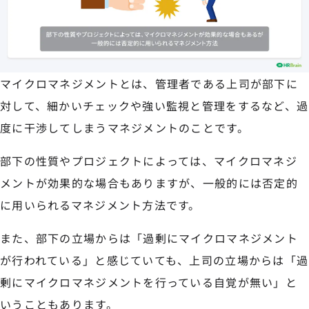
マイクロマネジメントとは、管理者である上司が部下に
対して、細かいチェックや強い監視と管理をするなど、過
度に干渉してしまうマネジメントのことです。
部下の性質やプロジェクトによっては、マイクロマネジ
メントが効果的な場合もありますが、一般的には否定的
に用いられるマネジメント方法です。
また、部下の立場からは「過剰にマイクロマネジメント
が行われている」と感じていても、上司の立場からは「過
剰にマイクロマネジメントを行っている自覚が無い」と
いうこともあります。