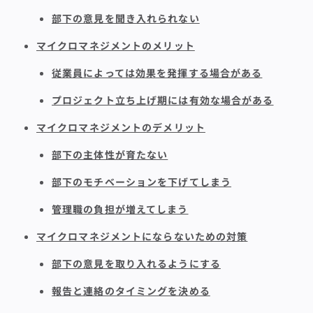
部下の意見を聞き入れられない
マイクロマネジメントのメリット
従業員によっては効果を発揮する場合がある
プロジェクト立ち上げ期には有効な場合がある
マイクロマネジメントのデメリット
部下の主体性が育たない
部下のモチベーションを下げてしまう
管理職の負担が増えてしまう
マイクロマネジメントにならないための対策
部下の意見を取り入れるようにする
報告と連絡のタイミングを決める