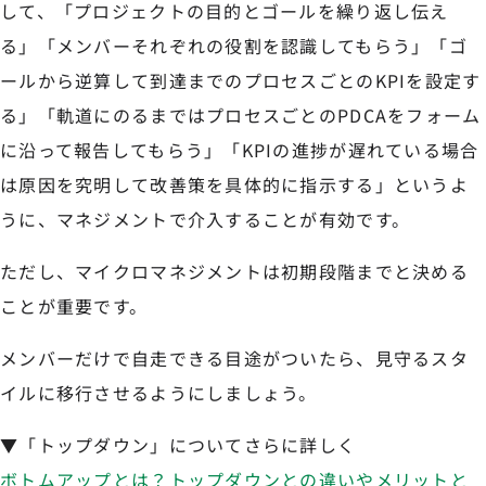
して、「プロジェクトの目的とゴールを繰り返し伝え
る」「メンバーそれぞれの役割を認識してもらう」「ゴ
ールから逆算して到達までのプロセスごとのKPIを設定す
る」「軌道にのるまではプロセスごとのPDCAをフォーム
に沿って報告してもらう」「KPIの進捗が遅れている場合
は原因を究明して改善策を具体的に指示する」というよ
うに、マネジメントで介入することが有効です。
ただし、マイクロマネジメントは初期段階までと決める
ことが重要です。
メンバーだけで自走できる目途がついたら、見守るスタ
イルに移行させるようにしましょう。
▼「トップダウン」についてさらに詳しく
ボトムアップとは？トップダウンとの違いやメリットと