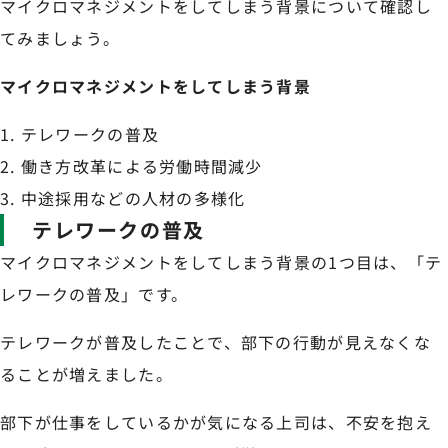
マイクロマネジメントをしてしまう背景について確認し
てみましょう。
マイクロマネジメントをしてしまう背景
テレワークの普及
働き方改革による労働時間減少
中途採用などの人材の多様化
テレワークの普及
マイクロマネジメントをしてしまう背景の1つ目は、「テ
レワークの普及」です。
テレワークが普及したことで、部下の行動が見えなくな
ることが増えました。
部下が仕事をしているかが気になる上司は、不安を抱え