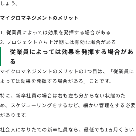
しょう。
マイクロマネジメントのメリット
従業員によっては効果を発揮する場合がある
プロジェクト立ち上げ期には有効な場合がある
従業員によっては効果を発揮する場合があ
る
マイクロマネジメントのメリットの1つ目は、「従業員に
よっては効果を発揮する場合がある」ことです。
特に、新卒社員の場合は右も左も分からない状態のた
め、スケジューリングをするなど、細かい管理をする必要
があります。
社会人になりたての新卒社員なら、最低でも1ヵ月くらい