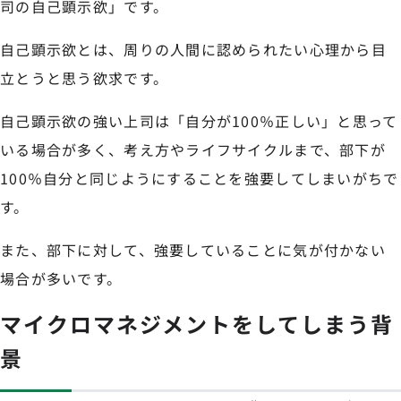
司の自己顕示欲」です。
自己顕示欲とは、周りの人間に認められたい心理から目
立とうと思う欲求です。
自己顕示欲の強い上司は「自分が100％正しい」と思って
いる場合が多く、考え方やライフサイクルまで、部下が
100％自分と同じようにすることを強要してしまいがちで
す。
また、部下に対して、強要していることに気が付かない
場合が多いです。
マイクロマネジメントをしてしまう背
景