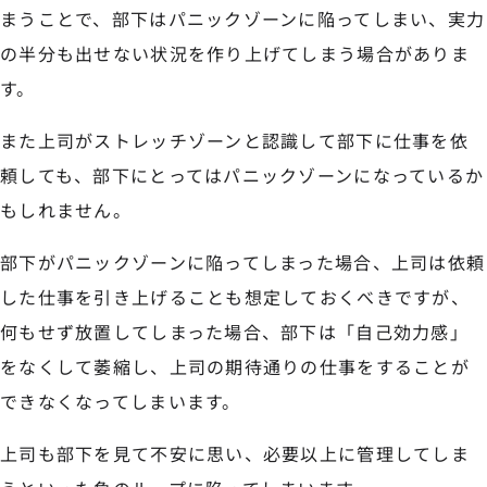
まうことで、部下はパニックゾーンに陥ってしまい、実力
の半分も出せない状況を作り上げてしまう場合がありま
す。
また上司がストレッチゾーンと認識して部下に仕事を依
頼しても、部下にとってはパニックゾーンになっているか
もしれません。
部下がパニックゾーンに陥ってしまった場合、上司は依頼
した仕事を引き上げることも想定しておくべきですが、
何もせず放置してしまった場合、部下は「自己効力感」
をなくして萎縮し、上司の期待通りの仕事をすることが
できなくなってしまいます。
上司も部下を見て不安に思い、必要以上に管理してしま