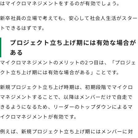
はマイクロマネジメントをするのが有効でしょう。
新卒社員の立場で考えても、安心して社会人生活がスター
トできるはずです。
プロジェクト立ち上げ期には有効な場合が
ある
マイクロマネジメントのメリットの2つ目は、「プロジェ
クト立ち上げ期には有効な場合がある」ことです。
新規プロジェクト立ち上げ時期は、初期段階でマイクロ
マネジメントすることで、以降はメンバーだけで自走で
きるようになるため、リーダーのトップダウンによるマ
イクロマネジメントが有効です。
例えば、新規プロジェクト立ち上げ期にはメンバーに対