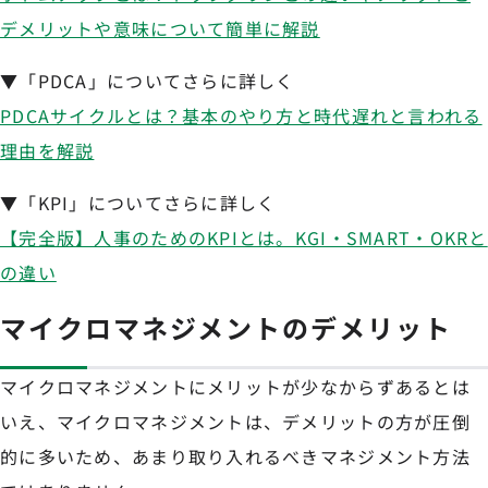
デメリットや意味について簡単に解説
▼「PDCA」についてさらに詳しく
PDCAサイクルとは？基本のやり方と時代遅れと言われる
理由を解説
▼「KPI」についてさらに詳しく
【完全版】人事のためのKPIとは。KGI・SMART・OKRと
の違い
マイクロマネジメントのデメリット
マイクロマネジメントにメリットが少なからずあるとは
いえ、マイクロマネジメントは、デメリットの方が圧倒
的に多いため、あまり取り入れるべきマネジメント方法