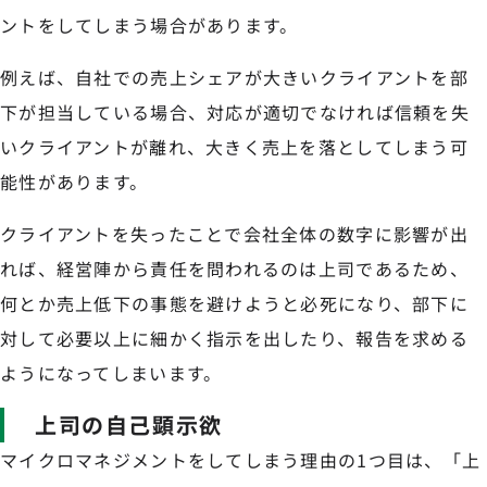
ントをしてしまう場合があります。
例えば、自社での売上シェアが大きいクライアントを部
下が担当している場合、対応が適切でなければ信頼を失
いクライアントが離れ、大きく売上を落としてしまう可
能性があります。
クライアントを失ったことで会社全体の数字に影響が出
れば、経営陣から責任を問われるのは上司であるため、
何とか売上低下の事態を避けようと必死になり、部下に
対して必要以上に細かく指示を出したり、報告を求める
ようになってしまいます。
上司の自己顕示欲
マイクロマネジメントをしてしまう理由の1つ目は、「上