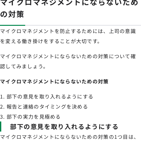
マイクロマネジメントにならないため
の対策
マイクロマネジメントを防止するためには、上司の意識
を変える働き掛けをすることが大切です。
マイクロマネジメントにならないための対策について確
認してみましょう。
マイクロマネジメントにならないための対策
部下の意見を取り入れるようにする
報告と連絡のタイミングを決める
部下の実力を見極める
部下の意見を取り入れるようにする
マイクロマネジメントにならないための対策の1つ目は、