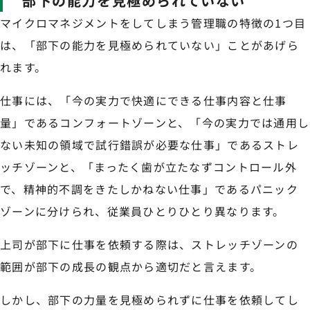
部下の能力を見極められていない
マイクロマネジメントをしてしまう管理職の特徴の1つ目
は、「部下の能力を見極められていない」ことがあげら
れます。
仕事には、「今の実力で快適にできる仕事内容と仕事
量」であるコンフォートゾーンと、「今の実力では通用し
ない未知の領域で試行錯誤が必要な仕事」であるストレ
ッチゾーンと、「まったく歯が立たなずコントロール外
で、精神的不調をきたしかねない仕事」であるパニック
ゾーンに分けられ、従業員ひとりひとり異なります。
上司が部下に仕事を依頼する際は、ストレッチゾーンの
範囲が部下の成長の観点から適切だと言えます。
しかし、部下の力量を見極められずに仕事を依頼してし