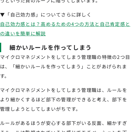
うといった負のループに陥ってしまいます。
▼「自己効力感」についてさらに詳しく
自己効力感とは？高めるための4つの方法と自己肯定感と
の違いを簡単に解説
細かいルールを作ってしまう
マイクロマネジメントをしてしまう管理職の特徴の2つ目
は、「細かいルールを作ってしまう」ことがあげられま
す。
マイクロマネジメントをしてしまう管理職は、ルールを
より細かくするほど部下の管理ができると考え、部下を
管理しようとしてしまいがちです。
ルールがあるほうが安心する部下がいる反面、細かすぎ