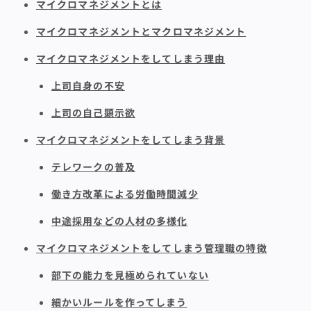
マイクロマネジメントとは
マイクロマネジメントとマクロマネジメント
マイクロマネジメントをしてしまう理由
上司自身の不安
上司の自己顕示欲
マイクロマネジメントをしてしまう背景
テレワークの普及
働き方改革による労働時間減少
中途採用などの人材の多様化
マイクロマネジメントをしてしまう管理職の特徴
部下の能力を見極められていない
細かいルールを作ってしまう