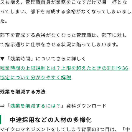
スも増え、管理職自身が業務をこなすだけで目一杯とな
ってしまい、部下を育成する余裕がなくなってしまいまし
た。
部下を育成する余裕がなくなった管理職は、部下に対し
て指示通りに仕事をさせる状況に陥ってしまいます。
▼「残業時間」についてさらに詳しく
残業時間の上限規制とは？上限を超えたときの罰則や36
協定について分かりやすく解説
残業を削減する方法
⇒「
残業を削減するには？
」資料ダウンロード
中途採用などの人材の多様化
マイクロマネジメントをしてしまう背景の3つ目は、「中