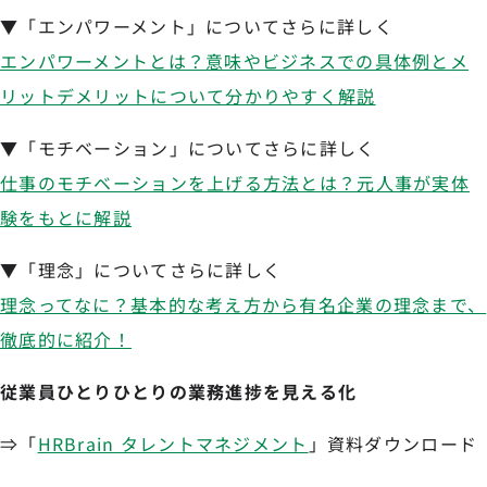
▼「エンパワーメント」についてさらに詳しく
エンパワーメントとは？意味やビジネスでの具体例とメ
リットデメリットについて分かりやすく解説
▼「モチベーション」についてさらに詳しく
仕事のモチベーションを上げる方法とは？元人事が実体
験をもとに解説
▼「理念」についてさらに詳しく
理念ってなに？基本的な考え方から有名企業の理念まで、
徹底的に紹介！
従業員ひとりひとりの業務進捗を見える化
⇒「
HRBrain タレントマネジメント
」資料ダウンロード