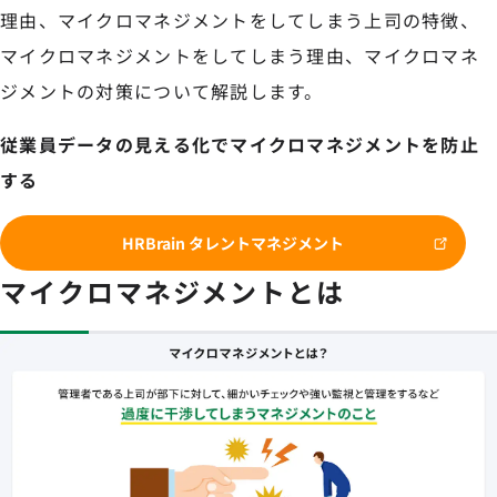
理由、マイクロマネジメントをしてしまう上司の特徴、
マイクロマネジメントをしてしまう理由、マイクロマネ
ジメントの対策について解説します。
従業員データの見える化でマイクロマネジメントを防止
する
HRBrain タレントマネジメント
マイクロマネジメントとは