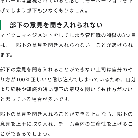
るルールは監視されていると感じてモチベーションを下
げてしまう部下も少なくありません。
部下の意見を聞き入れられない
マイクロマネジメントをしてしまう管理職の特徴の3つ目
は、「部下の意見を聞き入れられない」ことがあげられ
ます。
部下の意見を聞き入れることができない上司は自分のや
り方が100％正しいと信じ込んでしまっているため、自分
より経験や知識の浅い部下の意見を聞いても仕方がない
と思っている場合が多いです。
部下の意見を聞き入れることができる上司なら、部下の
意見を上手に取り入れ、チーム全体の生産性を上げるこ
とができるでしょう。