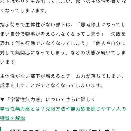
部下ばかりを生み出してしまい、部下の主体性が育たな
くなってしまいます。
指示待ちで主体性がない部下は、「思考停止になってし
まい自分で物事が考えられなくなってしまう」「失敗を
恐れて何も行動できなくなってしまう」「他人や自分に
対して無関心になってしまう」などの状態が続いてしま
います。
主体性がない部下が増えるとチーム力が落ちてしまい、
成果を出すことができなくなってしまいます。
▼「学習性無力感」についてさらに詳しく
学習性無力感とは？克服方法や無力感を感じやすい人の
特徴を解説