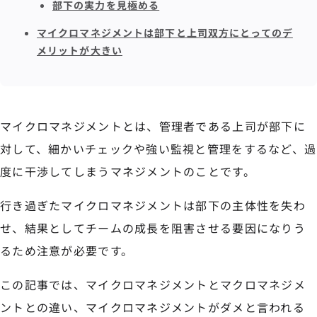
部下の実力を見極める
マイクロマネジメントは部下と上司双方にとってのデ
メリットが大きい
マイクロマネジメントとは、管理者である上司が部下に
対して、細かいチェックや強い監視と管理をするなど、過
度に干渉してしまうマネジメントのことです。
行き過ぎたマイクロマネジメントは部下の主体性を失わ
せ、結果としてチームの成長を阻害させる要因になりう
るため注意が必要です。
この記事では、マイクロマネジメントとマクロマネジメ
ントとの違い、マイクロマネジメントがダメと言われる