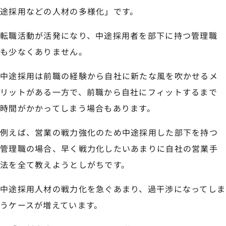
途採用などの人材の多様化」です。
転職活動が活発になり、中途採用者を部下に持つ管理職
も少なくありません。
中途採用は前職の経験から自社に新たな風を吹かせるメ
リットがある一方で、前職から自社にフィットするまで
時間がかかってしまう場合もあります。
例えば、営業の戦力強化のため中途採用した部下を持つ
管理職の場合、早く戦力化したいあまりに自社の営業手
法を全て教えようとしがちです。
中途採用人材の戦力化を急ぐあまり、過干渉になってしま
うケースが増えています。