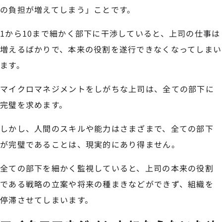
の負担が増えてしまう」ことです。
1から10まで細かく部下に干渉していると、上司の仕事は
増えるばかりで、本来の役割を遂行できなくなってしまい
ます。
マイクロマネジメントをしがちな上司は、全ての部下に
完璧を求めます。
しかし、人間のスキルや能力はさまざまで、全ての部下
が完璧であることは、現実的にあり得ません。
全ての部下を細かく監視していると、上司の本来の役割
である戦略の立案や将来の種まきなどができず、組織を
停滞させてしまいます。