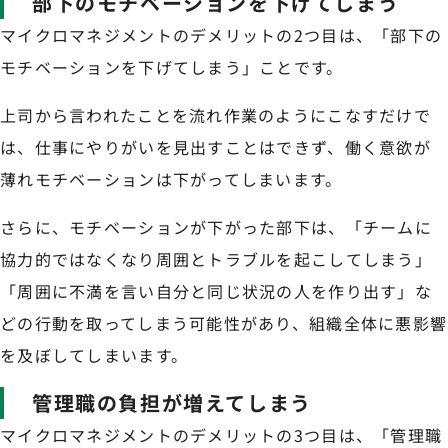
部下のモチベーションを下げてしまう
マイクロマネジメントのデメリットの2つ目は、「部下の
モチベーションを下げてしまう」ことです。
上司から言われたことを流れ作業のようにこなすだけで
は、仕事にやりがいを見出すことはできず、働く意欲が
薄れモチベーションは下がってしまいます。
さらに、モチベーションが下がった部下は、「チームに
協力的ではなくなり周囲とトラブルを起こしてしまう」
「周囲に不満を言い自分と同じ状況の人を作り出す」な
どの行動を取ってしまう可能性があり、組織全体に悪影響
を及ぼしてしまいます。
管理職の負担が増えてしまう
マイクロマネジメントのデメリットの3つ目は、「管理職