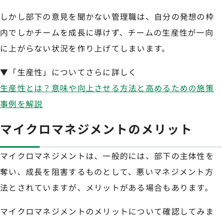
しかし部下の意見を聞かない管理職は、自分の発想の枠
内でしかチームを成長に導けず、チームの生産性が一向
に上がらない状況を作り上げてしまいます。
▼「生産性」についてさらに詳しく
生産性とは？意味や向上させる方法と高めるための施策
事例を解説
マイクロマネジメントのメリット
マイクロマネジメントは、一般的には、部下の主体性を
奪い、成長を阻害するものとして、悪いマネジメント方
法とされていますが、メリットがある場合もあります。
マイクロマネジメントのメリットについて確認してみま