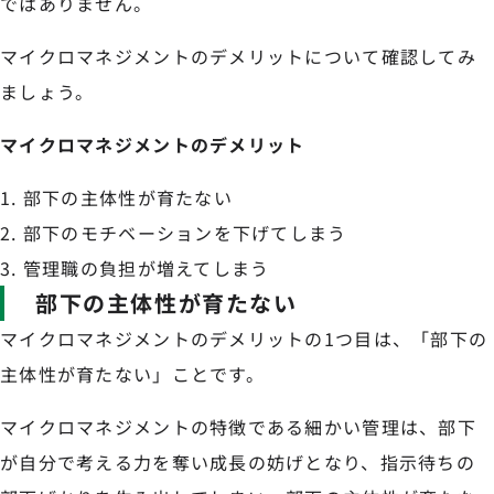
ではありません。
マイクロマネジメントのデメリットについて確認してみ
ましょう。
マイクロマネジメントのデメリット
部下の主体性が育たない
部下のモチベーションを下げてしまう
管理職の負担が増えてしまう
部下の主体性が育たない
マイクロマネジメントのデメリットの1つ目は、「部下の
主体性が育たない」ことです。
マイクロマネジメントの特徴である細かい管理は、部下
が自分で考える力を奪い成長の妨げとなり、指示待ちの