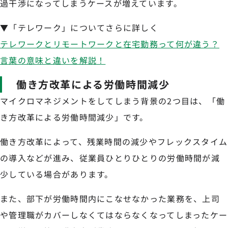
過干渉になってしまうケースが増えています。
▼「テレワーク」についてさらに詳しく
テレワークとリモートワークと在宅勤務って何が違う？
言葉の意味と違いを解説！
働き方改革による労働時間減少
マイクロマネジメントをしてしまう背景の2つ目は、「働
き方改革による労働時間減少」です。
働き方改革によって、残業時間の減少やフレックスタイム
の導入などが進み、従業員ひとりひとりの労働時間が減
少している場合があります。
また、部下が労働時間内にこなせなかった業務を、上司
や管理職がカバーしなくてはならなくなってしまったケー