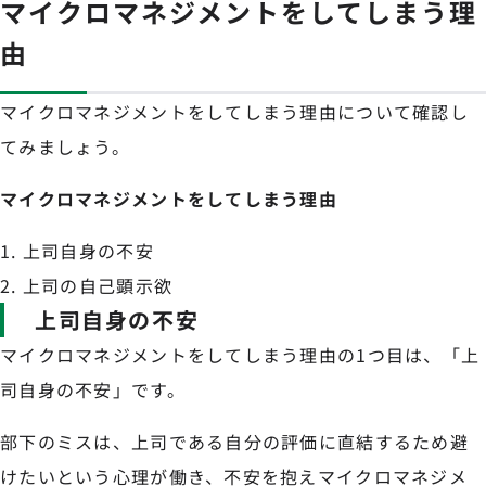
マイクロマネジメントをしてしまう理
由
マイクロマネジメントをしてしまう理由について確認し
てみましょう。
マイクロマネジメントをしてしまう理由
上司自身の不安
上司の自己顕示欲
上司自身の不安
マイクロマネジメントをしてしまう理由の1つ目は、「上
司自身の不安」です。
部下のミスは、上司である自分の評価に直結するため避
けたいという心理が働き、不安を抱えマイクロマネジメ