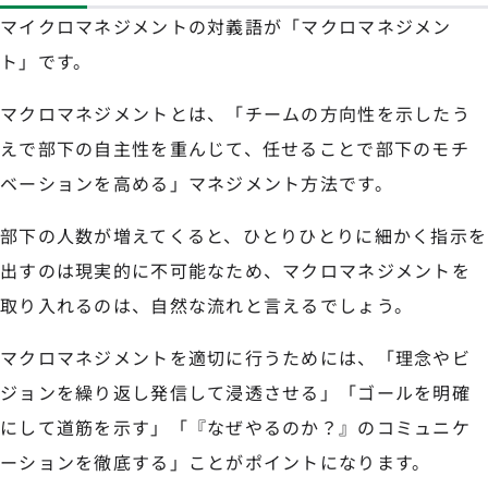
マイクロマネジメントの対義語が「マクロマネジメン
ト」です。
マクロマネジメントとは、「チームの方向性を示したう
えで部下の自主性を重んじて、任せることで部下のモチ
ベーションを高める」マネジメント方法です。
部下の人数が増えてくると、ひとりひとりに細かく指示を
出すのは現実的に不可能なため、マクロマネジメントを
取り入れるのは、自然な流れと言えるでしょう。
マクロマネジメントを適切に行うためには、「理念やビ
ジョンを繰り返し発信して浸透させる」「ゴールを明確
にして道筋を示す」「『なぜやるのか？』のコミュニケ
ーションを徹底する」ことがポイントになります。