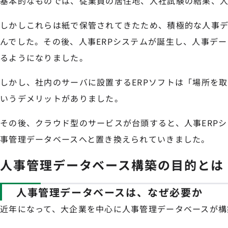
基本的なものでは、従業員の居住地、入社試験の結果、人
しかしこれらは紙で保管されてきたため、積極的な人事
んでした。その後、人事ERPシステムが誕生し、人事デ
るようになりました。
しかし、社内のサーバに設置するERPソフトは「場所を
いうデメリットがありました。
その後、クラウド型のサービスが台頭すると、人事ERP
事管理データベースへと置き換えられていきました。
人事管理データベース構築の目的とは
人事管理データベースは、なぜ必要か
近年になって、大企業を中心に人事管理データベースが構