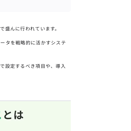
で盛んに行われています。
データを戦略的に活かすシステ
ムで設定するべき項目や、導入