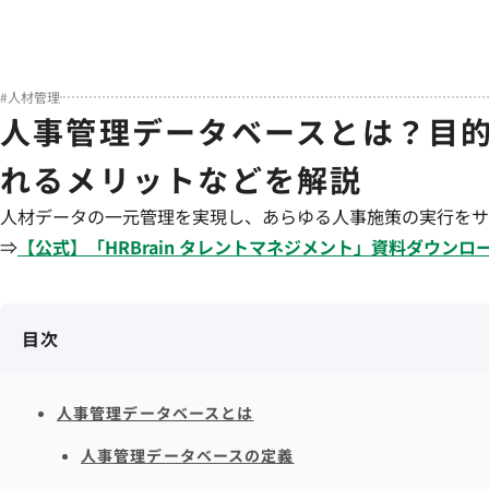
#
人材管理
人事管理データベースとは？目
れるメリットなどを解説
人材データの一元管理を実現し、あらゆる人事施策の実行をサ
⇒
【公式】「
HRBrain
タレントマネジメント
」資料ダウンロ
目次
人事管理データベースとは
人事管理データベースの定義