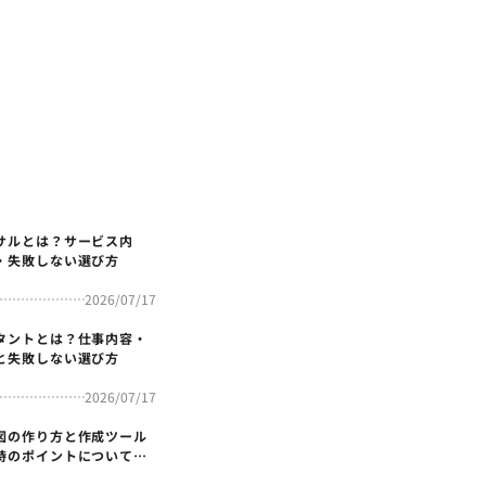
サルとは？サービス内
・失敗しない選び方
2026/07/17
タントとは？仕事内容・
と失敗しない選び方
2026/07/17
図の作り方と作成ツール
時のポイントについても