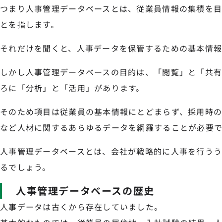
つまり人事管理データベースとは、従業員情報の集積を
とを指します。
それだけを聞くと、人事データを保管するための基本情
しかし人事管理データベースの目的は、「閲覧」と「共有
ろに「分析」と「活用」があります。
そのため項目は従業員の基本情報にとどまらず、採用時
など人材に関するあらゆるデータを網羅することが必要で
人事管理データベースとは、会社が戦略的に人事を行うう
るでしょう。
人事管理データベースの歴史
人事データは古くから存在していました。