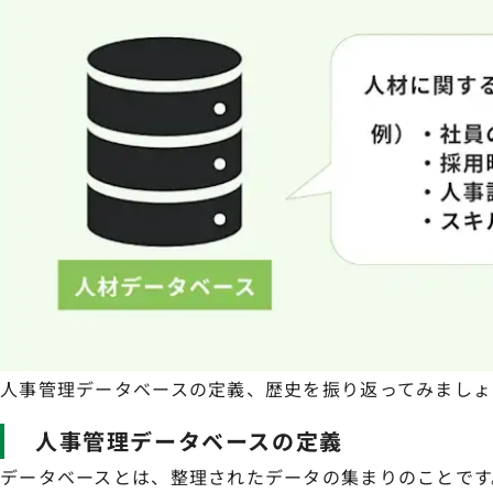
人事管理データベースの定義、歴史を振り返ってみましょ
人事管理データベースの定義
データベースとは、整理されたデータの集まりのことです