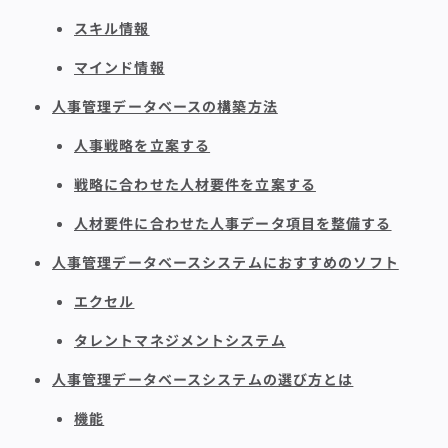
スキル情報
マインド情報
人事管理データベースの構築方法
人事戦略を立案する
戦略に合わせた人材要件を立案する
人材要件に合わせた人事データ項目を整備する
人事管理データベースシステムにおすすめのソフト
エクセル
タレントマネジメントシステム
人事管理データベースシステムの選び方とは
機能