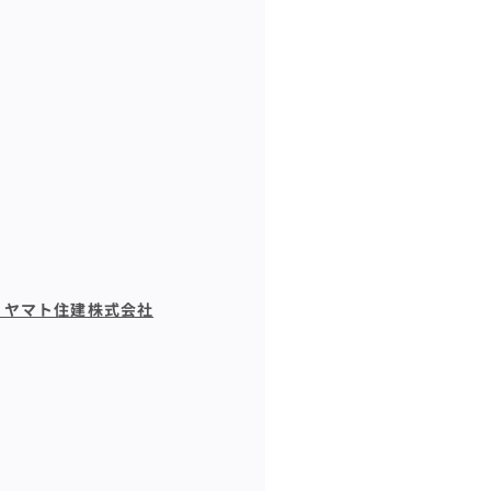
 ヤマト住建株式会社