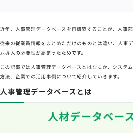
近年、人事管理データベースを再構築することが、人事部
従来の従業員情報をまとめただけのものとは違い、人事
ム導入の必要性が高まったためです。
この記事では人事管理データベースとはなにか、システ
方法、企業での活用事例について紹介していきます。
人事管理データベースとは