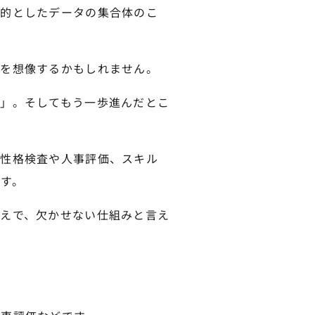
目的としたデータの集合体のこ
報を想像するかもしれません。
」。そしてもう一歩進んだとこ
の性格検査や人事評価、スキル
す。
えで、欠かせない仕組みと言え