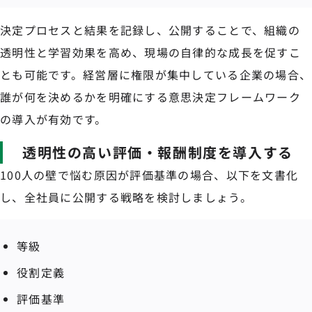
決定プロセスと結果を記録し、公開することで、組織の
透明性と学習効果を高め、現場の自律的な成長を促すこ
とも可能です。経営層に権限が集中している企業の場合、
誰が何を決めるかを明確にする意思決定フレームワーク
の導入が有効です。
透明性の高い評価・報酬制度を導入する
100人の壁で悩む原因が評価基準の場合、以下を文書化
し、全社員に公開する戦略を検討しましょう。
等級
役割定義
評価基準