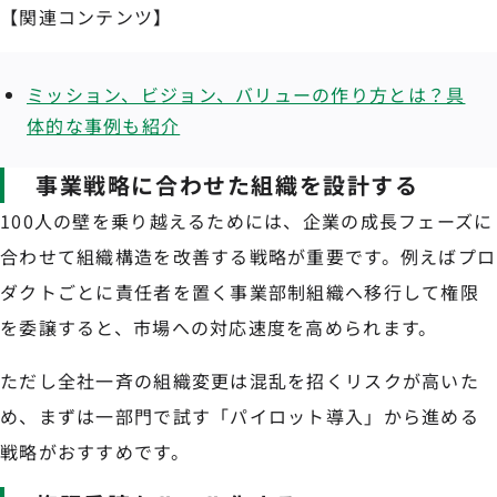
【関連コンテンツ】
ミッション、ビジョン、バリューの作り方とは？具
体的な事例も紹介
事業戦略に合わせた組織を設計する
100人の壁を乗り越えるためには、企業の成長フェーズに
合わせて組織構造を改善する戦略が重要です。例えばプロ
ダクトごとに責任者を置く事業部制組織へ移行して権限
を委譲すると、市場への対応速度を高められます。
ただし全社一斉の組織変更は混乱を招くリスクが高いた
め、まずは一部門で試す「パイロット導入」から進める
戦略がおすすめです。