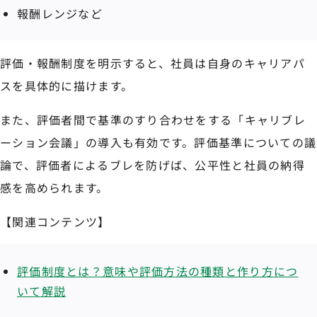
報酬レンジなど
評価・報酬制度を明示すると、社員は自身のキャリアパ
スを具体的に描けます。
また、評価者間で基準のすり合わせをする「キャリブレ
ーション会議」の導入も有効です。評価基準についての議
論で、評価者によるブレを防げば、公平性と社員の納得
感を高められます。
【関連コンテンツ】
評価制度とは？意味や評価方法の種類と作り方につ
いて解説