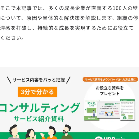
そこで本記事では、多くの成長企業が直面する100人の壁
について、原因や具体的な解決策を解説します。組織の停
滞感を打破し、持続的な成長を実現するためにお役立て
ください。