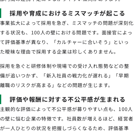
採用や育成におけるミスマッチが起こる
事業拡大によって採用を急ぎ、ミスマッチの問題が深刻化
する状況も、100人の壁における問題です。面接官によっ
て評価基準が異なり、「カルチャーに合いそう」といっ
た曖昧な理由で採用する企業は珍しくありません。
採用を急ぐと研修体制や現場での受け入れ態勢などの整
備が追いつかず、「新入社員の戦力化が遅れる」「早期
離職のリスクが高まる」などの問題が生じます。
評価や報酬に対する不公平感が生まれる
主観的な評価によって不公平感が募りやすい点も、100人
の壁に悩む企業の特徴です。社員数が増えるほど、経営者
が一人ひとりの状況を把握しづらくなるため、評価基準