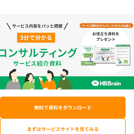
無料で資料をダウンロード
まずはサービスサイトを見てみる