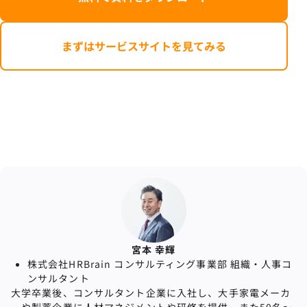
まずはサービスサイトを見てみる
宮本 幸輝
株式会社HRBrain コンサルティング事業部 組織・⼈事コ
ンサルタント
大学卒業後、コンサルタント企業に入社し、大手家電メーカ