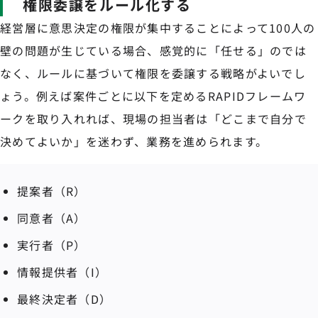
権限委譲をルール化する
経営層に意思決定の権限が集中することによって100人の
壁の問題が生じている場合、感覚的に「任せる」のでは
なく、ルールに基づいて権限を委譲する戦略がよいでし
ょう。例えば案件ごとに以下を定めるRAPIDフレームワ
ークを取り入れれば、現場の担当者は「どこまで自分で
決めてよいか」を迷わず、業務を進められます。
提案者（R）
同意者（A）
実行者（P）
情報提供者（I）
最終決定者（D）