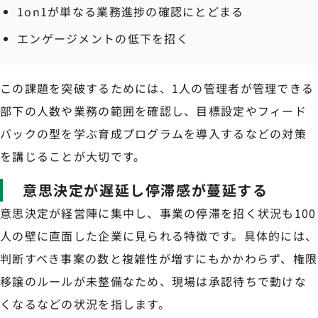
1on1が単なる業務進捗の確認にとどまる
エンゲージメントの低下を招く
この課題を突破するためには、1人の管理者が管理できる
部下の人数や業務の範囲を確認し、目標設定やフィード
バックの型を学ぶ育成プログラムを導入するなどの対策
を講じることが大切です。
意思決定が遅延し停滞感が蔓延する
意思決定が経営陣に集中し、事業の停滞を招く状況も100
人の壁に直面した企業に見られる特徴です。具体的には、
判断すべき事案の数と複雑性が増すにもかかわらず、権限
移譲のルールが未整備なため、現場は承認待ちで動けな
くなるなどの状況を指します。