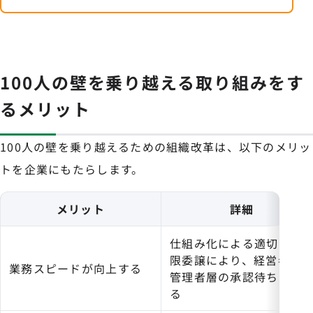
100人の壁を乗り越える取り組みをす
るメリット
100人の壁を乗り越えるための組織改革は、以下のメリッ
トを企業にもたらします。
メリット
詳細
仕組み化による適切な権
限委譲により、経営者や
業務スピードが向上する
管理者層の承認待ちが減
る