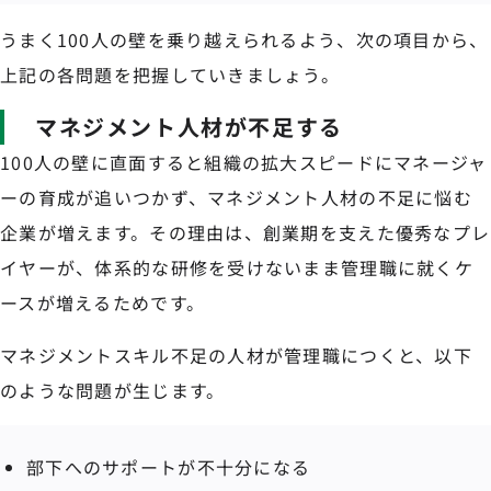
うまく100人の壁を乗り越えられるよう、次の項目から、
上記の各問題を把握していきましょう。
マネジメント人材が不足する
100人の壁に直面すると組織の拡大スピードにマネージャ
ーの育成が追いつかず、マネジメント人材の不足に悩む
企業が増えます。その理由は、創業期を支えた優秀なプレ
イヤーが、体系的な研修を受けないまま管理職に就くケ
ースが増えるためです。
マネジメントスキル不足の人材が管理職につくと、以下
のような問題が生じます。
部下へのサポートが不十分になる