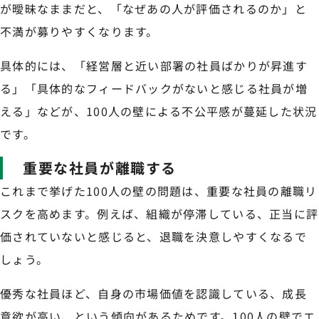
が曖昧なままだと、「なぜあの人が評価されるのか」と
不満が募りやすくなります。
具体的には、「経営層と近い部署の社員ばかりが昇進す
る」「具体的なフィードバックがないと感じる社員が増
える」などが、100人の壁による不公平感が蔓延した状況
です。
重要な社員が離職する
これまで挙げた100人の壁の問題は、重要な社員の離職リ
スクを高めます。例えば、組織が停滞している、正当に評
価されていないと感じると、退職を決意しやすくなるで
しょう。
優秀な社員ほど、自身の市場価値を認識している、成長
意欲が高い、という傾向があるためです。100人の壁でエ