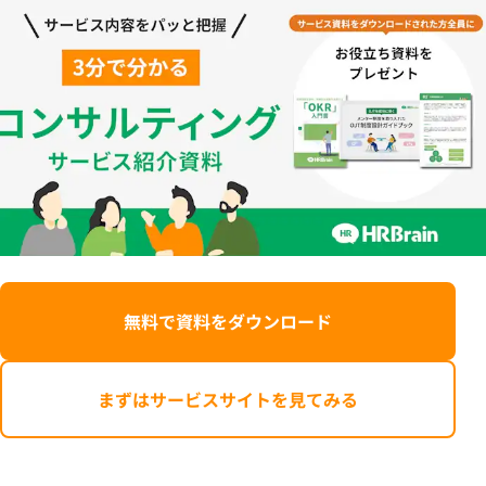
無料で資料をダウンロード
まずはサービスサイトを見てみる