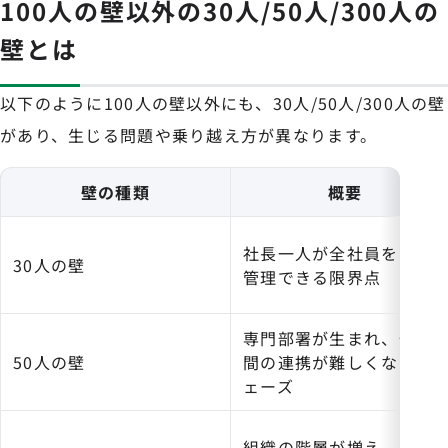
100人の壁以外の30人/50人/300人の
壁とは
以下のように100人の壁以外にも、30人/50人/300人の壁
があり、生じる問題や乗り越え方が異なります。
壁の種類
概要
社長一人が全社員を直接
30人の壁
管理できる限界点
専門部署が生まれ、部門
50人の壁
間の連携が難しくなるフ
ェーズ
組織の階層が増え、大企