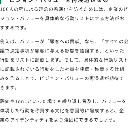
100人の壁による理念の希薄化を防ぐためには、企業のビ
ジョン・バリューを具体的な行動リストにする方法がお
すすめです。
例えば、バリューが「顧客への貢献」なら、「すべての会
議で決定事項が顧客に与える影響を議論する」といった
行動をリストに記載します。そして、具体的な行動リスト
に記載されている行動をした社員を評価・称賛する仕組
みを作ることで、ビジョン・バリューの再浸透が期待で
きます。
評価や1on1といった場でも繰り返し言及し、バリューを
体現した行動を称賛する文化を意図的に醸成すると、企
業のアイデンティティをより強固にできるでしょう。