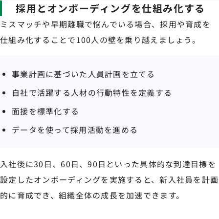
採用とオンボーディングを仕組み化する
ミスマッチや早期離職で悩んでいる場合、採用や育成を
仕組み化することで100人の壁を乗り越えましょう。
事業計画に基づいた人員計画を立てる
自社で活躍する人材の行動特性を定義する
面接を標準化する
データを使って採用活動を進める
入社後に30日、60日、90日といった具体的な到達目標を
設定したオンボーディングを実施すると、新入社員を計画
的に育成でき、組織全体の成長を加速できます。