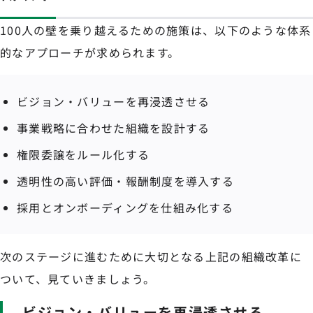
100人の壁を乗り越えるための施策は、以下のような体系
的なアプローチが求められます。
ビジョン・バリューを再浸透させる
事業戦略に合わせた組織を設計する
権限委譲をルール化する
透明性の高い評価・報酬制度を導入する
採用とオンボーディングを仕組み化する
次のステージに進むために大切となる上記の組織改革に
ついて、見ていきましょう。
ビジョン・バリューを再浸透させる