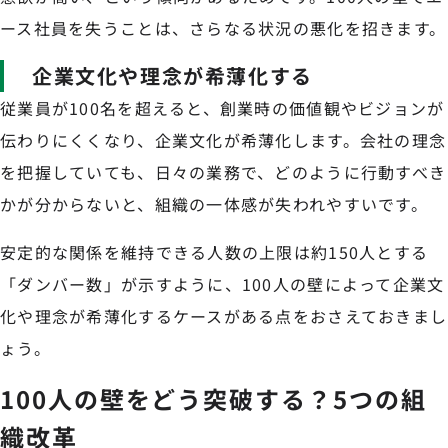
ース社員を失うことは、さらなる状況の悪化を招きます。
企業文化や理念が希薄化する
従業員が100名を超えると、創業時の価値観やビジョンが
伝わりにくくなり、企業文化が希薄化します。会社の理念
を把握していても、日々の業務で、どのように行動すべき
かが分からないと、組織の一体感が失われやすいです。
安定的な関係を維持できる人数の上限は約150人とする
「ダンバー数」が示すように、100人の壁によって企業文
化や理念が希薄化するケースがある点をおさえておきまし
ょう。
100人の壁をどう突破する？5つの組
織改革