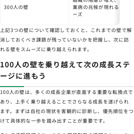
300人の壁
業病の兆候が現れるフェ
ーズ
上記3つの壁について確認しておくと、これまでの壁で解
消しておくべき課題が残っていないかを把握し、次に訪
れる壁をスムーズに乗り越えられます。
100人の壁を乗り越えて次の成長ステ
ージに進もう
100人の壁は、多くの成長企業が直面する重要な転換点で
あり、上手く乗り越えることでさらなる成長を遂げられ
ます。まずは自社の現状を客観的に診断し、優先順位をつ
けて具体的な一歩を踏み出すことが重要です。