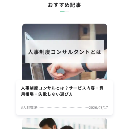
おすすめ記事
人事制度コンサルとは？サービス内容・費
用相場・失敗しない選び方
#
人材管理
2026/07/17