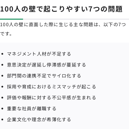
100人の壁で起こりやすい7つの問題
100人の壁に直面した際に生じる主な問題は、以下の7つ
です。
マネジメント人材が不足する
意思決定が遅延し停滞感が蔓延する
部門間の連携不足でサイロ化する
採用や育成におけるミスマッチが起こる
評価や報酬に対する不公平感が生まれる
重要な社員が離職する
企業文化や理念が希薄化する