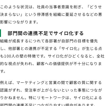
このような状況は、社員の当事者意識を削ぎ、「どうせ
決まらない」という停滞感を組織に蔓延させるなどの悪
影響につながります。
部門間の連携不足でサイロ化する
組織が成長するにつれて各部署が自部門の目標を優先
し、他部署との連携が不足する「サイロ化」が生じる点
も100人の壁の特徴です。サイロ化がひどくなると、全社
的な視点が失われ、顧客への価値提供が不十分になりま
す。
例えば、マーケティングと営業の間で顧客の質に関する
認識がずれ、受注率が上がらないといった事態につなが
りかねません。特にリモートワークは、サイロ化による
部門間の連携不足につながりやすい傾向があります。