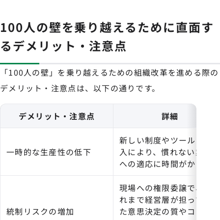
100人の壁を乗り越えるために直面す
るデメリット・注意点
「100人の壁」を乗り越えるための組織改革を進める際の
デメリット・注意点は、以下の通りです。
デメリット・注意点
詳細
新しい制度やツールの導
一時的な生産性の低下
入により、慣れない業務
への適応に時間がかかる
現場への権限委譲で、こ
れまで経営層が担ってい
統制リスクの増加
た意思決定の質やコンプ