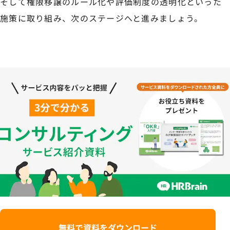
そして権限移譲のルール化や評価制度の透明化といった
施策に取り組み、次のステージへと進みましょう。
無料で資料をダウンロード