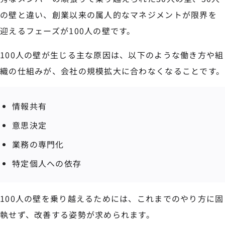
の壁と違い、創業以来の属人的なマネジメントが限界を
迎えるフェーズが100人の壁です。
100人の壁が生じる主な原因は、以下のような働き方や組
織の仕組みが、会社の規模拡大に合わなくなることです。
情報共有
意思決定
業務の専門化
特定個人への依存
100人の壁を乗り越えるためには、これまでのやり方に固
執せず、改善する姿勢が求められます。