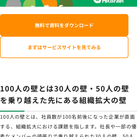
無料で資料をダウンロード
まずはサービスサイトを見てみる
100人の壁とは30人の壁・50人の壁
を乗り越えた先にある組織拡大の壁
100人の壁とは、社員数が100名前後になった企業が直面
する、組織拡大における課題を指します。社長や一部の優
秀なメンバーの頑張りで乗り越えられた30人の壁、50人