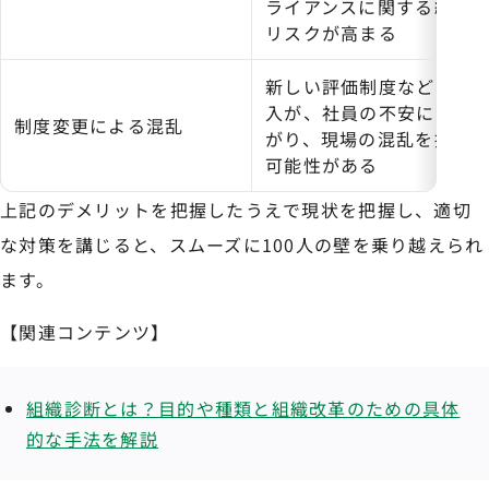
ライアンスに関する統制
リスクが高まる
新しい評価制度などの導
入が、社員の不安につな
制度変更による混乱
がり、現場の混乱を招く
可能性がある
上記のデメリットを把握したうえで現状を把握し、適切
な対策を講じると、スムーズに100人の壁を乗り越えられ
ます。
【関連コンテンツ】
組織診断とは？目的や種類と組織改革のための具体
的な手法を解説