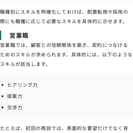
職種別にスキルを明確化しておけば、配置転換や採用の
際にも職種に応じて必要なスキルを具体的に示せます。
営業職
営業職では、顧客との信頼関係を築き、契約につなげる
ためのスキルが求められます。具体的には、以下のような
スキルが該当します。
ヒアリング力
提案力
交渉力
たとえば、初回の商談では、表面的な要望だけでなく背