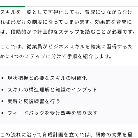
スキルを一覧として可視化しても、育成につながらなけ
れば形だけの制度になってしまいます。効果的な育成に
は、段階的かつ計画的なステップを踏むことが必要です。
ここでは、従業員がビジネススキルを確実に習得するた
めに4つのステップに分けて手順を紹介します。
現状把握と必要なスキルの明確化
スキルの構造理解と知識のインプット
実践と反復練習を行う
フィードバックを受け改善を繰り返す
この流れに沿って育成計画を立てれば、研修の効果を最