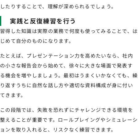
したりすることで、理解が深められるでしょう。
実践と反復練習を行う
習得した知識は実際の業務で何度も使ってみることで、は
じめて自分のものになります。
たとえば、プレゼンテーション力を高めたいなら、社内
の小さな報告会から始めて、徐々に大きな場面で発表す
る機会を増やしましょう。最初はうまくいかなくても、繰
り返すうちに自然な話し方や適切な資料構成が身に付い
てきます。
この段階では、失敗を恐れずにチャレンジできる環境を
整えることが重要です。ロールプレイングやシミュレーシ
ョンを取り入れると、リスクなく練習できます。