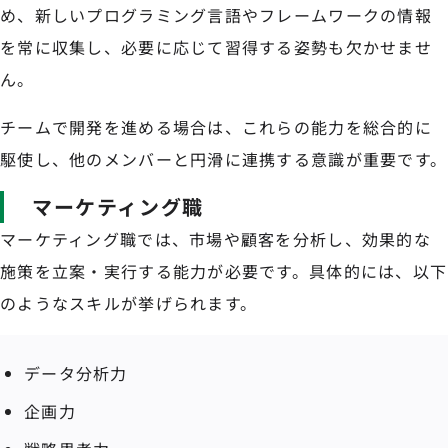
め、新しいプログラミング言語やフレームワークの情報
を常に収集し、必要に応じて習得する姿勢も欠かせませ
ん。
チームで開発を進める場合は、これらの能力を総合的に
駆使し、他のメンバーと円滑に連携する意識が重要です。
マーケティング職
マーケティング職では、市場や顧客を分析し、効果的な
施策を立案・実行する能力が必要です。具体的には、以下
のようなスキルが挙げられます。
データ分析力
企画力