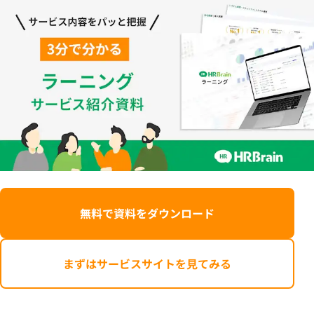
無料で資料をダウンロード
まずはサービスサイトを見てみる