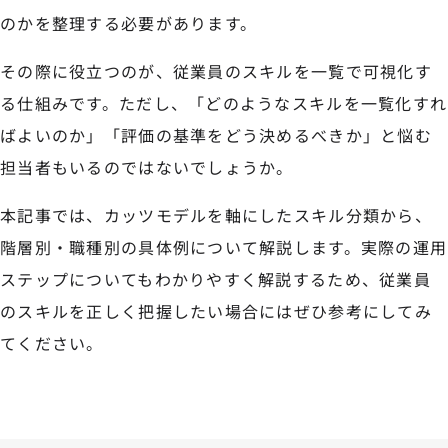
のかを整理する必要があります。
その際に役立つのが、従業員のスキルを一覧で可視化す
る仕組みです。ただし、「どのようなスキルを一覧化すれ
ばよいのか」「評価の基準をどう決めるべきか」と悩む
担当者もいるのではないでしょうか。
本記事では、カッツモデルを軸にしたスキル分類から、
階層別・職種別の具体例について解説します。実際の運用
ステップについてもわかりやすく解説するため、従業員
のスキルを正しく把握したい場合にはぜひ参考にしてみ
てください。