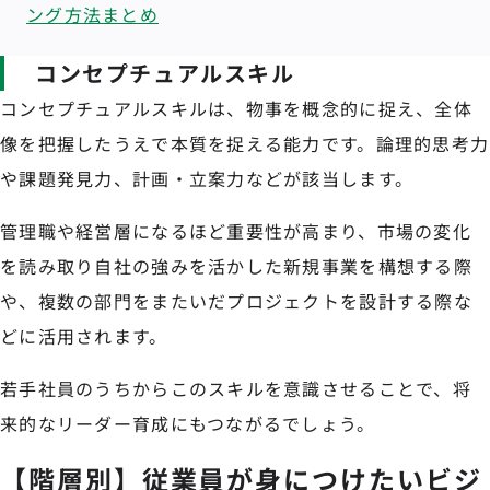
ング方法まとめ
コンセプチュアルスキル
コンセプチュアルスキルは、物事を概念的に捉え、全体
像を把握したうえで本質を捉える能力です。論理的思考力
や課題発見力、計画・立案力などが該当します。
管理職や経営層になるほど重要性が高まり、市場の変化
を読み取り自社の強みを活かした新規事業を構想する際
や、複数の部門をまたいだプロジェクトを設計する際な
どに活用されます。
若手社員のうちからこのスキルを意識させることで、将
来的なリーダー育成にもつながるでしょう。
【階層別】従業員が身につけたいビジ