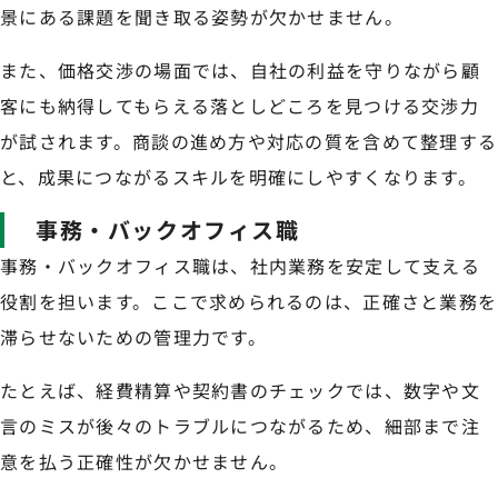
景にある課題を聞き取る姿勢が欠かせません。
また、価格交渉の場面では、自社の利益を守りながら顧
客にも納得してもらえる落としどころを見つける交渉力
が試されます。商談の進め方や対応の質を含めて整理する
と、成果につながるスキルを明確にしやすくなります。
事務・バックオフィス職
事務・バックオフィス職は、社内業務を安定して支える
役割を担います。ここで求められるのは、正確さと業務を
滞らせないための管理力です。
たとえば、経費精算や契約書のチェックでは、数字や文
言のミスが後々のトラブルにつながるため、細部まで注
意を払う正確性が欠かせません。