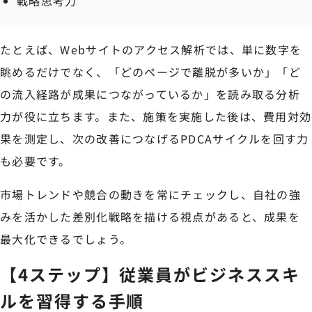
戦略思考力
たとえば、Webサイトのアクセス解析では、単に数字を
眺めるだけでなく、「どのページで離脱が多いか」「ど
の流入経路が成果につながっているか」を読み取る分析
力が役に立ちます。また、施策を実施した後は、費用対効
果を測定し、次の改善につなげるPDCAサイクルを回す力
も必要です。
市場トレンドや競合の動きを常にチェックし、自社の強
みを活かした差別化戦略を描ける視点があると、成果を
最大化できるでしょう。
【4ステップ】従業員がビジネススキ
ルを習得する手順