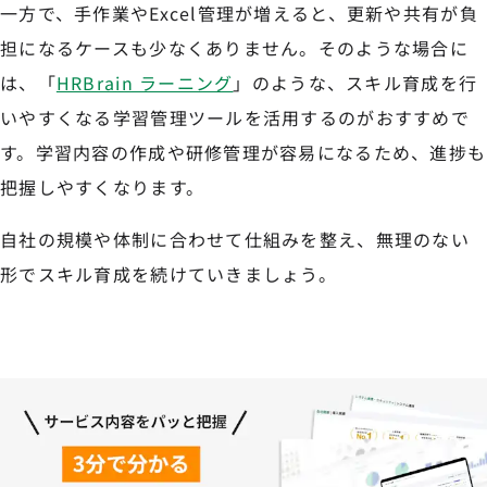
一方で、手作業やExcel管理が増えると、更新や共有が負
担になるケースも少なくありません。そのような場合に
は、「
HRBrain ラーニング
」のような、スキル育成を行
いやすくなる学習管理ツールを活用するのがおすすめで
す。学習内容の作成や研修管理が容易になるため、進捗も
把握しやすくなります。
自社の規模や体制に合わせて仕組みを整え、無理のない
形でスキル育成を続けていきましょう。