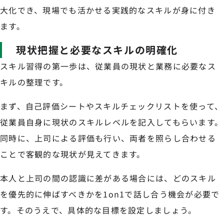
大化でき、現場でも活かせる実践的なスキルが身に付き
ます。
現状把握と必要なスキルの明確化
スキル習得の第一歩は、従業員の現状と業務に必要なス
キルの整理です。
まず、自己評価シートやスキルチェックリストを使って、
従業員自身に現状のスキルレベルを記入してもらいます。
同時に、上司による評価も行い、両者を照らし合わせる
ことで客観的な現状が見えてきます。
本人と上司の間の認識に差がある場合には、どのスキル
を優先的に伸ばすべきかを1on1で話し合う機会が必要で
す。そのうえで、具体的な目標を設定しましょう。