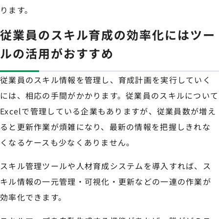
ります。
従業員のスキル育成の効率化にはツー
ルの活用がおすすめ
従業員のスキル情報を管理し、育成計画を実行していく
には、相応の手間がかかります。従業員のスキルについて
Excelで管理している企業もありますが、従業員数が増え
ると更新作業が煩雑になり、最新の情報を把握しきれな
くなるケースも少なくありません。
スキル管理ツールや人材育成システムを導入すれば、ス
キル情報の一元管理・可視化・更新などの一連の作業が
効率化できます。