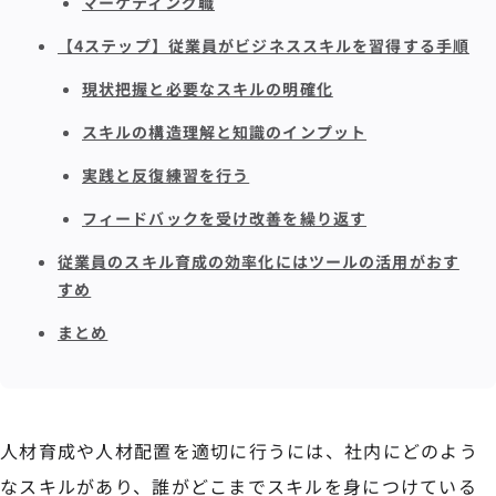
マーケティング職
【4ステップ】従業員がビジネススキルを習得する手順
現状把握と必要なスキルの明確化
スキルの構造理解と知識のインプット
実践と反復練習を行う
フィードバックを受け改善を繰り返す
従業員のスキル育成の効率化にはツールの活用がおす
すめ
まとめ
人材育成や人材配置を適切に行うには、社内にどのよう
なスキルがあり、誰がどこまでスキルを身につけている