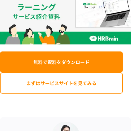
無料で資料をダウンロード
まずはサービスサイトを見てみる