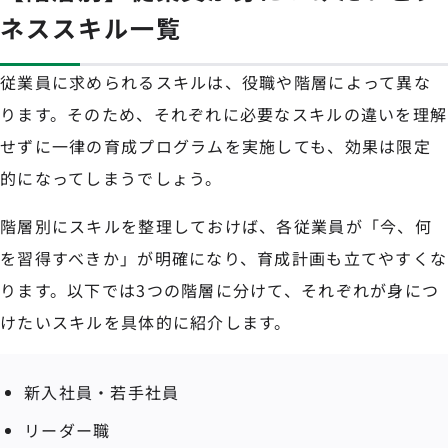
ネススキル一覧
従業員に求められるスキルは、役職や階層によって異な
ります。そのため、それぞれに必要なスキルの違いを理解
せずに一律の育成プログラムを実施しても、効果は限定
的になってしまうでしょう。
階層別にスキルを整理しておけば、各従業員が「今、何
を習得すべきか」が明確になり、育成計画も立てやすくな
ります。以下では3つの階層に分けて、それぞれが身につ
けたいスキルを具体的に紹介します。
新入社員・若手社員
リーダー職