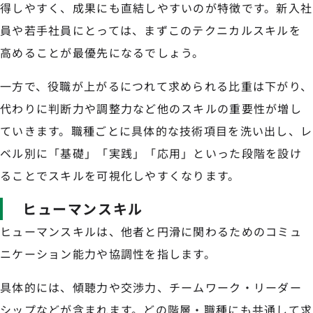
得しやすく、成果にも直結しやすいのが特徴です。新入社
員や若手社員にとっては、まずこのテクニカルスキルを
高めることが最優先になるでしょう。
一方で、役職が上がるにつれて求められる比重は下がり、
代わりに判断力や調整力など他のスキルの重要性が増し
ていきます。職種ごとに具体的な技術項目を洗い出し、レ
ベル別に「基礎」「実践」「応用」といった段階を設け
ることでスキルを可視化しやすくなります。
ヒューマンスキル
ヒューマンスキルは、他者と円滑に関わるためのコミュ
ニケーション能力や協調性を指します。
具体的には、傾聴力や交渉力、チームワーク・リーダー
シップなどが含まれます。どの階層・職種にも共通して求