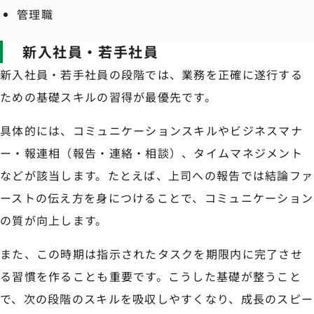
管理職
新入社員・若手社員
新入社員・若手社員の段階では、業務を正確に遂行する
ための基礎スキルの習得が最優先です。
具体的には、コミュニケーションスキルやビジネスマナ
ー・報連相（報告・連絡・相談）、タイムマネジメント
などが該当します。たとえば、上司への報告では結論ファ
ーストの伝え方を身につけることで、コミュニケーション
の質が向上します。
また、この時期は指示されたタスクを期限内に完了させ
る習慣を作ることも重要です。こうした基礎が整うこと
で、次の段階のスキルを吸収しやすくなり、成長のスピー