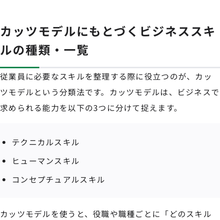
カッツモデルにもとづくビジネススキ
ルの種類・一覧
従業員に必要なスキルを整理する際に役立つのが、カッ
ツモデルという分類法です。カッツモデルは、ビジネスで
求められる能力を以下の3つに分けて捉えます。
テクニカルスキル
ヒューマンスキル
コンセプチュアルスキル
カッツモデルを使うと、役職や職種ごとに「どのスキル