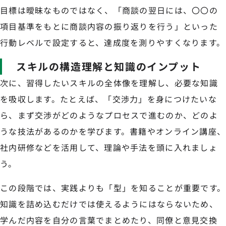
目標は曖昧なものではなく、「商談の翌日には、〇〇の
項目基準をもとに商談内容の振り返りを行う」といった
行動レベルで設定すると、達成度を測りやすくなります。
スキルの構造理解と知識のインプット
次に、習得したいスキルの全体像を理解し、必要な知識
を吸収します。たとえば、「交渉力」を身につけたいな
ら、まず交渉がどのようなプロセスで進むのか、どのよ
うな技法があるのかを学びます。書籍やオンライン講座、
社内研修などを活用して、理論や手法を頭に入れましょ
う。
この段階では、実践よりも「型」を知ることが重要です。
知識を詰め込むだけでは使えるようにはならないため、
学んだ内容を自分の言葉でまとめたり、同僚と意見交換