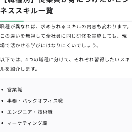
ネススキル一覧
職種が異なれば、求められるスキルの内容も変わります。
この違いを無視して全社員に同じ研修を実施しても、現
場で活かせる学びにはなりにくいでしょう。
以下では、4つの職種に分けて、それぞれ習得したいスキ
ルを紹介します。
営業職
事務・バックオフィス職
エンジニア・技術職
マーケティング職