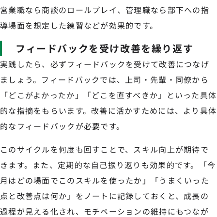
営業職なら商談のロールプレイ、管理職なら部下への指
導場面を想定した練習などが効果的です。
フィードバックを受け改善を繰り返す
実践したら、必ずフィードバックを受けて改善につなげ
ましょう。フィードバックでは、上司・先輩・同僚から
「どこがよかったか」「どこを直すべきか」といった具体
的な指摘をもらいます。改善に活かすためには、より具体
的なフィードバックが必要です。
このサイクルを何度も回すことで、スキル向上が期待で
きます。また、定期的な自己振り返りも効果的です。「今
月はどの場面でこのスキルを使ったか」「うまくいった
点と改善点は何か」をノートに記録しておくと、成長の
過程が見える化され、モチベーションの維持にもつなが