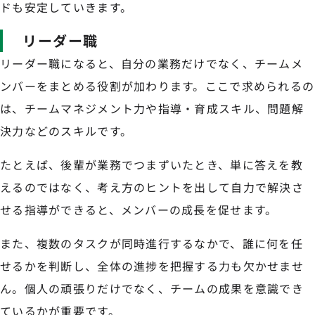
ドも安定していきます。
リーダー職
リーダー職になると、自分の業務だけでなく、チームメ
ンバーをまとめる役割が加わります。ここで求められるの
は、チームマネジメント力や指導・育成スキル、問題解
決力などのスキルです。
たとえば、後輩が業務でつまずいたとき、単に答えを教
えるのではなく、考え方のヒントを出して自力で解決さ
せる指導ができると、メンバーの成長を促せます。
また、複数のタスクが同時進行するなかで、誰に何を任
せるかを判断し、全体の進捗を把握する力も欠かせませ
ん。個人の頑張りだけでなく、チームの成果を意識でき
ているかが重要です。