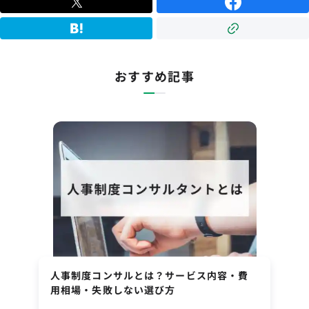
おすすめ記事
人事制度コンサルとは？サービス内容・費
用相場・失敗しない選び方