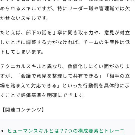
められるスキルですが、特にリーダー職や管理職では欠
かせないスキルです。
たとえば、部下の話を丁寧に聞き取る力や、意見が対立
したときに調整する力がなければ、チームの生産性は低
下してしまいます。
テクニカルスキルと異なり、数値化しにくい面がありま
すが、「会議で意見を整理して共有できる」「相手の立
場を踏まえて対応できる」といった行動例を具体的に示
すことで評価基準を明確にできます。
【関連コンテンツ】
ヒューマンスキルとは？7つの構成要素とトレーニ