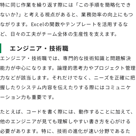
特に同じ作業を繰り返す際には「この手順を簡略化でき
ないか?」と考える視点があると、業務効率の向上にもつ
ながります。Excelの関数やテンプレートを活用するな
ど、日々の工夫がチーム全体の生産性を支えます。
エンジニア・技術職
エンジニア・技術職では、専門的な技術知識と問題解決
能力が中心になります。論理的思考力やプロジェクト管理
力などが該当します。それだけでなく、ニーズを正確に把
握したりシステム内容を伝えたりする際にはコミュニケ
ーション力も重要です。
たとえば、コードを書く際には、動作することに加えて、
他のエンジニアが見ても理解しやすい書き方を心がける
必要があります。特に、技術の進化が速い分野であるた