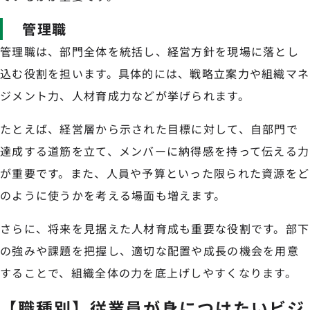
管理職
管理職は、部門全体を統括し、経営方針を現場に落とし
込む役割を担います。具体的には、戦略立案力や組織マネ
ジメント力、人材育成力などが挙げられます。
たとえば、経営層から示された目標に対して、自部門で
達成する道筋を立て、メンバーに納得感を持って伝える力
が重要です。また、人員や予算といった限られた資源をど
のように使うかを考える場面も増えます。
さらに、将来を見据えた人材育成も重要な役割です。部下
の強みや課題を把握し、適切な配置や成長の機会を用意
することで、組織全体の力を底上げしやすくなります。
【職種別】従業員が身につけたいビジ