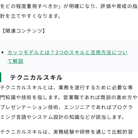
をどの程度重視すべきか」が明確になり、評価や育成の指
針を立てやすくなります。
【関連コンテンツ】
カッツモデルとは？3つのスキルと活用方法につい
て解説
テクニカルスキル
テクニカルスキルとは、業務を遂行するために必要な専
門知識や技術を指します。営業職であれば商談の進め方や
プレゼンテーション技術、エンジニアであればプログラ
ミング言語やシステム設計の知識などが該当します。
テクニカルスキルは、実務経験や研修を通じて比較的習