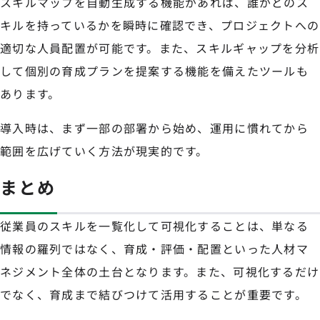
スキルマップを自動生成する機能があれば、誰がどのス
キルを持っているかを瞬時に確認でき、プロジェクトへの
適切な人員配置が可能です。また、スキルギャップを分析
して個別の育成プランを提案する機能を備えたツールも
あります。
導入時は、まず一部の部署から始め、運用に慣れてから
範囲を広げていく方法が現実的です。
まとめ
従業員のスキルを一覧化して可視化することは、単なる
情報の羅列ではなく、育成・評価・配置といった人材マ
ネジメント全体の土台となります。また、可視化するだけ
でなく、育成まで結びつけて活用することが重要です。