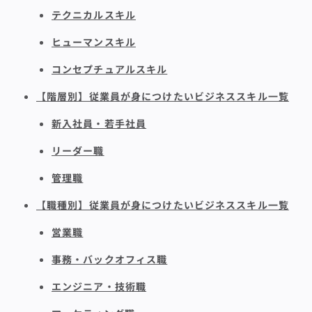
テクニカルスキル
ヒューマンスキル
コンセプチュアルスキル
【階層別】従業員が身につけたいビジネススキル一覧
新入社員・若手社員
リーダー職
管理職
【職種別】従業員が身につけたいビジネススキル一覧
営業職
事務・バックオフィス職
エンジニア・技術職