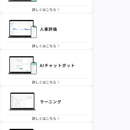
詳しくはこちら
人事評価
詳しくはこちら
AIチャットボット
詳しくはこちら
ラーニング
詳しくはこちら