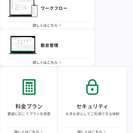
ワークフロー
詳しくはこちら
勤怠管理
詳しくはこちら
料金プラン
セキュリティ
要望に応じてプランを用意
大手も安心してご利用できる体制
詳しくはこちら
詳しくはこちら