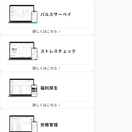
パルスサーベイ
詳しくはこちら
ストレスチェック
詳しくはこちら
福利厚生
詳しくはこちら
労務管理