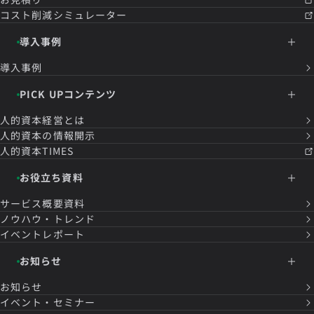
コスト削減シミュレーター
導入事例
導入事例
PICK UPコンテンツ
人的資本経営とは
人的資本の情報開示
人的資本TIMES
お役立ち資料
サービス概要資料
ノウハウ・トレンド
イベントレポート
お知らせ
お知らせ
イベント・セミナー