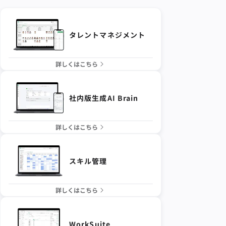
タレントマネジメント
詳しくはこちら
社内版生成AI Brain
詳しくはこちら
スキル管理
詳しくはこちら
WorkSuite