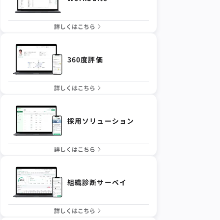
詳しくはこちら
360度評価
詳しくはこちら
採用ソリューション
詳しくはこちら
組織診断サーベイ
詳しくはこちら