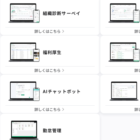
組織診断サーベイ
詳しくはこちら
詳
福利厚生
詳しくはこちら
詳
AIチャットボット
詳しくはこちら
詳
勤怠管理