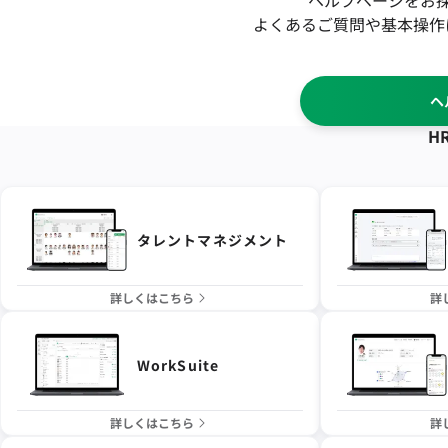
ヘルプページをお
よくあるご質問や基本操作
ヘ
HR
タレントマネジメント
詳しくはこちら
詳
WorkSuite
詳しくはこちら
詳