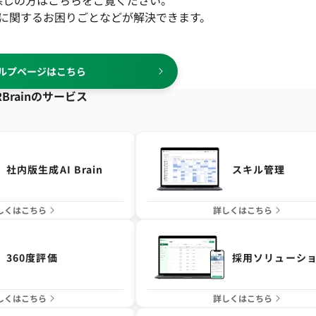
探しの方はこちらをご覧ください。
に関するお困りごとなどが解決できます。
ルプページはこちら
Brainの
サービス
社内版生成AI Brain
スキル管理
しくはこちら
詳しくはこちら
360度評価
採用ソリューシ
しくはこちら
詳しくはこちら