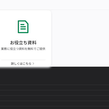
お役立ち資料
業務に役立つ資料を無料でご提供
詳しくはこちら