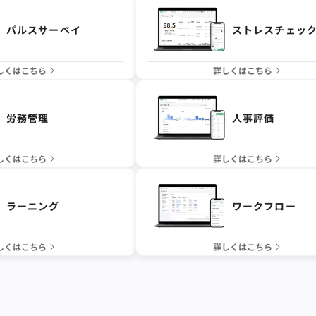
パルスサーベイ
ストレスチェッ
しくはこちら
詳しくはこちら
労務管理
人事評価
しくはこちら
詳しくはこちら
ラーニング
ワークフロー
しくはこちら
詳しくはこちら