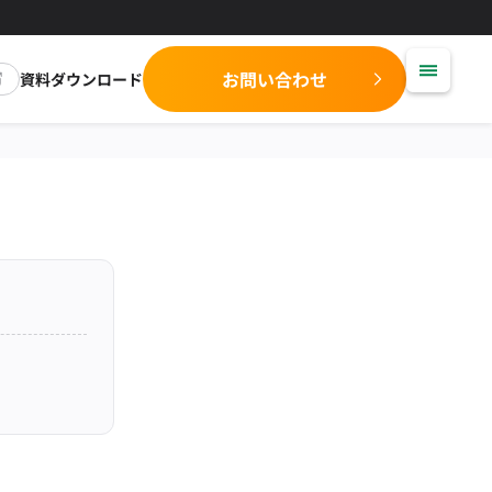
お問い合わせ
資料ダウンロード