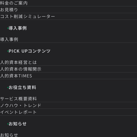
料金のご案内
お見積り
コスト削減シミュレーター
導入事例
導入事例
PICK UPコンテンツ
人的資本経営とは
人的資本の情報開示
人的資本TIMES
お役立ち資料
サービス概要資料
ノウハウ・トレンド
イベントレポート
お知らせ
お知らせ