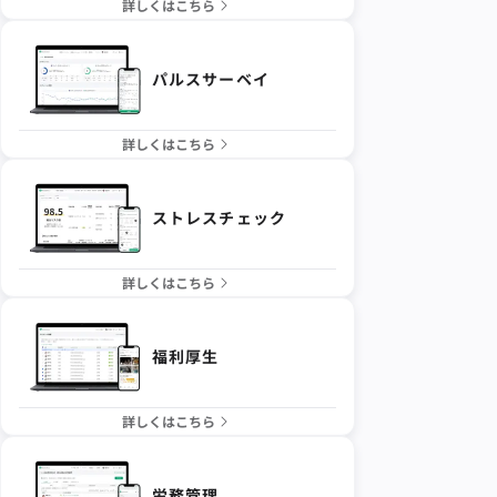
詳しくはこちら
パルスサーベイ
詳しくはこちら
ストレスチェック
詳しくはこちら
福利厚生
詳しくはこちら
労務管理