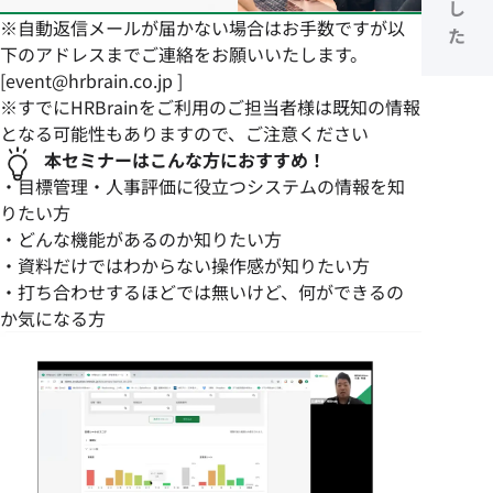
し
※自動返信メールが届かない場合はお手数ですが以
た
下のアドレスまでご連絡をお願いいたします。
[event@hrbrain.co.jp ]
※すでにHRBrainをご利用のご担当者様は既知の情報
となる可能性もありますので、ご注意ください
本セミナーはこんな方におすすめ！
・目標管理・人事評価に役立つシステムの情報を知
りたい方
・どんな機能があるのか知りたい方
・資料だけではわからない操作感が知りたい方
・打ち合わせするほどでは無いけど、何ができるの
か気になる方