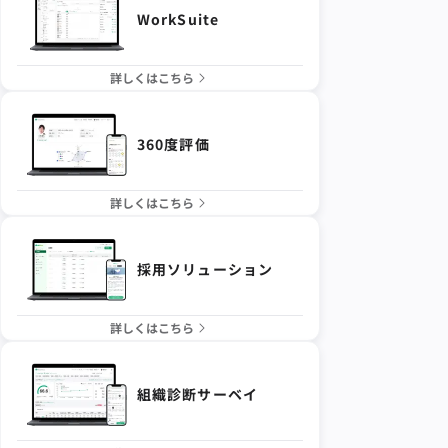
WorkSuite
詳しくはこちら
360度評価
詳しくはこちら
採用ソリューション
詳しくはこちら
組織診断サーベイ