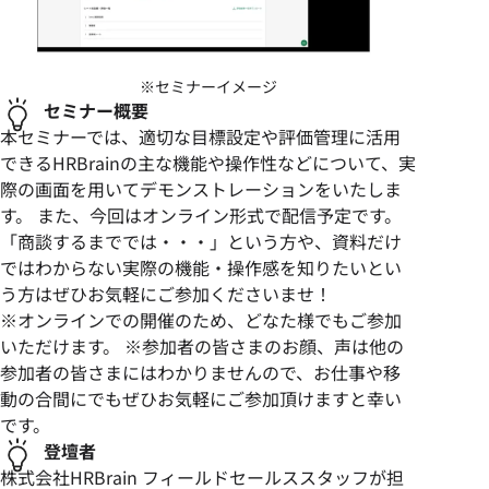
※セミナーイメージ
セミナー概要
本セミナーでは、適切な目標設定や評価管理に活用
できるHRBrainの主な機能や操作性などについて、実
際の画面を用いてデモンストレーションをいたしま
す。 また、今回はオンライン形式で配信予定です。
「商談するまででは・・・」という方や、資料だけ
ではわからない実際の機能・操作感を知りたいとい
う方はぜひお気軽にご参加くださいませ！
※オンラインでの開催のため、どなた様でもご参加
いただけます。 ※参加者の皆さまのお顔、声は他の
参加者の皆さまにはわかりませんので、お仕事や移
動の合間にでもぜひお気軽にご参加頂けますと幸い
です。
登壇者
株式会社HRBrain フィールドセールススタッフが担