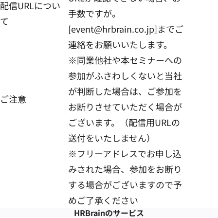
配信URLについ
手数ですが。
て
[event@hrbrain.co.jp]までご
連絡をお願いいたします。
※同業他社や本セミナーへの
参加がふさわしくないと当社
が判断した場合は、ご参加を
ご注意
お断りさせていただく場合が
ございます。（配信用URLの
送付をいたしません）
※フリーアドレスでお申し込
みされた場合、参加をお断り
する場合がございますので予
めご了承ください
HRBrainの
サービス