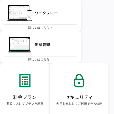
ワークフロー
詳しくはこちら
勤怠管理
詳しくはこちら
料金プラン
セキュリティ
要望に応じてプランを用意
大手も安心してご利用できる体制