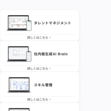
タレントマネジメント
詳しくはこちら
社内版生成AI Brain
詳しくはこちら
スキル管理
詳しくはこちら