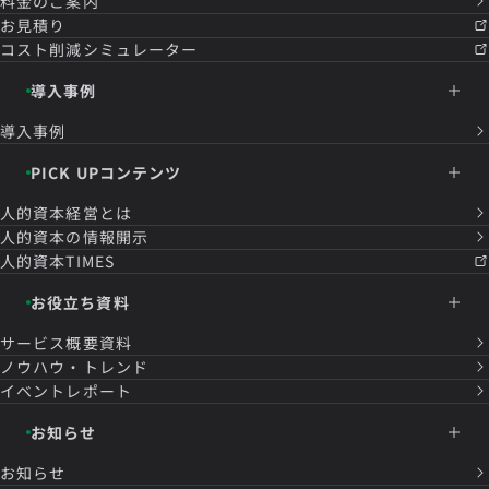
料金のご案内
お見積り
コスト削減シミュレーター
導入事例
導入事例
PICK UPコンテンツ
人的資本経営とは
人的資本の情報開示
人的資本TIMES
お役立ち資料
サービス概要資料
ノウハウ・トレンド
イベントレポート
お知らせ
お知らせ