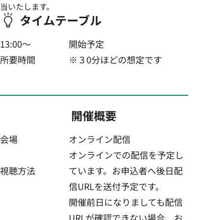
当いたします。
タイムテーブル
13:00〜
開始予定
所要時間
※３0分ほどの想定です
開催概要
会場
オンライン配信
オンラインでの配信を予定し
視聴方法
ています。お申込者へ後日配
信URLを送付予定です。
開催前日になりましても配信
URLが確認できない場合、お