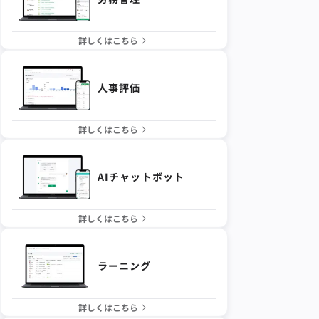
詳しくはこちら
人事評価
詳しくはこちら
AIチャットボット
詳しくはこちら
ラーニング
詳しくはこちら