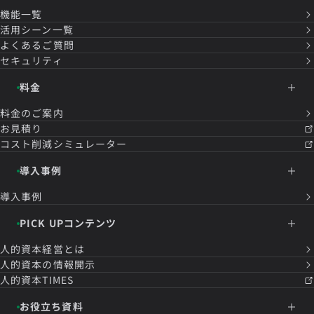
機能一覧
活用シーン一覧
よくあるご質問
セキュリティ
料金
料金のご案内
お見積り
コスト削減シミュレーター
導入事例
導入事例
PICK UPコンテンツ
人的資本経営とは
人的資本の情報開示
人的資本TIMES
お役立ち資料