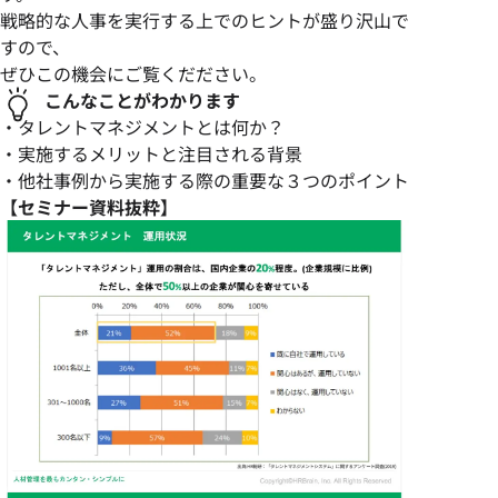
戦略的な人事を実行する上でのヒントが盛り沢山で
すので、
ぜひこの機会にご覧くだださい。
こんなことがわかります
・タレントマネジメントとは何か？
・実施するメリットと注目される背景
・他社事例から実施する際の重要な３つのポイント
【セミナー資料抜粋】