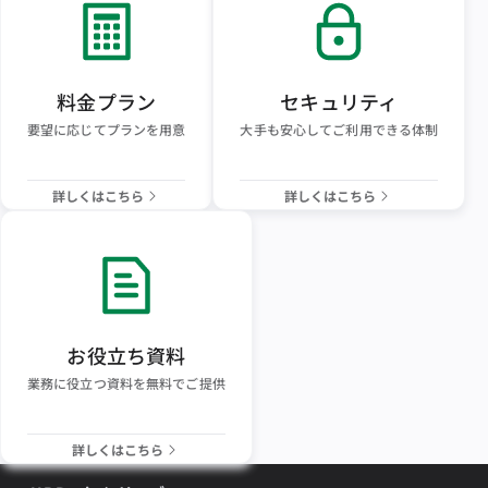
料金プラン
セキュリティ
要望に応じてプランを用意
大手も安心してご利用できる体制
詳しくはこちら
詳しくはこちら
お役立ち資料
業務に役立つ資料を無料でご提供
詳しくはこちら