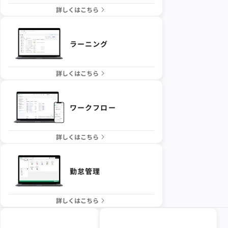
詳しくはこちら
ラーニング
詳しくはこちら
ワークフロー
詳しくはこちら
勤怠管理
詳しくはこちら