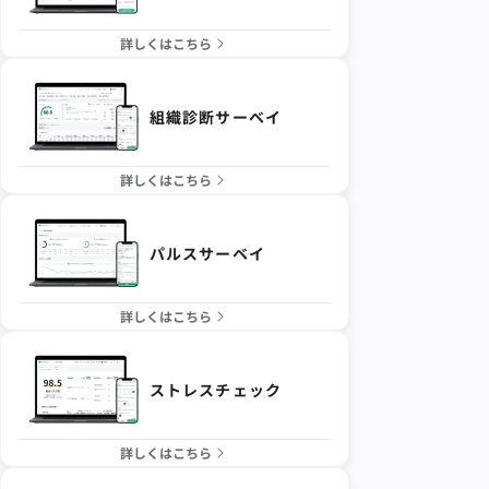
詳しくはこちら
組織診断サーベイ
詳しくはこちら
パルスサーベイ
詳しくはこちら
ストレスチェック
詳しくはこちら