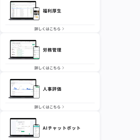
福利厚生
詳しくはこちら
労務管理
詳しくはこちら
人事評価
詳しくはこちら
AIチャットボット