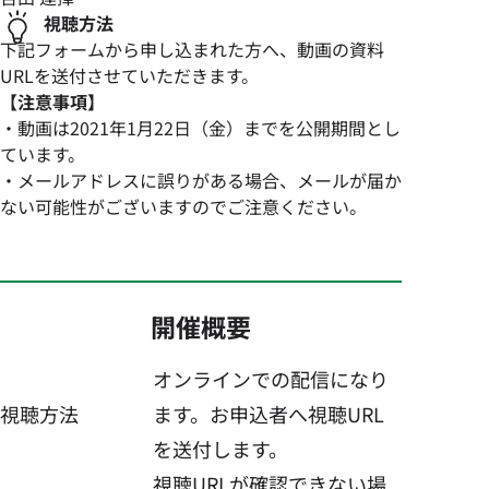
視聴方法
下記フォームから申し込まれた方へ、動画の資料
URLを送付させていただきます。
【注意事項】
・動画は2021年1月22日（金）までを公開期間とし
ています。
・メールアドレスに誤りがある場合、メールが届か
ない可能性がございますのでご注意ください。
開催概要
オンラインでの配信になり
視聴方法
ます。お申込者へ視聴URL
を送付します。
視聴URLが確認できない場