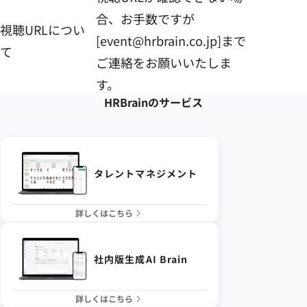
合、お手数ですが
視聴URLについ
[event@hrbrain.co.jp]まで
て
ご連絡をお願いいたしま
す。
HRBrainの
サービス
タレントマネジメント
詳しくはこちら
社内版生成AI Brain
詳しくはこちら