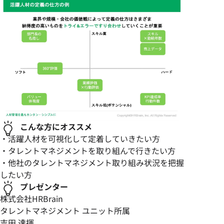
こんな方にオススメ
・活躍人材を可視化して定着していきたい方
・タレントマネジメントを取り組んで行きたい方
・他社のタレントマネジメント取り組み状況を把握
したい方
プレゼンター
株式会社HRBrain
タレントマネジメント ユニット所属
吉田 達揮