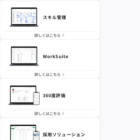
スキル管理
詳しくはこちら
WorkSuite
詳しくはこちら
360度評価
詳しくはこちら
採用ソリューション