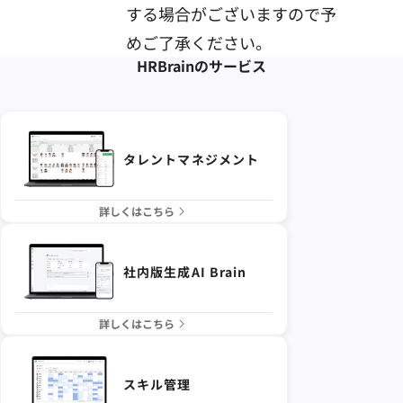
する場合がございますので予
めご了承ください。
HRBrainの
サービス
タレントマネジメント
詳しくはこちら
社内版生成AI Brain
詳しくはこちら
スキル管理