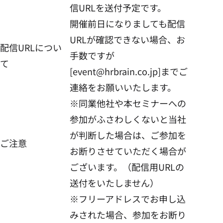
信URLを送付予定です。
開催前日になりましても配信
URLが確認できない場合、お
配信URLについ
手数ですが
て
[event@hrbrain.co.jp]までご
連絡をお願いいたします。
※同業他社や本セミナーへの
参加がふさわしくないと当社
が判断した場合は、ご参加を
ご注意
お断りさせていただく場合が
ございます。（配信用URLの
送付をいたしません）
※フリーアドレスでお申し込
みされた場合、参加をお断り