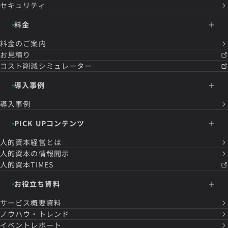
セキュリティ
料金
料金のご案内
お見積り
コスト削減シミュレーター
導入事例
導入事例
PICK UPコンテンツ
人的資本経営とは
人的資本の情報開示
人的資本TIMES
お役立ち資料
サービス概要資料
ノウハウ・トレンド
イベントレポート