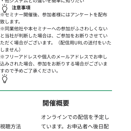
・他システムとの違いを簡単に知りたい
注意事項
※セミナー開催後、参加者様にはアンケートを配布
致します。
※同業他社や本セミナーへの参加がふさわしくない
と当社が判断した場合は、ご参加をお断りさせてい
ただく場合がございます。（配信用URLの送付をいた
しません）
※フリーアドレスや個人のメールアドレスでお申し
込みされた場合、参加をお断りする場合がございま
すので予めご了承ください。
開催概要
オンラインでの配信を予定し
視聴方法
ています。お申込者へ後日配