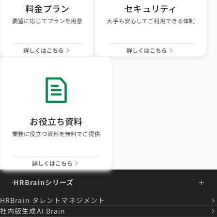
料金プラン
セキュリティ
要望に応じてプランを用意
大手も安心してご利用できる体制
詳しくはこちら
詳しくはこちら
お役立ち資料
業務に役立つ資料を無料でご提供
詳しくはこちら
HRBrainシリーズ
HRBrain
タレントマネジメント
社内版生成AI Brain