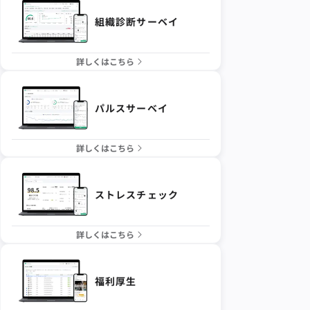
組織診断サーベイ
詳しくはこちら
パルスサーベイ
詳しくはこちら
ストレスチェック
詳しくはこちら
福利厚生