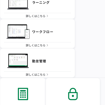
ラーニング
詳しくはこちら
ワークフロー
詳しくはこちら
勤怠管理
詳しくはこちら