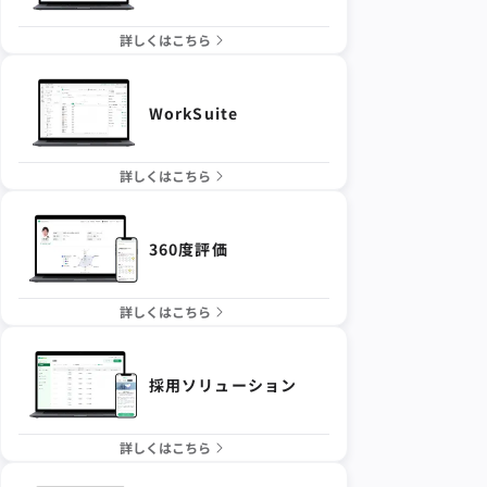
詳しくはこちら
WorkSuite
詳しくはこちら
360度評価
詳しくはこちら
採用ソリューション
詳しくはこちら