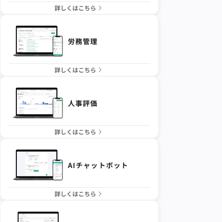
詳しくはこちら
労務管理
詳しくはこちら
人事評価
詳しくはこちら
AIチャットボット
詳しくはこちら