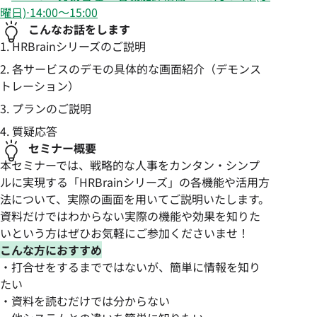
曜日)⋅14:00～15:00
こんなお話をします
HRBrainシリーズのご説明
各サービスのデモの具体的な画面紹介（デモンス
トレーション）
プランのご説明
質疑応答
セミナー概要
本セミナーでは、戦略的な人事をカンタン・シンプ
ルに実現する「HRBrainシリーズ」の各機能や活用方
法について、実際の画面を用いてご説明いたします。
資料だけではわからない実際の機能や効果を知りた
いという方はぜひお気軽にご参加くださいませ！
こんな方におすすめ
・打合せをするまでではないが、簡単に情報を知り
たい
・資料を読むだけでは分からない