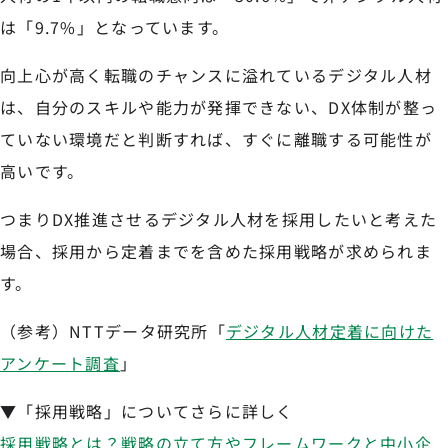
は「9.7%」となっています。
向上心が高く転職のチャンスに溢れているデジタル人材
は、自分のスキルや能力が発揮できない、DX体制が整っ
ていない環境だと判断すれば、すぐに離職する可能性が
高いです。
つまりDX推進させるデジタル人材を採用したいと考えた
場合、採用から定着までを含めた採用戦略が求められま
す。
（参考）NTTデータ研究所「
デジタル人材定着に向けた
アンケート調査
」
▼「採用戦略」についてさらに詳しく
採用戦略とは？戦略の立て方やフレームワークと中小企