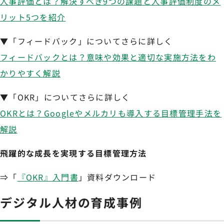
人事評価とは？解決すべき9つの課題と人事評価制度のメ
リット5つを紹介
▼「フィードバック」についてさらに詳しく
フィードバックとは？意味や効果と適切な実施方法をわ
かりやすく解説
▼「OKR」についてさらに詳しく
OKRとは？Googleやメルカリも導入する目標管理手法を
解説
飛躍的な成長を実現する目標管理方法
⇒「
『OKR』入門書
」資料ダウンロード
デジタル人材の育成事例