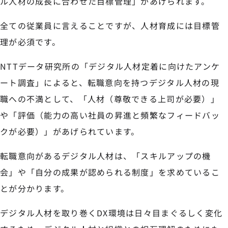
ル人材の成長に合わせた目標管理」があげられます。
全ての従業員に言えることですが、人材育成には目標管
理が必須です。
NTTデータ研究所の「デジタル人材定着に向けたアンケ
ート調査」によると、転職意向を持つデジタル人材の現
職への不満として、「人材（尊敬できる上司が必要）」
や「評価（能力の高い社員の昇進と頻繁なフィードバッ
クが必要）」があげられています。
転職意向があるデジタル人材は、「スキルアップの機
会」や「自分の成果が認められる制度」を求めているこ
とが分かります。
デジタル人材を取り巻くDX環境は日々目まぐるしく変化