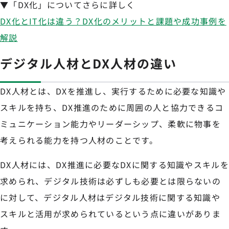
▼「DX化」についてさらに詳しく
DX化とIT化は違う？DX化のメリットと課題や成功事例を
解説
デジタル人材とDX人材の違い
DX人材とは、DXを推進し、実行するために必要な知識や
スキルを持ち、DX推進のために周囲の人と協力できるコ
ミュニケーション能力やリーダーシップ、柔軟に物事を
考えられる能力を持つ人材のことです。
DX人材には、DX推進に必要なDXに関する知識やスキルを
求められ、デジタル技術は必ずしも必要とは限らないの
に対して、デジタル人材はデジタル技術に関する知識や
スキルと活用が求められているという点に違いがありま