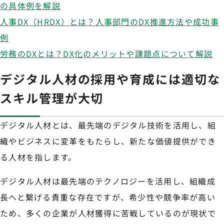
の具体例を解説
人事DX（HRDX）とは？人事部門のDX推進方法や成功事
例
労務のDXとは？DX化のメリットや課題点について解説
デジタル人材の採用や育成には適切な
スキル管理が大切
デジタル人材とは、最先端のデジタル技術を活用し、組
織やビジネスに変革をもたらし、新たな価値提供ができ
る人材を指します。
デジタル人材は最先端のテクノロジーを活用し、組織成
長へと繋げる貴重な存在ですが、希少性や競争率が高い
ため、多くの企業が人材獲得に苦戦しているのが現状で