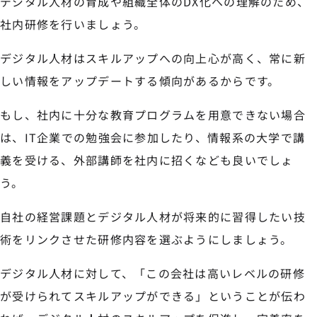
デジタル人材の育成や組織全体のDX化への理解のため、
社内研修を行いましょう。
デジタル人材はスキルアップへの向上心が高く、常に新
しい情報をアップデートする傾向があるからです。
もし、社内に十分な教育プログラムを用意できない場合
は、IT企業での勉強会に参加したり、情報系の大学で講
義を受ける、外部講師を社内に招くなども良いでしょ
う。
自社の経営課題とデジタル人材が将来的に習得したい技
術をリンクさせた研修内容を選ぶようにしましょう。
デジタル人材に対して、「この会社は高いレベルの研修
が受けられてスキルアップができる」ということが伝わ