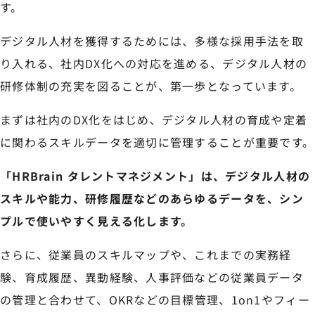
す。
デジタル人材を獲得するためには、多様な採用手法を取
り入れる、社内DX化への対応を進める、デジタル人材の
研修体制の充実を図ることが、第一歩となっています。
まずは社内のDX化をはじめ、デジタル人材の育成や定着
に関わるスキルデータを適切に管理することが重要です。
「HRBrain タレントマネジメント」は、デジタル人材の
スキルや能力、研修履歴などのあらゆるデータを、シン
プルで使いやすく見える化します。
さらに、従業員のスキルマップや、これまでの実務経
験、育成履歴、異動経験、人事評価などの従業員データ
の管理と合わせて、OKRなどの目標管理、1on1やフィー