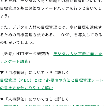
するため、デジタル人材と組織との相互理解のためにも
目標管理を基に頻繁なフィードバックを行うと良いでし
ょう。
また、デジタル人材の目標管理には、高い目標を達成す
るための目標管理方法である、「OKR」を導入してみる
のも良いでしょう。
（参考）NTTデータ研究所「
デジタル人材定着に向けた
アンケート調査
」
▼「目標管理」についてさらに詳しく
目標管理（MBO）とは？必要性や方法と目標管理シート
の書き方を分かりやすく解説
▼「人事評価」についてさらに詳しく