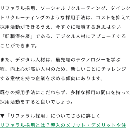
リファラル採用、ソーシャルリクルーティング、ダイレク
トリクルーティングのような採用手法は、コストを抑えて
採用活動ができるうえ、今すぐに転職する意思はない
「転職潜在層」である、デジタル人材にアプローチする
ことができます。
また、デジタル人材は、最先端のテクノロジーを学ぶ
程、向上心が高い人材のため、新しいことにチャレンジ
する意欲を持つ企業を求める傾向にあります。
既存の採用手法にこだわらず、多様な採用の間口を持って
採用活動をすると良いでしょう。
▼「リファラル採用」についてさらに詳しく
リファラル採用とは？導入のメリット・デメリットや注