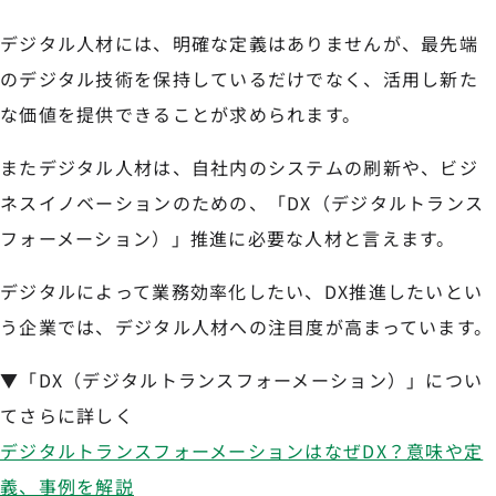
デジタル人材には、明確な定義はありませんが、最先端
のデジタル技術を保持しているだけでなく、活用し新た
な価値を提供できることが求められます。
またデジタル人材は、自社内のシステムの刷新や、ビジ
ネスイノベーションのための、「DX（デジタルトランス
フォーメーション）」推進に必要な人材と言えます。
デジタルによって業務効率化したい、DX推進したいとい
う企業では、デジタル人材への注目度が高まっています。
▼「DX（デジタルトランスフォーメーション）」につい
てさらに詳しく
デジタルトランスフォーメーションはなぜDX？意味や定
義、事例を解説