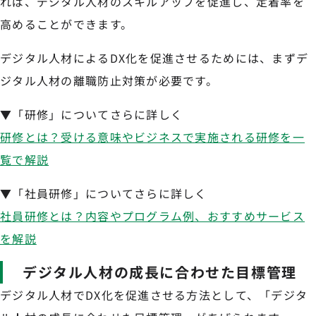
れば、デジタル人材のスキルアップを促進し、定着率を
高めることができます。
デジタル人材によるDX化を促進させるためには、まずデ
ジタル人材の離職防止対策が必要です。
▼「研修」についてさらに詳しく
研修とは？受ける意味やビジネスで実施される研修を一
覧で解説
▼「社員研修」についてさらに詳しく
社員研修とは？内容やプログラム例、おすすめサービス
を解説
デジタル人材の成長に合わせた目標管理
デジタル人材でDX化を促進させる方法として、「デジタ