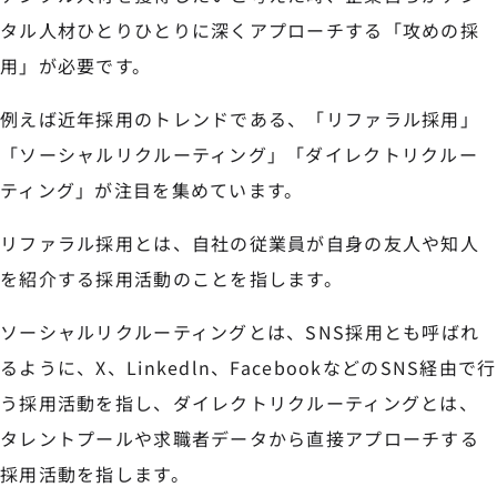
タル人材ひとりひとりに深くアプローチする「攻めの採
用」が必要です。
例えば近年採用のトレンドである、「リファラル採用」
「ソーシャルリクルーティング」「ダイレクトリクルー
ティング」が注目を集めています。
リファラル採用とは、自社の従業員が自身の友人や知人
を紹介する採用活動のことを指します。
ソーシャルリクルーティングとは、SNS採用とも呼ばれ
るように、X、Linkedln、FacebookなどのSNS経由で行
う採用活動を指し、ダイレクトリクルーティングとは、
タレントプールや求職者データから直接アプローチする
採用活動を指します。