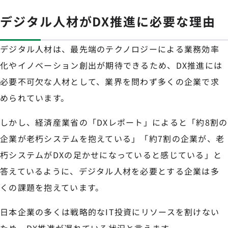
デジタル人材がDX推進に必要な理由
デジタル人材は、最先端のテクノロジーによる業務効率
化やイノベーション創出が期待できるため、DX推進には
必要不可欠な人材として、業界を問わず多くの企業で求
められています。
しかし、経済産業省の「DXレポート」によると「約8割の
企業が老朽システムを抱えている」「約7割の企業が、老
朽システムがDXの足かせになっていると感じている」と
答えているように、デジタル人材を必要とする企業は多
くの課題を抱えています。
日本企業の多くは戦略的なIT投資にリソースを割けない