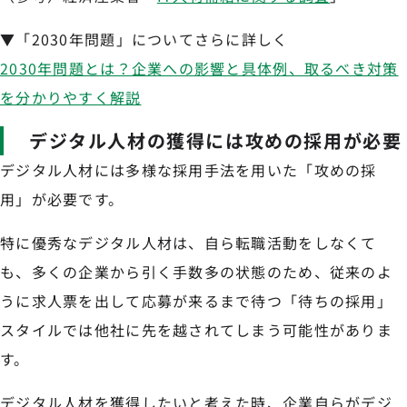
▼「2030年問題」についてさらに詳しく
2030年問題とは？企業への影響と具体例、取るべき対策
を分かりやすく解説
デジタル人材の獲得には攻めの採用が必要
デジタル人材には多様な採用手法を用いた「攻めの採
用」が必要です。
特に優秀なデジタル人材は、自ら転職活動をしなくて
も、多くの企業から引く手数多の状態のため、従来のよ
うに求人票を出して応募が来るまで待つ「待ちの採用」
スタイルでは他社に先を越されてしまう可能性がありま
す。
デジタル人材を獲得したいと考えた時、企業自らがデジ