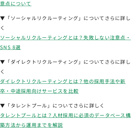
意点について
▼「ソーシャルリクルーティング」についてさらに詳し
く
ソーシャルリクルーティングとは？失敗しない注意点・
SNS 8選
▼「ダイレクトリクルーティング」についてさらに詳し
く
ダイレクトリクルーティングとは？他の採用手法や新
卒・中途採用向けサービスを比較
▼「タレントプール」についてさらに詳しく
タレントプールとは？人材採用に必須のデータベース構
築方法から運用までを解説