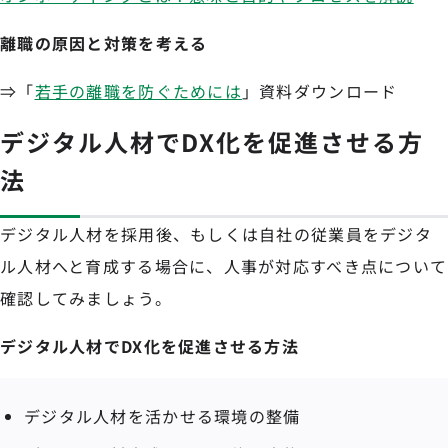
離職の原因と対策を考える
⇒「
若手の離職を防ぐためには
」資料ダウンロード
デジタル人材でDX化を促進させる方
法
デジタル人材を採用後、もしくは自社の従業員をデジタ
ル人材へと育成する場合に、人事が対応すべき点について
確認してみましょう。
デジタル人材でDX化を促進させる方法
デジタル人材を活かせる環境の整備