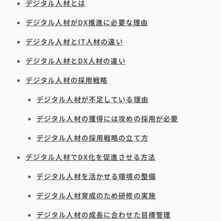
デジタル人材とは
デジタル人材がDX推進に必要な理由
デジタル人材とIT人材の違い
デジタル人材とDX人材の違い
デジタル人材の採用戦略
デジタル人材が不足している理由
デジタル人材の獲得には攻めの採用が必要
デジタル人材の採用戦略の立て方
デジタル人材でDX化を促進させる方法
デジタル人材を活かせる環境の整備
デジタル人材育成のため研修の実施
デジタル人材の成長に合わせた目標管理