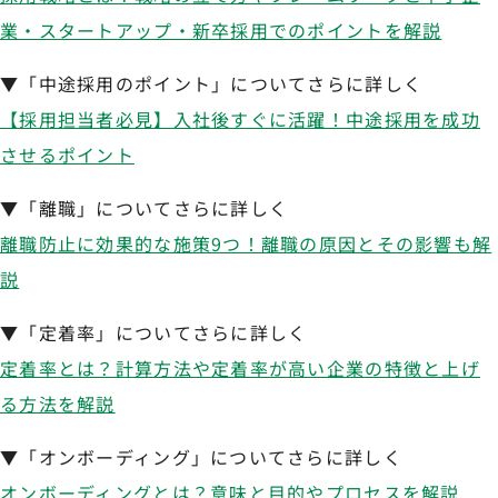
業・スタートアップ・新卒採用でのポイントを解説
▼「中途採用のポイント」についてさらに詳しく
【採用担当者必見】入社後すぐに活躍！中途採用を成功
させるポイント
▼「離職」についてさらに詳しく
離職防止に効果的な施策9つ！離職の原因とその影響も解
説
▼「定着率」についてさらに詳しく
定着率とは？計算方法や定着率が高い企業の特徴と上げ
る方法を解説
▼「オンボーディング」についてさらに詳しく
オンボーディングとは？意味と目的やプロセスを解説