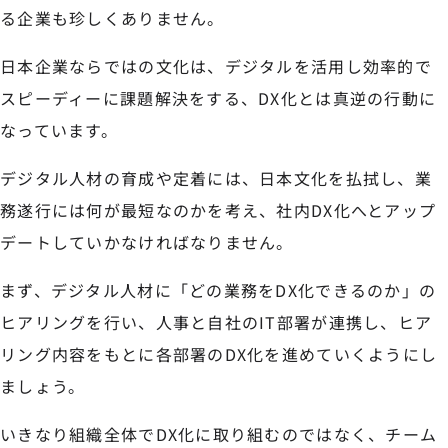
る企業も珍しくありません。
日本企業ならではの文化は、デジタルを活用し効率的で
スピーディーに課題解決をする、DX化とは真逆の行動に
なっています。
デジタル人材の育成や定着には、日本文化を払拭し、業
務遂行には何が最短なのかを考え、社内DX化へとアップ
デートしていかなければなりません。
まず、デジタル人材に「どの業務をDX化できるのか」の
ヒアリングを行い、人事と自社のIT部署が連携し、ヒア
リング内容をもとに各部署のDX化を進めていくようにし
ましょう。
いきなり組織全体でDX化に取り組むのではなく、チーム