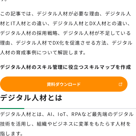
この記事では、デジタル人材が必要な理由、デジタル人
材とIT人材との違い、デジタル人材とDX人材との違い、
デジタル人材の採用戦略、デジタル人材が不足している
理由、デジタル人材でDX化を促進させる方法、デジタル
人材の育成事例について解説します。
デジタル人材のスキル管理に役立つスキルマップを作成
資料ダウンロード
デジタル人材とは
デジタル人材とは、AI、IoT、RPAなど最先端のデジタル
技術を活用し、組織やビジネスに変革をもたらす人材を
指します。