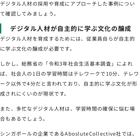
デジタル人材の採用や育成にアプローチした事例につい
て確認してみましょう。
デジタル人材が自主的に学ぶ文化の醸成
デジタル人材を育成するためには、従業員自らが自主的
に学ぶ文化の醸成が必要です。
しかし、総務省の「令和3年社会生活基本調査」によれ
ば、社会人の1日の学習時間はテレワークで10分、テレワ
ーク以外で4分だと言われており、自主的に学ぶ文化が形
成されにくいのが現状です。
また、多忙なデジタル人材は、学習時間の確保に悩む場
合もあるでしょう。
シンガポールの企業であるAbosluteCollective社では、