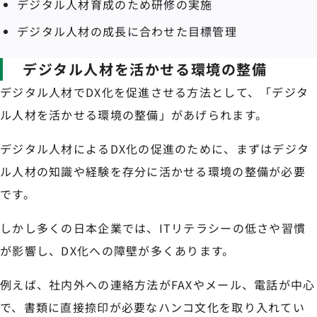
デジタル人材育成のため研修の実施
デジタル人材の成長に合わせた目標管理
デジタル人材を活かせる環境の整備
デジタル人材でDX化を促進させる方法として、「デジタ
ル人材を活かせる環境の整備」があげられます。
デジタル人材によるDX化の促進のために、まずはデジタ
ル人材の知識や経験を存分に活かせる環境の整備が必要
です。
しかし多くの日本企業では、ITリテラシーの低さや習慣
が影響し、DX化への障壁が多くあります。
例えば、社内外への連絡方法がFAXやメール、電話が中心
で、書類に直接捺印が必要なハンコ文化を取り入れてい