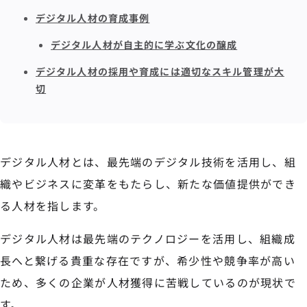
デジタル人材の育成事例
デジタル人材が自主的に学ぶ文化の醸成
デジタル人材の採用や育成には適切なスキル管理が大
切
デジタル人材とは、最先端のデジタル技術を活用し、組
織やビジネスに変革をもたらし、新たな価値提供ができ
る人材を指します。
デジタル人材は最先端のテクノロジーを活用し、組織成
長へと繋げる貴重な存在ですが、希少性や競争率が高い
ため、多くの企業が人材獲得に苦戦しているのが現状で
す。