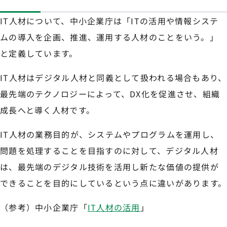
IT人材について、中小企業庁は「ITの活用や情報システ
ムの導入を企画、推進、運用する人材のことをいう。」
と定義しています。
IT人材はデジタル人材と同義として扱われる場合もあり、
最先端のテクノロジーによって、DX化を促進させ、組織
成長へと導く人材です。
IT人材の業務目的が、システムやプログラムを運用し、
問題を処理することを目指すのに対して、デジタル人材
は、最先端のデジタル技術を活用し新たな価値の提供が
できることを目的にしているという点に違いがあります。
（参考）中小企業庁「
IT人材の活用
」