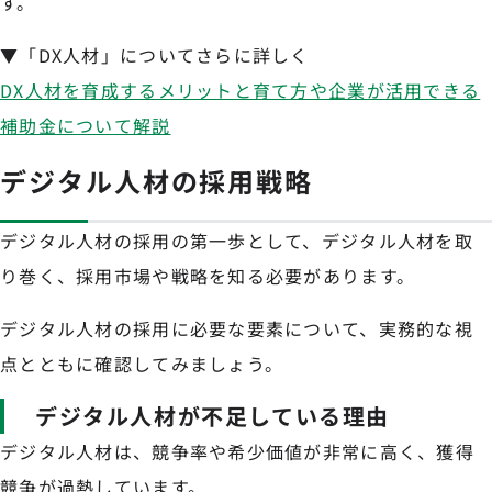
す。
▼「DX人材」についてさらに詳しく
DX人材を育成するメリットと育て方や企業が活用できる
補助金について解説
デジタル人材の採用戦略
デジタル人材の採用の第一歩として、デジタル人材を取
り巻く、採用市場や戦略を知る必要があります。
デジタル人材の採用に必要な要素について、実務的な視
点とともに確認してみましょう。
デジタル人材が不足している理由
デジタル人材は、競争率や希少価値が非常に高く、獲得
競争が過熱しています。