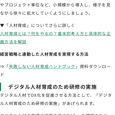
やプロジェクト単位など、小規模から導入し、様子を見
ながら徐々に拡大していくようにしましょう。
▼「人材育成」についてさらに詳しく
人材育成とは？何をやるの？基本的考え方と具体的な企
画方法を解説
経営戦略と連動した人材育成を実現する方法
⇒「
失敗しない人材育成ハンドブック
」資料ダウンロー
ド
デジタル人材育成のため研修の実施
デジタル人材でDX化を促進させる方法として、「デジタ
ル人材育成のため研修の実施」があげられます。