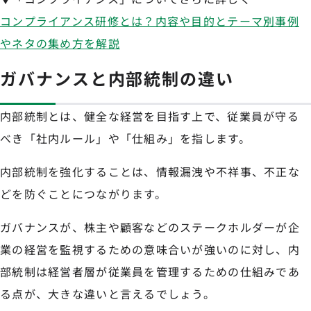
コンプライアンス研修とは？内容や目的とテーマ別事例
やネタの集め方を解説
ガバナンスと内部統制の違い
内部統制とは、健全な経営を目指す上で、従業員が守る
べき「社内ルール」や「仕組み」を指します。
内部統制を強化することは、情報漏洩や不祥事、不正な
どを防ぐことにつながります。
ガバナンスが、株主や顧客などのステークホルダーが企
業の経営を監視するための意味合いが強いのに対し、内
部統制は経営者層が従業員を管理するための仕組みであ
る点が、大きな違いと言えるでしょう。