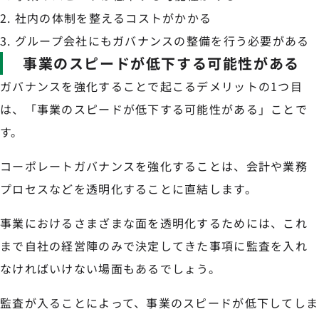
社内の体制を整えるコストがかかる
グループ会社にもガバナンスの整備を行う必要がある
事業のスピードが低下する可能性がある
ガバナンスを強化することで起こるデメリットの1つ目
は、「事業のスピードが低下する可能性がある」ことで
す。
コーポレートガバナンスを強化することは、会計や業務
プロセスなどを透明化することに直結します。
事業におけるさまざまな面を透明化するためには、これ
まで自社の経営陣のみで決定してきた事項に監査を入れ
なければいけない場面もあるでしょう。
監査が入ることによって、事業のスピードが低下してしま