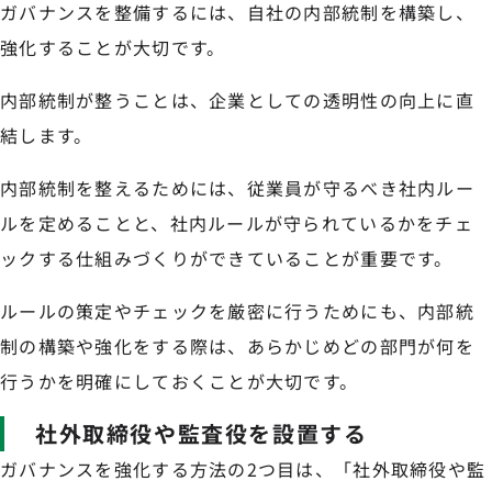
ガバナンスを整備するには、自社の内部統制を構築し、
強化することが大切です。
内部統制が整うことは、企業としての透明性の向上に直
結します。
内部統制を整えるためには、従業員が守るべき社内ルー
ルを定めることと、社内ルールが守られているかをチェ
ックする仕組みづくりができていることが重要です。
ルールの策定やチェックを厳密に行うためにも、内部統
制の構築や強化をする際は、あらかじめどの部門が何を
行うかを明確にしておくことが大切です。
社外取締役や監査役を設置する
ガバナンスを強化する方法の2つ目は、「社外取締役や監