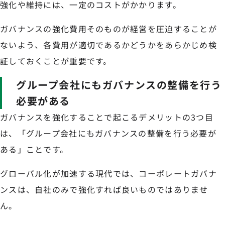
強化や維持には、一定のコストがかかります。
ガバナンスの強化費用そのものが経営を圧迫することが
ないよう、各費用が適切であるかどうかをあらかじめ検
証しておくことが重要です。
グループ会社にもガバナンスの整備を行う
必要がある
ガバナンスを強化することで起こるデメリットの3つ目
は、「グループ会社にもガバナンスの整備を行う必要が
ある」ことです。
グローバル化が加速する現代では、コーポレートガバナ
ンスは、自社のみで強化すれば良いものではありませ
ん。