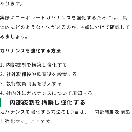
あります。
実際にコーポレートガバナンスを強化するためには、具
体的にどのような方法があるのか、4点に分けて確認して
みましょう。
ガバナンスを強化する方法
内部統制を構築し強化する
社外取締役や監査役を設置する
執行役員制度を導入する
社内外にガバナンスについて周知する
内部統制を構築し強化する
ガバナンスを強化する方法の1つ目は、「内部統制を構築
し強化する」ことです。