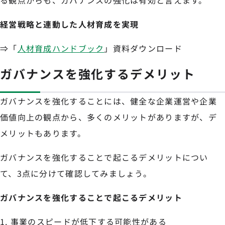
る観点からも、ガバナンスの強化は有効と言えます。
経営戦略と連動した人材育成を実現
⇒「
人材育成ハンドブック
」資料ダウンロード
ガバナンスを強化するデメリット
ガバナンスを強化することには、健全な企業運営や企業
価値向上の観点から、多くのメリットがありますが、デ
メリットもあります。
ガバナンスを強化することで起こるデメリットについ
て、3点に分けて確認してみましょう。
ガバナンスを強化することで起こるデメリット
事業のスピードが低下する可能性がある