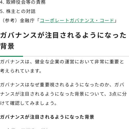
取締役会等の責務
株主との対話
（参考）金融庁「
コーポレートガバナンス・コード
」
ガバナンスが注目されるようになった
背景
ガバナンスは、健全な企業の運営において非常に重要と
考えられています。
ガバナンスはなぜ重要視されるようになったのか、ガバ
ナンスが注目されるようになった背景について、3点に分
けて確認してみましょう。
ガバナンスが注目されるようになった背景