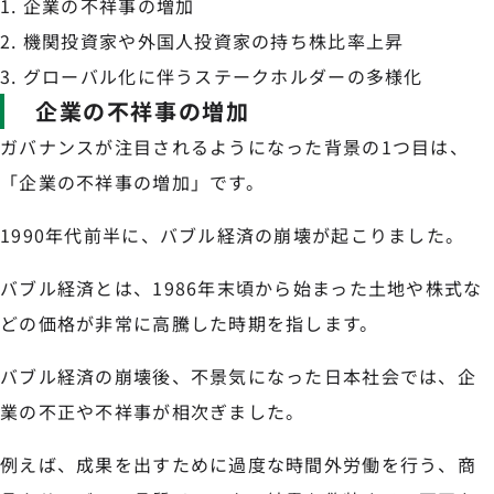
企業の不祥事の増加
機関投資家や外国人投資家の持ち株比率上昇
グローバル化に伴うステークホルダーの多様化
企業の不祥事の増加
ガバナンスが注目されるようになった背景の1つ目は、
「企業の不祥事の増加」です。
1990年代前半に、バブル経済の崩壊が起こりました。
バブル経済とは、1986年末頃から始まった土地や株式な
どの価格が非常に高騰した時期を指します。
バブル経済の崩壊後、不景気になった日本社会では、企
業の不正や不祥事が相次ぎました。
例えば、成果を出すために過度な時間外労働を行う、商