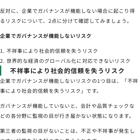
反対に、企業でガバナンスが機能しない場合に起こり得
るリスクについて、2点に分けて確認してみましょう。
企業でガバナンスが機能しないリスク
不祥事により社会的信頼を失うリスク
世界的な経済のグローバル化に対応できないリスク
不祥事により社会的信頼を失うリスク
企業でガバナンスが機能しないリスクの1つ目は、「不祥
事により社会的信頼を失うリスク」です。
ガバナンスが機能していないと、会計や品質チェックな
どの各分野に監視の目が行き届かない状態になります。
第三者の監視の目がないことは、不正や不祥事が発生し