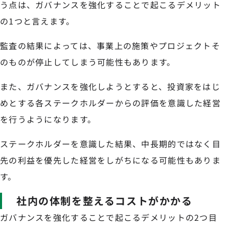
う点は、ガバナンスを強化することで起こるデメリット
の1つと言えます。
監査の結果によっては、事業上の施策やプロジェクトそ
のものが停止してしまう可能性もあります。
また、ガバナンスを強化しようとすると、投資家をはじ
めとする各ステークホルダーからの評価を意識した経営
を行うようになります。
ステークホルダーを意識した結果、中長期的ではなく目
先の利益を優先した経営をしがちになる可能性もありま
す。
社内の体制を整えるコストがかかる
ガバナンスを強化することで起こるデメリットの2つ目