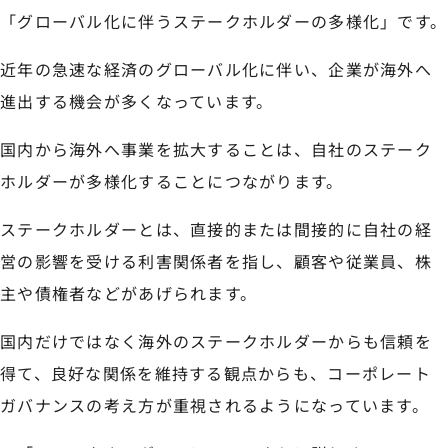
「グローバル化に伴うステークホルダーの多様化」です。
近年の急速な経済のグローバル化に伴い、企業が海外へ
進出する機会が多くなっています。
国内から海外へ事業を拡大することは、自社のステーク
ホルダーが多様化することにつながります。
ステークホルダーとは、直接的または間接的に自社の経
営の影響を受ける利害関係者を指し、顧客や従業員、株
主や債権者などがあげられます。
国内だけではなく海外のステークホルダーからも信頼を
得て、良好な関係を維持する観点からも、コーポレート
ガバナンスの考え方が重視されるようになっています。