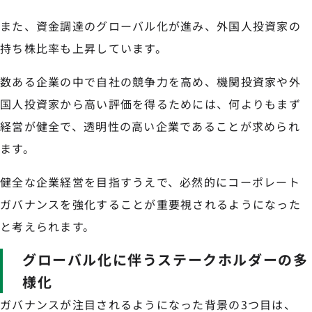
また、資金調達のグローバル化が進み、外国人投資家の
持ち株比率も上昇しています。
数ある企業の中で自社の競争力を高め、機関投資家や外
国人投資家から高い評価を得るためには、何よりもまず
経営が健全で、透明性の高い企業であることが求められ
ます。
健全な企業経営を目指すうえで、必然的にコーポレート
ガバナンスを強化することが重要視されるようになった
と考えられます。
グローバル化に伴うステークホルダーの多
様化
ガバナンスが注目されるようになった背景の3つ目は、