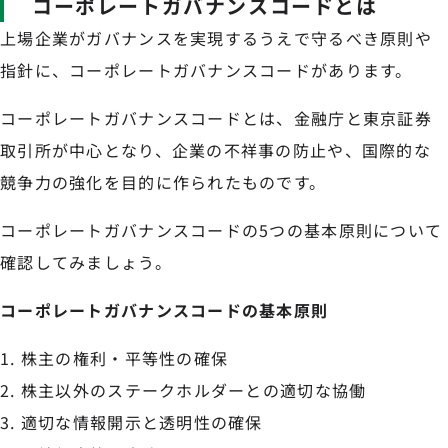
コーポレートガバナンスコードとは
上場企業がガバナンスを実現するうえで守るべき原則や
指針に、コーポレートガバナンスコードがあります。
コーポレートガバナンスコードとは、金融庁と東京証券
取引所が中心となり、企業の不祥事の防止や、国際的な
競争力の強化を目的に作られたものです。
コーポレートガバナンスコードの5つの基本原則について
確認してみましょう。
コーポレートガバナンスコードの基本原則
株主の権利・平等性の確保
株主以外のステークホルダーとの適切な協働
適切な情報開示と透明性の確保