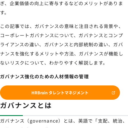
ぎ、企業価値の向上に寄与するなどのメリットがありま
す。
この記事では、ガバナンスの意味と注目される背景や、
コーポレートガバナンスについて、ガバナンスとコンプ
ライアンスの違い、ガバナンスと内部統制の違い、ガバ
ナンスを強化するメリットや方法、ガバナンスが機能し
ないリスクについて、わかりやすく解説します。
ガバナンス強化のための人材情報の管理
HRBrain タレントマネジメント
ガバナンスとは
ガバナンス（governance）とは、英語で「支配、統治、