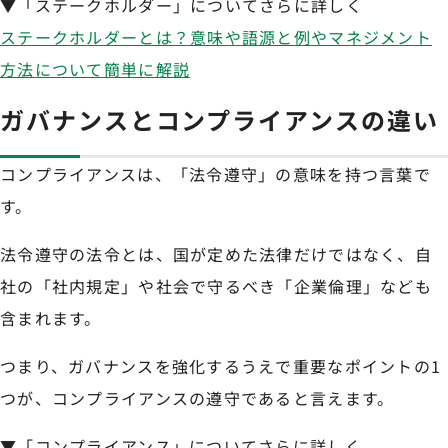
▼「ステークホルダー」についてさらに詳しく
ステークホルダーとは？意味や語源と例やマネジメント
方法について簡単に解説
ガバナンスとコンプライアンスの違い
コンプライアンスは、「法令遵守」の意味を持つ言葉で
す。
法令遵守の法令とは、国が定めた法律だけではなく、自
社の「社内規定」や社会で守るべき「企業倫理」なども
含まれます。
つまり、ガバナンスを強化するうえで重要なポイントの1
つが、コンプライアンスの遵守であると言えます。
▼「コンプライアンス」についてさらに詳しく