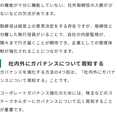
の機能が十分に機能していない、社外取締役の人数が少
ないなどの欠点があります。
取締役は経営上の意思決定をする存在ですが、取締役と
分離した執行役員がいることで、自社の内部監視が、
隅々まで行き届くことが期待でき、企業としての管理体
制が強化されることにつながります。
社内外にガバナンスについて周知する
ガバナンスを強化する方法の4つ目は、「社内外にガバナ
ンスについて周知する」ことです。
コーポレートガバナンス強化のためには、株主などのス
テークホルダーにガバナンスについて広く周知すること
が重要です。