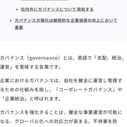
社内外にガバナンスについて周知する
ガバナンスの強化は継続的な企業価値の向上において
重要
ガバナンス（governance）とは、英語で「支配、統治、
運営」を意味する言葉です。
企業におけるガバナンスは、自社を健全に運営し管理す
るための仕組みを指し、「コーポレートガバナンス」や
「企業統治」と呼ばれます。
ガバナンスを強化することは、健全な事業運営が可能に
なる、グローバル化への対応力が高まる、不祥事を防