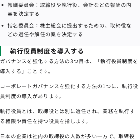
報酬委員会：取締役や執行役、会計などの報酬の内
容を決定する
指名委員会：株主総会に提出するための、取締役な
どの選任や解任の案を決定する
執行役員制度を導入する
ガバナンスを強化する方法の3つ目は、「執行役員制度を
導入する」ことです。
コーポレートガバナンスを強化する方法の1つに、執行役
員制度の導入があります。
執行役員とは、取締役とは別に選任され、業務を執行す
る権限や責任を持つ役員を指します。
日本の企業は社内の取締役の人数が多い一方で、取締役