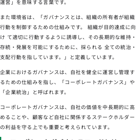
運営」を意味する言葉です。
また環境省は、「ガバナンスとは、組織の所有者が組織
行動を制御するための仕組みです。 組織が目的達成に向
け て適切に行動するように誘導し、その長期的な維持・
存続・発展を可能にするために、採られる 全ての統治・
支配行動を指しています。」と定義しています。
企業におけるガバナンスは、自社を健全に運営し管理す
るための仕組みを指し、「コーポレートガバナンス」や
「企業統治」と呼ばれます。
コーポレートガバナンスは、自社の価値を中長期的に高
めることや、顧客など自社に関係するステークホルダー
の利益を守る上でも重要と考えられています。