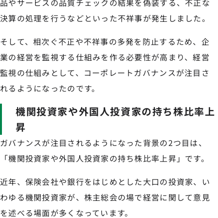
品やサービスの品質チェックの結果を偽装する、不正な
決算の処理を行うなどといった不祥事が発生しました。
そして、相次ぐ不正や不祥事の多発を防止するため、企
業の経営を監視する仕組みを作る必要性が高まり、経営
監視の仕組みとして、コーポレートガバナンスが注目さ
れるようになったのです。
機関投資家や外国人投資家の持ち株比率上
昇
ガバナンスが注目されるようになった背景の2つ目は、
「機関投資家や外国人投資家の持ち株比率上昇」です。
近年、保険会社や銀行をはじめとした大口の投資家、い
わゆる機関投資家が、株主総会の場で経営に関して意見
を述べる場面が多くなっています。