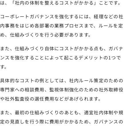
は、「社内の体制を整えるコストがかかる」ことです。
コーポレートガバナンスを強化するには、経理などの社
内事務をはじめ各部署の業務プロセスまで、ルールを定
め、仕組みづくりを行う必要があります。
また、仕組みづくり自体にコストがかかる点も、ガバナ
ンスを強化することによって起こるデメリットの1つで
す。
具体的なコストの例としては、社内ルール策定のための
専門家への相談費用、監視体制強化のための社外取締役
や社外監査役の選任費用などがあげられます。
また、最初の仕組みづくりのあとも、適宜社内体制や規
定の見直しを行う際に費用がかかるため、ガバナンスの