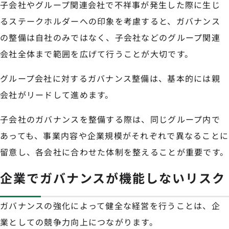
子会社やグループ関連会社で不祥事が発生した際に生じ
るステークホルダーへの印象を考慮すると、ガバナンス
の整備は自社のみではなく、子会社などのグループ関連
会社全体まで範囲を広げて行うことが大切です。
グループ会社に対するガバナンス整備は、基本的には親
会社がリードして進めます。
子会社のガバナンスを整備する際は、同じグループ内で
あっても、事業内容や企業規模がそれぞれで異なることに
留意し、各会社に合わせた体制を整えることが重要です。
企業でガバナンスが機能しないリスク
ガバナンスの強化によって健全な経営を行うことは、企
業としての競争力向上につながります。