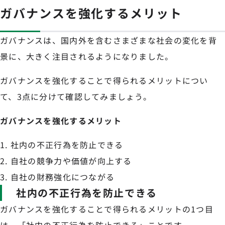
ガバナンスを強化するメリット
ガバナンスは、国内外を含むさまざまな社会の変化を背
景に、大きく注目されるようになりました。
ガバナンスを強化することで得られるメリットについ
て、3点に分けて確認してみましょう。
ガバナンスを強化するメリット
社内の不正行為を防止できる
自社の競争力や価値が向上する
自社の財務強化につながる
社内の不正行為を防止できる
ガバナンスを強化することで得られるメリットの1つ目