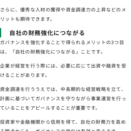
さらに、優秀な人材の獲得や資金調達力の上昇などのメ
リットも期待できます。
自社の財務強化につながる
ガバナンスを強化することで得られるメリットの3つ目
は、「自社の財務強化につながる」ことです。
企業が経営を行う際には、必要に応じて出資や融資を受
けることがあります。
資金調達を行ううえでは、中長期的な経営戦略を立て、
計画に基づいてガバナンスを守りながら事業運営を行っ
ていることをアピールすることが重要です。
投資家や金融機関から信用を得て、自社の財務力を高め