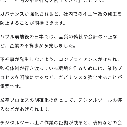
は、「社内の不正行為を防止できる」ことです。
ガバナンスが強化されると、社内での不正行為の発生を
防止することが期待できます。
バブル崩壊後の日本では、品質の偽装や会計の不正な
ど、企業の不祥事が多発しました。
不祥事が発生しないよう、コンプライアンスが守られ、
監視体制が行き渡っている環境を作るためには、業務プ
ロセスを明確にするなど、ガバナンスを強化することが
重要です。
業務プロセスの明確化の例として、デジタルツールの導
入などがあげられます。
デジタルツール上に作業の証拠が残ると、横領などの会