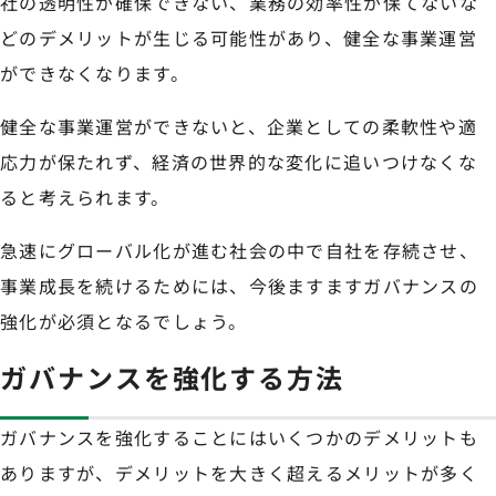
社の透明性が確保できない、業務の効率性が保てないな
どのデメリットが生じる可能性があり、健全な事業運営
ができなくなります。
健全な事業運営ができないと、企業としての柔軟性や適
応力が保たれず、経済の世界的な変化に追いつけなくな
ると考えられます。
急速にグローバル化が進む社会の中で自社を存続させ、
事業成長を続けるためには、今後ますますガバナンスの
強化が必須となるでしょう。
ガバナンスを強化する方法
ガバナンスを強化することにはいくつかのデメリットも
ありますが、デメリットを大きく超えるメリットが多く