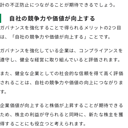
計の不正防止につながることが期待できるでしょう。
自社の競争力や価値が向上する
ガバナンスを強化することで得られるメリットの2つ目
は、「自社の競争力や価値が向上する」ことです。
ガバナンスを強化している企業は、コンプライアンスを
遵守し、健全な経営に取り組んでいると評価されます。
また、健全な企業としての社会的な信頼を得て高く評価
されることは、自社の競争力や価値の向上につながりま
す。
企業価値が向上すると株価が上昇することが期待できる
ため、株主の利益が守られると同時に、新たな株主を獲
得することにも役立つと考えられます。