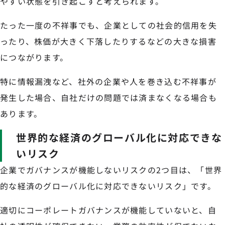
やすい状態を引き起こすと考えられます。
たった一度の不祥事でも、企業としての社会的信用を失
ったり、株価が大きく下落したりするなどの大きな損害
につながります。
特に情報漏洩など、社外の企業や人を巻き込む不祥事が
発生した場合、自社だけの問題では済まなくなる場合も
あります。
世界的な経済のグローバル化に対応できな
いリスク
企業でガバナンスが機能しないリスクの2つ目は、「世界
的な経済のグローバル化に対応できないリスク」です。
適切にコーポレートガバナンスが機能していないと、自