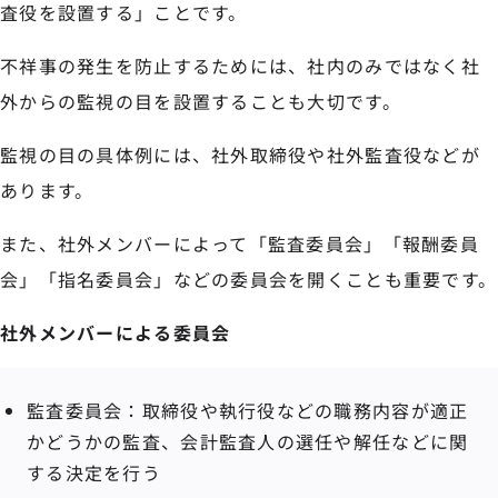
査役を設置する」ことです。
不祥事の発生を防止するためには、社内のみではなく社
外からの監視の目を設置することも大切です。
監視の目の具体例には、社外取締役や社外監査役などが
あります。
また、社外メンバーによって「監査委員会」「報酬委員
会」「指名委員会」などの委員会を開くことも重要です。
社外メンバーによる委員会
監査委員会：取締役や執行役などの職務内容が適正
かどうかの監査、会計監査人の選任や解任などに関
する決定を行う