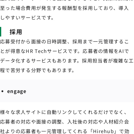
至った場合費用が発生する報酬型を採用しており、導入
しやすいサービスです。
採用
応募受付から面接の日時調整、採用まで一元管理するこ
とが得意なHR Techサービスです。応募者の情報をAIで
データ化するサービスもあります。採用担当者が複雑な工
程で苦労する分野でもあります。
engage
様々な求人サイトに自動リンクしてくれるだけでなく、
応募者の対応や面接の調整、入社後の対応や人材紹介会
社よりの応募者も一元管理してくれる「Hirehub」で効