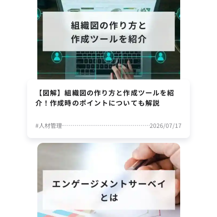
【図解】組織図の作り方と作成ツールを紹
介！作成時のポイントについても解説
#
人材管理
2026/07/17