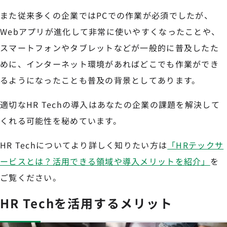
また従来多くの企業ではPCでの作業が必須でしたが、
Webアプリが進化して非常に使いやすくなったことや、
スマートフォンやタブレットなどが一般的に普及したた
めに、インターネット環境があればどこでも作業ができ
るようになったことも普及の背景としてあります。
適切なHR Techの導入はあなたの企業の課題を解決して
くれる可能性を秘めています。
HR Techについてより詳しく知りたい方は
「HRテックサ
ービスとは？活用できる領域や導入メリットを紹介」
を
ご覧ください。
HR Techを活用するメリット