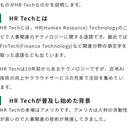
ものがHR Techなのかを説明します。
HR Techとは
HR Techとは、HR(Human Resource) Technologyのこ
とで人事関連のテクノロジーに関する造語です。最近では
FinTech(Finance Technology)など関連分野の頭文字を
取った造語なども出ています。
HR Techは20年前からあるテクノロジーですが、近年AI
技術の向上やクラウドサービスの充実で注目を集めてい
ます。
HR Techが普及し始めた背景
HR Techの本場はアメリカです。アメリカは人材の流動性
が高いので人事関連の技術が発達してきました。