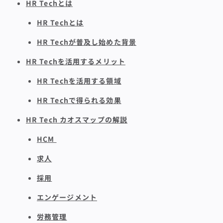
HR Techとは
HR Techとは
HR Techが普及し始めた背景
HR Techを活用するメリット
HR Techを活用する領域
HR Techで得られる効果
HR Tech カオスマップの解説
HCM
求人
採用
エンゲージメント
労務管理