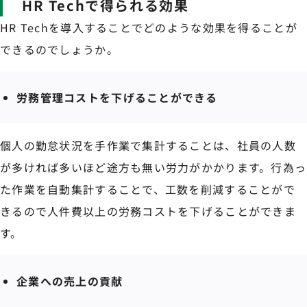
HR Techで得られる効果
HR Techを導入することでどのような効果を得ることが
できるのでしょうか。
労務管理コストを下げることができる
個人の勤怠状況を手作業で集計することは、社員の人数
が多ければ多いほど途方も無い労力がかかります。行為っ
た作業を自動集計することで、工数を削減することがで
きるので人件費以上の労務コストを下げることができま
す。
企業への売上の貢献