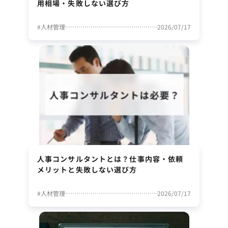
用相場・失敗しない選び方
#
人材管理
2026/07/17
人事コンサルタントとは？仕事内容・依頼
メリットと失敗しない選び方
#
人材管理
2026/07/17