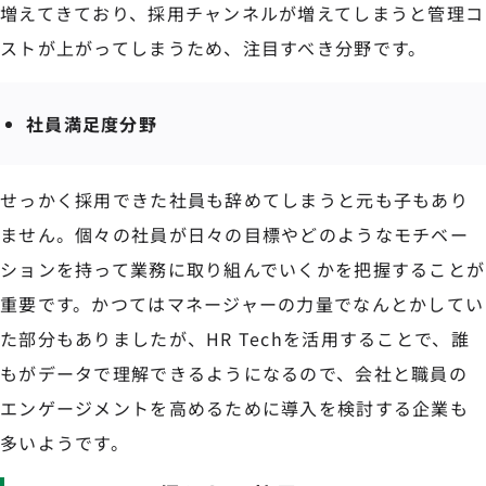
増えてきており、採用チャンネルが増えてしまうと管理コ
ストが上がってしまうため、注目すべき分野です。
社員満足度分野
せっかく採用できた社員も辞めてしまうと元も子もあり
ません。個々の社員が日々の目標やどのようなモチベー
ションを持って業務に取り組んでいくかを把握することが
重要です。かつてはマネージャーの力量でなんとかしてい
た部分もありましたが、HR Techを活用することで、誰
もがデータで理解できるようになるので、会社と職員の
エンゲージメントを高めるために導入を検討する企業も
多いようです。