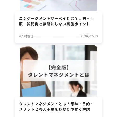
エンゲージメントサーベイとは？目的・手
順・質問例と無駄にしない実施ポイント
#
人材管理
2026/07/13
タレントマネジメントとは？意味・目的・
メリットと導入手順をわかりやすく解説