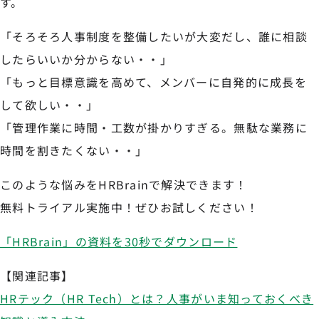
す。
「そろそろ人事制度を整備したいが大変だし、誰に相談
したらいいか分からない・・」
「もっと目標意識を高めて、メンバーに自発的に成長を
して欲しい・・」
「管理作業に時間・工数が掛かりすぎる。無駄な業務に
時間を割きたくない・・」
このような悩みをHRBrainで解決できます！
無料トライアル実施中！ぜひお試しください！
「HRBrain」の資料を30秒でダウンロード
【関連記事】
HRテック（HR Tech）とは？人事がいま知っておくべき