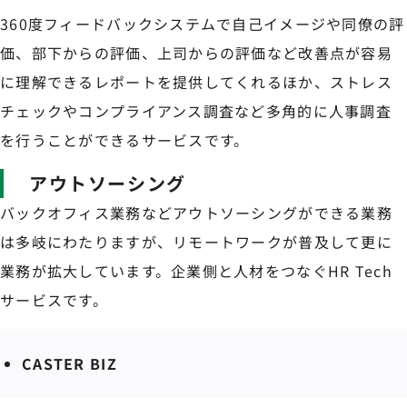
360度フィードバックシステムで自己イメージや同僚の評
価、部下からの評価、上司からの評価など改善点が容易
に理解できるレポートを提供してくれるほか、ストレス
チェックやコンプライアンス調査など多角的に人事調査
を行うことができるサービスです。
アウトソーシング
バックオフィス業務などアウトソーシングができる業務
は多岐にわたりますが、リモートワークが普及して更に
業務が拡大しています。企業側と人材をつなぐHR Tech
サービスです。
CASTER BIZ