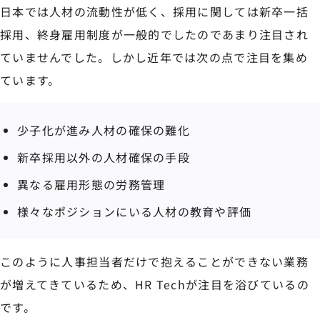
日本では人材の流動性が低く、採用に関しては新卒一括
採用、終身雇用制度が一般的でしたのであまり注目され
ていませんでした。しかし近年では次の点で注目を集め
ています。
少子化が進み人材の確保の難化
新卒採用以外の人材確保の手段
異なる雇用形態の労務管理
様々なポジションにいる人材の教育や評価
このように人事担当者だけで抱えることができない業務
が増えてきているため、HR Techが注目を浴びているの
です。