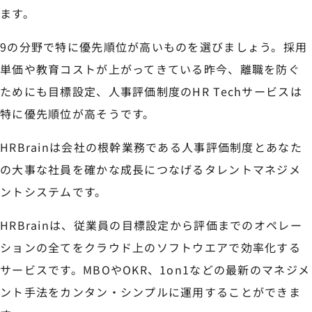
ます。
9の分野で特に優先順位が高いものを選びましょう。採用
単価や教育コストが上がってきている昨今、離職を防ぐ
ためにも目標設定、人事評価制度のHR Techサービスは
特に優先順位が高そうです。
HRBrainは会社の根幹業務である人事評価制度とあなた
の大事な社員を確かな成長につなげるタレントマネジメ
ントシステムです。
HRBrainは、従業員の目標設定から評価までのオペレー
ションの全てをクラウド上のソフトウエアで効率化する
サービスです。MBOやOKR、1on1などの最新のマネジメ
ント手法をカンタン・シンプルに運用することができま