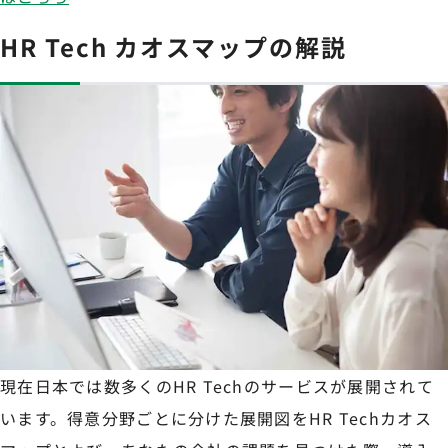
HR Tech カオスマップの解説
現在日本では数多くのHR Techのサービスが展開されて
います。得意分野ごとに分けた展開図をHR Techカオス