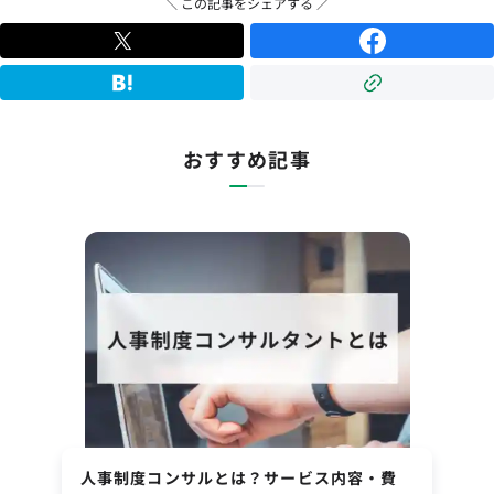
＼ この記事をシェアする ／
おすすめ記事
人事制度コンサルとは？サービス内容・費