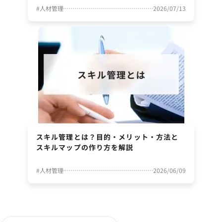
#
人材管理
2026/07/13
スキル管理とは？目的・メリット・方法と
スキルマップの作り方を解説
#
人材管理
2026/06/09