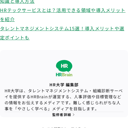
知識と導入方法
HRテックサービスとは？活用できる領域や導入メリット
を紹介
タレントマネジメントシステム15選！導入メリットや選
定ポイントも
HR大学 編集部
HR大学は、タレントマネジメントシステム・組織診断サーベ
イを提供するHRBrainが運営する、人事評価や目標管理など
の情報をお伝えするメディアです。難しく感じられがちな人
事を「やさしく学べる」メディアを目指します。
監修者詳細