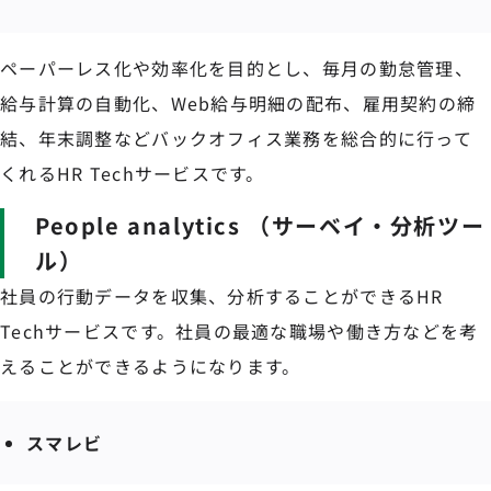
ペーパーレス化や効率化を目的とし、毎月の勤怠管理、
給与計算の自動化、Web給与明細の配布、雇用契約の締
結、年末調整などバックオフィス業務を総合的に行って
くれるHR Techサービスです。
People analytics （サーベイ・分析ツー
ル）
社員の行動データを収集、分析することができるHR
Techサービスです。社員の最適な職場や働き方などを考
えることができるようになります。
スマレビ