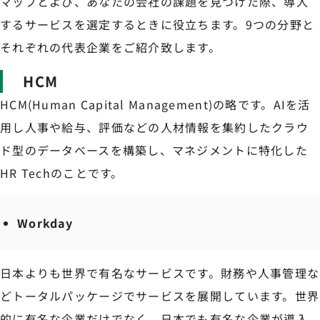
マップとよび、あなたの会社の課題を見つけた際、導入
するサービスを選定するときに役立ちます。9つの分野と
それぞれの代表企業をご紹介致します。
HCM
HCM(Human Capital Management)の略です。AIを活
用し人事や給与、評価などの人材情報を集約したクラウ
ド型のデータベースを構築し、マネジメントに特化した
HR Techのことです。
Workday
日本よりも世界で有名なサービスです。財務や人事管理な
どトータルパッケージでサービスを展開しています。世界
的に有名な企業だけでなく、日本でも有名な企業が導入