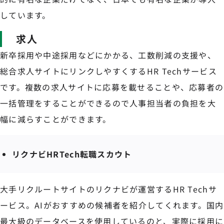
しています。
求人
新卒採用や中途採用などにかかる、工数削減の支援や、
総合求人サイトにリンクしやすくするHR Techサービス
です。複数の求人サイトに応募を載せることや、応募者の
一括管理をすることができるので人事担当者の負担を大
幅に減らすことができます。
リクナビHRTech転職スカウト
大手リクルートサイトのリクナビが運営するHR Techサ
ービス。AIがおすすめの候補者を紹介してくれます。国内
最大級のデータベースを使用しているのと、実際に採用に