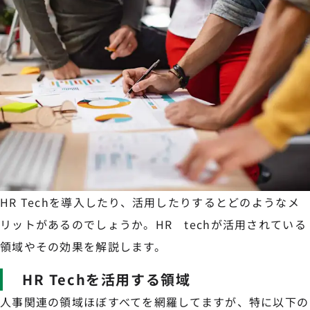
HR Techを導入したり、活用したりするとどのようなメ
リットがあるのでしょうか。HR techが活用されている
領域やその効果を解説します。
HR Techを活用する領域
人事関連の領域ほぼすべてを網羅してますが、特に以下の