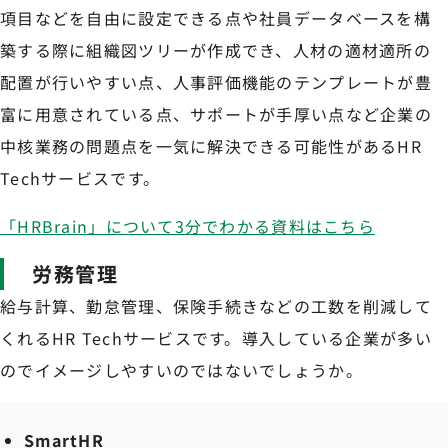
項目などを自由に設定できる点や社員データベースを構
築する際に組織図ツリーが作成でき、人材の適材適所の
配置が行いやすい点、人事評価機能のテンプレートが豊
富に用意されている点、サポートが手厚い点など企業の
中核業務の問題点を一気に解決できる可能性があるHR
Techサービスです。
「HRBrain」について3分でわかる資料はこちら
労務管理
給与計算、勤怠管理、保険手続きなどの工数を削減して
くれるHR Techサービスです。導入している企業が多い
のでイメージしやすいのではないでしょうか。
SmartHR