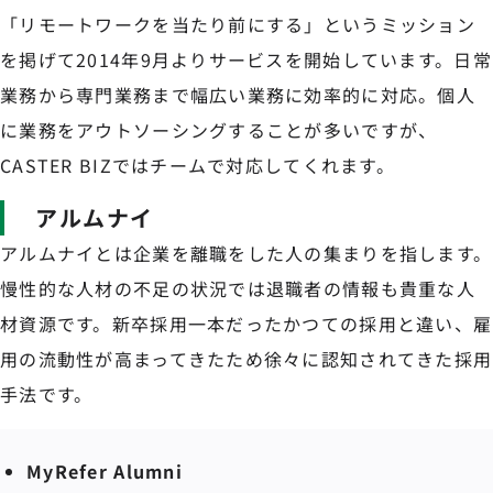
「リモートワークを当たり前にする」というミッション
を掲げて2014年9月よりサービスを開始しています。日常
業務から専門業務まで幅広い業務に効率的に対応。個人
に業務をアウトソーシングすることが多いですが、
CASTER BIZではチームで対応してくれます。
アルムナイ
アルムナイとは企業を離職をした人の集まりを指します。
慢性的な人材の不足の状況では退職者の情報も貴重な人
材資源です。新卒採用一本だったかつての採用と違い、雇
用の流動性が高まってきたため徐々に認知されてきた採用
手法です。
​​MyRefer Alumni