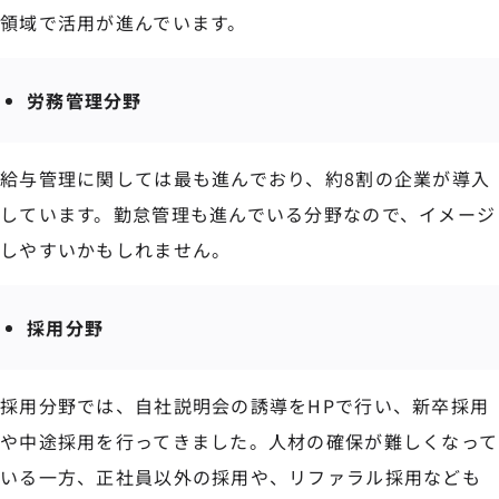
領域で活用が進んでいます。
労務管理分野
給与管理に関しては最も進んでおり、約8割の企業が導入
しています。勤怠管理も進んでいる分野なので、イメージ
しやすいかもしれません。
採用分野
採用分野では、自社説明会の誘導をHPで行い、新卒採用
や中途採用を行ってきました。人材の確保が難しくなって
いる一方、正社員以外の採用や、リファラル採用なども