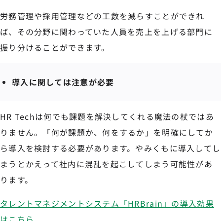
労務管理や採用管理などの工数を減らすことができれ
ば、その分野に関わっていた人員を売上を上げる部門に
振り分けることができます。
導入に関しては注意が必要
HR Techは何でも課題を解決してくれる魔法の杖ではあ
りません。「何が課題か、何をするか」を明確にしてか
ら導入を検討する必要があります。やみくもに導入してし
まうとかえって社内に混乱を起こしてしまう可能性があ
ります。
タレントマネジメントシステム「HRBrain」の導入効果
はこちら