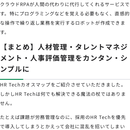
クラウドRPAが人間の代わりに代行してくれるサービスで
す。特にプログラミングなどを覚える必要もなく、直感的
な操作で繰り返し業務を実行するロボットが作成できま
す。
【まとめ】人材管理・タレントマネジ
メント・人事評価管理をカンタン・シ
ンプルに
HR Techカオスマップをご紹介させていただきました。
しかしHR Techは何でも解決できる魔法の杖ではありま
せん。
たとえば課題が労務管理なのに、採用のHR Techを優先
で導入してしまうとかえって会社に混乱を招いてしまい