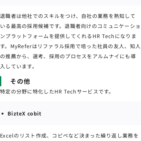
退職者は他社でのスキルをつけ、自社の業務を熟知して
いる最高の採用候補です。退職者向けのコミュニケーショ
ンプラットフォームを提供してくれるHR Techになりま
す。MyReferはリファラル採用で培った社員の友人、知人
の推薦から、選考、採用のプロセスをアルムナイにも導
入しています。
その他
特定の分野に特化したHR Techサービスです。
BizteX cobit
Excelのリスト作成、コピペなど決まった繰り返し業務を