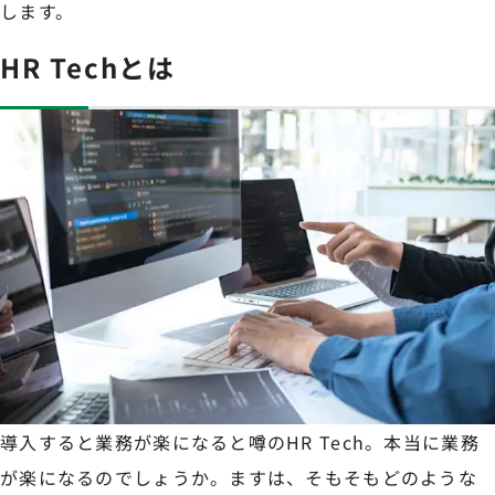
します。
HR Techとは
導入すると業務が楽になると噂のHR Tech。本当に業務
が楽になるのでしょうか。ますは、そもそもどのような