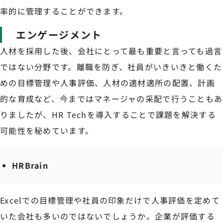
率的に管理することができます。
エンゲージメント
人材を採用した後、会社にとって最も重要と言っても過言
ではない分野です。離職を防ぎ、社員がいきいきと働くた
めの目標管理や人事評価、人材の適材適所の配置、計画
的な育成など、今まではマネージャの采配で行うこともあ
りましたが、HR Techを導入することで課題を解決する
可能性を秘めています。
HRBrain
Excelでの目標管理や社員の印象だけで人事評価を定めて
いた会社も多いのではないでしょうか。企業が評価する