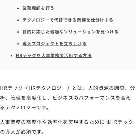
業務棚卸を行う
テクノロジーで代替できる業務を仕分けする
目的に応じた最適なソリューションを見つける
導入プロジェクトを立ち上げる
HRテックを人事業務で活用する方法
HRテック（HRテクノロジー）とは、人的資源の調査、分
析、管理を高度化し、ビジネスのパフォーマンスを高め
るテクノロジーです。
人事業務の高度化や効率化を実現するためにはHRテック
の導入が必須です。