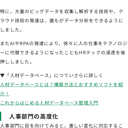
特に、大量のビッグデータを収集し解析する技術や、ク
ラウド技術の発達は、誰もがデータ分析をできるように
しました。
またAIやRPAの発達により、徐々に人の仕事をテクノロジ
ーに代替できるようになったこともHRテックの浸透を後
押ししました。
▼「人材データベース」につていさらに詳しく
人材データベースとは？構築方法とおすすめソフトを紹
介！
これからはじめる人材データベース管理入門
人事部門の高度化
人事部門に目を向けてみると、激しい変化に対応するこ