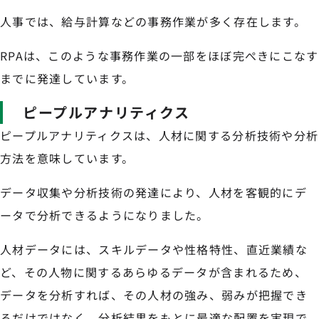
人事では、給与計算などの事務作業が多く存在します。
RPAは、このような事務作業の一部をほぼ完ぺきにこなす
までに発達しています。
ピープルアナリティクス
ピープルアナリティクスは、人材に関する分析技術や分析
方法を意味しています。
データ収集や分析技術の発達により、人材を客観的にデ
ータで分析できるようになりました。
人材データには、スキルデータや性格特性、直近業績な
ど、その人物に関するあらゆるデータが含まれるため、
データを分析すれば、その人材の強み、弱みが把握でき
るだけではなく、分析結果をもとに最適な配置を実現で