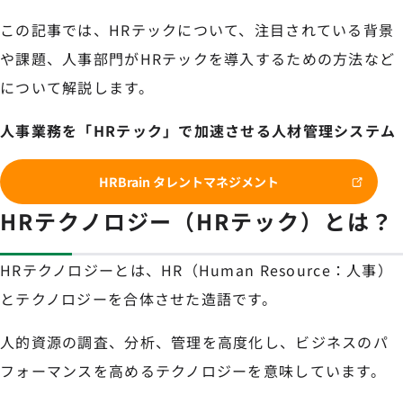
この記事では、HRテックについて、注目されている背景
や課題、人事部門がHRテックを導入するための方法など
について解説します。
人事業務を「HRテック」で加速させる人材管理システム
HRBrain タレントマネジメント
HRテクノロジー（HRテック）とは？
HRテクノロジーとは、HR（Human Resource：人事）
とテクノロジーを合体させた造語です。
人的資源の調査、分析、管理を高度化し、ビジネスのパ
フォーマンスを高めるテクノロジーを意味しています。