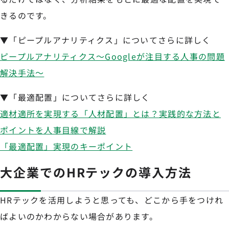
きるのです。
▼「ピープルアナリティクス」についてさらに詳しく
ピープルアナリティクス～Googleが注目する人事の問題
解決手法～
▼「最適配置」についてさらに詳しく
適材適所を実現する「人材配置」とは？実践的な方法と
ポイントを人事目線で解説
「最適配置」実現のキーポイント
大企業でのHRテックの導入方法
HRテックを活用しようと思っても、どこから手をつけれ
ばよいのかわからない場合があります。