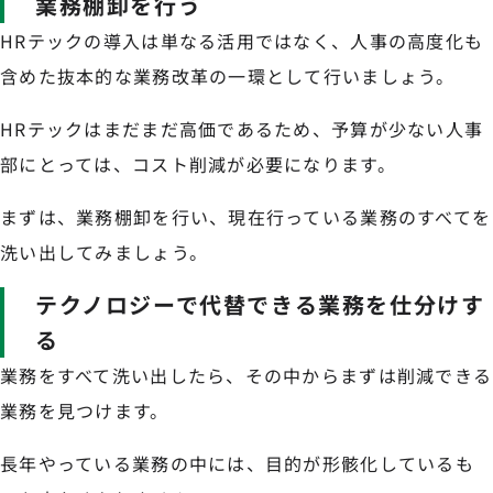
業務棚卸を行う
HRテックの導入は単なる活用ではなく、人事の高度化も
含めた抜本的な業務改革の一環として行いましょう。
HRテックはまだまだ高価であるため、予算が少ない人事
部にとっては、コスト削減が必要になります。
まずは、業務棚卸を行い、現在行っている業務のすべてを
洗い出してみましょう。
テクノロジーで代替できる業務を仕分けす
る
業務をすべて洗い出したら、その中からまずは削減できる
業務を見つけます。
長年やっている業務の中には、目的が形骸化しているも