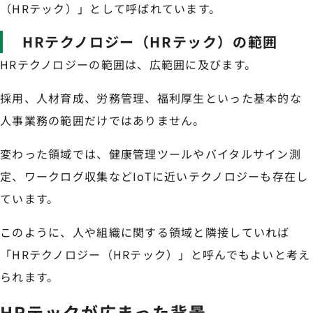
（HRテック）」として呼ばれています。
HRテクノロジー（HRテック）の範囲
HRテクノロジーの範囲は、広範囲に及びます。
採用、人材育成、労務管理、福利厚生といった基本的な
人事業務の範囲だけではありません。
変わった領域では、健康管理ツールやバイタルサイン測
定、ワークログ収集などIoTに近いテクノロジーも存在し
ています。
このように、人や組織に関する領域と隣接していれば
「HRテクノロジー（HRテック）」と呼んでもよいと考え
られます。
HRテックが広まった背景