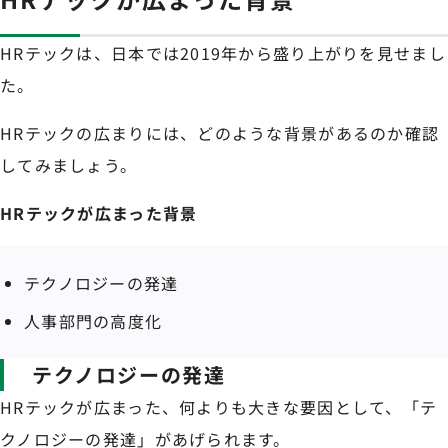
HRテックは、日本では2019年から盛り上がりを見せまし
た。
HRテックの広まりには、どのような背景があるのか確認
してみましょう。
HRテックが広まった背景
テクノロジーの発達
人事部門の高度化
テクノロジーの発達
HRテックが広まった、何よりも大きな要因として、「テ
クノロジーの発達」があげられます。