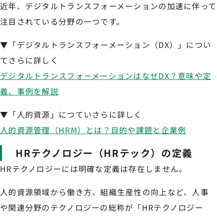
近年、デジタルトランスフォーメーションの加速に伴って
注目されている分野の一つです。
▼「デジタルトランスフォーメーション（DX）」につい
てさらに詳しく
デジタルトランスフォーメーションはなぜDX？意味や定
義、事例を解説
▼「人的資源」につていさらに詳しく
人的資源管理（HRM）とは？目的や課題と企業例
HRテクノロジー（HRテック）の定義
HRテクノロジーには明確な定義は存在しません。
人的資源領域から働き方、組織生産性の向上など、人事
や関連分野のテクノロジーの総称が「HRテクノロジー