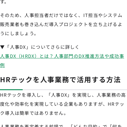
す。
そのため、人事担当者だけではなく、IT担当やシステム
販売業者も巻き込んだ導入プロジェクトを立ち上げるよ
うにしましょう。
▼「人事DX」についてさらに詳しく
人事DX（HRDX）とは？人事部門のDX推進方法や成功事
例
HRテックを人事業務で活用する方法
HRテックを導入し、「人事DX」を実現し、人事業務の高
度化や効率化を実現している企業もありますが、HRテッ
ク導入は簡単ではありません。
人事業務を再定義する前提で、「どんな目的」で「何を