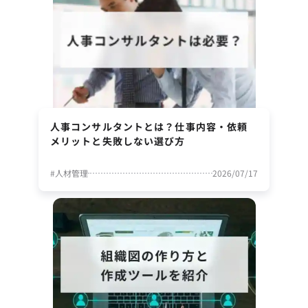
人事コンサルタントとは？仕事内容・依頼
メリットと失敗しない選び方
#
人材管理
2026/07/17