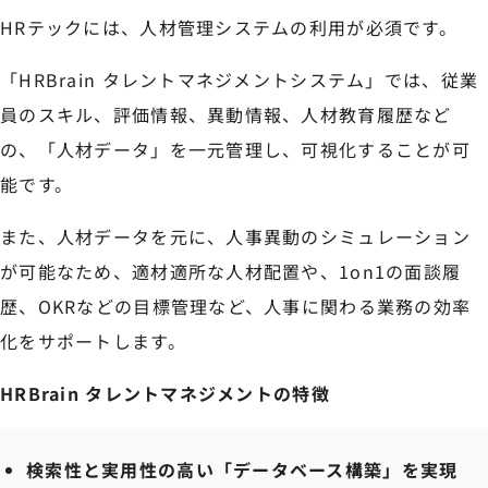
HRテックには、人材管理システムの利用が必須です。
「HRBrain タレントマネジメントシステム」では、従業
員のスキル、評価情報、異動情報、人材教育履歴など
の、「人材データ」を一元管理し、可視化することが可
能です。
また、人材データを元に、人事異動のシミュレーション
が可能なため、適材適所な人材配置や、1on1の面談履
歴、OKRなどの目標管理など、人事に関わる業務の効率
化をサポートします。
HRBrain タレントマネジメントの特徴
検索性と実用性の高い「データベース構築」を実現