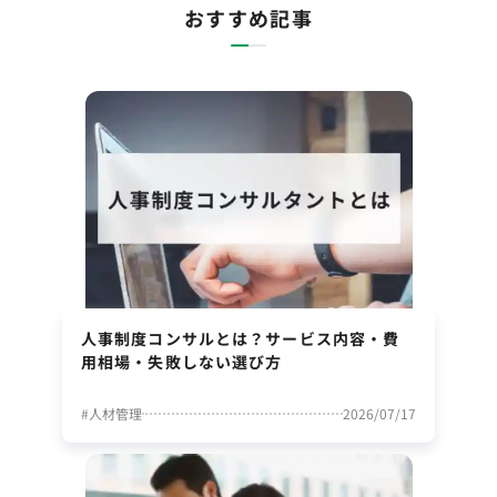
おすすめ記事
人事制度コンサルとは？サービス内容・費
用相場・失敗しない選び方
#
人材管理
2026/07/17