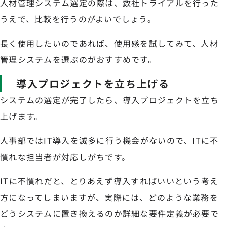
人材管理システム選定の際は、数社トライアルを行った
うえで、比較を行うのがよいでしょう。
長く使用したいのであれば、使用感を試してみて、人材
管理システムを選ぶのがおすすめです。
導入プロジェクトを立ち上げる
システムの選定が完了したら、導入プロジェクトを立ち
上げます。
人事部ではIT導入を滅多に行う機会がないので、ITに不
慣れな担当者が対応しがちです。
ITに不慣れだと、とりあえず導入すればいいという考え
方になってしまいますが、実際には、どのような業務を
どうシステムに置き換えるのか詳細な要件定義が必要で