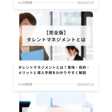
#
人材管理
2026/07/13
タレントマネジメントとは？意味・目的・
メリットと導入手順をわかりやすく解説
#
人材管理
2026/07/13