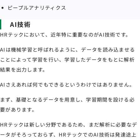
ピープルアナリティクス
AI技術
HRテックにおいて、近年特に重要なのがAI技術です。
AIは機械学習と呼ばれるように、データを読み込ませる
ことによって学習を行い、学習したデータをもとに解析
結果を出力します。
AIさえあれば何でもできるというわけではありません。
まず、基礎となるデータを用意し、学習期間を設ける必
要があります。
HRテックは新しい分野であるため、まだ解析に必要なデ
ータがそろっておらず、HRテックでのAI技術は発達途上