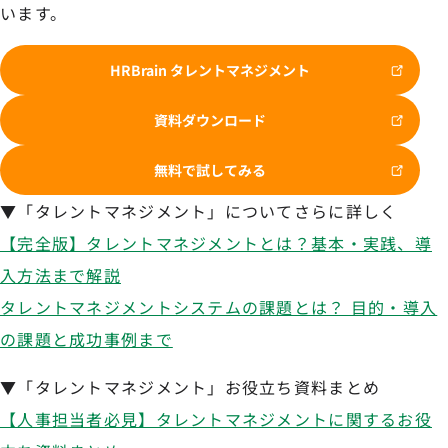
います。
HRBrain タレントマネジメント
資料ダウンロード
無料で試してみる
▼「タレントマネジメント」についてさらに詳しく
【完全版】タレントマネジメントとは？基本・実践、導
入方法まで解説
タレントマネジメントシステムの課題とは？ 目的・導入
の課題と成功事例まで
▼「タレントマネジメント」お役立ち資料まとめ
【人事担当者必見】タレントマネジメントに関するお役