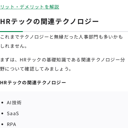
リット・デメリットを解説
HRテックの関連テクノロジー
これまでテクノロジーと無縁だった人事部門も多いかも
しれません。
まずは、HRテックの基礎知識である関連テクノロジー分
野について確認してみましょう。
HRテックの関連テクノロジー
AI技術
SaaS
RPA