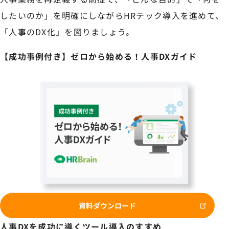
したいのか」を明確にしながらHRテック導入を進めて、
「人事のDX化」を図りましょう。
【成功事例付き】ゼロから始める！人事DXガイド
資料ダウンロード
人事DXを成功に導くツール導入のすすめ