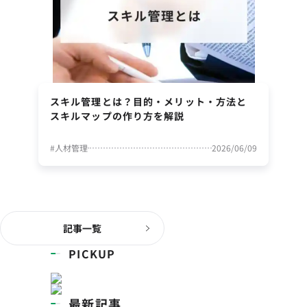
スキル管理とは？目的・メリット・方法と
スキルマップの作り方を解説
#
人材管理
2026/06/09
記事一覧
PICKUP
最新記事