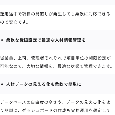
運用途中で項目の見直しが発生しても柔軟に対応できる
ので安心です。
柔軟な権限設定で最適な人材情報管理を
従業員、上司、管理者それぞれで項目単位の権限設定が
可能なので、大切な情報を、最適な状態で管理できます。
人材データの見える化も柔軟で簡単に
データベースの自由度の高さや、データの見える化をよ
り簡単に、ダッシュボードの作成も実務運用を想定して