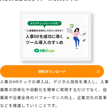
資料ダウンロード
人事のHRテックの導入は、デジタル技術を導入し、人事
業務の効率化や自動化を簡単に実現するだけでなく、従
業員や企業全体のパフォーマンス向上、企業文化の変革
などを推進していくことです。