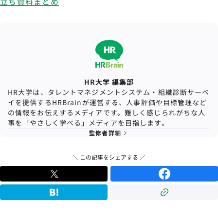
立ち資料まとめ
HR大学 編集部
HR大学は、タレントマネジメントシステム・組織診断サーベ
イを提供するHRBrainが運営する、人事評価や目標管理など
の情報をお伝えするメディアです。難しく感じられがちな人
事を「やさしく学べる」メディアを目指します。
監修者詳細
＼ この記事をシェアする ／