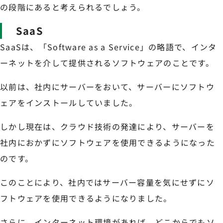
の段階にあると考えられるでしょう。
SaaS
SaaSは、「Software as a Service」の略語で、インタ
ーネットを介して提供されるソフトウェアのことです。
以前は、社内にサーバーをおいて、サーバーにソフトウ
ェアをインストールしていました。
しかし現在は、クラウド技術の発達により、サーバーを
社内におかずにソフトウェアを使用できるようになった
のです。
このことにより、社内ではサーバー容量を気にせずにソ
フトウェアを使用できるようになりました。
さらに、インターネット環境があれば、どこからでもソ