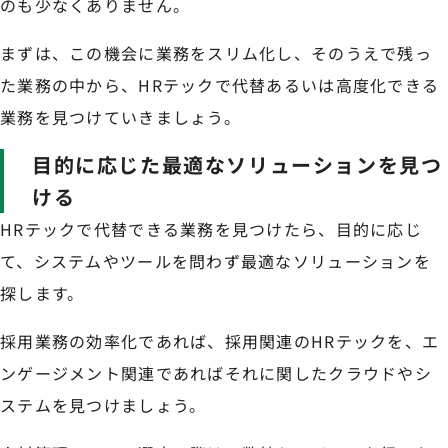
のも少なくありません。
まずは、この機会に業務をスリム化し、そのうえで残っ
た業務の中から、HRテックで代替あるいは高度化できる
業務を見つけていきましょう。
目的に応じた最適なソリューションを見つ
ける
HRテックで代替できる業務を見つけたら、目的に応じ
て、システムやツールを問わず最適なソリューションを
探します。
採用業務の効率化であれば、採用関連のHRテックを、エ
ンゲージメント関連であればそれに関したクラウドやシ
ステムを見つけましょう。