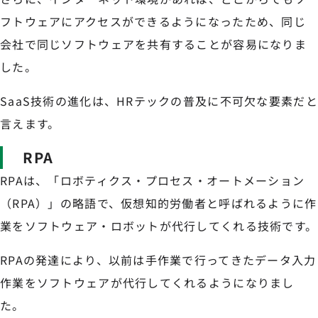
フトウェアにアクセスができるようになったため、同じ
会社で同じソフトウェアを共有することが容易になりま
した。
SaaS技術の進化は、HRテックの普及に不可欠な要素だと
言えます。
RPA
RPAは、「ロボティクス・プロセス・オートメーション
（RPA）」の略語で、仮想知的労働者と呼ばれるように作
業をソフトウェア・ロボットが代行してくれる技術です。
RPAの発達により、以前は手作業で行ってきたデータ入力
作業をソフトウェアが代行してくれるようになりまし
た。