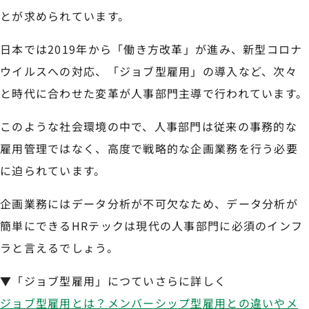
とが求められています。
日本では2019年から「働き方改革」が進み、新型コロナ
ウイルスへの対応、「ジョブ型雇用」の導入など、次々
と時代に合わせた変革が人事部門主導で行われています。
このような社会環境の中で、人事部門は従来の事務的な
雇用管理ではなく、高度で戦略的な企画業務を行う必要
に迫られています。
企画業務にはデータ分析が不可欠なため、データ分析が
簡単にできるHRテックは現代の人事部門に必須のインフ
ラと言えるでしょう。
▼「ジョブ型雇用」につていさらに詳しく
ジョブ型雇用とは？メンバーシップ型雇用との違いやメ