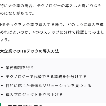
特に大企業の場合、テクノロジーの導入は大掛かりなも
のになりがちです。
HRテックを大企業で導入する場合、どのように導入を進
めればよいのか、4つのステップに分けて確認してみまし
ょう。
大企業でのHRテックの導入方法
業務棚卸を行う
テクノロジーで代替できる業務を仕分けする
目的に応じた最適なソリューションを見つける
導入プロジェクトを立ち上げる