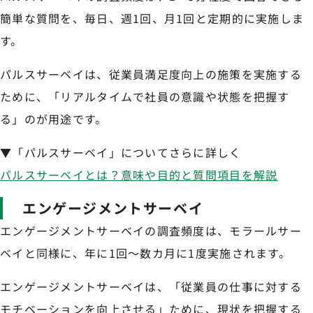
簡単な質問を、毎日、週1回、月1回と定期的に実施しま
す。
パルスサーベイは、従業員満足度向上の施策を実施する
ために、「リアルタイムで社員の意識や状態を把握す
る」のが用途です。
▼「パルスサーベイ」についてさらに詳しく
パルスサーベイとは？意味や目的と質問項目を解説
エンゲージメントサーベイ
エンゲージメントサーベイの調査頻度は、モラールサー
ベイと同様に、年に1回〜数カ月に1度実施されます。
エンゲージメントサーベイは、「従業員の仕事に対する
モチベーションを向上させる」ために、現状を把握する