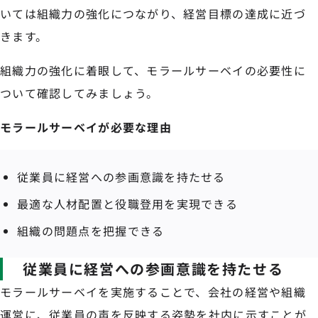
いては組織力の強化につながり、経営目標の達成に近づ
きます。
組織力の強化に着眼して、モラールサーベイの必要性に
ついて確認してみましょう。
モラールサーベイが必要な理由
従業員に経営への参画意識を持たせる
最適な人材配置と役職登用を実現できる
組織の問題点を把握できる
従業員に経営への参画意識を持たせる
モラールサーベイを実施することで、会社の経営や組織
運営に、従業員の声を反映する姿勢を社内に示すことが