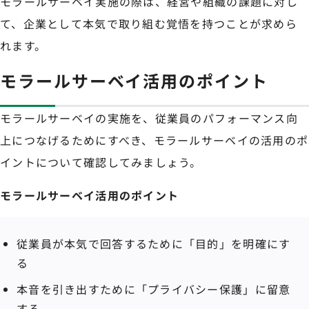
モラールサーベイ実施の際は、経営や組織の課題に対し
て、企業として本気で取り組む覚悟を持つことが求めら
れます。
モラールサーベイ活用のポイント
モラールサーベイの実施を、従業員のパフォーマンス向
上につなげるためにすべき、モラールサーベイの活用のポ
イントについて確認してみましょう。
モラールサーベイ活用のポイント
従業員が本気で回答するために「目的」を明確にす
る
本音を引き出すために「プライバシー保護」に留意
する