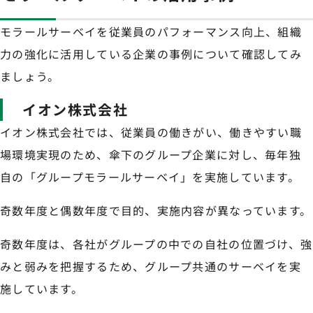
モラールサーベイを従業員のパフォーマンス向上、組織
力の強化に活用している企業の事例について確認してみ
ましょう。
イオン株式会社
イオン株式会社では、従業員の働きがい、働きやすい職
場環境実現のため、傘下のグループ企業に対し、毎年独
自の「グループモラールサーベイ」を実施しています。
奇数年度と偶数年度で目的、実施内容が異なっています。
奇数年度は、各社がグループの中での自社の位置づけ、強
みと弱みを把握するため、グループ共通のサーベイを実
施しています。