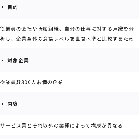
目的
従業員の会社や所属組織、自分の仕事に対する意識を分
析し、企業全体の意識レベルを世間水準と比較するため
対象企業
従業員数300人未満の企業
内容
サービス業とそれ以外の業種によって構成が異なる