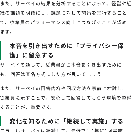
また、サーベイの結果を分析することによって、経営や組
織の課題を明確にし、課題に対して施策を実行すること
で、従業員のパフォーマンス向上につなげることが望め
ます。
本音を引き出すために「プライバシー保
護」に留意する
サーベイを通して、従業員から本音を引き出すために
も、回答は匿名方式にした方が良いでしょう。
また、サーベイの回答内容や回収方法を事前に検討し、
従業員に示すことで、安心して回答してもらう環境を整備
することが、重要です。
変化を知るために「継続して実施」する
モラールサーベイは継続して、最低でも1年に1回実施