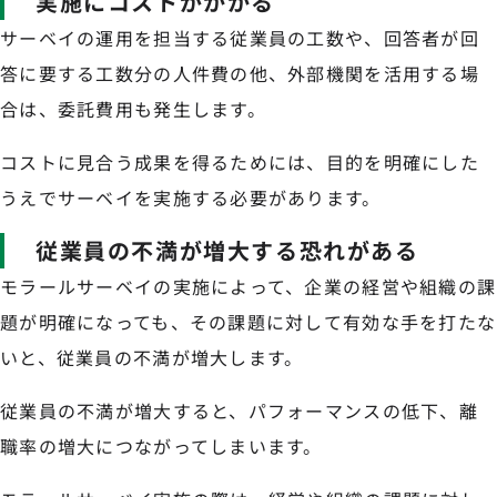
実施にコストがかかる
サーベイの運用を担当する従業員の工数や、回答者が回
答に要する工数分の人件費の他、外部機関を活用する場
合は、委託費用も発生します。
コストに見合う成果を得るためには、目的を明確にした
うえでサーベイを実施する必要があります。
従業員の不満が増大する恐れがある
モラールサーベイの実施によって、企業の経営や組織の課
題が明確になっても、その課題に対して有効な手を打たな
いと、従業員の不満が増大します。
従業員の不満が増大すると、パフォーマンスの低下、離
職率の増大につながってしまいます。