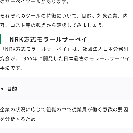
のサーベイツールがあります。
それぞれのツールの特徴について、目的、対象企業、内
容、コスト等の観点から確認してみましょう。
NRK方式モラールサーベイ
「NRK方式モラールサーベイ」は、社団法人日本労務研
究会が、1955年に開発した日本最古のモラールサーベイ
手法です。
目的
企業の状況に応じて組織の中で従業員が働く意欲の要因
を分析するため