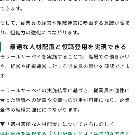
できます。
そして、従業員の経営や組織運営に参画する意識が高ま
り、組織力の強化につながります。
最適な人材配置と役職登用を実現できる
モラールサーベイを実施することで、職場での働きがい
や、経営や組織運営に対する従業員の思いを確認できま
す。
モラールサーベイの実施結果に基づき、従業員の適性に
合った組織への配置や役職への登用が可能になり、企業
全体の組織力強化につながります。
▼「適材適所な人材配置」についてさらに詳しく
適材適所を実現する「人材配置」とは？実践的な方法と