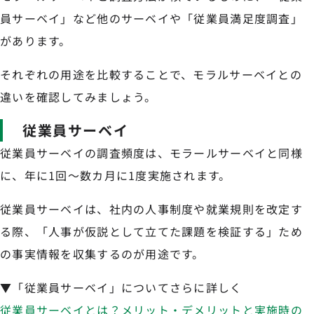
員サーベイ」など他のサーベイや「従業員満足度調査」
があります。
それぞれの用途を比較することで、モラルサーベイとの
違いを確認してみましょう。
従業員サーベイ
従業員サーベイの調査頻度は、モラールサーベイと同様
に、年に1回〜数カ月に1度実施されます。
従業員サーベイは、社内の人事制度や就業規則を改定す
る際、「人事が仮説として立てた課題を検証する」ため
の事実情報を収集するのが用途です。
▼「従業員サーベイ」についてさらに詳しく
従業員サーベイとは？メリット・デメリットと実施時の