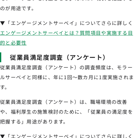
のが用途です。
▼「エンゲージメントサーベイ」についてさらに詳しく
エンゲージメントサーベイとは？質問項目や実施する目
的と必要性
従業員満足度調査（アンケート）
従業員満足度調査（アンケート）の調査頻度は、モラー
ルサーベイと同様に、年に1回〜数カ月に1度実施されま
す。
従業員満足度調査（アンケート）は、職場環境の改善
や、福利厚生の施策検討のために、「従業員の満足度を
把握する」用途があります。
▼「エンゲージメントサーベイ」についてさらに詳しく