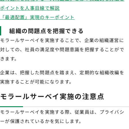
ポイントを人事目線で解説
「最適配置」実現のキーポイント
組織の問題点を把握できる
モラールサーベイを実施することで、企業の組織運営に
対しての、社員の満足度や問題意識を把握することがで
きます。
企業は、把握した問題点を踏まえ、定期的な組織改編を
実施することが可能になります。
モラールサーベイ実施の注意点
モラールサーベイを実施する際、従業員は、プライバシ
ーが保護されているかを気にします。