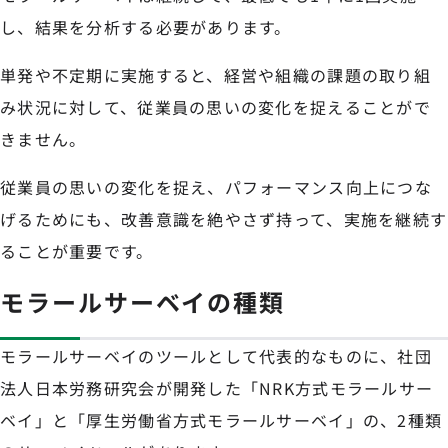
し、結果を分析する必要があります。
単発や不定期に実施すると、経営や組織の課題の取り組
み状況に対して、従業員の思いの変化を捉えることがで
きません。
従業員の思いの変化を捉え、パフォーマンス向上につな
げるためにも、改善意識を絶やさず持って、実施を継続す
ることが重要です。
モラールサーベイの種類
モラールサーベイのツールとして代表的なものに、社団
法人日本労務研究会が開発した「NRK方式モラールサー
ベイ」と「厚生労働省方式モラールサーベイ」の、2種類