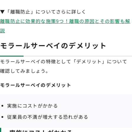
▼「離職防止」についてさらに詳しく
離職防止に効果的な施策9つ！離職の原因とその影響も解
説
モラールサーベイのデメリット
モラールサーベイの特徴として「デメリット」について
確認してみましょう。
モラールサーベイのデメリット
実施にコストがかかる
従業員の不満が増大する恐れがある