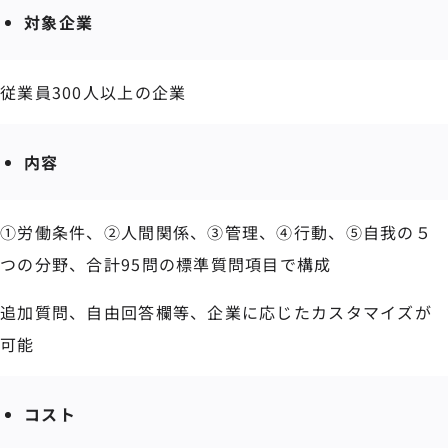
対象企業
従業員300人以上の企業
内容
①労働条件、②人間関係、③管理、④行動、⑤自我の５
つの分野、合計95問の標準質問項目で構成
追加質問、自由回答欄等、企業に応じたカスタマイズが
可能
コスト