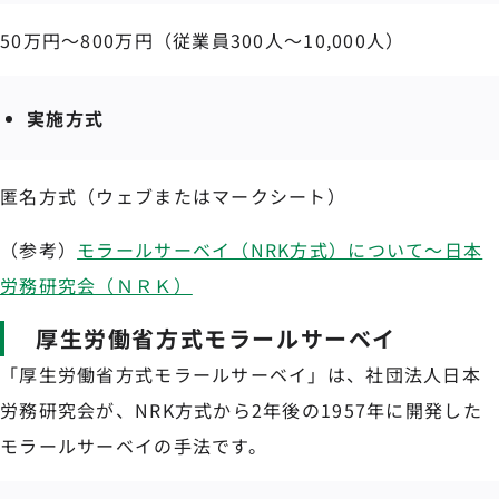
50万円～800万円（従業員300人～10,000人）
実施方式
匿名方式（ウェブまたはマークシート）
（参考）
モラールサーベイ（NRK方式）について～日本
労務研究会（ＮＲＫ）
厚生労働省方式モラールサーベイ
「厚生労働省方式モラールサーベイ」は、社団法人日本
労務研究会が、NRK方式から2年後の1957年に開発した
モラールサーベイの手法です。