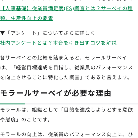
【人事基礎】従業員満足度(ES)調査とは？サーベイの種
類、生産性向上の要素
▼「アンケート」についてさらに詳しく
社内アンケートとは？本音を引き出すコツを解説
各サーベイとの比較を踏まえると、モラールサーベイ
は、「経営目標達成を目指し、従業員のパフォーマンス
を向上させることに特化した調査」であると言えます。
モラールサーベイが必要な理由
モラールは、組織として「目的を達成しようとする意欲
や態度」のことです。
モラールの向上は、従業員のパフォーマンス向上に、ひ