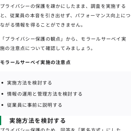
プライバシーの保護を疎かにしたまま、調査を実施する
と、従業員の本音を引き出せず、パフォーマンス向上につ
ながる情報を得ることができません。
「プライバシー保護の観点」から、モラールサーベイ実
施の注意点について確認してみましょう。
モラールサーベイ実施の注意点
実施方法を検討する
情報の運用と管理方法を検討する
従業員に事前に説明する
実施方法を検討する
プライバシー保護のため、回答を「匿名方式」にした