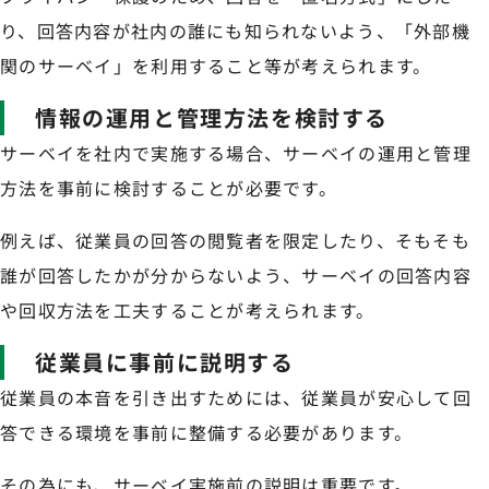
り、回答内容が社内の誰にも知られないよう、「外部機
関のサーベイ」を利用すること等が考えられます。
情報の運用と管理方法を検討する
サーベイを社内で実施する場合、サーベイの運用と管理
方法を事前に検討することが必要です。
例えば、従業員の回答の閲覧者を限定したり、そもそも
誰が回答したかが分からないよう、サーベイの回答内容
や回収方法を工夫することが考えられます。
従業員に事前に説明する
従業員の本音を引き出すためには、従業員が安心して回
答できる環境を事前に整備する必要があります。
その為にも、サーベイ実施前の説明は重要です。