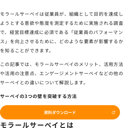
モラールサーベイは従業員が、組織として目的を達成し
ようとする意欲や態度を測定するために実施される調査
で、経営目標達成に必須である「従業員のパフォーマン
ス」を向上させるために、どのような要素が影響するか
を知ることができます。
この記事では、モラールサーベイのメリット、活用方法
や活用の注意点、エンゲージメントサーベイなどの他の
サーベイとの違いについて解説します。
サーベイの3つの壁を突破する方法
資料ダウンロード
モラールサーベイとは