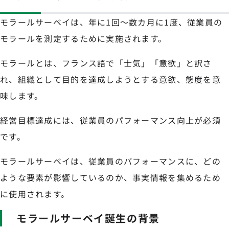
モラールサーベイは、年に1回〜数カ月に1度、従業員の
モラールを測定するために実施されます。
モラールとは、フランス語で「士気」「意欲」と訳さ
れ、組織として目的を達成しようとする意欲、態度を意
味します。
経営目標達成には、従業員のパフォーマンス向上が必須
です。
モラールサーベイは、従業員のパフォーマンスに、どの
ような要素が影響しているのか、事実情報を集めるため
に使用されます。
モラールサーベイ誕生の背景