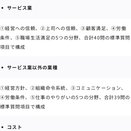
サービス業
①経営への信頼、②上司への信頼、③顧客満足、④労働
条件、⑤職場生活満足の5つの分野、合計40問の標準質問
項目で構成
サービス業以外の業種
①経営方針、②組織命令系統、③コミュニケーション、
④労働条件、⑤仕事のやりがいの5つの分野、合計39問の
標準質問項目で構成
コスト