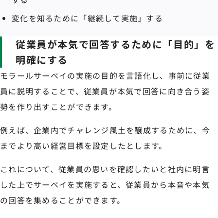
変化を知るために「継続して実施」する
従業員が本気で回答するために「目的」を
明確にする
モラールサーベイの実施の目的を言語化し、事前に従業
員に説明することで、従業員が本気で回答に向き合う姿
勢を作り出すことができます。
例えば、企業内でチャレンジ風土を醸成するために、今
までより高い経営目標を設定したとします。
これについて、従業員の思いを確認したいと社内に明言
した上でサーベイを実施すると、従業員から本音や本気
の回答を集めることができます。