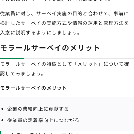
従業員に対し、サーベイ実施の目的と合わせて、事前に
検討したサーベイの実施方式や情報の運用と管理方法を
入念に説明するようにしましょう。
モラールサーベイのメリット
モラールサーベイの特徴として「メリット」について確
認してみましょう。
モラールサーベイのメリット
企業の業績向上に貢献する
従業員の定着率向上につながる