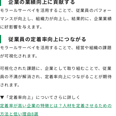
企業の業績向上に貢献する
モラールサーベイを活用することで、従業員のパフォー
マンスが向上し、組織力が向上し、結果的に、企業業績
に好影響を与えます。
従業員の定着率向上につながる
モラールサーベイを活用することで、経営や組織の課題
が可視化されます。
可視化された課題に、企業として取り組むことで、従業
員の不満が解消され、定着率向上につながることが期待
されます。
▼「定着率向上」についてさらに詳しく
定着率が高い企業の特徴とは？人材を定着させるための
方法と低い理由8選