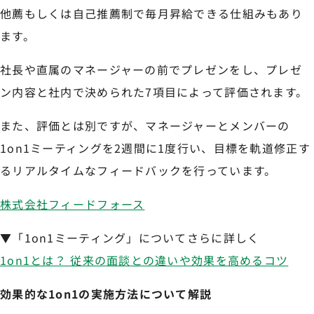
他薦もしくは自己推薦制で毎月昇給できる仕組みもあり
ます。
社長や直属のマネージャーの前でプレゼンをし、プレゼ
ン内容と社内で決められた7項目によって評価されます。
また、評価とは別ですが、マネージャーとメンバーの
1on1ミーティングを2週間に1度行い、目標を軌道修正す
るリアルタイムなフィードバックを行っています。
株式会社フィードフォース
▼「1on1ミーティング」についてさらに詳しく
1on1とは？ 従来の面談との違いや効果を高めるコツ
効果的な1on1の実施方法について解説