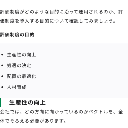
評価制度がどのような目的に沿って運用されるのか、評
価制度を導入する目的について確認してみましょう。
評価制度の目的
生産性の向上
処遇の決定
配置の最適化
人材育成
生産性の向上
会社では、どの方向に向かっているのかベクトルを、全
体でそろえる必要があります。