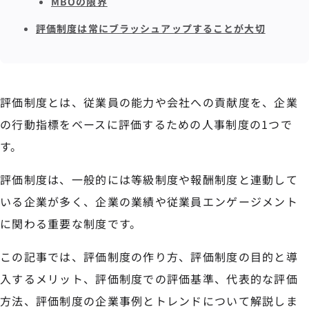
MBOの限界
評価制度は常にブラッシュアップすることが大切
評価制度とは、従業員の能力や会社への貢献度を、企業
の行動指標をベースに評価するための人事制度の1つで
す。
評価制度は、一般的には等級制度や報酬制度と連動して
いる企業が多く、企業の業績や従業員エンゲージメント
に関わる重要な制度です。
この記事では、評価制度の作り方、評価制度の目的と導
入するメリット、評価制度での評価基準、代表的な評価
方法、評価制度の企業事例とトレンドについて解説しま