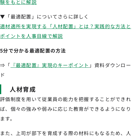
験をもとに解説
▼「最適配置」についてさらに詳しく
適材適所を実現する「人材配置」とは？実践的な方法と
ポイントを人事目線で解説
5分で分かる最適配置の方法
⇒「
『最適配置』実現のキーポイント
」資料ダウンロー
ド
人材育成
評価制度を用いて従業員の能力を把握することができれ
ば、個々の強みや弱みに応じた教育ができるようになり
ます。
また、上司が部下を育成する際の材料にもなるため、人