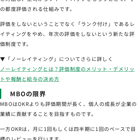
の都度評価される仕組みです。
評価をしないということでなく「ランク付け」であるレ
イティングをやめ、年次の評価をしないという新たな評
価制度です。
▼「ノーレイティング」についてさらに詳しく
ノーレイティングとは？評価制度のメリット・デメリッ
トや報酬と給与の決め方
MBOの限界
MBOはOKRよりも評価期間が長く、個人の成長が企業の
業績に貢献することを目指すものです。
一方OKRは、月に1回もしくは四半期に1回のペースで目
標のレビューを行います。