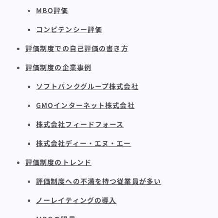
MBO評価
コンピテンシー評価
評価制度での自己評価の書き方
評価制度の企業事例
ソフトバンクグループ株式会社
GMOインターネット株式会社
株式会社フィードフォース
株式会社ディー・エヌ・エー
評価制度のトレンド
評価制度への不満を持つ従業員が多い
ノーレイティングの導入