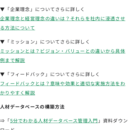
▼「企業理念」についてさらに詳しく
企業理念と経営理念の違いは？それらを社内に浸透させ
る方法について
▼「ミッション」についてさらに詳しく
ミッションとは？ビジョン・バリューとの違いから具体
例まで解説
▼「フィードバック」についてさらに詳しく
フィードバックとは？意味や効果と適切な実施方法をわ
かりやすく解説
人材データベースの構築方法
⇒「
5分でわかる人材データベース管理入門
」資料ダウン
ロード