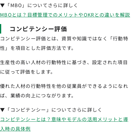
▼「MBO」についてさらに詳しく
MBOとは？目標管理でのメリットやOKRとの違いを解説
コンピテンシー評価
コンピテンシー評価とは、資質や知識ではなく「行動特
性」を項目とした評価方法です。
生産性の高い人材の行動特性に基づき、設定された項目
に従って評価をします。
優れた人材の行動特性を他の従業員ができるようになれ
ば、業績の向上につながります。
▼「コンピテンシー」についてさらに詳しく
コンピテンシーとは？意味やモデルの活用メリットと導
入時の具体例