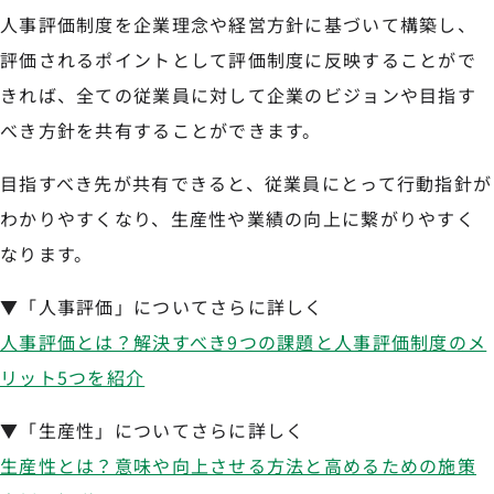
人事評価制度を企業理念や経営方針に基づいて構築し、
評価されるポイントとして評価制度に反映することがで
きれば、全ての従業員に対して企業のビジョンや目指す
べき方針を共有することができます。
目指すべき先が共有できると、従業員にとって行動指針が
わかりやすくなり、生産性や業績の向上に繋がりやすく
なります。
▼「人事評価」についてさらに詳しく
人事評価とは？解決すべき9つの課題と人事評価制度のメ
リット5つを紹介
▼「生産性」についてさらに詳しく
生産性とは？意味や向上させる方法と高めるための施策