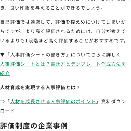
き、良い印象を与えることができるでしょう。
自己評価では遠慮して、評価を控えめにつけてしまいが
ちですが、より高く評価されるためには、自分が考えて
いるよりも1段階ほど高く評価することがおすすめです。
▼「人事評価シートの書き方」についてさらに詳しく
人事評価シートとは？書き方とテンプレート作成方法を
紹介
人材育成を実現する人事評価とは？
⇒「
人材を成長させる人事評価のポイント
」資料ダウン
ロード
評価制度の企業事例