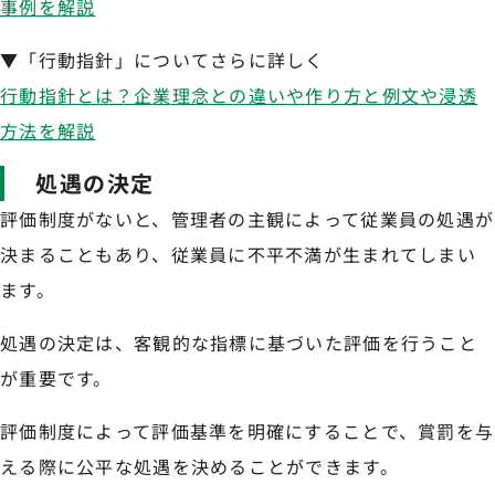
事例を解説
▼「行動指針」についてさらに詳しく
行動指針とは？企業理念との違いや作り方と例文や浸透
方法を解説
処遇の決定
評価制度がないと、管理者の主観によって従業員の処遇が
決まることもあり、従業員に不平不満が生まれてしまい
ます。
処遇の決定は、客観的な指標に基づいた評価を行うこと
が重要です。
評価制度によって評価基準を明確にすることで、賞罰を与
える際に公平な処遇を決めることができます。