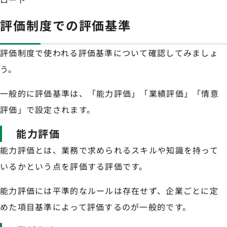
評価制度での評価基準
評価制度で使われる評価基準について確認してみましょ
う。
一般的に評価基準は、「能力評価」「業績評価」「情意
評価」で設定されます。
能力評価
能力評価とは、業務で求められるスキルや知識を持って
いるかという点を評価する評価です。
能力評価には平準的なルールは存在せず、企業ごとに定
めた項目基準によって評価するのが一般的です。