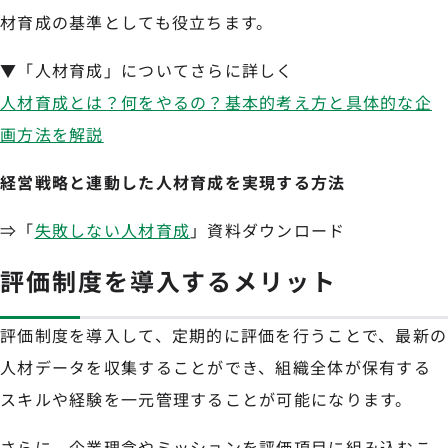
材育成の基準としても役立ちます。
▼「人材育成」についてさらに詳しく
人材育成とは？何をやるの？基本的考え方と具体的な企
画方法を解説
経営戦略と連動した人材育成を実現する方法
⇒「
失敗しない人材育成
」資料ダウンロード
評価制度を導入するメリット
評価制度を導入して、定期的に評価を行うことで、最新の
人材データを収集することができ、組織全体が保有する
スキルや経験を一元管理することが可能になります。
さらに、企業理念やミッションを評価項目に組み込むこ