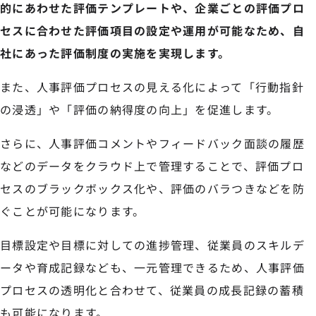
的にあわせた評価テンプレートや、企業ごとの評価プロ
セスに合わせた評価項目の設定や運用が可能なため、自
社にあった評価制度の実施を実現します。
また、人事評価プロセスの見える化によって「行動指針
の浸透」や「評価の納得度の向上」を促進します。
さらに、人事評価コメントやフィードバック面談の履歴
などのデータをクラウド上で管理することで、評価プロ
セスのブラックボックス化や、評価のバラつきなどを防
ぐことが可能になります。
目標設定や目標に対しての進捗管理、従業員のスキルデ
ータや育成記録なども、一元管理できるため、人事評価
プロセスの透明化と合わせて、従業員の成長記録の蓄積
も可能になります。