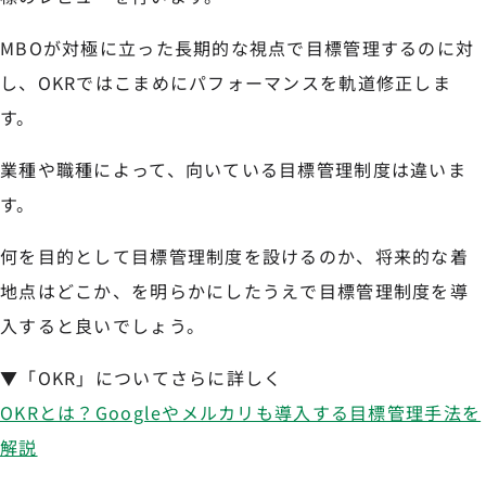
MBOが対極に立った長期的な視点で目標管理するのに対
し、OKRではこまめにパフォーマンスを軌道修正しま
す。
業種や職種によって、向いている目標管理制度は違いま
す。
何を目的として目標管理制度を設けるのか、将来的な着
地点はどこか、を明らかにしたうえで目標管理制度を導
入すると良いでしょう。
▼「OKR」についてさらに詳しく
OKRとは？Googleやメルカリも導入する目標管理手法を
解説