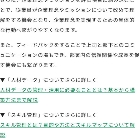
とで、従業員が企業理念やミッションについて改めて理
解をする機会となり、企業理念を実現するための具体的
な行動へ繋がりやすくなります。
また、フィードバックをすることで上司と部下とのコミ
ュニケーションの場もでき、部署内の信頼関係や成長を促
す機会にも繋がります。
▼「人材データ」についてさらに詳しく
人材データの管理・活用に必要なこととは？基本から構
築方法まで解説
▼「スキル管理」についてさらに詳しく
スキル管理とは？目的や方法とスキルマップについて解
説