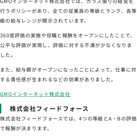
GMOインターネット株式会社では、ガラス張りの経営を
行うポリシーがあり、全ての従業員の等級とランク、各等
級の給与レンジが開示されています。
360度評価の実施や役職と報酬をオープンにしたことで、
公平な評価が実現し、評価に対する不満が少なくなりま
した。
また、給与額がオープンになったことによって、仕事に対
する責任感が生まれるなどの効果がありました。
GMOインターネット株式会社
株式会社フィードフォース
株式会社フィードフォースでは、4つの等級とA・Bの評価
で報酬が決まります。