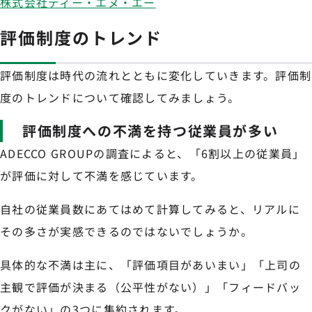
株式会社ディー・エヌ・エー
評価制度のトレンド
評価制度は時代の流れとともに変化していきます。評価制
度のトレンドについて確認してみましょう。
評価制度への不満を持つ従業員が多い
ADECCO GROUPの調査によると、「6割以上の従業員」
が評価に対して不満を感じています。
自社の従業員数にあてはめて計算してみると、リアルに
その多さが実感できるのではないでしょうか。
具体的な不満は主に、「評価項目があいまい」「上司の
主観で評価が決まる（公平性がない）」「フィードバッ
クがない」の3つに集約されます。