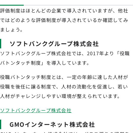
評価制度はほとんどの企業で導入されていますが、他社
ではどのような評価制度が導入されているか確認してみ
ましょう。
ソフトバンクグループ株式会社
ソフトバンクグループ株式会社では、2017年より「役職
バトンタッチ制度」を導入しています。
役職バトンタッチ制度とは、一定の年齢に達した人材が
役職を後任に譲る制度で、人材の流動化を促進し、若い
人材がチャレンジしやすい環境が整えられています。
ソフトバンクグループ株式会社
GMOインターネット株式会社