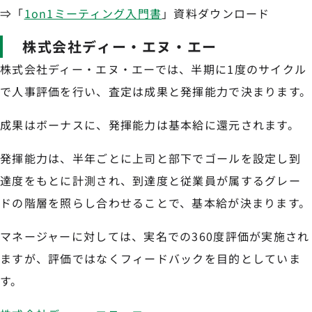
⇒「
1on1ミーティング入門書
」資料ダウンロード
株式会社ディー・エヌ・エー
株式会社ディー・エヌ・エーでは、半期に1度のサイクル
で人事評価を行い、査定は成果と発揮能力で決まります。
成果はボーナスに、発揮能力は基本給に還元されます。
発揮能力は、半年ごとに上司と部下でゴールを設定し到
達度をもとに計測され、到達度と従業員が属するグレー
ドの階層を照らし合わせることで、基本給が決まります。
マネージャーに対しては、実名での360度評価が実施され
ますが、評価ではなくフィードバックを目的としていま
す。