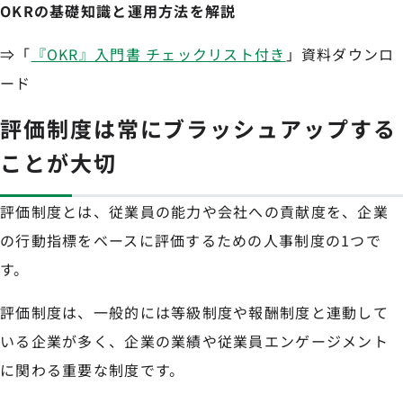
OKRの基礎知識と運用方法を解説
⇒「
『OKR』入門書 チェックリスト付き
」資料ダウンロ
ード
評価制度は常にブラッシュアップする
ことが大切
評価制度とは、従業員の能力や会社への貢献度を、企業
の行動指標をベースに評価するための人事制度の1つで
す。
評価制度は、一般的には等級制度や報酬制度と連動して
いる企業が多く、企業の業績や従業員エンゲージメント
に関わる重要な制度です。