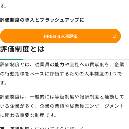
す。
評価制度の導入とブラッシュアップに
HRBrain 人事評価
評価制度とは
評価制度とは、従業員の能力や会社への貢献度を、企業
の行動指標をベースに評価するための人事制度の1つで
す。
評価制度は、一般的には等級制度や報酬制度と連動して
いる企業が多く、企業の業績や従業員エンゲージメント
に関わる重要な制度です。
▼「等級制度」についてさらに詳しく