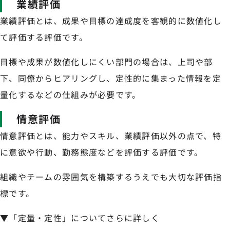
業績評価
業績評価とは、成果や目標の達成度を客観的に数値化し
て評価する評価です。
目標や成果が数値化しにくい部門の場合は、上司や部
下、同僚からヒアリングし、定性的に集まった情報を定
量化するなどの仕組みが必要です。
情意評価
情意評価とは、能力やスキル、業績評価以外の点で、特
に意欲や行動、勤務態度などを評価する評価です。
組織やチームの雰囲気を構築するうえでも大切な評価指
標です。
▼「定量・定性」についてさらに詳しく