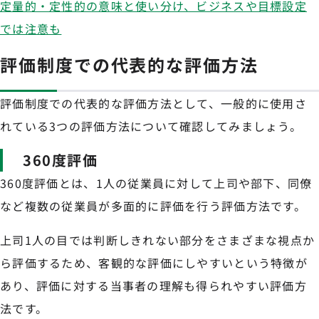
定量的・定性的の意味と使い分け、ビジネスや目標設定
では注意も
評価制度での代表的な評価方法
評価制度での代表的な評価方法として、一般的に使用さ
れている3つの評価方法について確認してみましょう。
360度評価
360度評価とは、1人の従業員に対して上司や部下、同僚
など複数の従業員が多面的に評価を行う評価方法です。
上司1人の目では判断しきれない部分をさまざまな視点か
ら評価するため、客観的な評価にしやすいという特徴が
あり、評価に対する当事者の理解も得られやすい評価方
法です。