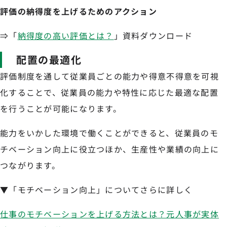
評価の納得度を上げるためのアクション
⇒「
納得度の高い評価とは？
」資料ダウンロード
配置の最適化
評価制度を通して従業員ごとの能力や得意不得意を可視
化することで、従業員の能力や特性に応じた最適な配置
を行うことが可能になります。
能力をいかした環境で働くことができると、従業員のモ
チベーション向上に役立つほか、生産性や業績の向上に
つながります。
▼「モチベーション向上」についてさらに詳しく
仕事のモチベーションを上げる方法とは？元人事が実体