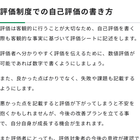
評価制度での自己評価の書き方
評価は客観的に行うことが大切なため、自己評価を書く
際も客観的な事実に基づいて評価シートに記述をします。
評価者へ分かりやすく評価を伝えるために、数値評価が
可能であれば数字で書くようにしましょう。
また、良かった点ばかりでなく、失敗や課題も記載する
ようにします。
悪かった点を記載すると評価が下がってしまうと不安を
抱くかもしれませんが、今後の改善プランを立てる事
で、自分自身が成長する機会が生まれます。
また評価者にとっても、評価対象者の今後の意欲が確認で