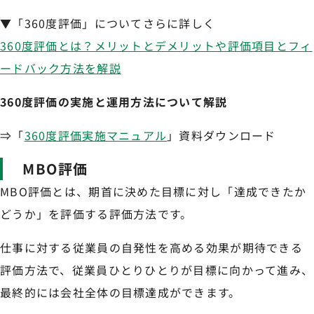
▼「360度評価」についてさらに詳しく
360度評価とは？メリットとデメリットや評価項目とフィ
ードバック方法を解説
360度評価の実施と運用方法について解説
⇒「
360度評価実施マニュアル
」資料ダウンロード
MBO評価
MBO評価とは、期首に決めた目標に対し「達成できたか
どうか」を評価する評価方法です。
仕事に対する従業員の自発性を高める効果が期待できる
評価方法で、従業員ひとりひとりが目標に向かって進み、
最終的には会社全体の目標達成ができます。