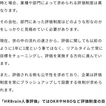
時と場合、業種や部門によって求められる評価制度は異
なります。
その会社、部門にあった評価制度はどのような形なのか
をしっかりと見極めていく必要があります。
現在、世の中の流れの速さから、評価に関しても以前の
ように1年に1度という事ではなく、リアルタイムで常に
目標をチューニングし、評価を実施する方向に進んでい
ます。
また、評価される側も公平性を求めており、企業は評価
制度を常にブラッシュアップして設置する体制が求めら
れます。
「HRBrain人事評価」ではOKRやMBOなど評価制度の目