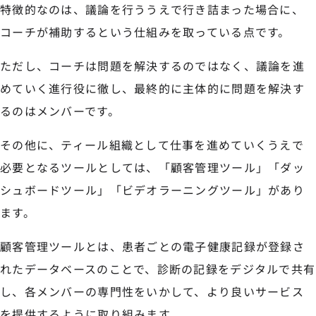
特徴的なのは、議論を行ううえで行き詰まった場合に、
コーチが補助するという仕組みを取っている点です。
ただし、コーチは問題を解決するのではなく、議論を進
めていく進行役に徹し、最終的に主体的に問題を解決す
るのはメンバーです。
その他に、ティール組織として仕事を進めていくうえで
必要となるツールとしては、「顧客管理ツール」「ダッ
シュボードツール」「ビデオラーニングツール」があり
ます。
顧客管理ツールとは、患者ごとの電子健康記録が登録さ
れたデータベースのことで、診断の記録をデジタルで共有
し、各メンバーの専門性をいかして、より良いサービス
を提供するように取り組みます。