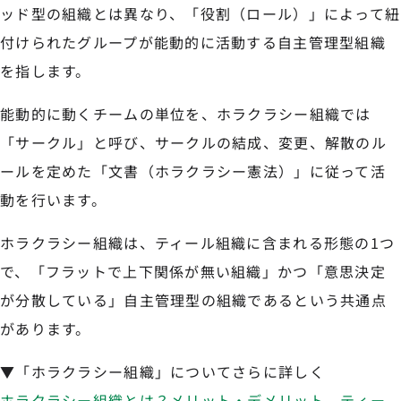
ッド型の組織とは異なり、「役割（ロール）」によって紐
付けられたグループが能動的に活動する自主管理型組織
を指します。
能動的に動くチームの単位を、ホラクラシー組織では
「サークル」と呼び、サークルの結成、変更、解散のル
ールを定めた「文書（ホラクラシー憲法）」に従って活
動を行います。
ホラクラシー組織は、ティール組織に含まれる形態の1つ
で、「フラットで上下関係が無い組織」かつ「意思決定
が分散している」自主管理型の組織であるという共通点
があります。
▼「ホラクラシー組織」についてさらに詳しく
ホラクラシー組織とは？メリット・デメリット、ティー