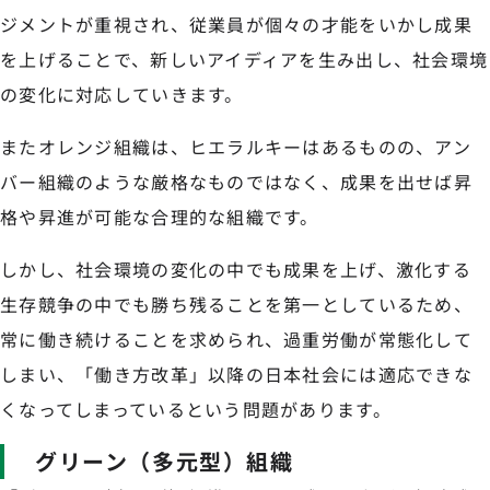
ジメントが重視され、従業員が個々の才能をいかし成果
を上げることで、新しいアイディアを生み出し、社会環境
の変化に対応していきます。
またオレンジ組織は、ヒエラルキーはあるものの、アン
バー組織のような厳格なものではなく、成果を出せば昇
格や昇進が可能な合理的な組織です。
しかし、社会環境の変化の中でも成果を上げ、激化する
生存競争の中でも勝ち残ることを第一としているため、
常に働き続けることを求められ、過重労働が常態化して
しまい、「働き方改革」以降の日本社会には適応できな
くなってしまっているという問題があります。
グリーン（多元型）組織