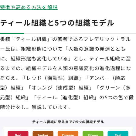
特徴や高める方法を解説
ティール組織と5つの組織モデル
書籍「ティール組織」の著者であるフレデリック・ラル
ー氏は、組織形態について「人類の意識の発達ととも
に、組織形態も変化している」とし、ティール組織に至
るまでの、組織モデルを人類の意識変化の進化過程にな
ぞらえ、「レッド（衝動型）組織」「アンバー（順応
型）組織」「オレンジ（達成型）組織」「グリーン（多
元型）組織」「ティール（進化型）組織」の5つの色で段
階分けをし、解説しています。