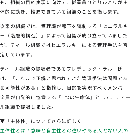
も、組織の目的実現に向けて、従業員ひとりひとりが主
体的に動き、推進できている組織のことを指します。
従来の組織では、管理職が部下を統制する「ヒエラルキ
ー（階層的構造）」によって組織が成り立っていました
が、ティール組織ではヒエラルキーによる管理手法を否
定しています。
ティール組織の提唱者であるフレデリック・ラルー氏
は、「これまで正解と思われてきた管理手法は問題であ
る可能性がある」と指摘し、目的を実現すべくメンバー
全員が自発的に協働する「1つの生命体」として、ティー
ル組織を提唱しました。
▼「主体性」についてさらに詳しく
主体性とは？意味と自主性との違いやある人とない人の