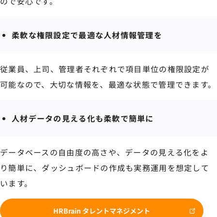
ので安心です。
柔軟な権限設定で最適な人材情報管理を
従業員、上司、管理者それぞれで項目単位の権限設定が
可能なので、大切な情報を、最適な状態で管理できます。
人材データの見える化も柔軟で簡単に
データベースの自由度の高さや、データの見える化をよ
り簡単に、ダッシュボードの作成も実務運用を想定して
います。
HRBrain タレントマネジメント