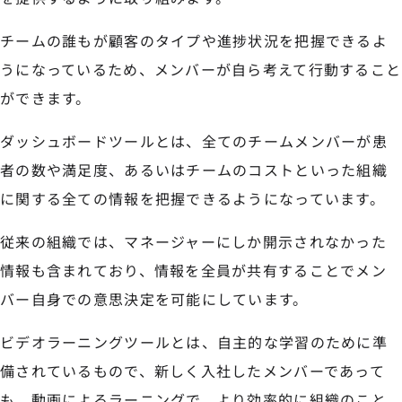
チームの誰もが顧客のタイプや進捗状況を把握できるよ
うになっているため、メンバーが自ら考えて行動すること
ができます。
ダッシュボードツールとは、全てのチームメンバーが患
者の数や満足度、あるいはチームのコストといった組織
に関する全ての情報を把握できるようになっています。
従来の組織では、マネージャーにしか開示されなかった
情報も含まれており、情報を全員が共有することでメン
バー自身での意思決定を可能にしています。
ビデオラーニングツールとは、自主的な学習のために準
備されているもので、新しく入社したメンバーであって
も、動画によるラーニングで、より効率的に組織のこと