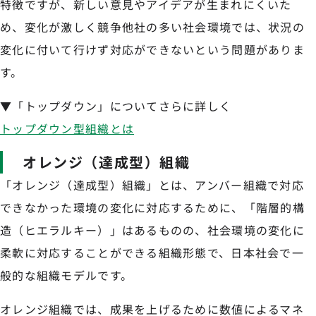
特徴ですが、新しい意見やアイデアが生まれにくいた
め、変化が激しく競争他社の多い社会環境では、状況の
変化に付いて行けず対応ができないという問題がありま
す。
▼「トップダウン」についてさらに詳しく
トップダウン型組織とは
オレンジ（達成型）組織
「オレンジ（達成型）組織」とは、アンバー組織で対応
できなかった環境の変化に対応するために、「階層的構
造（ヒエラルキー）」はあるものの、社会環境の変化に
柔軟に対応することができる組織形態で、日本社会で一
般的な組織モデルです。
オレンジ組織では、成果を上げるために数値によるマネ