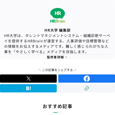
HR大学 編集部
HR大学は、タレントマネジメントシステム・組織診断サーベ
イを提供するHRBrainが運営する、人事評価や目標管理など
の情報をお伝えするメディアです。難しく感じられがちな人
事を「やさしく学べる」メディアを目指します。
監修者詳細
＼ この記事をシェアする ／
おすすめ記事