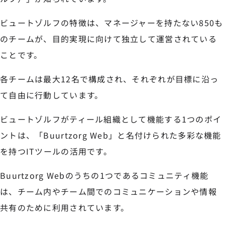
ビュートゾルフの特徴は、マネージャーを持たない850も
のチームが、目的実現に向けて独立して運営されている
ことです。
各チームは最大12名で構成され、それぞれが目標に沿っ
て自由に行動しています。
ビュートゾルフがティール組織として機能する1つのポイ
ントは、「Buurtzorg Web」と名付けられた多彩な機能
を持つITツールの活用です。
Buurtzorg Webのうちの1つであるコミュニティ機能
は、チーム内やチーム間でのコミュニケーションや情報
共有のために利用されています。