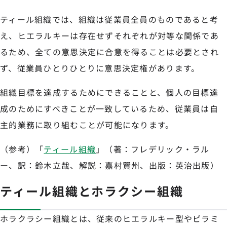
ティール組織では、組織は従業員全員のものであると考
え、ヒエラルキーは存在せずそれぞれが対等な関係であ
るため、全ての意思決定に合意を得ることは必要とされ
ず、従業員ひとりひとりに意思決定権があります。
組織目標を達成するためにできることと、個人の目標達
成のためにすべきことが一致しているため、従業員は自
主的業務に取り組むことが可能になります。
（参考）「
ティール組織
」（著：フレデリック・ラル
ー、訳：鈴木立哉、解説：嘉村賢州、出版：英治出版）
ティール組織とホラクシー組織
ホラクラシー組織とは、従来のヒエラルキー型やピラミ