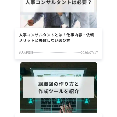
人事コンサルタントとは？仕事内容・依頼
メリットと失敗しない選び方
#
人材管理
2026/07/17