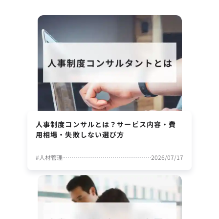
人事制度コンサルとは？サービス内容・費
用相場・失敗しない選び方
#
人材管理
2026/07/17