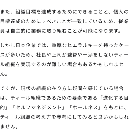
また、組織目標を達成するためにできることと、個人の
目標達成のためにすべきことが一致しているため、従業
員は自主的に業務に取り組むことが可能になります。
しかし日本企業では、重厚なヒエラルキーを持ったケー
スが多いため、社長や上司が監督や干渉をしないティー
ル組織を実現するのが難しい場合もあるかもしれませ
ん。
ですが、現状の組織の在り方に疑問を感じている場合
は、ティール組織であるための要素である「進化する目
的」「セルフマネジメント」「ホールネス」をもとに、
ティール組織の考え方を参考にしてみると良いかもしれ
ません。