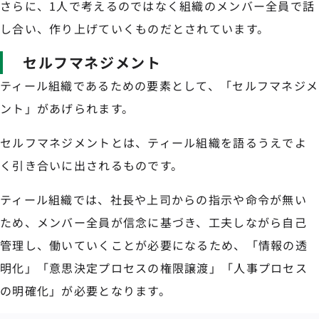
さらに、1人で考えるのではなく組織のメンバー全員で話
し合い、作り上げていくものだとされています。
セルフマネジメント
ティール組織であるための要素として、「セルフマネジメ
ント」があげられます。
セルフマネジメントとは、ティール組織を語るうえでよ
く引き合いに出されるものです。
ティール組織では、社長や上司からの指示や命令が無い
ため、メンバー全員が信念に基づき、工夫しながら自己
管理し、働いていくことが必要になるため、「情報の透
明化」「意思決定プロセスの権限譲渡」「人事プロセス
の明確化」が必要となります。