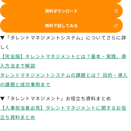
資料ダウンロード
無料で試してみる
▼「タレントマネジメントシステム」についてさらに詳
しく
【完全版】タレントマネジメントとは？基本・実践、導
入方法まで解説
タレントマネジメントシステムの課題とは？ 目的・導入
の課題と成功事例まで
▼「タレントマネジメント」お役立ち資料まとめ
【人事担当者必見】タレントマネジメントに関するお役
立ち資料まとめ