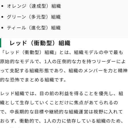
オレンジ（達成型）組織
グリーン（多元型）組織
ティール（進化型）組織
レッド（衝動型）組織
「レッド（衝動型）組織」とは、組織モデルの中で最も
原始的なモデルで、1人の圧倒的な力を持つリーダーによ
って支配する組織形態であり、組織のメンバーを力と精神
的な恐怖でまとめる組織です。
レッド組織では、目の前の利益を得ることを優先し、組
織として生存していくことだけに焦点があてられるの
で、中長期的な目標や継続的な組織運営は視野に入れて
おらず、衝動的で、1人の力に依存している組織のため、