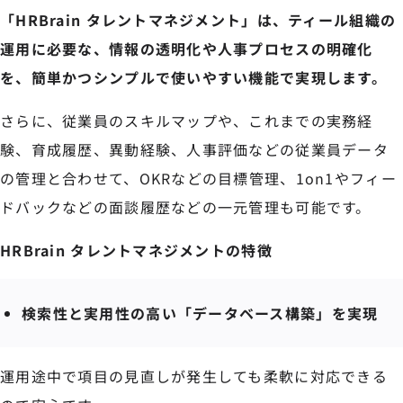
「HRBrain タレントマネジメント」は、ティール組織の
運用に必要な、情報の透明化や人事プロセスの明確化
を、簡単かつシンプルで使いやすい機能で実現します。
さらに、従業員のスキルマップや、これまでの実務経
験、育成履歴、異動経験、人事評価などの従業員データ
の管理と合わせて、OKRなどの目標管理、1on1やフィー
ドバックなどの面談履歴などの一元管理も可能です。
HRBrain タレントマネジメントの特徴
検索性と実用性の高い「データベース構築」を実現
運用途中で項目の見直しが発生しても柔軟に対応できる