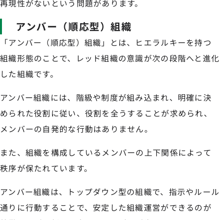
再現性がないという問題があります。
アンバー（順応型）組織
「アンバー（順応型）組織」とは、ヒエラルキーを持つ
組織形態のことで、レッド組織の意識が次の段階へと進化
した組織です。
アンバー組織には、階級や制度が組み込まれ、明確に決
められた役割に従い、役割を全うすることが求められ、
メンバーの自発的な行動はありません。
また、組織を構成しているメンバーの上下関係によって
秩序が保たれています。
アンバー組織は、トップダウン型の組織で、指示やルール
通りに行動することで、安定した組織運営ができるのが