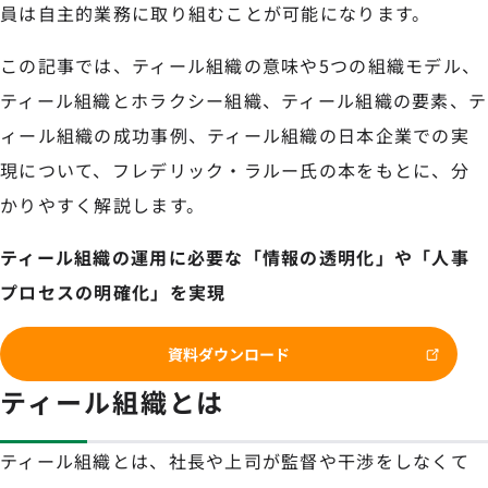
員は自主的業務に取り組むことが可能になります。
この記事では、ティール組織の意味や5つの組織モデル、
ティール組織とホラクシー組織、ティール組織の要素、テ
ィール組織の成功事例、ティール組織の日本企業での実
現について、フレデリック・ラルー氏の本をもとに、分
かりやすく解説します。
ティール組織の運用に必要な「情報の透明化」や「人事
プロセスの明確化」を実現
資料ダウンロード
ティール組織とは
ティール組織とは、社長や上司が監督や干渉をしなくて