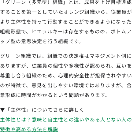
「グリーン（多元型）組織」とは、成果を上げ目標達成
することを第一としていたオレンジ組織から、従業員が
より主体性を持って行動することができるようになった
組織形態で、ヒエラルキーは存在するものの、ボトムア
ップ型の意思決定を行う組織です。
グリーン組織では、組織での決定権はマネジメント側に
ありますが、従業員の個性や多様性が認められ、互いを
尊重し合う組織のため、心理的安全性が担保されやすい
のが特徴で、意見を出しやすい環境ではありますが、合
意形成に時間がかかるという問題があります。
▼「主体性」についてさらに詳しく
主体性とは？意味と自主性との違いやある人とない人の
特徴や高める方法を解説