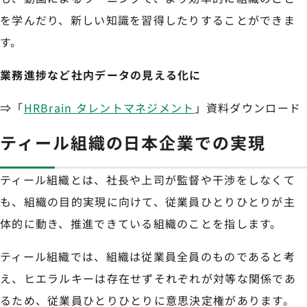
を学んだり、新しい知識を習得したりすることができま
す。
業務進捗など社内データの見える化に
⇒「
HRBrain タレントマネジメント
」資料ダウンロード
ティール組織の日本企業での実現
ティール組織とは、社長や上司が監督や干渉をしなくて
も、組織の目的実現に向けて、従業員ひとりひとりが主
体的に動き、推進できている組織のことを指します。
ティール組織では、組織は従業員全員のものであると考
え、ヒエラルキーは存在せずそれぞれが対等な関係であ
るため、従業員ひとりひとりに意思決定権があります。