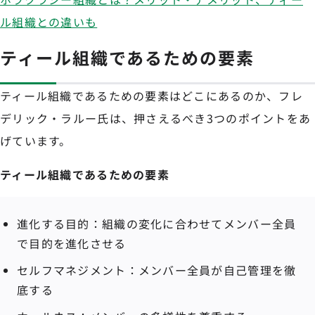
ル組織との違いも
ティール組織であるための要素
ティール組織であるための要素はどこにあるのか、フレ
デリック・ラルー氏は、押さえるべき3つのポイントをあ
げています。
ティール組織であるための要素
進化する目的：組織の変化に合わせてメンバー全員
で目的を進化させる
セルフマネジメント：メンバー全員が自己管理を徹
底する