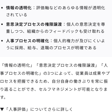
情報の透明化
：評価軸などのあらゆる情報が透明化
されている
意思決定プロセスの権限譲渡
：個人の意思決定を尊
重しつつ、組織からのフィードバックも受け取れる
人事プロセスの明確化
：個人的権力が及びにくいよ
うに採用、給与、退職のプロセスが明確である
「情報の透明化」「意思決定プロセスの権限譲渡」「人
事プロセスの明確化」の3つによって、従業員は成果やプ
ロセスを把握できるため、自分自身の働きぶりを常に振
り返ることができ、セルフマネジメントが可能となりま
す。
▼「人事評価」についてさらに詳しく