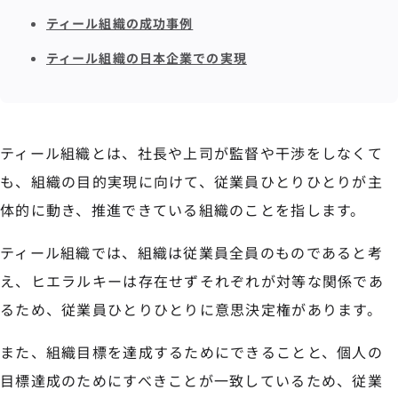
ティール組織の成功事例
ティール組織の日本企業での実現
ティール組織とは、社長や上司が監督や干渉をしなくて
も、組織の目的実現に向けて、従業員ひとりひとりが主
体的に動き、推進できている組織のことを指します。
ティール組織では、組織は従業員全員のものであると考
え、ヒエラルキーは存在せずそれぞれが対等な関係であ
るため、従業員ひとりひとりに意思決定権があります。
また、組織目標を達成するためにできることと、個人の
目標達成のためにすべきことが一致しているため、従業