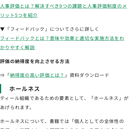
人事評価とは？解決すべき9つの課題と人事評価制度のメ
リット5つを紹介
▼「フィードバック」についてさらに詳しく
フィードバックとは？意味や効果と適切な実施方法をわ
かりやすく解説
評価の納得度を向上させる方法
⇒「
納得度の高い評価とは？
」資料ダウンロード
ホールネス
ティール組織であるための要素として、「ホールネス」が
あげられます。
ホールネスについて、書籍では「個人としての全体性の