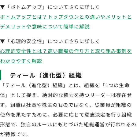
▼「ボトムアップ」についてさらに詳しく
ボトムアップとは？トップダウンとの違いやメリットと
デメリットや意味について簡単に解説
▼「心理的安全性」についてさらに詳しく
心理的安全性とは？高い職場の作り方と取り組み事例を
わかりやすく解説
ティール（進化型）組織
「ティール（進化型）組織」とは、組織を「1つの生命
体」として捉え、絶対的な権力を持つリーダーは存在せ
ず、組織は社長や株主のものではなく、従業員が組織の
使命を果たすために、必要に応じて意志決定を行う組織
形態で、独自のルールにもとづいた組織運営が行われるの
が特徴です。