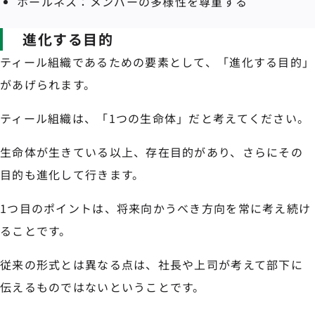
ホールネス：メンバーの多様性を尊重する
進化する目的
ティール組織であるための要素として、「進化する目的」
があげられます。
ティール組織は、「1つの生命体」だと考えてください。
生命体が生きている以上、存在目的があり、さらにその
目的も進化して行きます。
1つ目のポイントは、将来向かうべき方向を常に考え続け
ることです。
従来の形式とは異なる点は、社長や上司が考えて部下に
伝えるものではないということです。