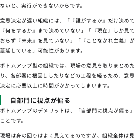
ないと、実行ができないからです。
意思決定が遅い組織には、「『誰がするか』だけ決めて
『何をするか』まで決めていない」「『現在』しか見て
おらず『未来』を見ていない」「『ことなかれ主義』が
蔓延している」可能性があります。
ボトムアップ型の組織では、現場の意見を取りまとめた
り、各部署に根回ししたりなどの工程を経るため、意思
決定に必要以上に時間がかかってしまいます。
自部門に視点が偏る
ボトムアップのデメリットは、「自部門に視点が偏る」
ことです。
現場は身の回りはよく見えてるのですが、組織全体は見