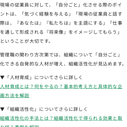
現場の従業員に対して、「自分ごと」化させる際のポイ
ントは、「気づく経験を与える」「現場の従業員と話す
際は、『あなたは』『私たちは』を主語にする」「仕事
を通して形成される『将来像』をイメージしてもらう」
ということが大切です。
管理職の関わり方次第では、組織について「自分ごと」
化できる自発的な人材が増え、組織活性化が見込めます。
▼「人材育成」についてさらに詳しく
人材育成とは？何をやるの？基本的考え方と具体的な企
画方法を解説
▼「組織活性化」についてさらに詳しく
組織活性化の手法とは？組織活性化で得られる効果と取