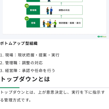
ボトムアップ型組織
現場：現状把握・提案・実行
管理職：調整の対応
経営陣：承認や任命を行う
トップダウンとは
トップダウンとは、上が意思決定し、実行を下に指示す
る管理方式です。