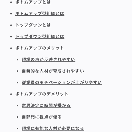
ボトムアップとは
ボトムアップ型組織とは
トップダウンとは
トップダウン型組織とは
ボトムアップのメリット
現場の声が反映されやすい
自発的な人材が育成されやすい
従業員のモチベーションが上がりやすい
ボトムアップのデメリット
意思決定に時間が掛かる
自部門に視点が偏る
現場に有能な人材が必要になる