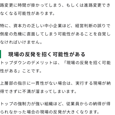
路変更に時間が掛かってしまう、もしくは進路変更でき
なくなる可能性があります。
特に、資本力の乏しい中小企業ほど、経営判断の誤りで
倒産の危機に直面してしまう可能性があることを自覚し
なければいけません。
現場の反発を招く可能性がある
トップダウンのデメリットは、「現場の反発を招く可能
性がある」ことです。
上層部の指示に一貫性がない場合は、実行する現場が納
得できずに不満が溜まってしまいます。
トップの強制力が強い組織ほど、従業員からの納得が得
られなかった場合の現場の反発が大きくなります。