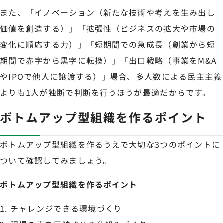
また、「イノベーション（新たな技術や考えを生み出し
価値を創造する）」「拡張性（ビジネスの拡大や市場の
変化に順応する力）」「短期間での急成長（創業から短
期間で赤字から黒字に転換）」「出口戦略（事業をM&A
やIPOで他人に譲渡する）」場合、多人数による民主主義
よりも1人が独断で判断を行うほうが最適だからです。
ボトムアップ型組織を作るポイント
ボトムアップ型組織を作るうえで大切な3つのポイントに
ついて確認してみましょう。
ボトムアップ型組織を作るポイント
チャレンジできる環境づくり