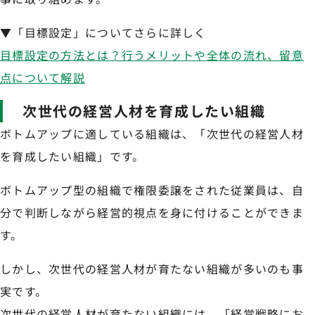
▼「目標設定」についてさらに詳しく
目標設定の方法とは？行うメリットや全体の流れ、留意
点について解説
次世代の経営人材を育成したい組織
ボトムアップに適している組織は、「次世代の経営人材
を育成したい組織」です。
ボトムアップ型の組織で権限委譲をされた従業員は、自
分で判断しながら経営的視点を身に付けることができま
す。
しかし、次世代の経営人材が育たない組織が多いのも事
実です。
次世代の経営人材が育たない組織には、「経営戦略にお