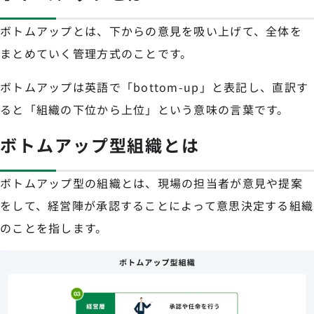
ボトムアップとは、下からの意見を吸い上げて、全体を
まとめていく管理方式のことです。
ボトムアップは英語で「bottom-up」と表記し、直訳す
ると「組織の下位から上位」という意味の言葉です。
ボトムアップ型組織とは
ボトムアップ型の組織とは、現場の担当者が意見や提案
をして、経営陣が承認することによって意思決定する組織
のことを指します。