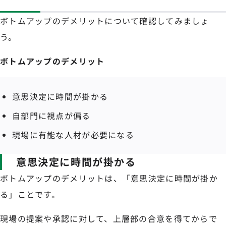
ボトムアップのデメリットについて確認してみましょ
う。
ボトムアップのデメリット
意思決定に時間が掛かる
自部門に視点が偏る
現場に有能な人材が必要になる
意思決定に時間が掛かる
ボトムアップのデメリットは、「意思決定に時間が掛か
る」ことです。
現場の提案や承認に対して、上層部の合意を得てからで