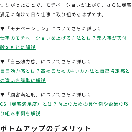
つながったことで、モチベーションが上がり、さらに顧客
満足に向けて日々仕事に取り組めるはずです。
▼「モチベーション」についてさらに詳しく
仕事のモチベーションを上げる方法とは？元人事が実体
験をもとに解説
▼「自己効力感」についてさらに詳しく
自己効力感とは？高めるための4つの方法と自己肯定感と
の違いを簡単に解説
▼「顧客満足度」についてさらに詳しく
CS（顧客満足度）とは？向上のための具体例や企業の取
り組み事例を解説
ボトムアップのデメリット