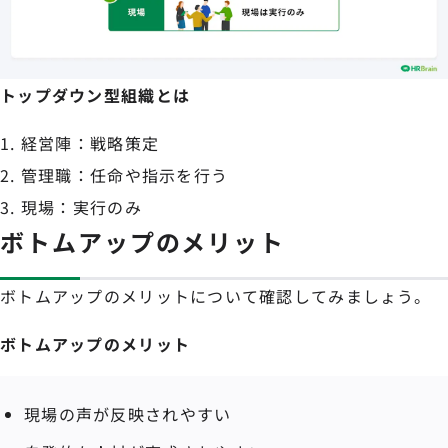
トップダウン型組織とは
経営陣：戦略策定
管理職：任命や指示を行う
現場：実行のみ
ボトムアップのメリット
ボトムアップのメリットについて確認してみましょう。
ボトムアップのメリット
現場の声が反映されやすい