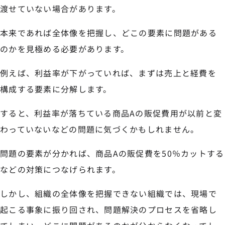
渡せていない場合があります。
本来であれば全体像を把握し、どこの要素に問題がある
のかを見極める必要があります。
例えば、利益率が下がっていれば、まずは売上と経費を
構成する要素に分解します。
すると、利益率が落ちている商品Aの販促費用が以前と変
わっていないなどの問題に気づくかもしれません。
問題の要素が分かれば、商品Aの販促費を50％カットする
などの対策につなげられます。
しかし、組織の全体像を把握できない組織では、現場で
起こる事象に振り回され、問題解決のプロセスを省略し