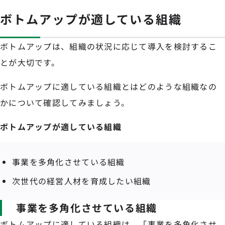
ボトムアップが適している組織
ボトムアップは、組織の状況に応じて導入を検討するこ
とが大切です。
ボトムアップに適している組織とはどのような組織なの
かについて確認してみましょう。
ボトムアップが適している組織
事業を多角化させている組織
次世代の経営人材を育成したい組織
事業を多角化させている組織
ボトムアップに適している組織は、「事業を多角化させ