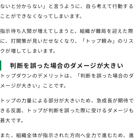
ないと分からない」と言うように、自ら考えて行動する
ことができなくなってしまいます。
指示待ち人間が増えてしまうと、組織が難局を迎えた際
に、打開策が見いだせなくなり、「トップ頼み」のリス
クが増してしまいます。
判断を誤った場合のダメージが大きい
トップダウンのデメリットは、「判断を誤った場合のダ
メージが大きい」ことです。
トップの力量による部分が大きいため、急成長が期待で
きる反面、トップが判断を誤った際に受けるダメージも
甚大です。
また、組織全体が指示された方向へ全力で進むため、進