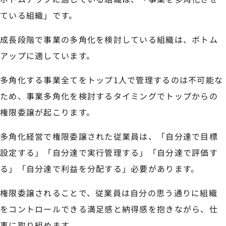
ている組織」です。
成長段階で事業の多角化を検討している組織は、ボトム
アップに適しています。
多角化する事業全てをトップ1人で管理するのは不可能な
ため、事業多角化を検討するタイミングでトップからの
権限委譲が起こります。
多角化経営で権限委譲された従業員は、「自分達で目標
設定する」「自分達で実行管理する」「自分達で評価す
る」「自分達で利益を分配する」必要があります。
権限委譲されることで、従業員は自分の思う通りに組織
をコントロールできる満足感と納得感を抱きながら、仕
事に取り組めます。