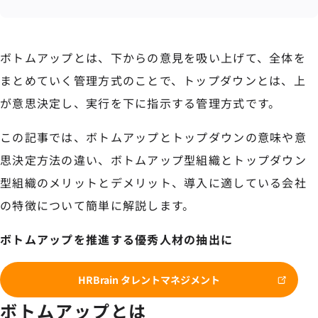
ボトムアップとは、下からの意見を吸い上げて、全体を
まとめていく管理方式のことで、トップダウンとは、上
が意思決定し、実行を下に指示する管理方式です。
この記事では、ボトムアップとトップダウンの意味や意
思決定方法の違い、ボトムアップ型組織とトップダウン
型組織のメリットとデメリット、導入に適している会社
の特徴について簡単に解説します。
ボトムアップを推進する優秀人材の抽出に
HRBrain タレントマネジメント
ボトムアップとは