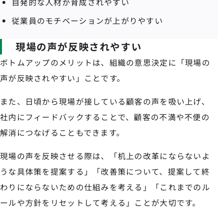
自発的な人材が育成されやすい
従業員のモチベーションが上がりやすい
現場の声が反映されやすい
ボトムアップのメリットは、組織の意思決定に「現場の
声が反映されやすい」ことです。
また、日頃から現場が接している顧客の声を吸い上げ、
社内にフィードバックすることで、顧客の不満や不便の
解消につなげることもできます。
現場の声を反映させる際は、「机上の改革にならないよ
うな具体策を提案する」「改善策について、提案して終
わりにならないための仕組みを考える」「これまでのル
ールや方針をリセットして考える」ことが大切です。