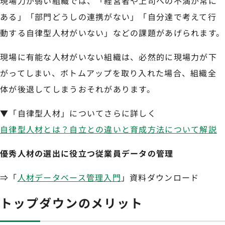
現場力が弱い組織では、「経営者や上司への不満が常に
ある」「部門どうしの連携がない」「自分達で考えて行
動する自律型人材がいない」などの課題があげられます。
現場に有能な人材がいない組織は、必然的に現場力が下
がってしまい、ボトムアップを取り入れた場合、組織全
体が後退してしまうおそれがあります。
▼「自律型人材」についてさらに詳しく
自律型人材とは？自立との違いと育成方法について解説
優秀人材の選出に役立つ従業員データの管理
⇒「
人材データベース管理入門
」資料ダウンロード
トップダウンのメリット