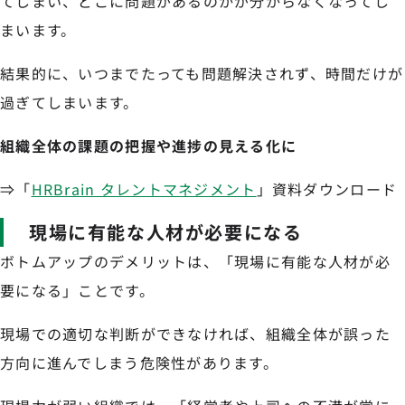
てしまい、どこに問題があるのかが分からなくなってし
まいます。
結果的に、いつまでたっても問題解決されず、時間だけが
過ぎてしまいます。
組織全体の課題の把握や進捗の見える化に
⇒「
HRBrain タレントマネジメント
」資料ダウンロード
現場に有能な人材が必要になる
ボトムアップのデメリットは、「現場に有能な人材が必
要になる」ことです。
現場での適切な判断ができなければ、組織全体が誤った
方向に進んでしまう危険性があります。