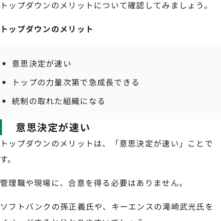
トップダウンのメリットについて確認してみましょう。
トップダウンのメリット
意思決定が速い
トップの力量次第で急成長できる
統制の取れた組織になる
意思決定が速い
トップダウンのメリットは、「意思決定が速い」ことで
す。
管理職や現場に、合意を得る必要はありません。
ソフトバンクの孫正義氏や、キーエンスの滝崎武光氏を