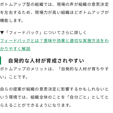
ボトムアップ型の組織では、現場の声が組織の意思決定
を左右するため、現場力が高い組織ほどボトムアップが
機能します。
▼「フィードバック」についてさらに詳しく
フィードバックとは？意味や効果と適切な実施方法をわ
かりやすく解説
自発的な人材が育成されやすい
ボトムアップのメリットは、「自発的な人材が育ちやす
い」ことです。
自らの提案が組織の意思決定に影響するかもしれないと
いう環境では、組織全体のことを「自分ごと」としてと
らえることができるようになります。