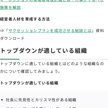
施策を解説
経営者人材を育成する方法
⇒「
サクセッションプランを成功させる秘訣とは
」資料
ダウンロード
トップダウンが適している組織
トップダウンに適している組織とはどのような組織なの
かについて確認してみましょう。
トップダウンが適している組織
社長に先見性とカリスマ性がある組織