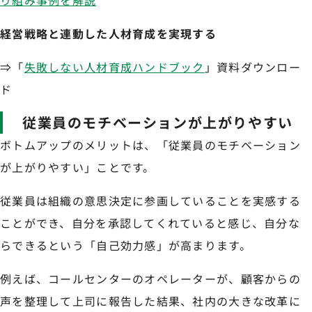
り組み事例を解説
経営戦略と連動した人材育成を実現する
⇒「
失敗しない人材育成ハンドブック
」資料ダウンロー
ド
従業員のモチベーションが上がりやすい
ボトムアップのメリットは、「従業員のモチベーション
が上がりやすい」ことです。
従業員は組織の意思決定に参画していることを実感する
ことができ、自分を承認してくれていると感じ、自分な
らできるという「自己効力感」が高まります。
例えば、コールセンターのオペレーターが、顧客からの
声を整理して上司に報告した結果、社内の大きな改革に