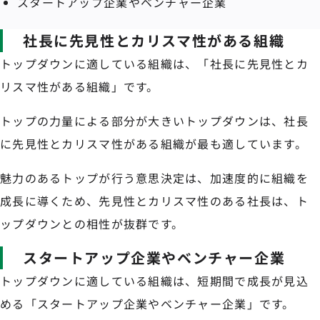
スタートアップ企業やベンチャー企業
社長に先見性とカリスマ性がある組織
トップダウンに適している組織は、「社長に先見性とカ
リスマ性がある組織」です。
トップの力量による部分が大きいトップダウンは、社長
に先見性とカリスマ性がある組織が最も適しています。
魅力のあるトップが行う意思決定は、加速度的に組織を
成長に導くため、先見性とカリスマ性のある社長は、ト
ップダウンとの相性が抜群です。
スタートアップ企業やベンチャー企業
トップダウンに適している組織は、短期間で成長が見込
める「スタートアップ企業やベンチャー企業」です。