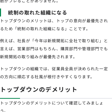
筋がブレることがありません。
統制の取れた組織になる
トップダウンのメリットは、トップの意向が最優先され
るため「統制の取れた組織になる」ことです。
例えば、社長が「今年は新規開拓に全社で取り組む」と
言えば、営業部門はもちろん、購買部門や管理部門でも
新規開拓の取り組みが最優先されます。
トップダウンの組織では、従業員全員が決められた一定
の方向に順応する社風が根付きやすくなります。
トップダウンのデメリット
トップダウンのデメリットについて確認してみましょ
う。