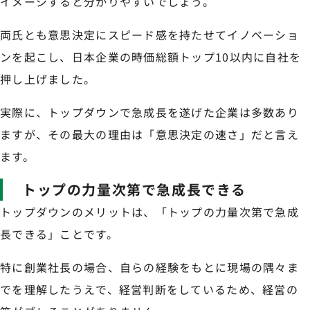
イメージすると分かりやすいでしょう。
両氏とも意思決定にスピード感を持たせてイノベーショ
ンを起こし、日本企業の時価総額トップ10以内に自社を
押し上げました。
実際に、トップダウンで急成長を遂げた企業は多数あり
ますが、その最大の理由は「意思決定の速さ」だと言え
ます。
トップの力量次第で急成長できる
トップダウンのメリットは、「トップの力量次第で急成
長できる」ことです。
特に創業社長の場合、自らの経験をもとに現場の隅々ま
でを理解したうえで、経営判断をしているため、経営の