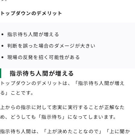
トップダウンのデメリット
指示待ち人間が増える
判断を誤った場合のダメージが大きい
現場の反発を招く可能性がある
指示待ち人間が増える
トップダウンのデメリットは、「指示待ち人間が増え
る」ことです。
上からの指示に対して忠実に実行することが正解なた
め、どうしても「指示待ち」になってしまいます。
指示待ち人間は、「上が決めたことなので」「上に聞か