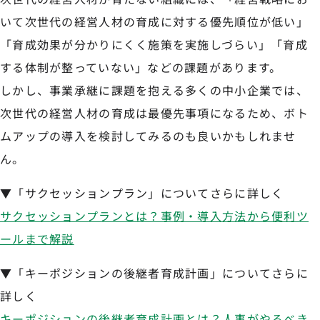
いて次世代の経営人材の育成に対する優先順位が低い」
「育成効果が分かりにくく施策を実施しづらい」「育成
する体制が整っていない」などの課題があります。
しかし、事業承継に課題を抱える多くの中小企業では、
次世代の経営人材の育成は最優先事項になるため、ボト
ムアップの導入を検討してみるのも良いかもしれませ
ん。
▼「サクセッションプラン」についてさらに詳しく
サクセッションプランとは？事例・導入方法から便利ツ
ールまで解説
▼「キーポジションの後継者育成計画」についてさらに
詳しく
キーポジションの後継者育成計画とは？人事がやるべき