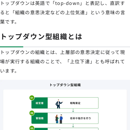
トップダウンは英語で「top-down」と表記し、直訳す
ると「組織の意思決定などの上位気達」という意味の言
葉です。
トップダウン型組織とは
トップダウンの組織とは、上層部の意思決定に従って現
場が実行する組織のことで、「上位下達」とも呼ばれて
います。