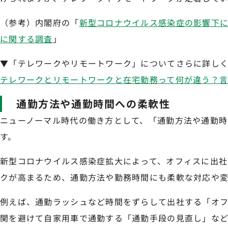
（参考）内閣府の「
新型コロナウイルス感染症の影響下
に関する調査
」
▼「テレワークやリモートワーク」についてさらに詳し
テレワークとリモートワークと在宅勤務って何が違う？
通勤方法や通勤時間への柔軟性
ニューノーマル時代の働き方として、「通勤方法や通勤時
す。
新型コロナウイルス感染症拡大によって、オフィスに出社
クが高まるため、通勤方法や勤務時間にも柔軟な対応や
例えば、通勤ラッシュなど時間をずらして出社する「オ
関を避けて自家用車で通勤する「通勤手段の見直し」など