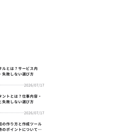
サルとは？サービス内
・失敗しない選び方
2026/07/17
タントとは？仕事内容・
と失敗しない選び方
2026/07/17
図の作り方と作成ツール
時のポイントについても