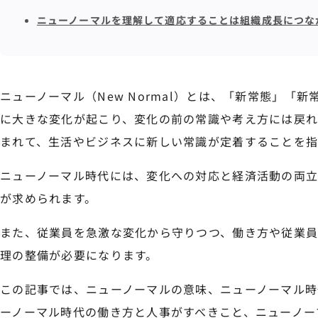
ニューノーマルを理解して適応することは組織成長につな
ニューノーマル（New Normal）とは、「新常態」「
に大きな変化が起こり、変化の前の常識や考え方には戻
まれて、生活やビジネスに新しい常識が定着することを指
ニューノーマル時代には、変化への対応と経済活動の両
が求められます。
また、従業員を急激な変化から守りつつ、働き方や従業
理の整備が必要になります。
この記事では、ニューノーマルの意味、ニューノーマル時
ーノーマル時代の働き方と人事がすべきこと、ニューノー