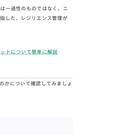
策は一過性のものではなく、ニ
目指した、レジリエンス管理が
リットについて簡単に解説
のかについて確認してみましょ