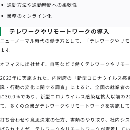
通勤方法や通勤時間への柔軟性
業務のオンライン化
テレワークやリモートワークの導入
ニューノーマル時代の働き方として、「テレワークやリモ
ます。
オフィスに出社せず、自宅などで働くテレワークやリモ
2023年に実施された、内閣府の「新型コロナウイルス感
識・行動の変化に関する調査」によると、全国の就業者のテ
に30.0％であり、新型コロナウイルス感染症拡大以前の20
て、多くの企業がテレワークやリモートワークを実施して
打ち合わせや意思決定の仕方、書類のやり取り、社内シス
げられますが、テレワークやリモートワークが定着してい