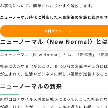
み事例について、簡単にわかりやすく解説します。
ニューノーマル時代に対応した人事施策の実施と管理を
資料ダウンロード
ニューノーマル（New Normal）と
ニューノーマル（New Normal）とは、「新常態」「
社会に大きな変化が起こり、変化の前の常識や考え方に
が生まれて、生活やビジネスに新しい常識が定着すること
ニューノーマルの到来
新型コロナウイルス感染症拡大によって起こった社会的な
が起こりましたが、ニューノーマルは過去にも起こってい