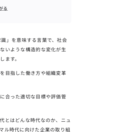
がる
新常識」を意味する言葉で、社会
れないような構造的な変化が生
します。
立を目指した働き方や組織変革
員に合った適切な目標や評価管
代とはどんな時代なのか、ニュ
マル時代に向けた企業の取り組