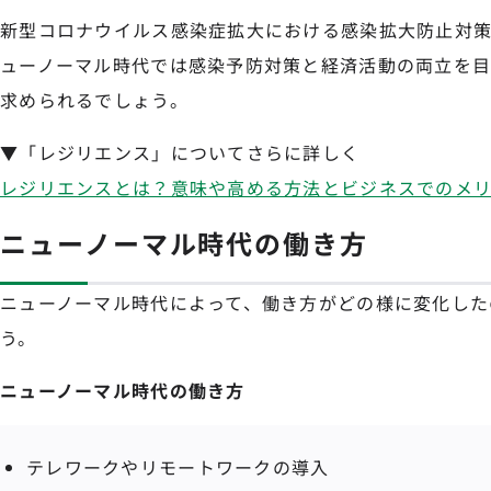
新型コロナウイルス感染症拡大における感染拡大防止対
ューノーマル時代では感染予防対策と経済活動の両立を
求められるでしょう。
▼「レジリエンス」についてさらに詳しく
レジリエンスとは？意味や高める方法とビジネスでのメ
ニューノーマル時代の働き方
ニューノーマル時代によって、働き方がどの様に変化した
う。
ニューノーマル時代の働き方
テレワークやリモートワークの導入