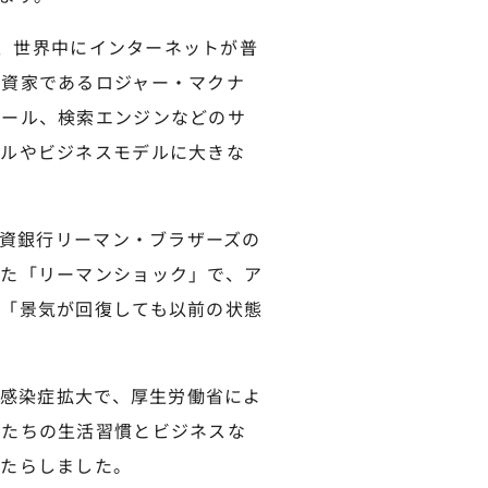
で、世界中にインターネットが普
投資家であるロジャー・マクナ
メール、検索エンジンなどのサ
イルやビジネスモデルに大きな
投資銀行リーマン・ブラザーズの
た「リーマンショック」で、ア
「景気が回復しても以前の状態
ス感染症拡大で、厚生労働省によ
私たちの生活習慣とビジネスな
もたらしました。