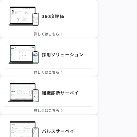
360度評価
詳しくはこちら
採用ソリューション
詳しくはこちら
組織診断サーベイ
詳しくはこちら
パルスサーベイ