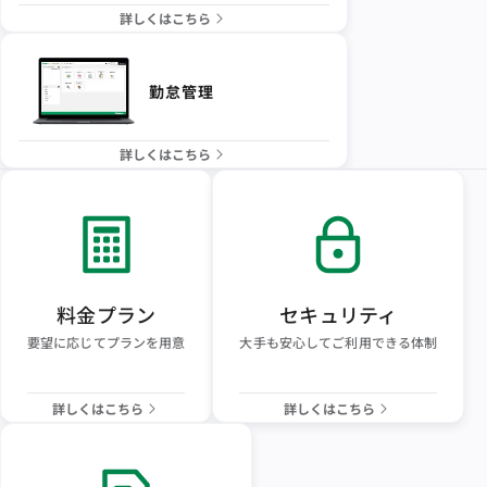
詳しくはこちら
勤怠管理
詳しくはこちら
料金プラン
セキュリティ
要望に応じてプランを用意
大手も安心してご利用できる体制
詳しくはこちら
詳しくはこちら