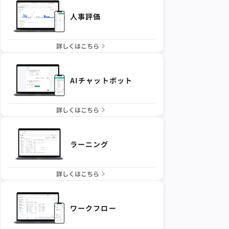
人事評価
詳しくはこちら
AIチャットボット
詳しくはこちら
ラーニング
詳しくはこちら
ワークフロー