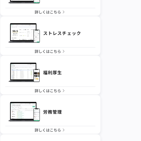
詳しくはこちら
ストレスチェック
詳しくはこちら
福利厚生
詳しくはこちら
労務管理
詳しくはこちら