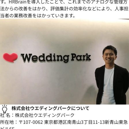
す。HRBrainを導入したことで、これまでのアナログな管理方
法からの改善をはかり、評価集計の効率化などにより、人事担
当者の業務改善をはかっていきます。
株式会社ウエディングパークについて
社 名：株式会社ウエディングパーク
所在地：〒107-0062 東京都港区南青山3丁目11-13新青山東急
ビル6F