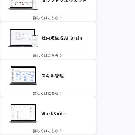
タレントマネジメント
詳しくはこちら
社内版生成AI Brain
詳しくはこちら
スキル管理
詳しくはこちら
WorkSuite
詳しくはこちら