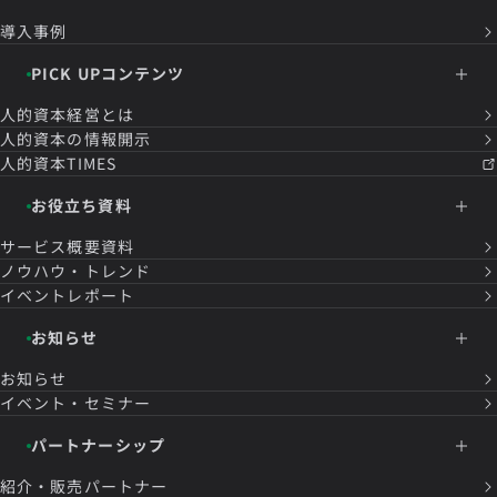
導入事例
PICK UPコンテンツ
人的資本経営とは
人的資本の情報開示
人的資本TIMES
お役立ち資料
サービス概要資料
ノウハウ・トレンド
イベントレポート
お知らせ
お知らせ
イベント・セミナー
パートナーシップ
紹介・販売パートナー