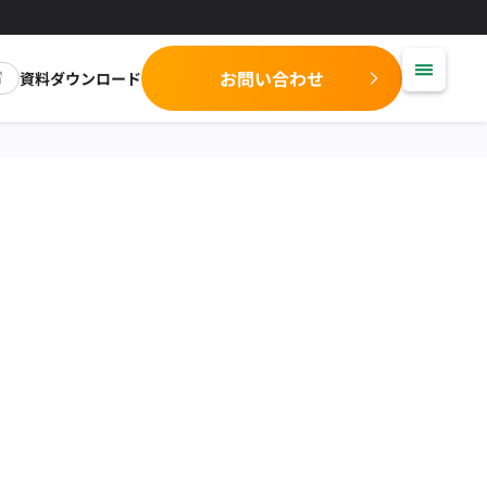
お問い合わせ
資料ダウンロード