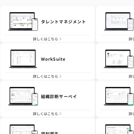
タレントマネジメント
詳しくはこちら
詳
WorkSuite
詳しくはこちら
詳
組織診断サーベイ
詳しくはこちら
詳
福利厚生