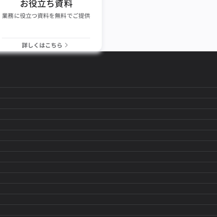
お役立ち資料
業務に役立つ資料を無料でご提供
詳しくはこちら