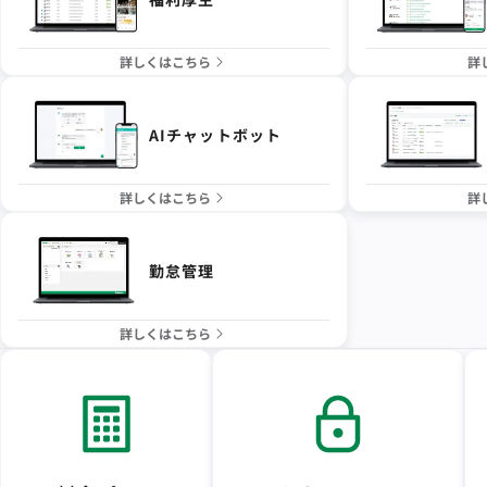
詳しくはこちら
詳
AIチャットボット
詳しくはこちら
詳
勤怠管理
詳しくはこちら