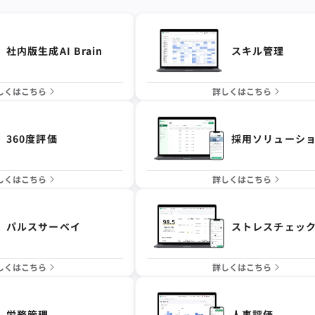
社内版生成AI Brain
スキル管理
しくはこちら
詳しくはこちら
360度評価
採用ソリューシ
しくはこちら
詳しくはこちら
パルスサーベイ
ストレスチェッ
しくはこちら
詳しくはこちら
労務管理
人事評価