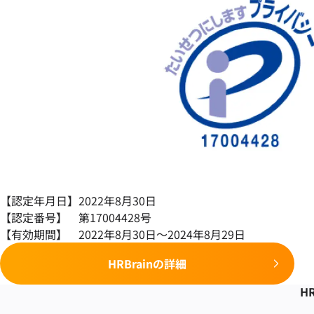
【認定年月日】2022年8月30日
【認定番号】 第17004428号
【有効期間】 2022年8月30日～2024年8月29日
HRBrainの詳細
HR