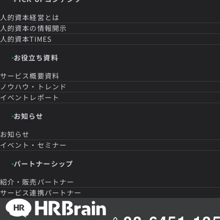
人的資本経営とは
人的資本の情報開示
人的資本TIMES
お役立ち資料
サービス概要資料
ノウハウ・トレンド
イベントレポート
お知らせ
お知らせ
イベント・セミナー
パートナーシップ
紹介・販売パートナー
サービス連携パートナー