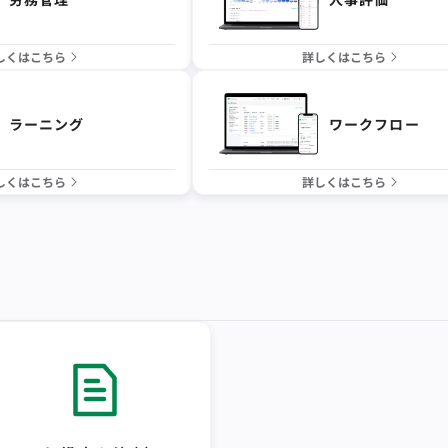
しくはこちら
詳しくはこちら
ラーニング
ワークフロー
しくはこちら
詳しくはこちら