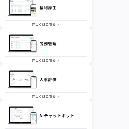
福利厚生
詳しくはこちら
労務管理
詳しくはこちら
人事評価
詳しくはこちら
AIチャットボット