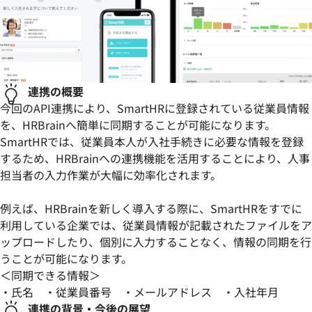
連携の概要
今回のAPI連携により、SmartHRに登録されている従業員情報
を、HRBrainへ簡単に同期することが可能になります。
SmartHRでは、従業員本人が入社手続きに必要な情報を登録
するため、HRBrainへの連携機能を活用することにより、人事
担当者の入力作業が大幅に効率化されます。
例えば、HRBrainを新しく導入する際に、SmartHRをすでに
利用している企業では、従業員情報が記載されたファイルをア
ップロードしたり、個別に入力することなく、情報の同期を行
うことが可能になります。
＜同期できる情報＞
・氏名 ・従業員番号 ・メールアドレス ・入社年月
連携の背景・今後の展望