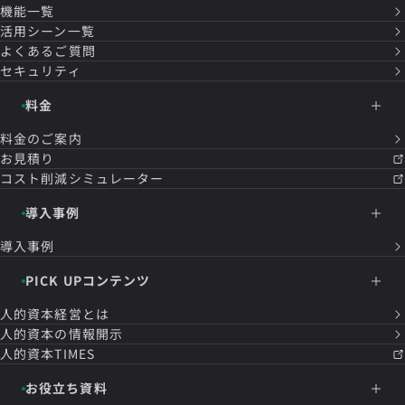
機能一覧
活用シーン一覧
よくあるご質問
セキュリティ
料金
料金のご案内
お見積り
コスト削減シミュレーター
導入事例
導入事例
PICK UPコンテンツ
人的資本経営とは
人的資本の情報開示
人的資本TIMES
お役立ち資料