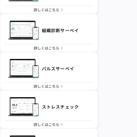
詳しくはこちら
組織診断サーベイ
詳しくはこちら
パルスサーベイ
詳しくはこちら
ストレスチェック
詳しくはこちら