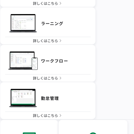
詳しくはこちら
ラーニング
詳しくはこちら
ワークフロー
詳しくはこちら
勤怠管理
詳しくはこちら