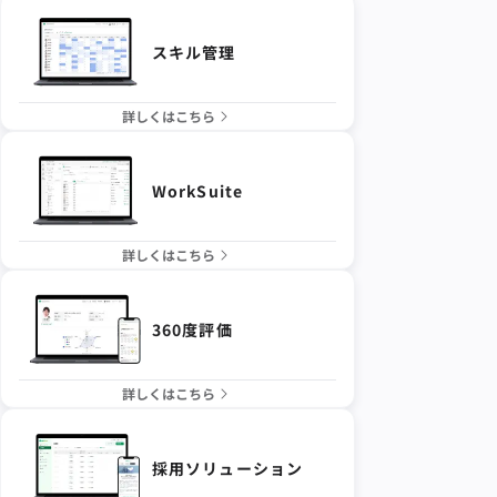
スキル管理
詳しくはこちら
WorkSuite
詳しくはこちら
360度評価
詳しくはこちら
採用ソリューション