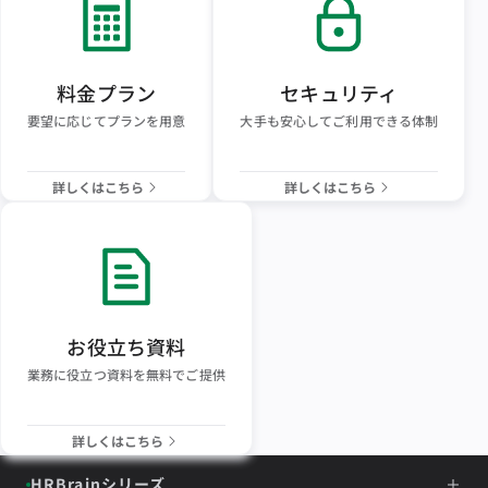
料金プラン
セキュリティ
要望に応じてプランを用意
大手も安心してご利用できる体制
詳しくはこちら
詳しくはこちら
お役立ち資料
業務に役立つ資料を無料でご提供
詳しくはこちら
HRBrainシリーズ