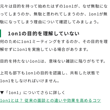
元々は目的を持って始めたはずの1on1が、なぜ無駄にな
ってしまうのか、無駄と思われてしまうのか、1on1が無
駄になってしまう理由について確認してみましょう。
1on1の目的を理解していない
何のために1on1ミーティングをするのか、その目的を理
解せずに1on1を実施している場合があります。
目的を持たない1on1は、意味ない雑談に陥りがちです。
上司も部下も1on1の目的を認識し、共有した状態で
1on1をしなければいけません。
▼「1on1」についてさらに詳しく
1on1とは？ 従来の面談との違いや効果を高めるコツ