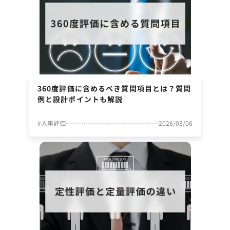
360度評価に含めるべき質問項目とは？質問
例と設計ポイントも解説
#
人事評価
2026/03/06