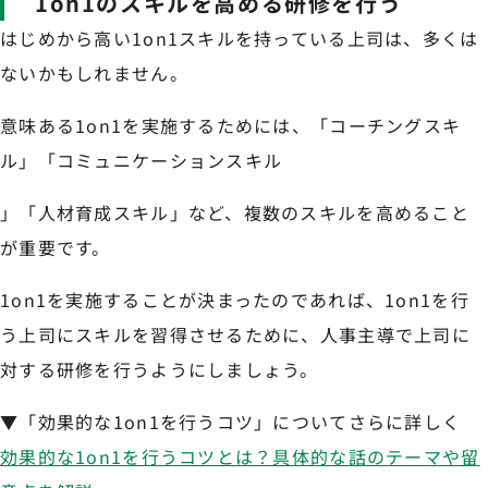
1on1のスキルを高める研修を行う
はじめから高い1on1スキルを持っている上司は、多くは
ないかもしれません。
意味ある1on1を実施するためには、「コーチングスキ
ル」「コミュニケーションスキル
」「人材育成スキル」など、複数のスキルを高めること
が重要です。
1on1を実施することが決まったのであれば、1on1を行
う上司にスキルを習得させるために、人事主導で上司に
対する研修を行うようにしましょう。
▼「効果的な1on1を行うコツ」についてさらに詳しく
効果的な1on1を行うコツとは？具体的な話のテーマや留