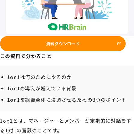
資料ダウンロード
この資料で分かること
1on1は何のためにやるのか
1on1の導入が増えている背景
1on1を組織全体に浸透させるための3つのポイント
1on1とは、マネージャーとメンバーが定期的に対話をす
る1対1の面談のことです。