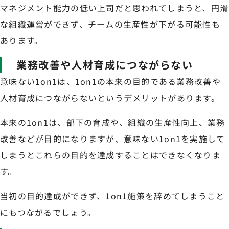
マネジメント能力の低い上司だと思われてしまうと、円滑
な組織運営ができず、チームの生産性が下がる可能性も
あります。
業務改善や人材育成につながらない
意味ない1on1は、1on1の本来の目的である業務改善や
人材育成につながらないというデメリットがあります。
本来の1on1は、部下の育成や、組織の生産性向上、業務
改善などが目的になりますが、意味ない1on1を実施して
しまうとこれらの目的を達成することはできなくなりま
す。
当初の目的達成ができず、1on1施策を辞めてしまうこと
にもつながるでしょう。