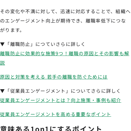
その変化や不満に対して、迅速に対応することで、組織へ
のエンゲージメント向上が期待でき、離職率低下につな
がります。
▼「離職防止」につていさらに詳しく
離職防止に効果的な施策9つ！離職の原因とその影響も解
説
原因と対策を考える 若手の離職を防ぐためには
▼「従業員エンゲージメント」についてさらに詳しく
従業員エンゲージメントとは？向上施策・事例も紹介
従業員エンゲージメントを高める重要なポイント
意味ある1on1にするポイント