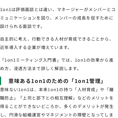
1on1は評価面談とは違い、マネージャーがメンバーとコ
ミュニケーションを図り、メンバーの成長を促すために
設けられる面談です。
自主的に考え、行動できる人材が育成できることから、
近年導入する企業が増えています。
「1on1ミーティング入門書」では、1on1の効果から進
め方、浸透方法まで詳しく解説します。
意味ある1on1のための「1on1管理」
意味ない1on1は、本来1on1の持つ「人材育成」や「離
職防止」「上司と部下との相互理解」などのメリットを
得ることができないどころか、多くのデメリットが発生
し、円滑な組織運営やマネジメントの障壁となってしま