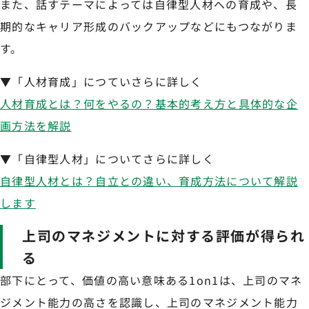
また、話すテーマによっては自律型人材への育成や、長
期的なキャリア形成のバックアップなどにもつながりま
す。
▼「人材育成」につていさらに詳しく
人材育成とは？何をやるの？基本的考え方と具体的な企
画方法を解説
▼「自律型人材」についてさらに詳しく
自律型人材とは？自立との違い、育成方法について解説
します
上司のマネジメントに対する評価が得られ
る
部下にとって、価値の高い意味ある1on1は、上司のマネ
ジメント能力の高さを認識し、上司のマネジメント能力