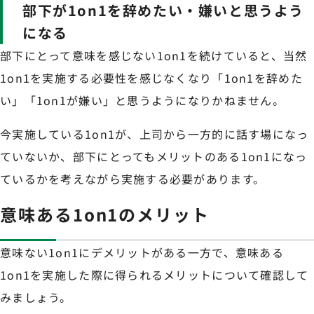
部下が1on1を辞めたい・嫌いと思うよう
になる
部下にとって意味を感じない1on1を続けていると、当然
1on1を実施する必要性を感じなくなり「1on1を辞めた
い」「1on1が嫌い」と思うようになりかねません。
今実施している1on1が、上司から一方的に話す場になっ
ていないか、部下にとってもメリットのある1on1になっ
ているかを考えながら実施する必要があります。
意味ある1on1のメリット
意味ない1on1にデメリットがある一方で、意味ある
1on1を実施した際に得られるメリットについて確認して
みましょう。