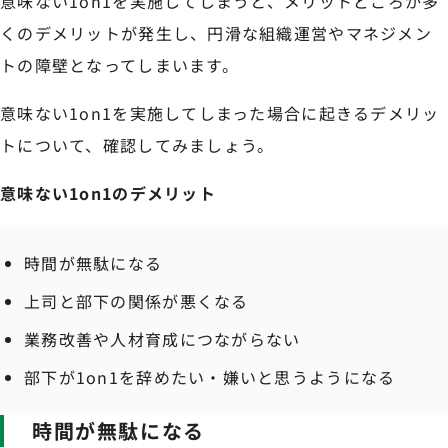
意味ない1on1を実施してしまうと、メリットどころか多
くのデメリットが発生し、円滑な組織運営やマネジメン
トの障壁となってしまいます。
意味ない1on1を実施してしまった場合に起きるデメリッ
トについて、確認してみましょう。
意味ない1on1のデメリット
時間が無駄になる
上司と部下の関係が悪くなる
業務改善や人材育成につながらない
部下が1on1を辞めたい・嫌いと思うようになる
時間が無駄になる