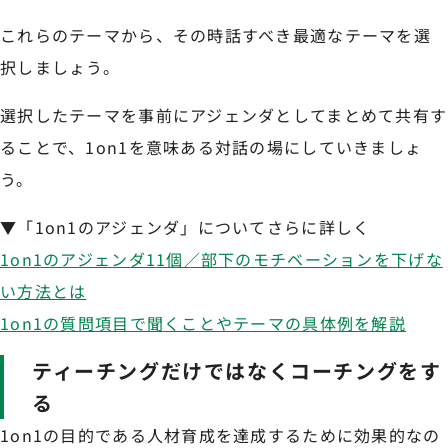
これらのテーマから、その時話すべき最適なテーマを選
択しましょう。
選択したテーマを事前にアジェンダとしてまとめて共有す
ることで、1on1を意味ある対話の場にしていきましょ
う。
▼「1on1のアジェンダ」についてさらに詳しく
1on1のアジェンダ11個／部下のモチベーションを下げな
い方法とは
1on1の質問項目で聞くことやテーマの具体例を解説
ティーチングだけではなくコーチングをす
る
1on1の目的である人材育成を達成するために効果的なの