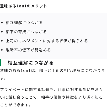
意味ある1on1のメリット
相互理解につながる
部下の育成につながる
上司のマネジメントに対する評価が得られる
離職率の低下が見込める
相互理解につながる
意味のある1on1は、部下と上司の相互理解につながりま
す。
プライベートに関する話題や、仕事に対する想いをお互
いに話し合うことで、相手の個性や特徴をより深く知る
ことができます。