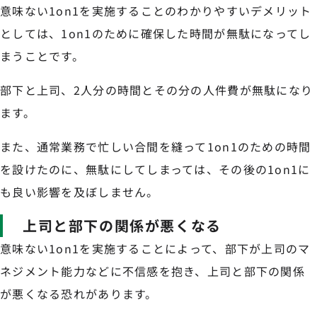
意味ない1on1を実施することのわかりやすいデメリット
としては、1on1のために確保した時間が無駄になってし
まうことです。
部下と上司、2人分の時間とその分の人件費が無駄になり
ます。
また、通常業務で忙しい合間を縫って1on1のための時間
を設けたのに、無駄にしてしまっては、その後の1on1に
も良い影響を及ぼしません。
上司と部下の関係が悪くなる
意味ない1on1を実施することによって、部下が上司のマ
ネジメント能力などに不信感を抱き、上司と部下の関係
が悪くなる恐れがあります。