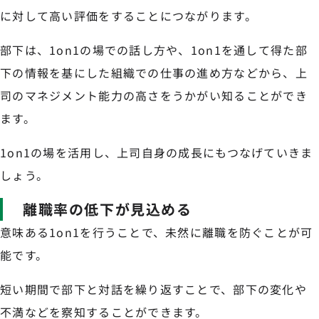
に対して高い評価をすることにつながります。
部下は、1on1の場での話し方や、1on1を通して得た部
下の情報を基にした組織での仕事の進め方などから、上
司のマネジメント能力の高さをうかがい知ることができ
ます。
1on1の場を活用し、上司自身の成長にもつなげていきま
しょう。
離職率の低下が見込める
意味ある1on1を行うことで、未然に離職を防ぐことが可
能です。
短い期間で部下と対話を繰り返すことで、部下の変化や
不満などを察知することができます。