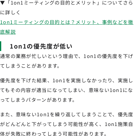
▼「1on1ミーティングの目的とメリット」についてさら
に詳しく
1on1ミーティングの目的とは？メリット、事例などを徹
底解説
1on1の優先度が低い
通常の業務が忙しいという理由で、1on1の優先度を下げ
てしまうことがあります。
優先度を下げた結果、1on1を実施しなかったり、実施し
てもその内容が適当になってしまい、意味ない1on1にな
ってしまうパターンがあります。
また、意味ない1on1を繰り返してしまうことで、優先度
がどんどんと下がってしまう可能性が高く、1on1施策自
体が失敗に終わってしまう可能性があります。