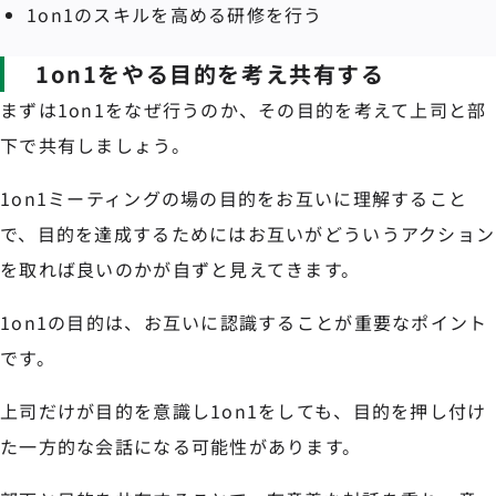
1on1のスキルを高める研修を行う
1on1をやる目的を考え共有する
まずは1on1をなぜ行うのか、その目的を考えて上司と部
下で共有しましょう。
1on1ミーティングの場の目的をお互いに理解すること
で、目的を達成するためにはお互いがどういうアクション
を取れば良いのかが自ずと見えてきます。
1on1の目的は、お互いに認識することが重要なポイント
です。
上司だけが目的を意識し1on1をしても、目的を押し付け
た一方的な会話になる可能性があります。