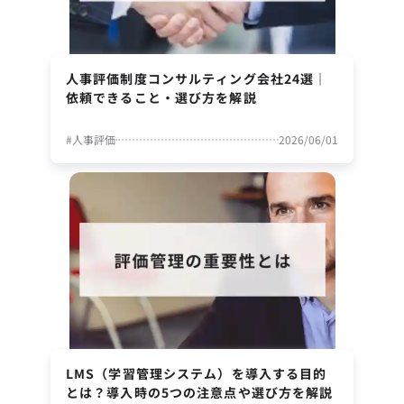
人事評価制度コンサルティング会社24選｜
依頼できること・選び方を解説
#
人事評価
2026/06/01
LMS（学習管理システム）を導入する目的
とは？導入時の5つの注意点や選び方を解説