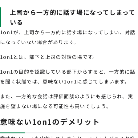
上司から一方的に話す場になってしまって
いる
1on1が、上司から一方的に話す場になってしまい、対話
になっていない場合があります。
1on1とは、部下と上司の対話の場です。
1on1の目的を認識している部下からすると、一方的に話
を聞く状態では、意味ない1on1に感じてしまいます。
また、一方的な会話は評価面談のようにも感じられ、実
施を望まない場になる可能性も高いでしょう。
意味ない1on1のデメリット