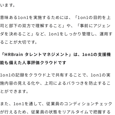
います。
意味ある1on1を実施するためには、「1on1の目的を上
司と部下の双方で理解すること」や、「事前にアジェン
ダを決めること」など、1on1をしっかり管理し、運用す
ることが大切です。
「HRBrain タレントマネジメント」は、1on1の支援機
能も備えた人事評価クラウドです
1on1の記録をクラウド上で共有することで、1on1の実
施内容の見える化や、上司によるバラつきを防止するこ
とができます。
また、1on1を通して、従業員のコンディションチェック
が行えるため、従業員の状態をリアルタイムで把握する