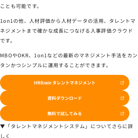
ことも可能です。
1on1の他、人材評価から人材データの活用、タレントマ
ネジメントまで確かな成長につなげる人事評価クラウド
です。
MBOやOKR、1on1などの最新のマネジメント手法をカン
タンかつシンプルに運用することができます。
HRBrain タレントマネジメント
資料ダウンロード
無料で試してみる
▼「タレントマネジメントシステム」についてさらに詳
しく