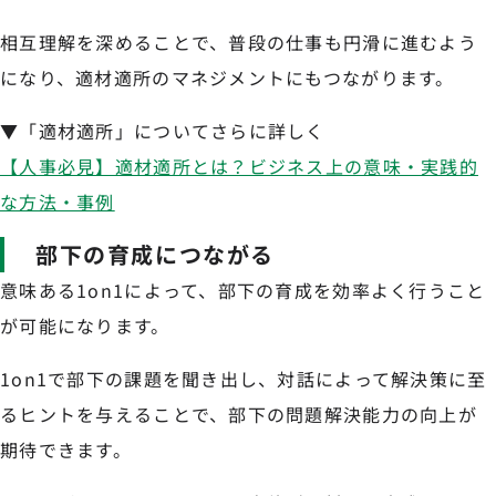
相互理解を深めることで、普段の仕事も円滑に進むよう
になり、適材適所のマネジメントにもつながります。
▼「適材適所」についてさらに詳しく
【人事必見】適材適所とは？ビジネス上の意味・実践的
な方法・事例
部下の育成につながる
意味ある1on1によって、部下の育成を効率よく行うこと
が可能になります。
1on1で部下の課題を聞き出し、対話によって解決策に至
るヒントを与えることで、部下の問題解決能力の向上が
期待できます。