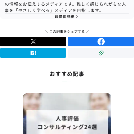
の情報をお伝えするメディアです。難しく感じられがちな人
事を「やさしく学べる」メディアを目指します。
監修者詳細
＼ この記事をシェアする ／
おすすめ記事