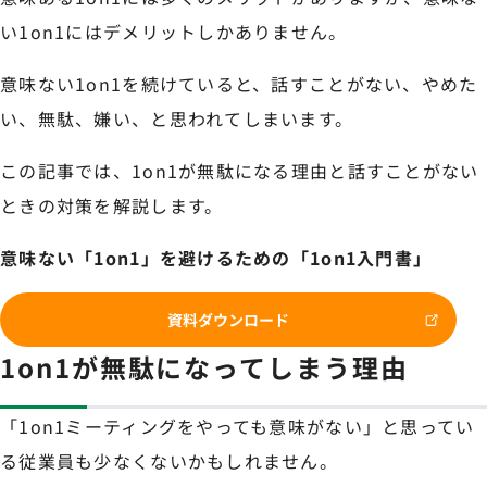
い1on1にはデメリットしかありません。
意味ない1on1を続けていると、話すことがない、やめた
い、無駄、嫌い、と思われてしまいます。
この記事では、1on1が無駄になる理由と話すことがない
ときの対策を解説します。
意味ない「1on1」を避けるための「1on1入門書」
資料ダウンロード
1on1が無駄になってしまう理由
「1on1ミーティングをやっても意味がない」と思ってい
る従業員も少なくないかもしれません。