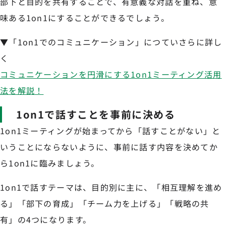
部下と目的を共有することで、有意義な対話を重ね、意
味ある1on1にすることができるでしょう。
▼「1on1でのコミュニケーション」につていさらに詳し
く
コミュニケーションを円滑にする1on1ミーティング活用
法を解説！
1on1で話すことを事前に決める
1on1ミーティングが始まってから「話すことがない」と
いうことにならないように、事前に話す内容を決めてか
ら1on1に臨みましょう。
1on1で話すテーマは、目的別に主に、「相互理解を進め
る」「部下の育成」「チーム力を上げる」「戦略の共
有」の4つになります。