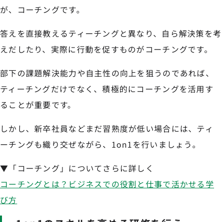
が、コーチングです。
答えを直接教えるティーチングと異なり、自ら解決策を考
えだしたり、実際に行動を促すものがコーチングです。
部下の課題解決能力や自主性の向上を狙うのであれば、
ティーチングだけでなく、積極的にコーチングを活用す
ることが重要です。
しかし、新卒社員などまだ習熟度が低い場合には、ティ
ーチングも織り交ぜながら、1on1を行いましょう。
▼「コーチング」についてさらに詳しく
コーチングとは？ビジネスでの役割と仕事で活かせる学
び方