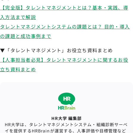
【完全版】タレントマネジメントとは？基本・実践、導
入方法まで解説
タレントマネジメントシステムの課題とは？ 目的・導入
の課題と成功事例まで
▼「タレントマネジメント」お役立ち資料まとめ
【人事担当者必見】タレントマネジメントに関するお役
立ち資料まとめ
HR大学 編集部
HR大学は、タレントマネジメントシステム・組織診断サーベ
イを提供するHRBrainが運営する、人事評価や目標管理など