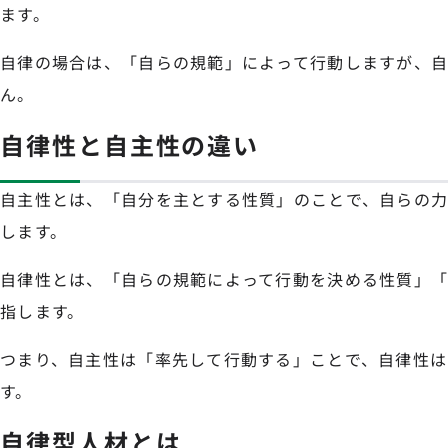
ます。
自律の場合は、「自らの規範」によって行動しますが、
ん。
自律性と自主性の違い
自主性とは、「自分を主とする性質」のことで、自らの
します。
自律性とは、「自らの規範によって行動を決める性質」
指します。
つまり、自主性は「率先して行動する」ことで、自律性は
す。
自律型人材とは