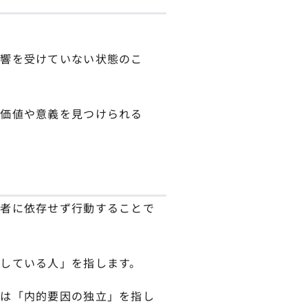
影響を受けていない状態のこ
の価値や意義を見つけられる
他者に依存せず行動することで
している人」を指します。
律は「内的要因の独立」を指し