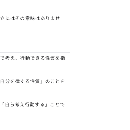
自立にはその意味はありませ
力で考え、行動できる性質を指
「自分を律する性質」のことを
「自ら考え行動する」ことで