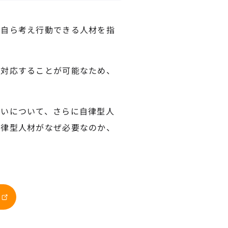
、自ら考え行動できる人材を指
に対応することが可能なため、
違いについて、さらに自律型人
自律型人材がなぜ必要なのか、