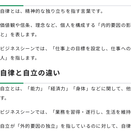
自律とは、精神的な独り立ちを指す言葉です。
価値観や信条、理念など、個人を構成する「内的要因の
と」を表します。
ビジネスシーンでは、「仕事上の目標を設定し、仕事へ
人」を指します。
自律と自立の違い
自立とは、「能力」「経済力」「身体」などに関して、
す。
ビジネスシーンでは、「業務を習得・遂行し、生活を維持
自立が「外的要因の独立」を指しているのに対して、自