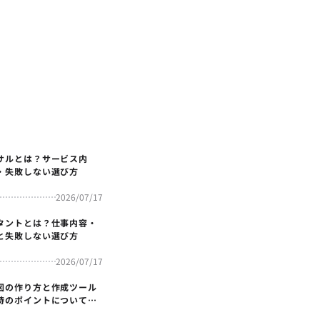
サルとは？サービス内
・失敗しない選び方
2026/07/17
タントとは？仕事内容・
と失敗しない選び方
2026/07/17
図の作り方と作成ツール
時のポイントについても