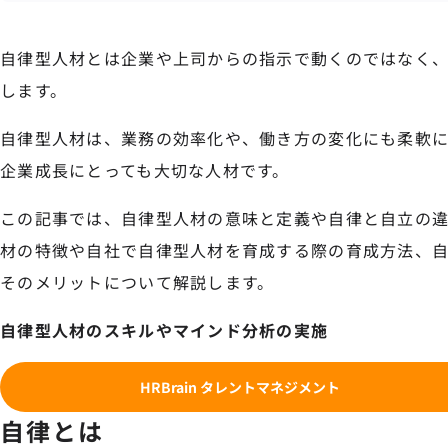
自律型人材とは企業や上司からの指示で動くのではなく
します。
自律型人材は、業務の効率化や、働き方の変化にも柔軟
企業成長にとっても大切な人材です。
この記事では、自律型人材の意味と定義や自律と自立の
材の特徴や自社で自律型人材を育成する際の育成方法、
そのメリットについて解説します。
自律型人材のスキルやマインド分析の実施
HRBrain タレントマネジメント
自律とは