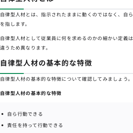
自律型人材とは、指示されたままに動くのではなく、自
を指します。
自律型人材として従業員に何を求めるのかの細かい定義
違うため異なります。
自律型人材の基本的な特徴
自律型人材の基本的な特徴について確認してみましょう
自律型人材の基本的な特徴
自ら行動できる
責任を持って行動できる