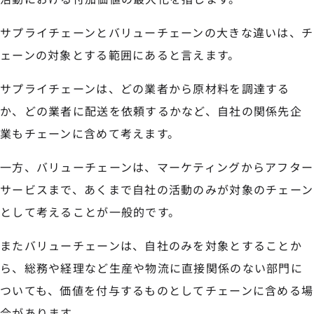
サプライチェーンとバリューチェーンの大きな違いは、チ
ェーンの対象とする範囲にあると言えます。
サプライチェーンは、どの業者から原材料を調達する
か、どの業者に配送を依頼するかなど、自社の関係先企
業もチェーンに含めて考えます。
一方、バリューチェーンは、マーケティングからアフター
サービスまで、あくまで自社の活動のみが対象のチェーン
として考えることが一般的です。
またバリューチェーンは、自社のみを対象とすることか
ら、総務や経理など生産や物流に直接関係のない部門に
ついても、価値を付与するものとしてチェーンに含める場
合があります。