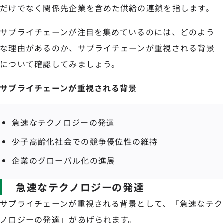
だけでなく関係先企業を含めた供給の連鎖を指します。
サプライチェーンが注目を集めているのには、どのよう
な理由があるのか、サプライチェーンが重視される背景
について確認してみましょう。
サプライチェーンが重視される背景
急速なテクノロジーの発達
少子高齢化社会での競争優位性の維持
企業のグローバル化の進展
急速なテクノロジーの発達
サプライチェーンが重視される背景として、「急速なテク
ノロジーの発達」があげられます。