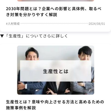
2030年問題とは？企業への影響と具体例、取るべ
き対策を分かりやすく解説
#
人材育成
2024/08/01
▼「生産性」についてさらに詳しく
生産性とは？意味や向上させる方法と高めるための
施策事例を解説