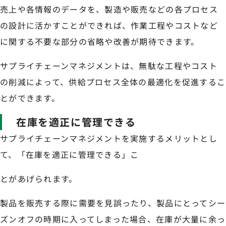
売上や各情報のデータを、製造や販売などの各プロセス
の設計に活かすことができれば、作業工程やコストなど
に関する不要な部分の省略や改善が期待できます。
サプライチェーンマネジメントは、無駄な工程やコスト
の削減によって、供給プロセス全体の最適化を促進するこ
とができます。
在庫を適正に管理できる
サプライチェーンマネジメントを実施するメリットとし
て、「在庫を適正に管理できる」こ
とがあげられます。
製品を販売する際に需要を見誤ったり、製品にとってシー
ズンオフの時期に入ってしまった場合、在庫が大量に余っ