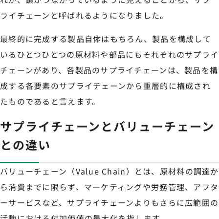
ライチェーンと呼ばれるようになりました。
最終的に完成する製品自体はもちろん、製品を構成して
いるひとつひとつの原材料や部品にもそれぞれのサプライ
チェーンがあり、各製品のサプライチェーンは、製品を構
成する各要素のサプライチェーンから重層的に構成され
たものであると言えます。
サプライチェーンとバリューチェーン
との違い
バリューチェーン（Value Chain）とは、原材料の調達か
ら消費までに限らず、マーケティングや労務管理、アフタ
ーサービスなど、サプライチェーンよりもさらに広範囲の
活動における付加価値の最大化を指します。