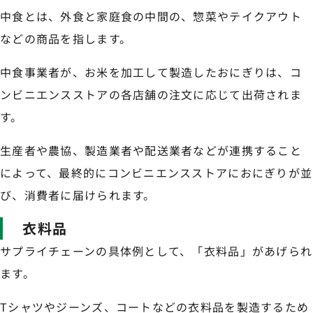
中食とは、外食と家庭食の中間の、惣菜やテイクアウト
などの商品を指します。
中食事業者が、お米を加工して製造したおにぎりは、コ
ンビニエンスストアの各店舗の注文に応じて出荷されま
す。
生産者や農協、製造業者や配送業者などが連携すること
によって、最終的にコンビニエンスストアにおにぎりが並
び、消費者に届けられます。
衣料品
サプライチェーンの具体例として、「衣料品」があげられ
ます。
Tシャツやジーンズ、コートなどの衣料品を製造するため