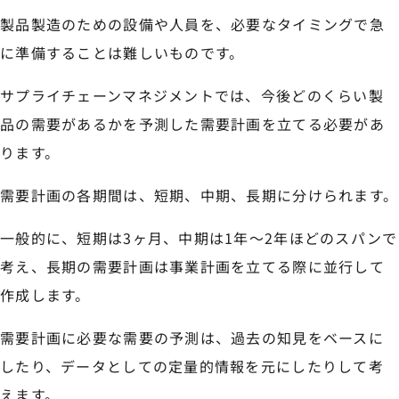
製品製造のための設備や人員を、必要なタイミングで急
に準備することは難しいものです。
サプライチェーンマネジメントでは、今後どのくらい製
品の需要があるかを予測した需要計画を立てる必要があ
ります。
需要計画の各期間は、短期、中期、長期に分けられます。
一般的に、短期は3ヶ月、中期は1年〜2年ほどのスパンで
考え、長期の需要計画は事業計画を立てる際に並行して
作成します。
需要計画に必要な需要の予測は、過去の知見をベースに
したり、データとしての定量的情報を元にしたりして考
えます。