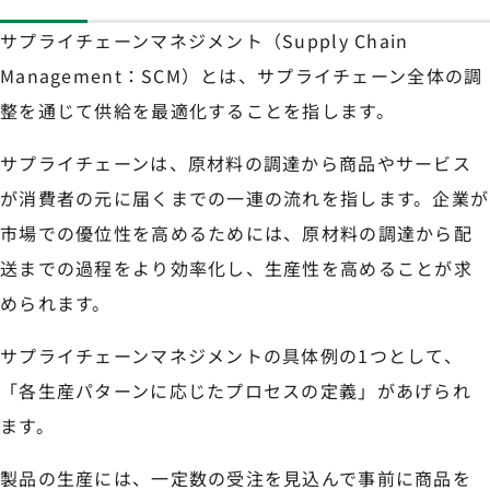
サプライチェーンマネジメント（Supply Chain
Management：SCM）とは、サプライチェーン全体の調
整を通じて供給を最適化することを指します。
サプライチェーンは、原材料の調達から商品やサービス
が消費者の元に届くまでの一連の流れを指します。企業が
市場での優位性を高めるためには、原材料の調達から配
送までの過程をより効率化し、生産性を高めることが求
められます。
サプライチェーンマネジメントの具体例の1つとして、
「各生産パターンに応じたプロセスの定義」があげられ
ます。
製品の生産には、一定数の受注を見込んで事前に商品を