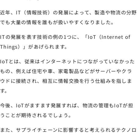
近年、IT（情報技術）の発展によって、製造や物流の分野
でも大量の情報を誰もが扱いやすくなりました。
ITの発展を表す技術の例の1つに、「IoT（Internet of
Things）」があげられます。
IoTとは、従来はインターネットにつながっていなかった
もの、例えば住宅や車、家電製品などがサーバーやクラ
ウドに接続され、相互に情報交換を行う仕組みを指しま
す。
今後、IoTがますます発展すれば、物流の管理もIoTが担
うことが期待されるでしょう。
また、サプライチェーンに影響すると考えられるテクノロ