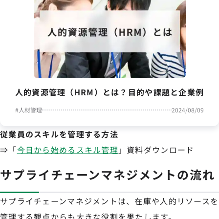
人的資源管理（HRM）とは？目的や課題と企業例
#
人材管理
2024/08/09
従業員のスキルを管理する方法
⇒「
今日から始めるスキル管理
」資料ダウンロード
サプライチェーンマネジメントの流れ
サプライチェーンマネジメントは、在庫や人的リソースを
管理する観点からも大きな役割を果たします。