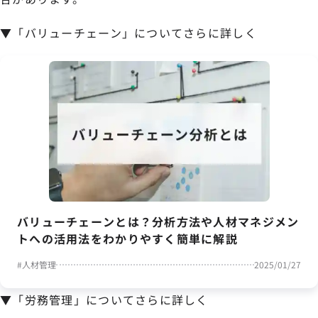
▼「バリューチェーン」についてさらに詳しく
バリューチェーンとは？分析方法や人材マネジメン
トへの活用法をわかりやすく簡単に解説
#
人材管理
2025/01/27
▼「労務管理」についてさらに詳しく