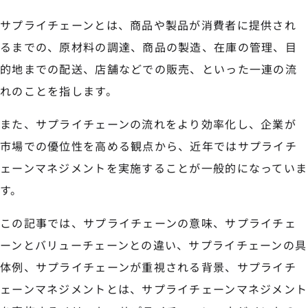
サプライチェーンとは、商品や製品が消費者に提供され
るまでの、原材料の調達、商品の製造、在庫の管理、目
的地までの配送、店舗などでの販売、といった一連の流
れのことを指します。
また、サプライチェーンの流れをより効率化し、企業が
市場での優位性を高める観点から、近年ではサプライチ
ェーンマネジメントを実施することが一般的になっていま
す。
この記事では、サプライチェーンの意味、サプライチェ
ーンとバリューチェーンとの違い、サプライチェーンの具
体例、サプライチェーンが重視される背景、サプライチ
ェーンマネジメントとは、サプライチェーンマネジメント