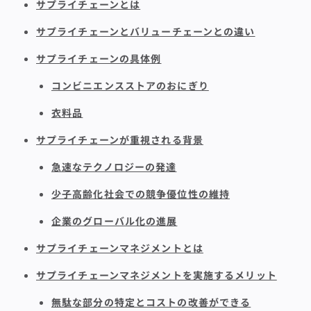
サプライチェーンとは
サプライチェーンとバリューチェーンとの違い
サプライチェーンの具体例
コンビニエンスストアのおにぎり
衣料品
サプライチェーンが重視される背景
急速なテクノロジーの発達
少子高齢化社会での競争優位性の維持
企業のグローバル化の進展
サプライチェーンマネジメントとは
サプライチェーンマネジメントを実施するメリット
無駄な部分の特定とコストの改善ができる