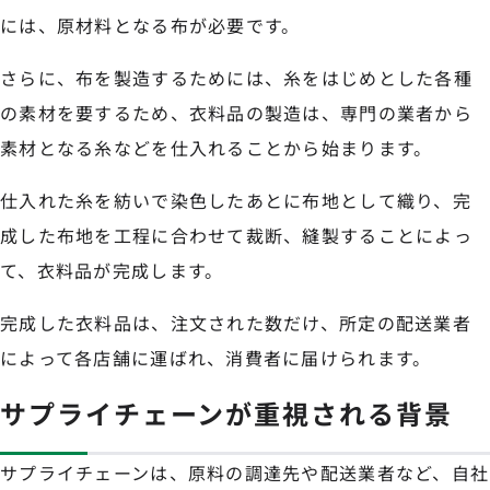
には、原材料となる布が必要です。
さらに、布を製造するためには、糸をはじめとした各種
の素材を要するため、衣料品の製造は、専門の業者から
素材となる糸などを仕入れることから始まります。
仕入れた糸を紡いで染色したあとに布地として織り、完
成した布地を工程に合わせて裁断、縫製することによっ
て、衣料品が完成します。
完成した衣料品は、注文された数だけ、所定の配送業者
によって各店舗に運ばれ、消費者に届けられます。
サプライチェーンが重視される背景
サプライチェーンは、原料の調達先や配送業者など、自社