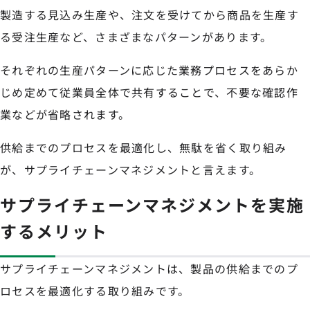
製造する見込み生産や、注文を受けてから商品を生産す
る受注生産など、さまざまなパターンがあります。
それぞれの生産パターンに応じた業務プロセスをあらか
じめ定めて従業員全体で共有することで、不要な確認作
業などが省略されます。
供給までのプロセスを最適化し、無駄を省く取り組み
が、サプライチェーンマネジメントと言えます。
サプライチェーンマネジメントを実施
するメリット
サプライチェーンマネジメントは、製品の供給までのプ
ロセスを最適化する取り組みです。