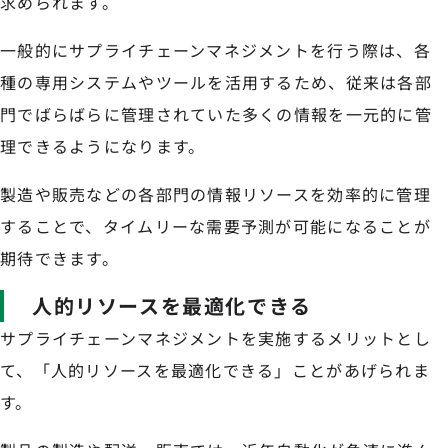
求められます。
一般的にサプライチェーンマネジメントを行う際は、各
種の専用システムやツールを活用するため、従来は各部
門でばらばらに管理されていた多くの情報を一元的に管
理できるようになります。
製造や販売などの各部門の情報リソースを効率的に管理
することで、タイムリーな需要予測が可能になることが
期待できます。
人的リソースを最適化できる
サプライチェーンマネジメントを実施するメリットとし
て、「人的リソースを最適化できる」ことがあげられま
す。