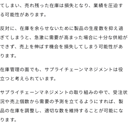
てしまい、売れ残った在庫は損失となり、業績を圧迫す
る可能性があります。
反対に、在庫を余らせないために製品の生産数を抑え過
ぎてしまうと、急激に需要が高まった場合に十分な供給が
できず、売上を伸ばす機会を損失してしまう可能性があ
ります。
在庫管理の面でも、サプライチェーンマネジメントは役
立つと考えられています。
サプライチェーンマネジメントの取り組みの中で、受注状
況や売上個数から需要の予測を立てるようにすれば、製
品の在庫を調整し、適切な数を維持することが可能にな
ります。