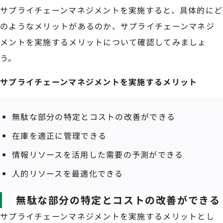
サプライチェーンマネジメントを実施すると、具体的にど
のようなメリットがあるのか、サプライチェーンマネジ
メントを実施するメリットについて確認してみましょ
う。
サプライチェーンマネジメントを実施するメリット
無駄な部分の特定とコストの改善ができる
在庫を適正に管理できる
情報リソースを活用した需要の予測ができる
人的リソースを最適化できる
無駄な部分の特定とコストの改善ができる
サプライチェーンマネジメントを実施するメリットとし