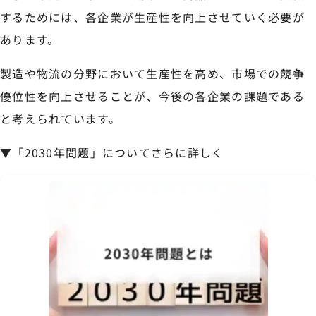
するためには、各企業が生産性を向上させていく必要が
あります。
製造や物流の分野において生産性を高め、市場での競争
優位性を向上させることが、今後の各企業の課題である
と考えられています。
▼「2030年問題」についてさらに詳しく