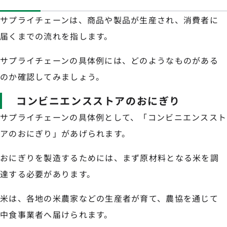
サプライチェーンは、商品や製品が生産され、消費者に
届くまでの流れを指します。
サプライチェーンの具体例には、どのようなものがある
のか確認してみましょう。
コンビニエンスストアのおにぎり
サプライチェーンの具体例として、「コンビニエンススト
アのおにぎり」があげられます。
おにぎりを製造するためには、まず原材料となる米を調
達する必要があります。
米は、各地の米農家などの生産者が育て、農協を通じて
中食事業者へ届けられます。