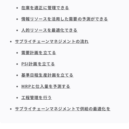
在庫を適正に管理できる
情報リソースを活用した需要の予測ができる
人的リソースを最適化できる
サプライチェーンマネジメントの流れ
需要計画を立てる
PSI計画を立てる
基準日程生産計画を立てる
MRPと仕入量を予測する
工程管理を行う
サプライチェーンマネジメントで供給の最適化を