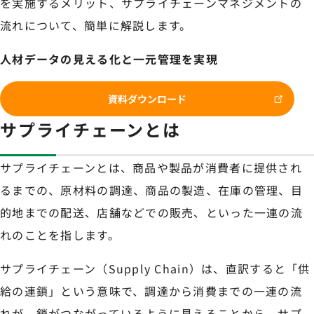
を実施するメリット、サプライチェーンマネジメントの
流れについて、簡単に解説します。
人材データの見える化と一元管理を実現
資料ダウンロード
サプライチェーンとは
サプライチェーンとは、商品や製品が消費者に提供され
るまでの、原材料の調達、商品の製造、在庫の管理、目
的地までの配送、店舗などでの販売、といった一連の流
れのことを指します。
サプライチェーン（Supply Chain）は、直訳すると「供
給の連鎖」という意味で、調達から消費までの一連の流
れが、鎖がつながっているように見えることから、サプ