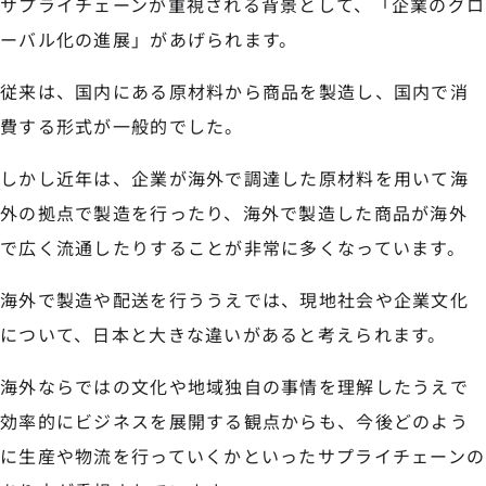
サプライチェーンが重視される背景として、「企業のグロ
ーバル化の進展」があげられます。
従来は、国内にある原材料から商品を製造し、国内で消
費する形式が一般的でした。
しかし近年は、企業が海外で調達した原材料を用いて海
外の拠点で製造を行ったり、海外で製造した商品が海外
で広く流通したりすることが非常に多くなっています。
海外で製造や配送を行ううえでは、現地社会や企業文化
について、日本と大きな違いがあると考えられます。
海外ならではの文化や地域独自の事情を理解したうえで
効率的にビジネスを展開する観点からも、今後どのよう
に生産や物流を行っていくかといったサプライチェーンの