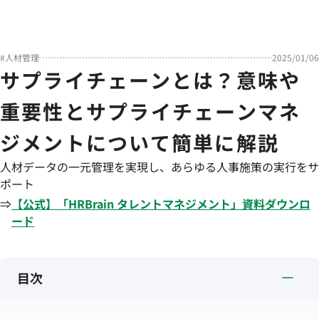
#
人材管理
2025/01/06
サプライチェーンとは？意味や
重要性とサプライチェーンマネ
ジメントについて簡単に解説
人材データの一元管理を実現し、あらゆる人事施策の実行をサ
ポート
⇒
【公式】「
HRBrain
タレントマネジメント
」資料ダウンロ
ード
目次