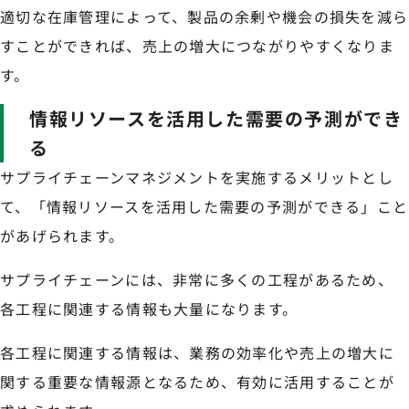
適切な在庫管理によって、製品の余剰や機会の損失を減ら
すことができれば、売上の増大につながりやすくなりま
す。
情報リソースを活用した需要の予測ができ
る
サプライチェーンマネジメントを実施するメリットとし
て、「情報リソースを活用した需要の予測ができる」こと
があげられます。
サプライチェーンには、非常に多くの工程があるため、
各工程に関連する情報も大量になります。
各工程に関連する情報は、業務の効率化や売上の増大に
関する重要な情報源となるため、有効に活用することが