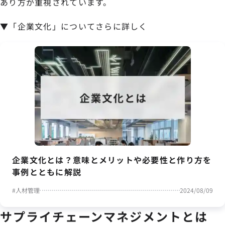
あり方が重視されています。
▼「企業文化」についてさらに詳しく
企業文化とは？意味とメリットや必要性と作り方を
事例とともに解説
#
人材管理
2024/08/09
サプライチェーンマネジメントとは