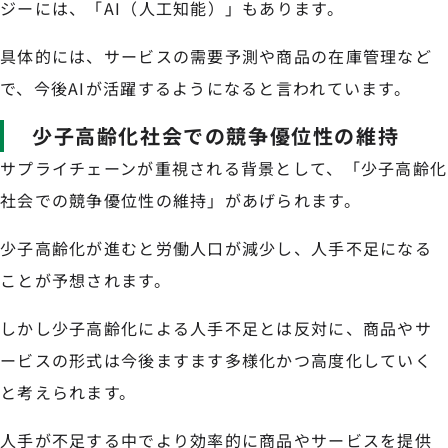
ジーには、「AI（人工知能）」もあります。
具体的には、サービスの需要予測や商品の在庫管理など
で、今後AIが活躍するようになると言われています。
少子高齢化社会での競争優位性の維持
サプライチェーンが重視される背景として、「少子高齢化
社会での競争優位性の維持」があげられます。
少子高齢化が進むと労働人口が減少し、人手不足になる
ことが予想されます。
しかし少子高齢化による人手不足とは反対に、商品やサ
ービスの形式は今後ますます多様化かつ高度化していく
と考えられます。
人手が不足する中でより効率的に商品やサービスを提供