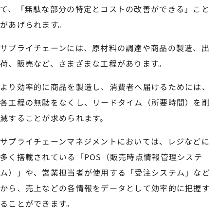
て、「無駄な部分の特定とコストの改善ができる」こと
があげられます。
サプライチェーンには、原材料の調達や商品の製造、出
荷、販売など、さまざまな工程があります。
より効率的に商品を製造し、消費者へ届けるためには、
各工程の無駄をなくし、リードタイム（所要時間）を削
減することが求められます。
サプライチェーンマネジメントにおいては、レジなどに
多く搭載されている「POS（販売時点情報管理システ
ム）」や、営業担当者が使用する「受注システム」など
から、売上などの各情報をデータとして効率的に把握す
ることができます。