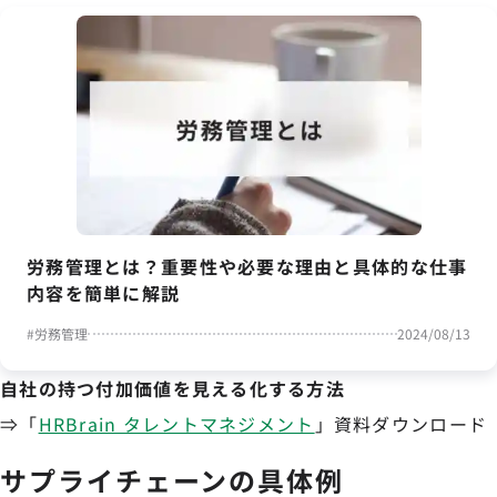
労務管理とは？重要性や必要な理由と具体的な仕事
内容を簡単に解説
#
労務管理
2024/08/13
自社の持つ付加価値を見える化する方法
⇒「
HRBrain タレントマネジメント
」資料ダウンロード
サプライチェーンの具体例