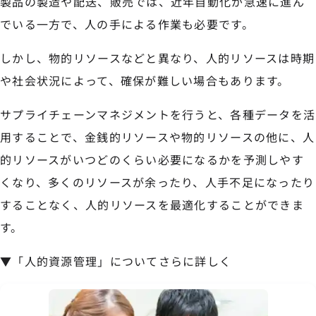
製品の製造や配送、販売では、近年自動化が急速に進ん
でいる一方で、人の手による作業も必要です。
しかし、物的リソースなどと異なり、人的リソースは時期
や社会状況によって、確保が難しい場合もあります。
サプライチェーンマネジメントを行うと、各種データを活
用することで、金銭的リソースや物的リソースの他に、人
的リソースがいつどのくらい必要になるかを予測しやす
くなり、多くのリソースが余ったり、人手不足になったり
することなく、人的リソースを最適化することができま
す。
▼「人的資源管理」についてさらに詳しく