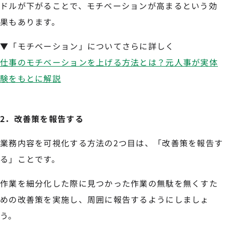
ドルが下がることで、モチベーションが高まるという効
果もあります。
▼「モチベーション」についてさらに詳しく
仕事のモチベーションを上げる方法とは？元人事が実体
験をもとに解説
2．改善策を報告する
業務内容を可視化する方法の2つ目は、「改善策を報告す
る」ことです。
作業を細分化した際に見つかった作業の無駄を無くすた
めの改善策を実施し、周囲に報告するようにしましょ
う。