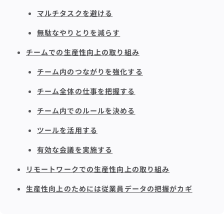
マルチタスクを避ける
無駄なやりとりを減らす
チームでの生産性向上の取り組み
チーム内のつながりを強化する
チーム全体の仕事を把握する
チーム内でのルールを決める
ツールを活用する
有効な会議を実施する
リモートワークでの生産性向上の取り組み
生産性向上のためには従業員データの把握がカギ