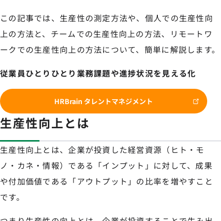
この記事では、生産性の測定方法や、個人での生産性向
上の方法と、チームでの生産性向上の方法、リモートワ
ークでの生産性向上の方法について、簡単に解説します。
従業員ひとりひとり業務課題や進捗状況を見える化
HRBrain タレントマネジメント
生産性向上とは
生産性向上とは、企業が投資した経営資源（ヒト・モ
ノ・カネ・情報）である「インプット」に対して、成果
や付加価値である「アウトプット」の比率を増やすこと
です。
つまり生産性の向上とは、企業が投資することで生み出