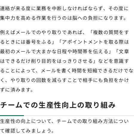
連絡が来る度に業務を中断しなければならず、その度に
集中力を高める作業を行うのは脳への負担になります。
例えばメールでのやり取りであれば、「複数の質問をす
るときには番号をふる」「アポイントメントを取る際は
最初のメールで大まかな日程や時間帯を伝える」「文章
はできるだけ削り目的をはっきりさせる」などを意識す
ることによって、メールを書く時間を短縮できるだけでな
く、やり取りの回数を減らすことで相手にも負担をかけ
ずに済みます。
チームでの生産性向上の取り組み
生産性の向上について、チームでの取り組み方法につい
て確認してみましょう。