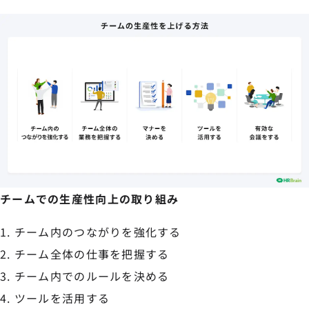
チームでの生産性向上の取り組み
チーム内のつながりを強化する
チーム全体の仕事を把握する
チーム内でのルールを決める
ツールを活用する