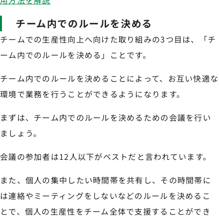
用方法を解説
チーム内でのルールを決める
チームでの生産性向上へ向けた取り組みの3つ目は、「チ
ーム内でのルールを決める」ことです。
チーム内でのルールを決めることによって、お互い快適な
環境で業務を行うことができるようになります。
まずは、チーム内でのルールを決めるための会議を行い
ましょう。
会議の参加者は12人以下がベストだと言われています。
また、個人の集中したい時間帯を共有し、その時間帯に
は連絡やミーティングをしないなどのルールを決めるこ
とで、個人の生産性をチーム全体で支援することができ