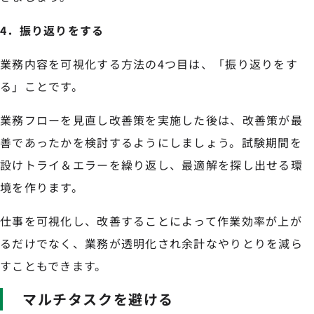
4．振り返りをする
業務内容を可視化する方法の4つ目は、「振り返りをす
る」ことです。
業務フローを見直し改善策を実施した後は、改善策が最
善であったかを検討するようにしましょう。試験期間を
設けトライ＆エラーを繰り返し、最適解を探し出せる環
境を作ります。
仕事を可視化し、改善することによって作業効率が上が
るだけでなく、業務が透明化され余計なやりとりを減ら
すこともできます。
マルチタスクを避ける