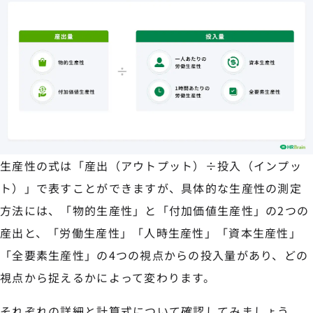
生産性の式は「産出（アウトプット）÷投入（インプッ
ト）」で表すことができますが、具体的な生産性の測定
方法には、「物的生産性」と「付加価値生産性」の2つの
産出と、「労働生産性」「人時生産性」「資本生産性」
「全要素生産性」の4つの視点からの投入量があり、どの
視点から捉えるかによって変わります。
それぞれの詳細と計算式について確認してみましょう。