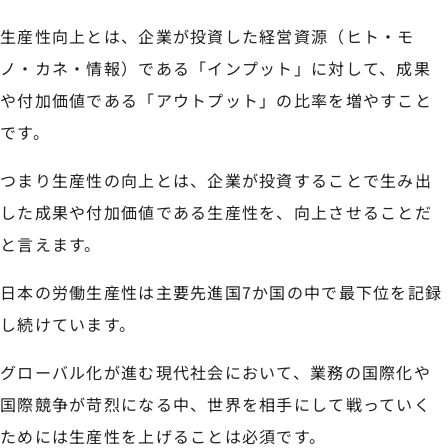
生産性向上とは、企業が投資した経営資源（ヒト・モ
ノ・カネ・情報）である「インプット」に対して、成果
や付加価値である「アウトプット」の比率を増やすこと
です。
つまり生産性の向上とは、企業が投資することで生み出
した成果や付加価値である生産性を、向上させることだ
と言えます。
日本の労働生産性は主要先進国7か国の中で最下位を記録
し続けています。
グローバル化が進む現代社会において、業務の国際化や
国際競争が苛烈になる中、世界を相手にして戦っていく
ためには生産性を上げることは必須です。