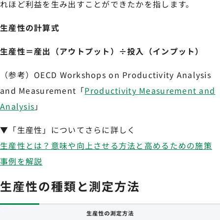
れほど利益を生み出すことができたかを指します。
生産性の計算式
生産性＝産出（アウトプット）÷投入（インプット）
（参考）OECD Workshops on Productivity Analysis
and Measurement「
Productivity Measurement and
Analysis
」
▼「生産性」についてさらに詳しく
生産性とは？意味や向上させる方法と高めるための施策
事例を解説
生産性の種類と測定方法