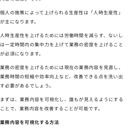
個人の施策によって上げられる生産性は「人時生産性」
が主になります。
人時生産性を上げるためには労働時間を減らす、ないし
は一定時間内の集中力を上げて業務の密度を上げること
が必須になります。
業務の密度を上げるためには現在の業務内容を見直し、
業務時間の短縮や効率向上など、改善できる点を洗い出
す必要があるでしょう。
まずは、業務内容を可視化し、誰もが見えるようにする
ことで、業務内容を改善することが可能です。
業務内容を可視化する方法