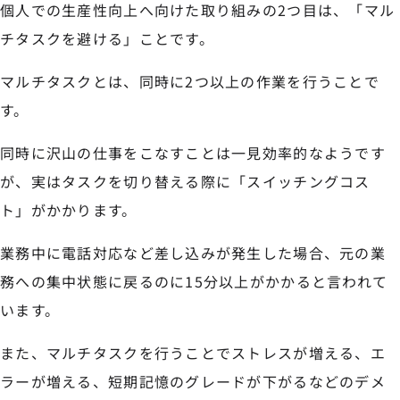
個人での生産性向上へ向けた取り組みの2つ目は、「マル
チタスクを避ける」ことです。
マルチタスクとは、同時に2つ以上の作業を行うことで
す。
同時に沢山の仕事をこなすことは一見効率的なようです
が、実はタスクを切り替える際に「スイッチングコス
ト」がかかります。
業務中に電話対応など差し込みが発生した場合、元の業
務への集中状態に戻るのに15分以上がかかると言われて
います。
また、マルチタスクを行うことでストレスが増える、エ
ラーが増える、短期記憶のグレードが下がるなどのデメ