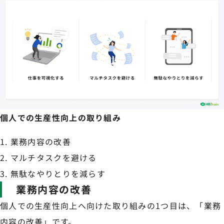
個人での生産性向上の取り組み
業務内容の改善
マルチタスクを避ける
無駄なやりとりを減らす
業務内容の改善
個人での生産性向上へ向けた取り組みの1つ目は、「業務
内容の改善」です。