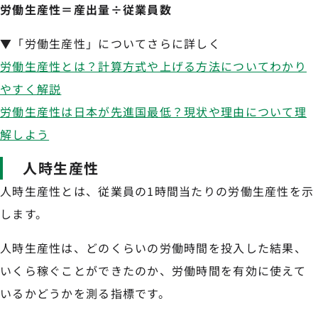
労働生産性＝産出量÷従業員数
▼「労働生産性」についてさらに詳しく
労働生産性とは？計算方式や上げる方法についてわかり
やすく解説
労働生産性は日本が先進国最低？現状や理由について理
解しよう
人時生産性
人時生産性とは、従業員の1時間当たりの労働生産性を示
します。
人時生産性は、どのくらいの労働時間を投入した結果、
いくら稼ぐことができたのか、労働時間を有効に使えて
いるかどうかを測る指標です。