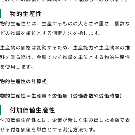
物的生産性
物的生産性とは、生産するものの大きさや重さ、個数な
どの物量を単位とする測定方法を指します。
生産物の価格は変動するため、生産能力や生産効率の推
移を測る際は、金額でなく物量を単位とする物的生産性
を使用します。
物的生産性の計算式
物的生産性＝生産量÷労働量（労働者数や労働時間）
付加価値生産性
付加価値生産性とは、企業が新しく生み出した金額で表
せる付加価値を単位とする測定方法です。