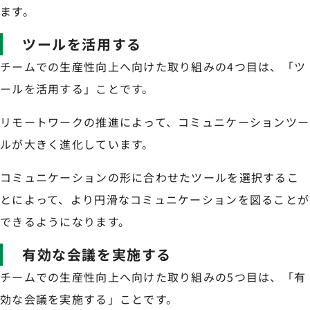
ます。
ツールを活用する
チームでの生産性向上へ向けた取り組みの4つ目は、「ツ
ールを活用する」ことです。
リモートワークの推進によって、コミュニケーションツー
ルが大きく進化しています。
コミュニケーションの形に合わせたツールを選択するこ
とによって、より円滑なコミュニケーションを図ることが
できるようになります。
有効な会議を実施する
チームでの生産性向上へ向けた取り組みの5つ目は、「有
効な会議を実施する」ことです。