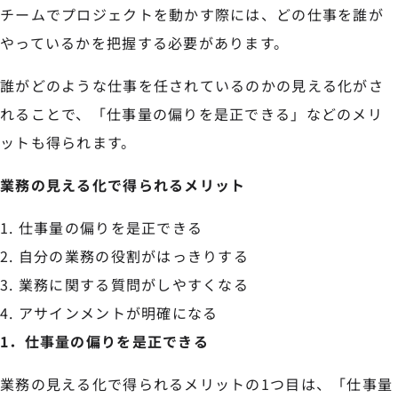
チームでプロジェクトを動かす際には、どの仕事を誰が
やっているかを把握する必要があります。
誰がどのような仕事を任されているのかの見える化がさ
れることで、「仕事量の偏りを是正できる」などのメリ
ットも得られます。
業務の見える化で得られるメリット
仕事量の偏りを是正できる
自分の業務の役割がはっきりする
業務に関する質問がしやすくなる
アサインメントが明確になる
1．仕事量の偏りを是正できる
業務の見える化で得られるメリットの1つ目は、「仕事量