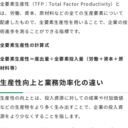
全要素生産性（TFP：Total Factor Productivity）と
は、労働、資本、原材料などの全ての生産要素について
配慮したもので、全要素生産性を用いることで、企業の技
術進歩を測ることができる指標です。
全要素生産性の計算式
全要素生産性＝産出量÷全要素投入量（労働＋資本＋原
材料等）
生産性向上と業務効率化の違い
生産性の向上とは、投入資源に対しての成果や付加価値
などの生産物をより多く生み出すことで、企業の投入資
源をより少なくすることを指します。