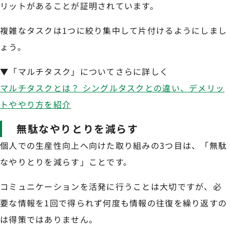
リットがあることが証明されています。
複雑なタスクは1つに絞り集中して片付けるようにしまし
ょう。
▼「マルチタスク」についてさらに詳しく
マルチタスクとは？ シングルタスクとの違い、デメリッ
トややり方を紹介
無駄なやりとりを減らす
個人での生産性向上へ向けた取り組みの3つ目は、「無駄
なやりとりを減らす」ことです。
コミュニケーションを活発に行うことは大切ですが、必
要な情報を1回で得られず何度も情報の往復を繰り返すの
は得策ではありません。