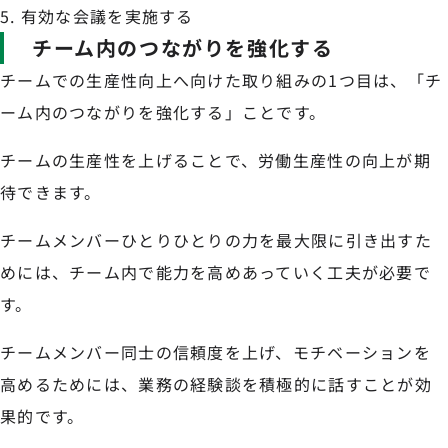
有効な会議を実施する
チーム内のつながりを強化する
チームでの生産性向上へ向けた取り組みの1つ目は、「チ
ーム内のつながりを強化する」ことです。
チームの生産性を上げることで、労働生産性の向上が期
待できます。
チームメンバーひとりひとりの力を最大限に引き出すた
めには、チーム内で能力を高めあっていく工夫が必要で
す。
チームメンバー同士の信頼度を上げ、モチベーションを
高めるためには、業務の経験談を積極的に話すことが効
果的です。