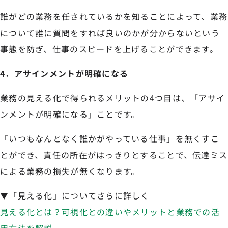
誰がどの業務を任されているかを知ることによって、業務
について誰に質問をすれば良いのかが分からないという
事態を防ぎ、仕事のスピードを上げることができます。
4．アサインメントが明確になる
業務の見える化で得られるメリットの4つ目は、「アサイ
ンメントが明確になる」ことです。
「いつもなんとなく誰かがやっている仕事」を無くすこ
とができ、責任の所在がはっきりとすることで、伝達ミス
による業務の損失が無くなります。
▼「見える化」についてさらに詳しく
見える化とは？可視化との違いやメリットと業務での活