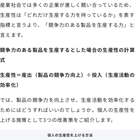
産業社会では多くの企業が激しく競い合っているため、
生産性は「どれだけ生産する力を持っているか」を表す
指標と言うより、「競争力のある製品を生産する力」と
言えます。
競争力のある製品を生産するとした場合の生産性の計算
式
生産性＝産出（製品の競争力向上）÷投入（生産活動の
効率化）
では、製品の競争力を向上させ、生産活動を効率化する
ためにはどうすればいいのでしょうか。個人の生産性を
上げる施策として3つの改善策をご紹介します。