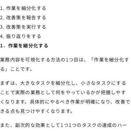
作業を細分化する
改善策を報告する
改善策を実行する
振り返りをする
1．作業を細分化する
業務内容を可視化する方法の1つ目は、「作業を細分化す
る」ことです。
まずは、大きなタスクを細分化し、小さなタスクにする
ことで実際の業務として何をやっているかが把握しやす
くなります。具体的にやるべき作業が明確になり、改善で
きる点も見つけやすくなります。
また、副次的な効果として1つ1つのタスクの達成のハー