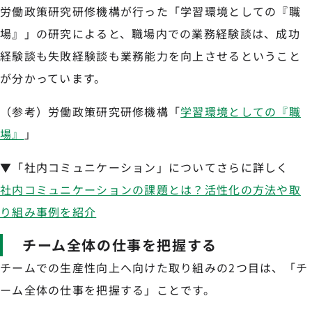
労働政策研究研修機構が行った「学習環境としての『職
場』」の研究によると、職場内での業務経験談は、成功
経験談も失敗経験談も業務能力を向上させるということ
が分かっています。
（参考）労働政策研究研修機構「
学習環境としての『職
場』
」
▼「社内コミュニケーション」についてさらに詳しく
社内コミュニケーションの課題とは？活性化の方法や取
り組み事例を紹介
チーム全体の仕事を把握する
チームでの生産性向上へ向けた取り組みの2つ目は、「チ
ーム全体の仕事を把握する」ことです。