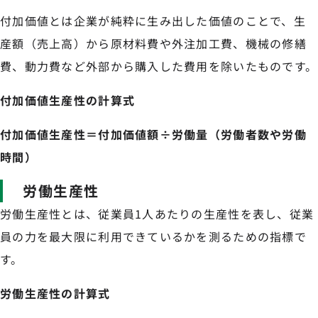
付加価値とは企業が純粋に生み出した価値のことで、生
産額（売上高）から原材料費や外注加工費、機械の修繕
費、動力費など外部から購入した費用を除いたものです。
付加価値生産性の計算式
付加価値生産性＝付加価値額÷労働量（労働者数や労働
時間）
労働生産性
労働生産性とは、従業員1人あたりの生産性を表し、従業
員の力を最大限に利用できているかを測るための指標で
す。
労働生産性の計算式