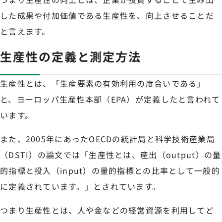
した成果や付加価値である生産性を、向上させることだ
と言えます。
生産性の定義と測定方法
生産性とは、「生産要素の有効利用の度合いである」
と、ヨーロッパ生産性本部（EPA）が定義したと言われて
います。
また、2005年にあったOECDの統計局と科学技術産業局
（DSTI）の論文では「生産性とは、産出（output）の量
的指標と投入（input）の量的指標との比率として一般的
に定義されています。」とされています。
つまり生産性とは、人や金などの経営資源を利用してど