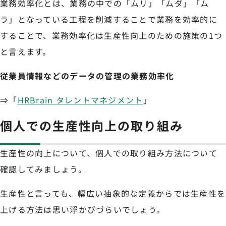
業務効率化とは、業務の中での「ムリ」「ムダ」「ム
ラ」となっている工程を削減することで業務を効率的に
することで、業務効率化は生産性向上のための施策の1つ
と言えます。
従業員情報などのデータの管理の業務効率化
⇒「
HRBrain タレントマネジメント
」
個人での生産性向上の取り組み
生産性の向上について、個人での取り組み方法について
確認してみましょう。
生産性と言っても、幅広い抽象的な定義からでは生産性を
上げる方法は思い浮かびづらいでしょう。