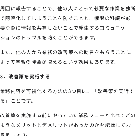
周囲に報告することで、他の人にとって必要な作業を独断
で簡略化してしまうことを防ぐことと、権限の移譲が必
要な際に情報を共有しないことで発生するコミュニケー
ションのトラブルを防ぐことができます。
また、他の人から業務の改善策への助言をもらうことに
よって学習の機会が増えるという効果もあります。
3．改善策を実行する
業務内容を可視化する方法の3つ目は、「改善策を実行す
る」ことです。
改善策を実施する前にやっていた業務フローと比べてどの
ようなメリットとデメリットがあったのかを記録してお
きましょう。