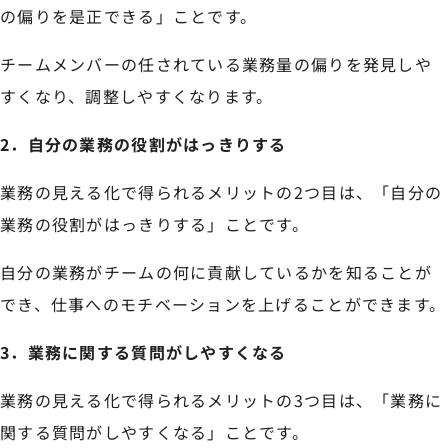
の偏りを是正できる」ことです。
チームメンバーの任されている業務量の偏りを発見しや
すくなり、調整しやすくなります。
2．自分の業務の役割がはっきりする
業務の見える化で得られるメリットの2つ目は、「自分の
業務の役割がはっきりする」ことです。
自分の業務がチームの何に貢献しているかを知ることが
でき、仕事へのモチベーションを上げることができます。
3．業務に関する質問がしやすくなる
業務の見える化で得られるメリットの3つ目は、「業務に
関する質問がしやすくなる」ことです。