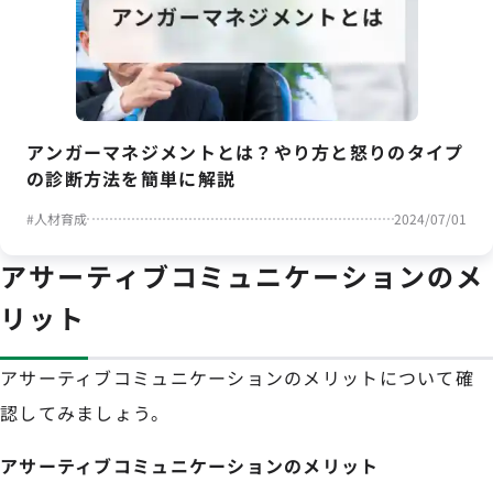
アンガーマネジメントとは？やり方と怒りのタイプ
の診断方法を簡単に解説
#
人材育成
2024/07/01
アサーティブコミュニケーションのメ
リット
アサーティブコミュニケーションのメリットについて確
認してみましょう。
アサーティブコミュニケーションのメリット