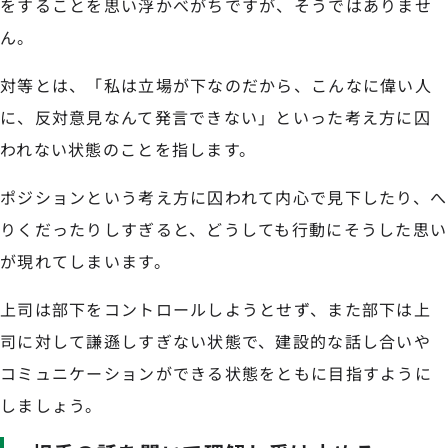
をすることを思い浮かべがちですが、そうではありませ
ん。
対等とは、「私は立場が下なのだから、こんなに偉い人
に、反対意見なんて発言できない」といった考え方に囚
われない状態のことを指します。
ポジションという考え方に囚われて内心で見下したり、へ
りくだったりしすぎると、どうしても行動にそうした思い
が現れてしまいます。
上司は部下をコントロールしようとせず、また部下は上
司に対して謙遜しすぎない状態で、建設的な話し合いや
コミュニケーションができる状態をともに目指すように
しましょう。