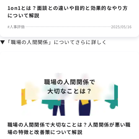
1on1とは？面談との違いや目的と効果的なやり方
について解説
#
人事評価
2025/05/16
▼「職場の人間関係」についてさらに詳しく
職場の人間関係で大切なことは？人間関係が悪い職
場の特徴と改善策について解説