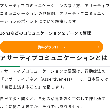
アサーティブコミュニケーションの考え方、アサーティブ
コミュニケーションの具体例、アサーティブコミュニケ
ーションのポイントについて解説します。
1on1などのコミュニケーションをデータで管理
資料ダウンロード
アサーティブコミュニケーションとは
アサーティブコミュニケーションの語源は、行動療法の
「アサーティブネス（Assertiveness）」で、日本語では
「自己主張すること」を指します。
自己主張と聞くと、自分の意見を強く主張して押し通す
ように聞こえますが、そうではありません。