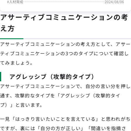
#
人材育成
2024/08/06
アサーティブコミュニケーションの考
え方
アサーティブコミュニケーションの考え方として、アサー
ティブコミュニケーションの3つのタイプについて確認し
てみましょう。
アグレッシブ（攻撃的タイプ）
アサーティブコミュニケーションで、自分の言い分を押し
通す、攻撃的なタイプを「アグレッシブ（攻撃的タイ
プ）」と言います。
一見「はっきり言いたいことを言えている」と思われがち
ですが、裏には「自分の方が正しい」「間違いを指摘さ