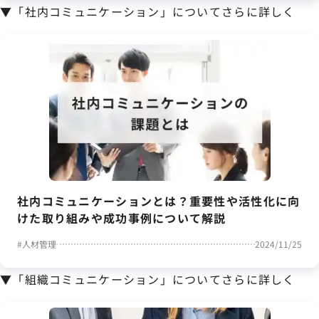
▼「社内コミュニケーション」についてさらに詳しく
社内コミュニケーションとは？重要性や活性化に向
けた取り組みや成功事例について解説
#
人材管理
2024/11/25
▼「組織コミュニケーション」についてさらに詳しく