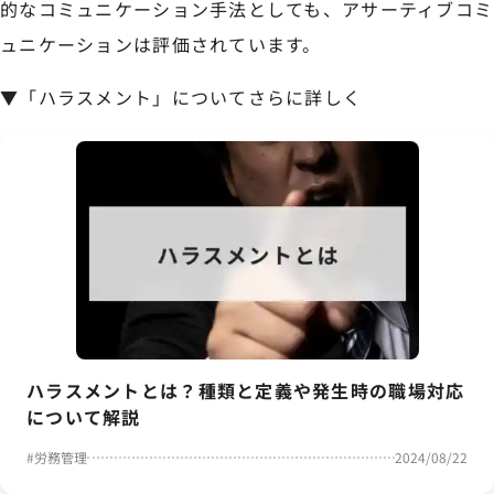
的なコミュニケーション手法としても、アサーティブコミ
ュニケーションは評価されています。
▼「ハラスメント」についてさらに詳しく
ハラスメントとは？種類と定義や発生時の職場対応
について解説
#
労務管理
2024/08/22