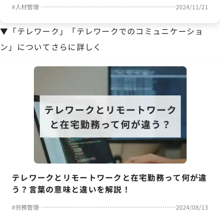
#
人材管理
2024/11/21
▼「テレワーク」「テレワークでのコミュニケーショ
ン」についてさらに詳しく
テレワークとリモートワークと在宅勤務って何が違
う？言葉の意味と違いを解説！
#
労務管理
2024/08/13