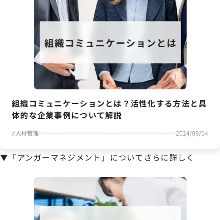
組織コミュニケーションとは？活性化する方法と具
体的な企業事例について解説
#
人材管理
2024/09/04
▼「アンガーマネジメント」についてさらに詳しく