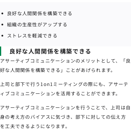
良好な人間関係を構築できる
組織の生産性がアップする
ストレスを軽減できる
良好な人間関係を構築できる
アサーティブコミュニケーションのメリットとして、「良
好な人間関係を構築できる」ことがあげられます。
上司と部下で行う1on1ミーティングの際にも、アサーテ
ィブコミュニケーションを活用することができます。
アサーティブコミュニケーションを行うことで、上司は自
身の考え方のバイアスに気づき、部下に対しての伝え方
を工夫できるようになります。