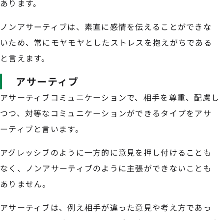
あります。
ノンアサーティブは、素直に感情を伝えることができな
いため、常にモヤモヤとしたストレスを抱えがちである
と言えます。
アサーティブ
アサーティブコミュニケーションで、相手を尊重、配慮し
つつ、対等なコミュニケーションができるタイプをアサ
ーティブと言います。
アグレッシブのように一方的に意見を押し付けることも
なく、ノンアサーティブのように主張ができないことも
ありません。
アサーティブは、例え相手が違った意見や考え方であっ