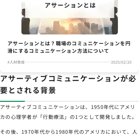
アサーションとは？職場のコミュニケーションを円
滑にするコミュニケーション方法について
#
人材育成
2025/02/20
アサーティブコミュニケーションが必
要とされる背景
アサーティブコミュニケーションは、1950年代にアメリ
カの心理学者が「行動療法」の1つとして開発しました。
その後、1970年代から1980年代のアメリカにおいて、人