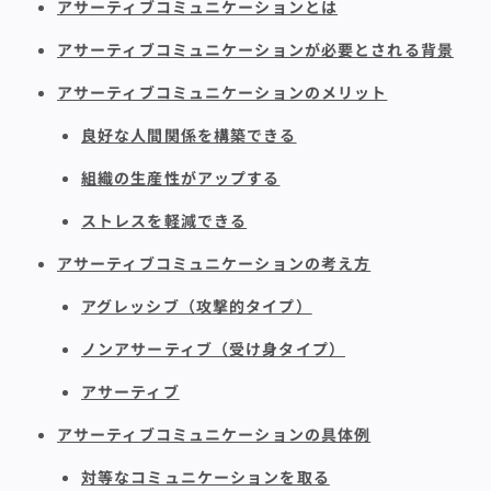
アサーティブコミュニケーションとは
アサーティブコミュニケーションが必要とされる背景
アサーティブコミュニケーションのメリット
良好な人間関係を構築できる
組織の生産性がアップする
ストレスを軽減できる
アサーティブコミュニケーションの考え方
アグレッシブ（攻撃的タイプ）
ノンアサーティブ（受け身タイプ）
アサーティブ
アサーティブコミュニケーションの具体例
対等なコミュニケーションを取る