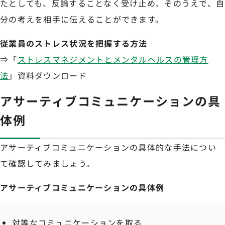
たとしても、反論することなく受け止め、そのうえで、自
分の考えを相手に伝えることができます。
従業員のストレス状況を把握する方法
⇒「
ストレスマネジメントとメンタルヘルスの管理方
法
」資料ダウンロード
アサーティブコミュニケーションの具
体例
アサーティブコミュニケーションの具体的な手法につい
て確認してみましょう。
アサーティブコミュニケーションの具体例
対等なコミュニケーションを取る