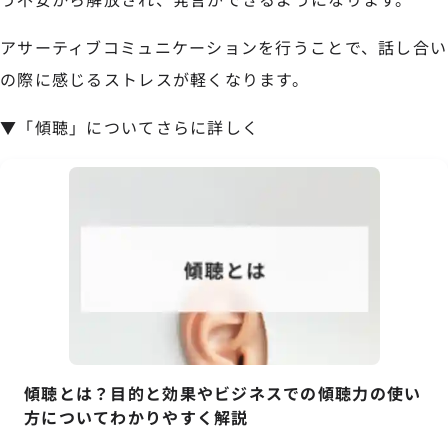
アサーティブコミュニケーションを行うことで、話し合い
の際に感じるストレスが軽くなります。
▼「傾聴」についてさらに詳しく
傾聴とは？目的と効果やビジネスでの傾聴力の使い
方についてわかりやすく解説