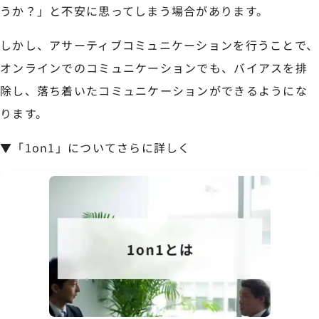
うか？」と不安に思ってしまう場合があります。
しかし、アサーティブコミュニケーションを行うことで、
オンラインでのコミュニケーションでも、バイアスを排
除し、落ち着いたコミュニケーションができるようにな
ります。
▼「1on1」についてさらに詳しく