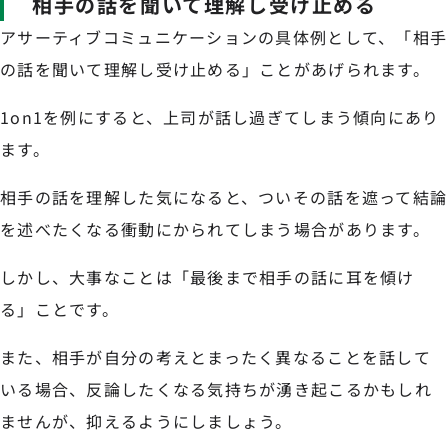
相手の話を聞いて理解し受け止める
アサーティブコミュニケーションの具体例として、「相手
の話を聞いて理解し受け止める」ことがあげられます。
1on1を例にすると、上司が話し過ぎてしまう傾向にあり
ます。
相手の話を理解した気になると、ついその話を遮って結論
を述べたくなる衝動にかられてしまう場合があります。
しかし、大事なことは「最後まで相手の話に耳を傾け
る」ことです。
また、相手が自分の考えとまったく異なることを話して
いる場合、反論したくなる気持ちが湧き起こるかもしれ
ませんが、抑えるようにしましょう。