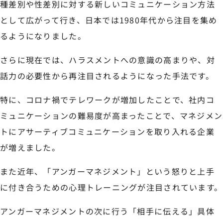
種差別や性差別に対する新しいコミュニケーション方法
として広がって行き、日本では1980年代から注目を集め
るようになりました。
さらに現在では、ハラスメントへの意識の高まりや、対
話力の必要性から再注目されるようになった手法です。
特に、コロナ禍でテレワークが増加したことで、社内コ
ミュニケーションの難易度が高まったことで、マネジメン
トにアサーティブコミュニケーションを取り入れる企業
が増えました。
また近年、「アンガーマネジメント」という怒りと上手
に付き合うための心理トレーニングが注目されています。
アンガーマネジメントの次に行う「相手に伝える」具体