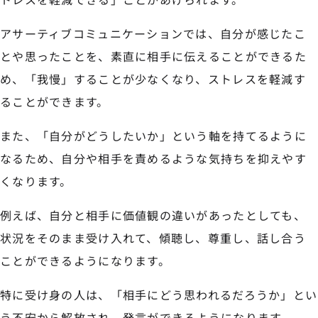
アサーティブコミュニケーションでは、自分が感じたこ
とや思ったことを、素直に相手に伝えることができるた
め、「我慢」することが少なくなり、ストレスを軽減す
ることができます。
また、「自分がどうしたいか」という軸を持てるように
なるため、自分や相手を責めるような気持ちを抑えやす
くなります。
例えば、自分と相手に価値観の違いがあったとしても、
状況をそのまま受け入れて、傾聴し、尊重し、話し合う
ことができるようになります。
特に受け身の人は、「相手にどう思われるだろうか」とい
う不安から解放され、発言ができるようになります。