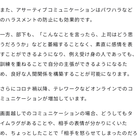
また、アサーティブコミュニケーションはパワハラなど
のハラスメントの防止にも効果的です。
一方、部下も、「こんなことを言ったら、上司はどう思
うだろうか」などと萎縮することなく、素直に感情を表
すことができるようになり、例え受け身の人であっても、
訓練を重ねることで自分の主張ができるようになるた
め、良好な人間関係を構築することが可能になります。
さらにコロナ禍以降、テレワークなどオンラインでのコ
ミュニケーションが増加しています。
画面越しでのコミュニケーションの場合、どうしてもタ
イムラグがあることや、相手の表情が分かりにくいた
め、ちょっとしたことで「相手を怒らせてしまったのだろ