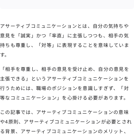
アサーティブコミュニケーションとは、自分の気持ちや
意見を「誠実」かつ「率直」に主張しつつも、相手の気
持ちも尊重し、「対等」に表現することを意味していま
す。
「相手を尊重し、相手の意見を受け止め、自分の意見を
主張できる」というアサーティブコミュニケーションを
行うためには、職場のポジションを意識しすぎず、「対
等なコミュニケーション」を心掛ける必要があります。
この記事では、アサーティブコミュニケーションの意味
や4原則、アサーティブコミュニケーションが必要とされ
る背景、アサーティブコミュニケーションのメリット、