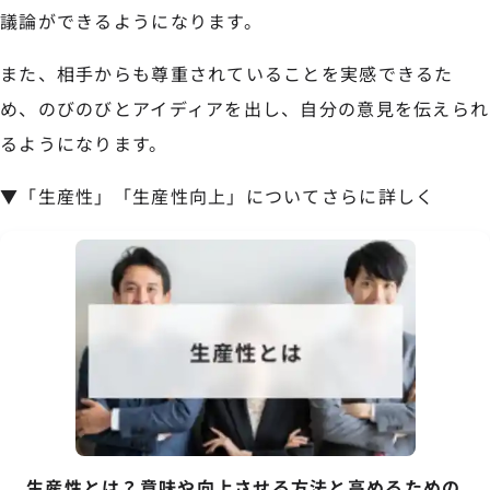
議論ができるようになります。
また、相手からも尊重されていることを実感できるた
め、のびのびとアイディアを出し、自分の意見を伝えられ
るようになります。
▼「生産性」「生産性向上」についてさらに詳しく
生産性とは？意味や向上させる方法と高めるための