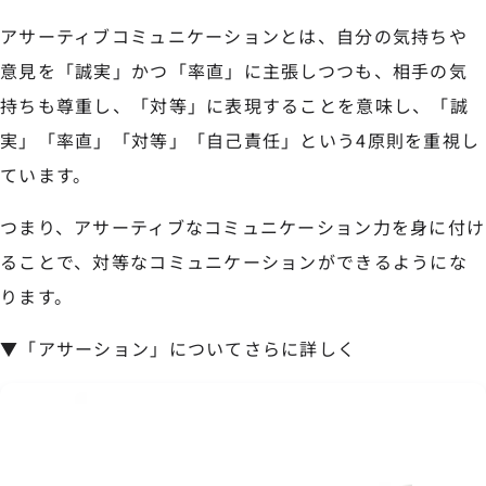
アサーティブコミュニケーションとは、自分の気持ちや
意見を「誠実」かつ「率直」に主張しつつも、相手の気
持ちも尊重し、「対等」に表現することを意味し、「誠
実」「率直」「対等」「自己責任」という4原則を重視し
ています。
つまり、アサーティブなコミュニケーション力を身に付け
ることで、対等なコミュニケーションができるようにな
ります。
▼「アサーション」についてさらに詳しく