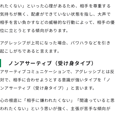
れたくない」といった心理があるため、相手を尊重する
気持ちが無く、配慮ができていない状態を指し、大声で
相手を言い負かすなどの威嚇的な行動によって、相手の優
位に立とうとする傾向があります。
アグレッシブが上司になった場合、パワハラなどを引き
起こしがちであると言えます。
ノンアサーティブ（受け身タイプ）
アサーティブコミュニケーションで、アグレッシブとは反
対で、相手に合わせようとする意識が強いタイプを「ノ
ンアサーティブ（受け身タイプ）」と言います。
心の根底に「相手に嫌われたくない」「間違っていると思
われたくない」という思いが強く、主張が苦手な傾向が