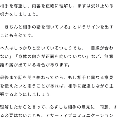
相手を尊重し、内容を正確に理解し、まずは受け止める
努力をしましょう。
「きちんと相手の話を聞いている」というサインを出す
ことも有効です。
本人はしっかりと聞いているつもりでも、「目線が合わ
ない」「身体の向きが正面を向いていない」など、無意
識の癖が出ている場合があります。
最後まで話を聞き終わってから、もし相手と異なる意見
を伝えたいと思うことがあれば、相手に配慮しながら主
張するようにしましょう。
理解したからと言って、必ずしも相手の意見に「同意」す
る必要はないことも、アサーティブコミュニケーション