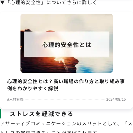
▼「心理的安全性」についてさらに詳しく
心理的安全性とは？高い職場の作り方と取り組み事
例をわかりやすく解説
#
人材管理
2024/08/15
ストレスを軽減できる
アサーティブコミュニケーションのメリットとして、「ス
トレスを軽減できる」ことがあげられます。