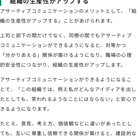
組織の生産性がアップする
アサーティブコミュニケーションのメリットとして、「組
織の生産性がアップする」ことがあげられます。
上司と部下の間だけでなく、同僚の間でもアサーティブ
コミュニケーションができるようになると、対等かつ
「分かりあえる」関係が築けるようになり、職場の心理
的安全性につながり、組織の生産性がアップします。
アサーティブコミュニケーションができるようになるこ
とで、「この組織では、例え私がどんなアイディアを出し
たとしても、笑われるようなことにはならない」と安心で
きるようになります。
たとえ、意見、考え方、価値観などに違いがあったとし
ても、互いに尊重し信頼できる関係が築けると、建設的な