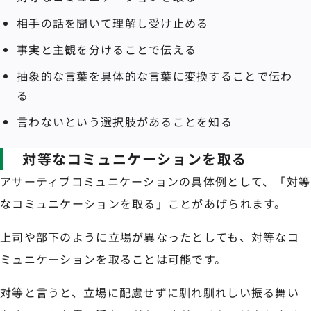
相手の話を聞いて理解し受け止める
事実と主観を分けることで伝える
抽象的な言葉を具体的な言葉に変換することで伝わ
る
言わないという選択肢があることを知る
対等なコミュニケーションを取る
アサーティブコミュニケーションの具体例として、「対等
なコミュニケーションを取る」ことがあげられます。
上司や部下のように立場が異なったとしても、対等なコ
ミュニケーションを取ることは可能です。
対等と言うと、立場に配慮せずに馴れ馴れしい振る舞い