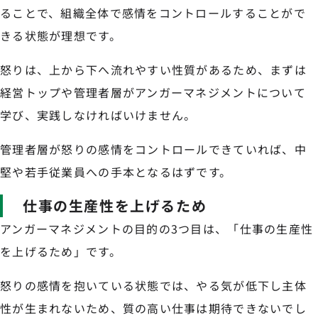
ることで、組織全体で感情をコントロールすることがで
きる状態が理想です。
怒りは、上から下へ流れやすい性質があるため、まずは
経営トップや管理者層がアンガーマネジメントについて
学び、実践しなければいけません。
管理者層が怒りの感情をコントロールできていれば、中
堅や若手従業員への手本となるはずです。
仕事の生産性を上げるため
アンガーマネジメントの目的の3つ目は、「仕事の生産性
を上げるため」です。
怒りの感情を抱いている状態では、やる気が低下し主体
性が生まれないため、質の高い仕事は期待できないでし