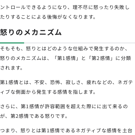
ントロールできるようになり、理不尽に怒ったり失敗し
たりすることによる後悔がなくなります。
怒りのメカニズム
そもそも、怒りとはどのような仕組みで発生するのか、
怒りのメカニズムは、「第1感情」と「第2感情」に分類
されます。
第1感情とは、不安、恐怖、寂しさ、疲れなどの、ネガテ
ィブな側面から発生する感情を指します。
さらに、第1感情が許容範囲を超えた際にに出て来るの
が、第2感情である怒りです。
つまり、怒りとは第1感情であるネガティブな感情を土台