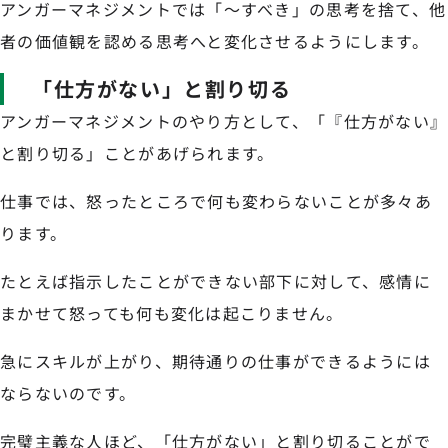
アンガーマネジメントでは「〜すべき」の思考を捨て、他
者の価値観を認める思考へと変化させるようにします。
「仕方がない」と割り切る
アンガーマネジメントのやり方として、「『仕方がない』
と割り切る」ことがあげられます。
仕事では、怒ったところで何も変わらないことが多々あ
ります。
たとえば指示したことができない部下に対して、感情に
まかせて怒っても何も変化は起こりません。
急にスキルが上がり、期待通りの仕事ができるようには
ならないのです。
完璧主義な人ほど、「仕方がない」と割り切ることがで