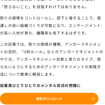
「怒らないこと」を目指すわけではありません。
怒りの感情をコントロールし、部下と接することで、風
通しの良い組織づくりが可能になり、エンゲージメント
が高い人材が育ち、離職率も低下するはずです。
この記事では、怒りの感情の種類、アンガーマネジメン
トの目的、「6秒ルール」などのアンガーマネジメントの
やり方、アンガーマネジメント診断と怒りのタイプ、怒
らないようにするためのアンガーマネジメントの実践方
法について簡単に解説します。
従業員ひとりひとりのメンタル状況の把握に
資料ダウンロード