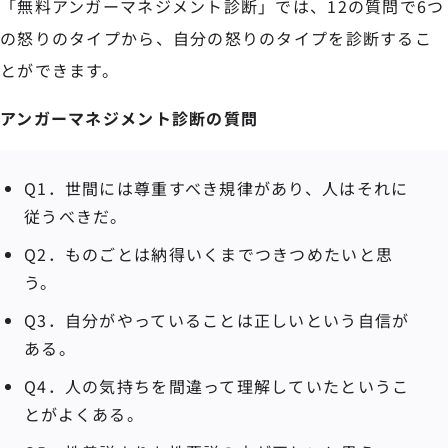
「無料アンガーマネジメント診断」では、12の質問で6つ
の怒りのタイプから、自分の怒りのタイプを診断するこ
とができます。
アンガーマネジメント診断の質問
Q1．世間には尊重すべき規律があり、人はそれに
従うべきだ。
Q2．ものごとは納得いくまでつきつめたいと思
う。
Q3．自分がやっていることは正しいという自信が
ある。
Q4．人の気持ちを間違って理解していたというこ
とがよくある。