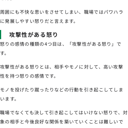
周囲にも不快な思いをさせてしまい、職場ではパワハラ
に発展しやすい怒りだと言えます。
攻撃性がある怒り
怒りの感情の種類の4つ目は、「攻撃性がある怒り」で
す。
攻撃性がある怒りとは、相手やモノに対して、高い攻撃
性を持つ怒りの感情です。
モノを投げたり蹴ったりなどの行動を引き起こしてしま
います。
職場でなくても決して引き起こしてはいけない怒りで、対
象の相手と今後良好な関係を築いていくことは難しいで