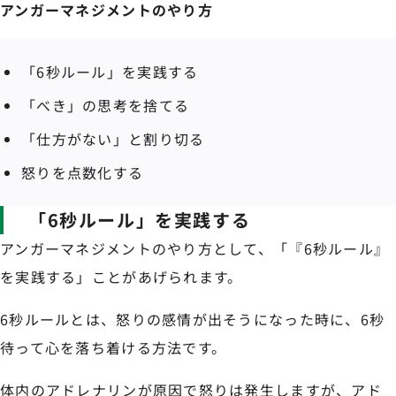
アンガーマネジメントのやり方
「6秒ルール」を実践する
「べき」の思考を捨てる
「仕方がない」と割り切る
怒りを点数化する
「6秒ルール」を実践する
アンガーマネジメントのやり方として、「『6秒ルール』
を実践する」ことがあげられます。
6秒ルールとは、怒りの感情が出そうになった時に、6秒
待って心を落ち着ける方法です。
体内のアドレナリンが原因で怒りは発生しますが、アド