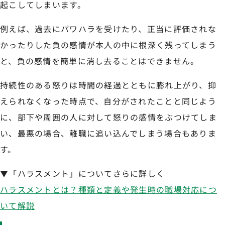
起こしてしまいます。
例えば、過去にパワハラを受けたり、正当に評価されな
かったりした負の感情が本人の中に根深く残ってしまう
と、負の感情を簡単に消し去ることはできません。
持続性のある怒りは時間の経過とともに膨れ上がり、抑
えられなくなった時点で、自分がされたことと同じよう
に、部下や周囲の人に対して怒りの感情をぶつけてしま
い、最悪の場合、離職に追い込んでしまう場合もありま
す。
▼「ハラスメント」についてさらに詳しく
ハラスメントとは？種類と定義や発生時の職場対応につ
いて解説