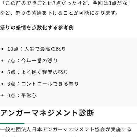
「この前のできごとは7点だったけど、今回は3点だな」
など、怒りの感情を下げることが可能になります。
怒りの感情を点数化する参考例
10点：人生で最高の怒り
7点：今年一番の怒り
5点：よく抱く程度の怒り
3点：コントロールできる怒り
0点：平常心
アンガーマネジメント診断
一般社団法人日本アンガーマネジメント協会が実施する