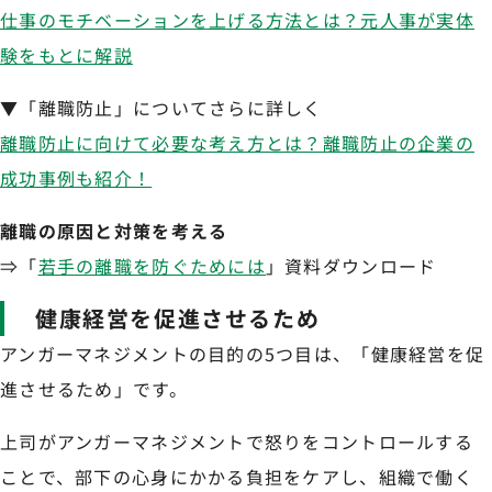
仕事のモチベーションを上げる方法とは？元人事が実体
験をもとに解説
▼「離職防止」についてさらに詳しく
離職防止に向けて必要な考え方とは？離職防止の企業の
成功事例も紹介！
離職の原因と対策を考える
⇒「
若手の離職を防ぐためには
」資料ダウンロード
健康経営を促進させるため
アンガーマネジメントの目的の5つ目は、「健康経営を促
進させるため」です。
上司がアンガーマネジメントで怒りをコントロールする
ことで、部下の心身にかかる負担をケアし、組織で働く