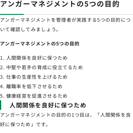
アンガーマネジメントの5つの目的
アンガーマネジメントを管理者が実践する5つの目的につ
いて確認してみましょう。
アンガーマネジメントの5つの目的
人間関係を良好に保つため
中堅や若手の育成に役立てるため
仕事の生産性を上げるため
離職率を低下させるため
健康経営を促進させるため
人間関係を良好に保つため
アンガーマネジメントの目的の1つ目は、「人間関係を良
好に保つため」です。