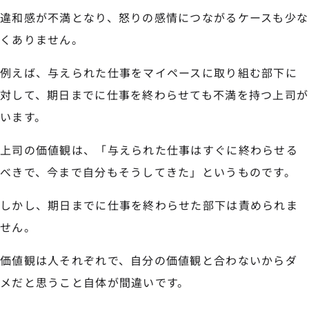
違和感が不満となり、怒りの感情につながるケースも少な
くありません。
例えば、与えられた仕事をマイペースに取り組む部下に
対して、期日までに仕事を終わらせても不満を持つ上司が
います。
上司の価値観は、「与えられた仕事はすぐに終わらせる
べきで、今まで自分もそうしてきた」というものです。
しかし、期日までに仕事を終わらせた部下は責められま
せん。
価値観は人それぞれで、自分の価値観と合わないからダ
メだと思うこと自体が間違いです。