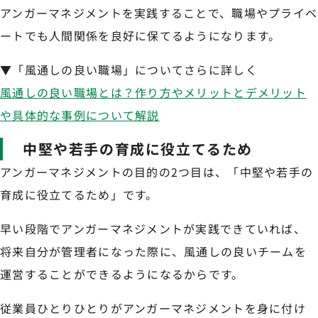
アンガーマネジメントを実践することで、職場やプライベ
ートでも人間関係を良好に保てるようになります。
▼「風通しの良い職場」についてさらに詳しく
風通しの良い職場とは？作り方やメリットとデメリット
や具体的な事例について解説
中堅や若手の育成に役立てるため
アンガーマネジメントの目的の2つ目は、「中堅や若手の
育成に役立てるため」です。
早い段階でアンガーマネジメントが実践できていれば、
将来自分が管理者になった際に、風通しの良いチームを
運営することができるようになるからです。
従業員ひとりひとりがアンガーマネジメントを身に付け