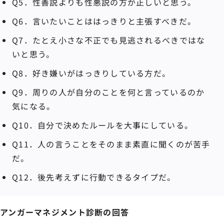
Q5．性善説よりも性悪説の方が正しいと思う。
Q6．言いたいことははっきりと主張すべきだ。
Q7．たとえ小さな不正でも見逃されるべきではな
いと思う。
Q8．好き嫌いがはっきりしている方だ。
Q9．周りの人が自分のことを何と言っているのか
気になる。
Q10．自分で決めたルールを大事にしている。
Q11．人の言うことをそのまま素直に聞くのが苦手
だ。
Q12．後先考えずに行動できるタイプだ。
アンガーマネジメント診断の回答