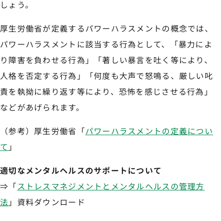
しょう。
厚生労働省が定義するパワーハラスメントの概念では、
パワーハラスメントに該当する行為として、「暴力によ
り障害を負わせる行為」「著しい暴言を吐く等により、
人格を否定する行為」「何度も大声で怒鳴る、厳しい叱
責を執拗に繰り返す等により、恐怖を感じさせる行為」
などがあげられます。
（参考）厚生労働省「
パワーハラスメントの定義につい
て
」
適切なメンタルヘルスのサポートについて
⇒「
ストレスマネジメントとメンタルヘルスの管理方
法
」資料ダウンロード