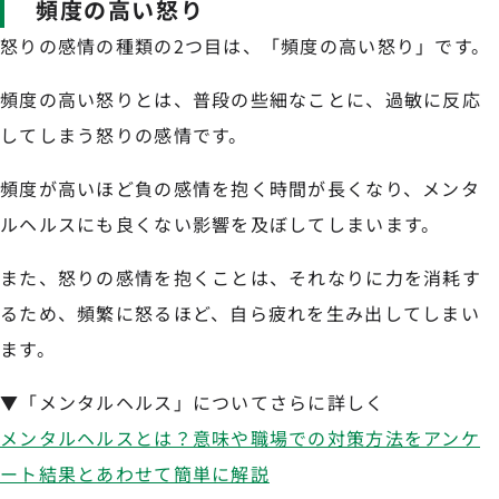
頻度の高い怒り
怒りの感情の種類の2つ目は、「頻度の高い怒り」です。
頻度の高い怒りとは、普段の些細なことに、過敏に反応
してしまう怒りの感情です。
頻度が高いほど負の感情を抱く時間が長くなり、メンタ
ルヘルスにも良くない影響を及ぼしてしまいます。
また、怒りの感情を抱くことは、それなりに力を消耗す
るため、頻繁に怒るほど、自ら疲れを生み出してしまい
ます。
▼「メンタルヘルス」についてさらに詳しく
メンタルヘルスとは？意味や職場での対策方法をアンケ
ート結果とあわせて簡単に解説