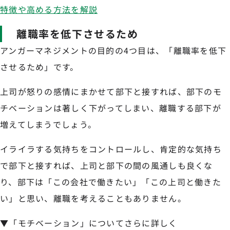
特徴や高める方法を解説
離職率を低下させるため
アンガーマネジメントの目的の4つ目は、「離職率を低下
させるため」です。
上司が怒りの感情にまかせて部下と接すれば、部下のモ
チベーションは著しく下がってしまい、離職する部下が
増えてしまうでしょう。
イライラする気持ちをコントロールし、肯定的な気持ち
で部下と接すれば、上司と部下の間の風通しも良くな
り、部下は「この会社で働きたい」「この上司と働きた
い」と思い、離職を考えることもありません。
▼「モチベーション」についてさらに詳しく