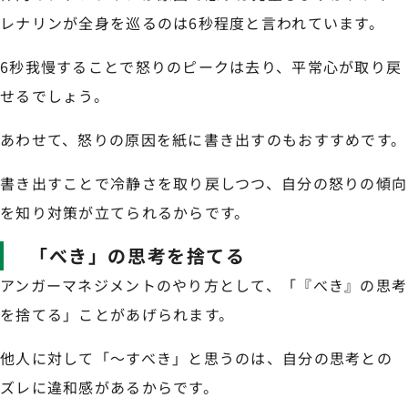
レナリンが全身を巡るのは6秒程度と言われています。
6秒我慢することで怒りのピークは去り、平常心が取り戻
せるでしょう。
あわせて、怒りの原因を紙に書き出すのもおすすめです。
書き出すことで冷静さを取り戻しつつ、自分の怒りの傾向
を知り対策が立てられるからです。
「べき」の思考を捨てる
アンガーマネジメントのやり方として、「『べき』の思考
を捨てる」ことがあげられます。
他人に対して「〜すべき」と思うのは、自分の思考との
ズレに違和感があるからです。