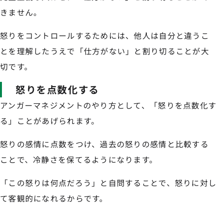
きません。
怒りをコントロールするためには、他人は自分と違うこ
とを理解したうえで「仕方がない」と割り切ることが大
切です。
怒りを点数化する
アンガーマネジメントのやり方として、「怒りを点数化す
る」ことがあげられます。
怒りの感情に点数をつけ、過去の怒りの感情と比較する
ことで、冷静さを保てるようになります。
「この怒りは何点だろう」と自問することで、怒りに対し
て客観的になれるからです。