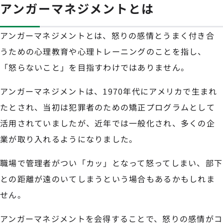
アンガーマネジメントとは
アンガーマネジメントとは、怒りの感情とうまく付き合
うための心理教育や心理トレーニングのことを指し、
「怒らないこと」を目指すわけではありません。
アンガーマネジメントは、1970年代にアメリカで生まれ
たとされ、当初は犯罪者のための矯正プログラムとして
活用されていましたが、近年では一般化され、多くの企
業が取り入れるようになりました。
職場で管理者がつい「カッ」となって怒ってしまい、部下
との距離が遠のいてしまうという場合もあるかもしれま
せん。
アンガーマネジメントを会得することで、怒りの感情がコ