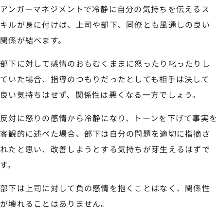
アンガーマネジメントで冷静に自分の気持ちを伝えるス
キルが身に付けば、上司や部下、同僚とも風通しの良い
関係が結べます。
部下に対して感情のおもむくままに怒ったり叱ったりし
ていた場合、指導のつもりだったとしても相手は決して
良い気持ちはせず、関係性は悪くなる一方でしょう。
反対に怒りの感情から冷静になり、トーンを下げて事実を
客観的に述べた場合、部下は自分の問題を適切に指摘さ
れたと思い、改善しようとする気持ちが芽生えるはずで
す。
部下は上司に対して負の感情を抱くことはなく、関係性
が壊れることはありません。