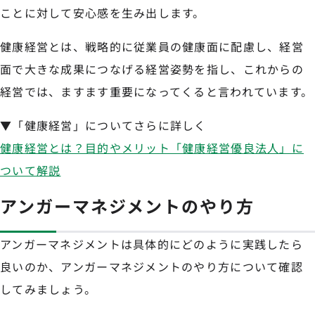
ことに対して安心感を生み出します。
健康経営とは、戦略的に従業員の健康面に配慮し、経営
面で大きな成果につなげる経営姿勢を指し、これからの
経営では、ますます重要になってくると言われています。
▼「健康経営」についてさらに詳しく
健康経営とは？目的やメリット「健康経営優良法人」に
ついて解説
アンガーマネジメントのやり方
アンガーマネジメントは具体的にどのように実践したら
良いのか、アンガーマネジメントのやり方について確認
してみましょう。