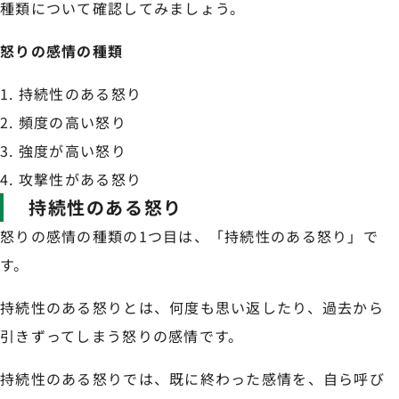
種類について確認してみましょう。
怒りの感情の種類
持続性のある怒り
頻度の高い怒り
強度が高い怒り
攻撃性がある怒り
持続性のある怒り
怒りの感情の種類の1つ目は、「持続性のある怒り」で
す。
持続性のある怒りとは、何度も思い返したり、過去から
引きずってしまう怒りの感情です。
持続性のある怒りでは、既に終わった感情を、自ら呼び