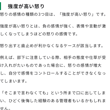
強度が高い怒り
怒りの感情の種類の3つ目は、「強度が高い怒り」です。
強度が高い怒りとは、負の感情が強く、表情や言動が激
しくなってしまうほどの怒りの感情です。
怒り出すと歯止めが利かなくなるケースが該当します。
例えば、部下に注意している際、相手の態度や仕草が受
け入れがたいものであった場合に、怒りの感情が増大
し、自分で感情をコントロールすることができなくなっ
てしまいます。
「そこまで言わなくても」という所まで口に出してしま
い、ひどく後悔した経験のある管理者もいるかもしれま
せん。