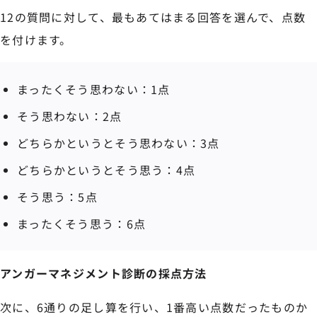
12の質問に対して、最もあてはまる回答を選んで、点数
を付けます。
まったくそう思わない：1点
そう思わない：2点
どちらかというとそう思わない：3点
どちらかというとそう思う：4点
そう思う：5点
まったくそう思う：6点
アンガーマネジメント診断の採点方法
次に、6通りの足し算を行い、1番高い点数だったものか