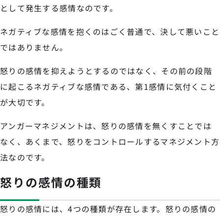
として発生する感情なのです。
ネガティブな感情を抱くのはごく普通で、決して悪いこと
ではありません。
怒りの感情を抑えようとするのではなく、その前の段階
に起こるネガティブな感情である、第1感情に気付くこと
が大切です。
アンガーマネジメントは、怒りの感情を無くすことでは
なく、あくまで、怒りをコントロールするマネジメント方
法なのです。
怒りの感情の種類
怒りの感情には、4つの種類が存在します。怒りの感情の