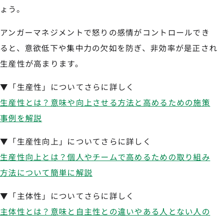
ょう。
アンガーマネジメントで怒りの感情がコントロールでき
ると、意欲低下や集中力の欠如を防ぎ、非効率が是正され
生産性が高まります。
▼「生産性」についてさらに詳しく
生産性とは？意味や向上させる方法と高めるための施策
事例を解説
▼「生産性向上」についてさらに詳しく
生産性向上とは？個人やチームで高めるための取り組み
方法について簡単に解説
▼「主体性」についてさらに詳しく
主体性とは？意味と自主性との違いやある人とない人の