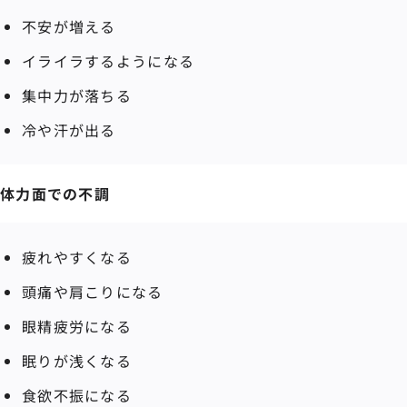
不安が増える
イライラするようになる
集中力が落ちる
冷や汗が出る
体力面での不調
疲れやすくなる
頭痛や肩こりになる
眼精疲労になる
眠りが浅くなる
食欲不振になる