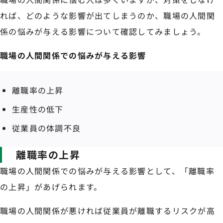
れば、どのような影響が出てしまうのか、職場の人間関
係の悩みが与える影響について確認してみましょう。
職場の人間関係での悩みが与える影響
離職率の上昇
生産性の低下
従業員の体調不良
離職率の上昇
職場の人間関係での悩みが与える影響として、「離職率
の上昇」があげられます。
職場の人間関係が悪ければ従業員が離職するリスクが高