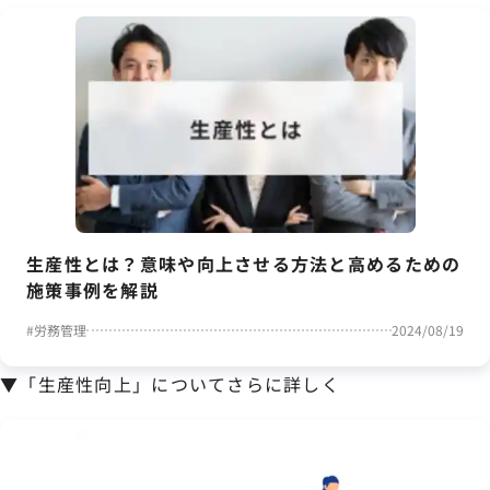
生産性とは？意味や向上させる方法と高めるための
施策事例を解説
#
労務管理
2024/08/19
▼「生産性向上」についてさらに詳しく