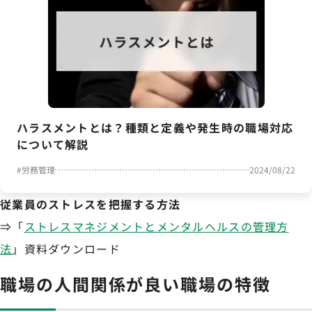
ハラスメントとは？種類と定義や発生時の職場対応
について解説
#
労務管理
2024/08/22
従業員のストレスを把握する方法
⇒「
ストレスマネジメントとメンタルヘルスの管理方
法
」資料ダウンロード
職場の人間関係が良い職場の特徴