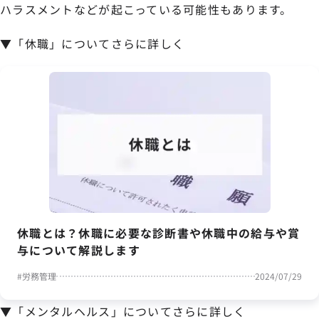
ハラスメントなどが起こっている可能性もあります。
▼「休職」についてさらに詳しく
休職とは？休職に必要な診断書や休職中の給与や賞
与について解説します
#
労務管理
2024/07/29
▼「メンタルヘルス」についてさらに詳しく