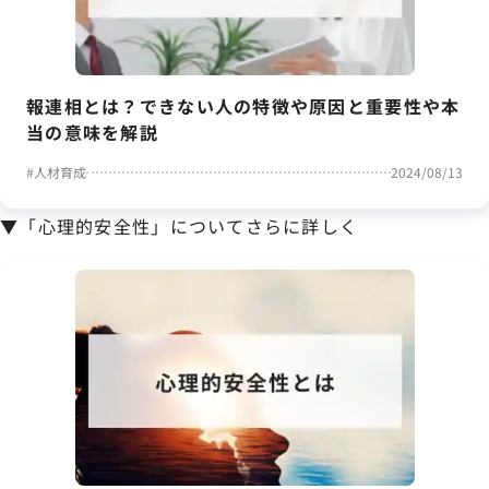
報連相とは？できない人の特徴や原因と重要性や本
当の意味を解説
#
人材育成
2024/08/13
▼「心理的安全性」についてさらに詳しく