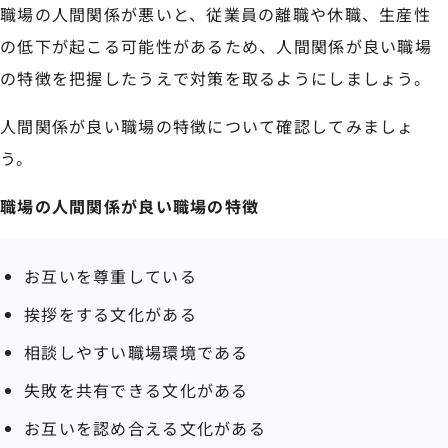
職場の人間関係が悪いと、従業員の離職や休職、生産性
の低下が起こる可能性があるため、人間関係が良い職場
の特徴を把握したうえで対策を取るようにしましょう。
人間関係が良い職場の特徴について確認してみましょ
う。
職場の人間関係が良い職場の特徴
お互いを尊重している
挨拶をする文化がある
相談しやすい職場環境である
失敗を共有できる文化がある
お互いを認め合える文化がある