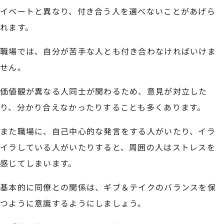
イベートと異なり、付き合う人を選べないことがあげら
れます。
職場では、自分が苦手な人とも付き合わなければいけま
せん。
価値観が異なる人同士が関わるため、意見が対立した
り、分かり合えなかったりすることも多くあります。
また職場に、自己中心的な発言をする人がいたり、イラ
イラしている人がいたりすると、周囲の人はストレスを
感じてしまいます。
基本的に同僚との関係は、ギブ＆テイクのバランスを保
つように意識するようにしましょう。