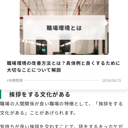
職場環境の改善方法とは？具体例と良くするために
大切なことについて解説
#
労務管理
2024/08/15
挨拶をする文化がある
職場の人間関係が良い職場の特徴として、「挨拶をする
文化がある」ことがあげられます。
気持ちが良い挨拶を交わすことで、話をするキッカケが