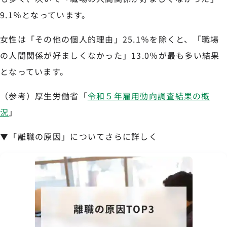
9.1％となっています。
女性は「その他の個人的理由」25.1％を除くと、「職場
の人間関係が好ましくなかった」13.0％が最も多い結果
となっています。
（参考）厚生労働省「
令和５年雇用動向調査結果の概
況
」
▼「離職の原因」についてさらに詳しく