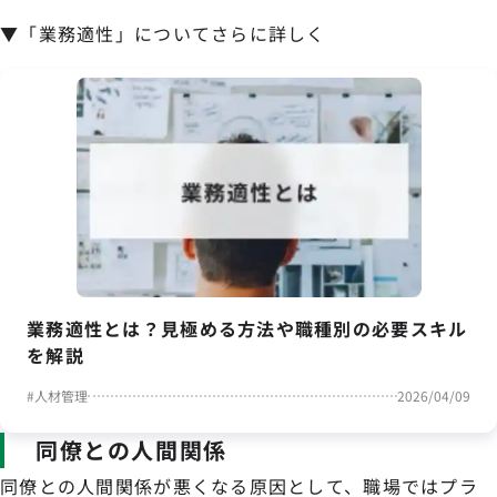
▼「業務適性」についてさらに詳しく
業務適性とは？見極める方法や職種別の必要スキル
を解説
#
人材管理
2026/04/09
同僚との人間関係
同僚との人間関係が悪くなる原因として、職場ではプラ