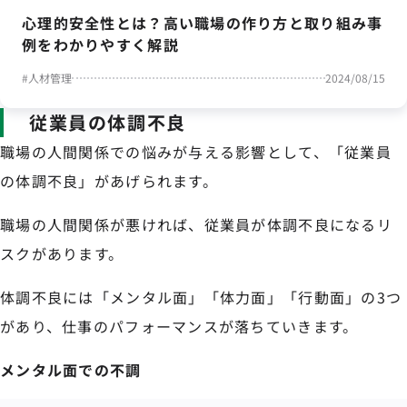
心理的安全性とは？高い職場の作り方と取り組み事
例をわかりやすく解説
#
人材管理
2024/08/15
従業員の体調不良
職場の人間関係での悩みが与える影響として、「従業員
の体調不良」があげられます。
職場の人間関係が悪ければ、従業員が体調不良になるリ
スクがあります。
体調不良には「メンタル面」「体力面」「行動面」の3つ
があり、仕事のパフォーマンスが落ちていきます。
メンタル面での不調