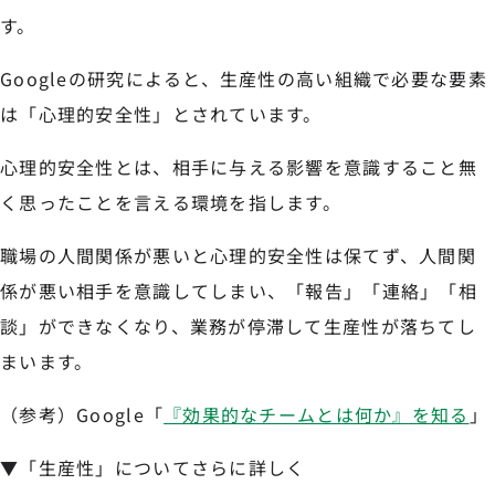
す。
Googleの研究によると、生産性の高い組織で必要な要素
は「心理的安全性」とされています。
心理的安全性とは、相手に与える影響を意識すること無
く思ったことを言える環境を指します。
職場の人間関係が悪いと心理的安全性は保てず、人間関
係が悪い相手を意識してしまい、「報告」「連絡」「相
談」ができなくなり、業務が停滞して生産性が落ちてし
まいます。
（参考）Google「
『効果的なチームとは何か』を知る
」
▼「生産性」についてさらに詳しく