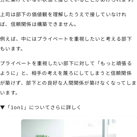
上司は部下の価値観を理解したうえで接していなけれ
ば、信頼関係は構築できません。
例えば、中にはプライベートを重視したいと考える部下
もいます。
プライベートを重視したい部下に対して「もっと頑張る
ように」と、相手の考えを蔑ろにしてしまうと信頼関係
が築けず、部下との良好な人間関係が築けなくなってしま
います。
▼「1on1」についてさらに詳しく