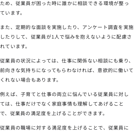
ため、従業員が困った時に誰かに相談できる環境が整っ
ています。
また、定期的な面談を実施したり、アンケート調査を実施
したりして、従業員が1人で悩みを抱えないように配慮さ
れています。
従業員の状況によっては、仕事に関係ない相談にも乗り、
前向きな気持ちになってもらわなければ、意欲的に働いて
くれない場合もあります。
例えば、子育てと仕事の両立に悩んでいる従業員に対し
ては、仕事だけでなく家庭事情も理解してあげること
で、従業員の満足度を上げることができます。
従業員の職場に対する満足度を上げることで、従業員に