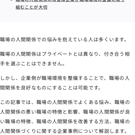
組むことが大切
職場の人間関係での悩みを抱えている人は多くいます。
職場の人間関係はプライベートとは異なり、付き合う相
手を選ぶことはできません。
しかし、企業側が職場環境を整備することで、職場の人
間関係を良好なものにすることは可能です。
この記事では、職場の人間関係でよくある悩み、職場の
人間関係の悪い職場の特徴と影響、職場の人間関係が良
い職場の特徴、職場の人間関係を改善する方法、職場の
人間関係づくりに関する企業事例について解説します。