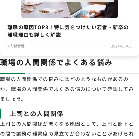
離職の原因TOP3！特に気をつけたい若者・新卒の
離職理由も詳しく解説
#
人材管理
2024/08/06
職場の人間関係でよくある悩み
職場の人間関係での悩みにはどのようなものがあるの
か、職場の人間関係でよくある悩みについて確認してみ
ましょう。
上司との人間関係
上司との人間関係が悪くなる原因として、上司と部下と
の間で業務の難易度の見立てが合わないことがあげられ