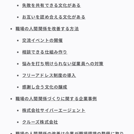
失敗を共有できる文化がある
お互いを認め合える文化がある
職場の人間関係を改善する方法
交流イベントの開催
相談できる仕組み作り
悩みを打ち明けられない従業員への対策
フリーアドレス制度の導入
感謝し合う文化の醸成
職場の人間関係づくりに関する企業事例
株式会社サイバーエージェント
クルーズ株式会社
職場の人間関係の改善は企業が職場環境の整備に取り