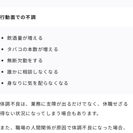
行動面での不調
飲酒量が増える
タバコの本数が増える
無断欠勤をする
誰かに相談しなくなる
身なりに気を配らなくなる
体調不良は、業務に支障が出るだけでなく、休職せざる
得ない状況になってしまう場合もあります。
また、職場の人間関係が原因で体調不良になった場合、