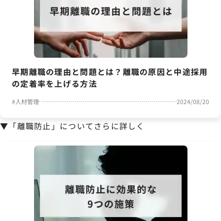
早期離職の理由と問題とは？離職の原因と中途採用
の定着率を上げる方法
#
人材管理
2024/08/20
▼「離職防止」についてさらに詳しく