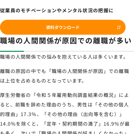
従業員のモチベーションやメンタル状況の把握に
資料ダウンロード
職場の人間関係が原因での離職が多い
職場の人間関係での悩みを抱えている人は多くいます。
離職の原因の中でも「職場の人間関係が原因」での離職
は上位を占めるものとなっています。
厚生労働省の「令和５年雇用動向調査結果の概況」によ
ると、前職を辞めた理由のうち、男性は「その他の個人
的理由」17.3％、「その他の理由（出向等を含む）」
14.0％を除くと、「定年・契約期間の満了」16.9％が最
も多く、次いで「職場の人間関係が好ましくなかった」