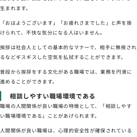
生まれます。
「おはようございます」「お疲れさまでした」と声を掛
けられて、不快な気分になる人はいません。
挨拶は社会人としての基本的なマナーで、相手に無視され
るなどギスギスした空気を払拭することができます。
普段から挨拶をする文化がある職場では、業務を円滑に
進めることができます。
相談しやすい職場環境である
職場の人間関係が良い職場の特徴として、「相談しやす
い職場環境である」ことがあげられます。
人間関係が良い職場は、心理的安全性が確保されている