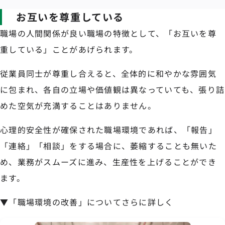
お互いを尊重している
職場の人間関係が良い職場の特徴として、「お互いを尊
重している」ことがあげられます。
従業員同士が尊重し合えると、全体的に和やかな雰囲気
に包まれ、各自の立場や価値観は異なっていても、張り詰
めた空気が充満することはありません。
心理的安全性が確保された職場環境であれば、「報告」
「連絡」「相談」をする場合に、萎縮することも無いた
め、業務がスムーズに進み、生産性を上げることができ
ます。
▼「職場環境の改善」についてさらに詳しく