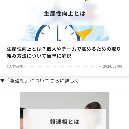
生産性向上とは？個人やチームで高めるための取り
組み方法について簡単に解説
#
人材育成
2024/09/04
▼「報連相」についてさらに詳しく