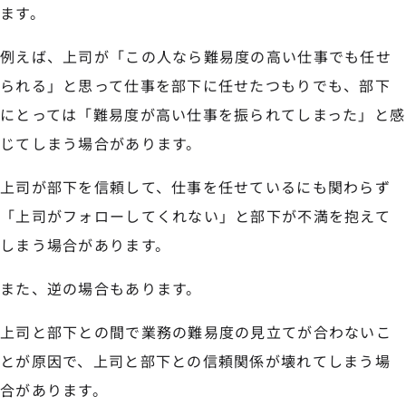
ます。
例えば、上司が「この人なら難易度の高い仕事でも任せ
られる」と思って仕事を部下に任せたつもりでも、部下
にとっては「難易度が高い仕事を振られてしまった」と感
じてしまう場合があります。
上司が部下を信頼して、仕事を任せているにも関わらず
「上司がフォローしてくれない」と部下が不満を抱えて
しまう場合があります。
また、逆の場合もあります。
上司と部下との間で業務の難易度の見立てが合わないこ
とが原因で、上司と部下との信頼関係が壊れてしまう場
合があります。