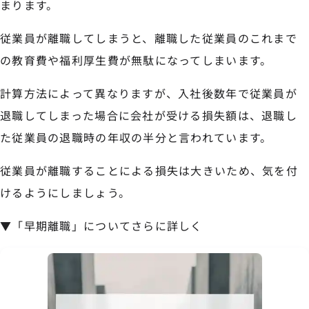
まります。
従業員が離職してしまうと、離職した従業員のこれまで
の教育費や福利厚生費が無駄になってしまいます。
計算方法によって異なりますが、入社後数年で従業員が
退職してしまった場合に会社が受ける損失額は、退職し
た従業員の退職時の年収の半分と言われています。
従業員が離職することによる損失は大きいため、気を付
けるようにしましょう。
▼「早期離職」についてさらに詳しく