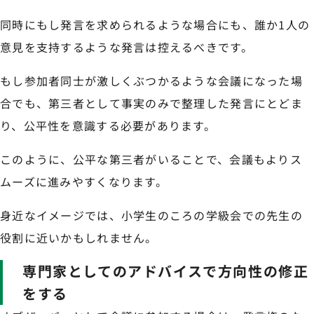
同時にもし発言を求められるような場合にも、誰か1人の
意見を支持するような発言は控えるべきです。
もし参加者同士が激しくぶつかるような会議になった場
合でも、第三者として事実のみで整理した発言にとどま
り、公平性を意識する必要があります。
このように、公平な第三者がいることで、会議もよりス
ムーズに進みやすくなります。
身近なイメージでは、小学生のころの学級会での先生の
役割に近いかもしれません。
専門家としてのアドバイスで方向性の修正
をする