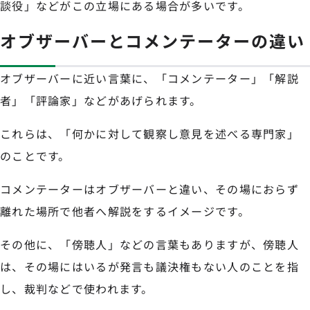
談役」などがこの立場にある場合が多いです。
オブザーバーとコメンテーターの違い
オブザーバーに近い言葉に、「コメンテーター」「解説
者」「評論家」などがあげられます。
これらは、「何かに対して観察し意見を述べる専門家」
のことです。
コメンテーターはオブザーバーと違い、その場におらず
離れた場所で他者へ解説をするイメージです。
その他に、「傍聴人」などの言葉もありますが、傍聴人
は、その場にはいるが発言も議決権もない人のことを指
し、裁判などで使われます。