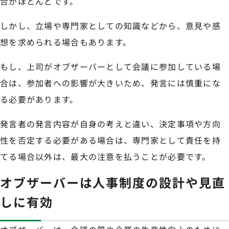
合がほとんどです。
しかし、立場や専門家としての知識などから、意見や感
想を求められる場合もあります。
もし、上司がオブザーバーとして会議に参加している場
合は、参加者への影響が大きいため、発言には慎重にな
る必要があります。
発言者の発言内容が自身の考えと違い、決定事項や方向
性を否定する必要がある場合は、専門家として責任を持
てる場合以外は、最大の注意を払うことが必要です。
オブザーバーは人事制度の設計や見直
しに有効