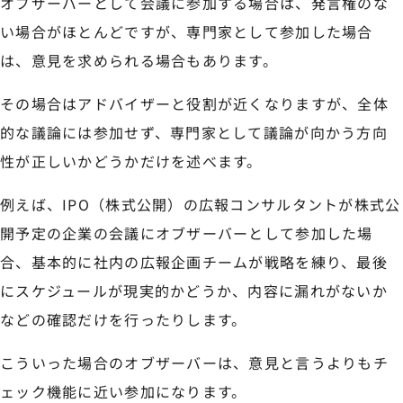
オブザーバーとして会議に参加する場合は、発言権のな
い場合がほとんどですが、専門家として参加した場合
は、意見を求められる場合もあります。
その場合はアドバイザーと役割が近くなりますが、全体
的な議論には参加せず、専門家として議論が向かう方向
性が正しいかどうかだけを述べます。
例えば、IPO（株式公開）の広報コンサルタントが株式公
開予定の企業の会議にオブザーバーとして参加した場
合、基本的に社内の広報企画チームが戦略を練り、最後
にスケジュールが現実的かどうか、内容に漏れがないか
などの確認だけを行ったりします。
こういった場合のオブザーバーは、意見と言うよりもチ
ェック機能に近い参加になります。