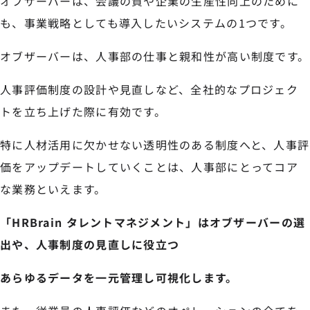
オブザーバーは、会議の質や企業の生産性向上のために
も、事業戦略としても導入したいシステムの1つです。
オブザーバーは、人事部の仕事と親和性が高い制度です。
人事評価制度の設計や見直しなど、全社的なプロジェク
トを立ち上げた際に有効です。
特に人材活用に欠かせない透明性のある制度へと、人事評
価をアップデートしていくことは、人事部にとってコア
な業務といえます。
「HRBrain タレントマネジメント」はオブザーバーの選
出や、人事制度の見直しに役立つ
あらゆるデータを一元管理し可視化します。