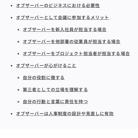
オブザーバーのビジネスにおける必要性
オブザーバーとして会議に参加するメリット
オブザーバーを新入社員が担当する場合
オブザーバーを他部署の従業員が担当する場合
オブザーバーをプロジェクト担当者が担当する場合
オブザーバーが心がけること
自分の役割に徹する
第三者としての立場を理解する
自分の行動と言葉に責任を持つ
オブザーバーは人事制度の設計や見直しに有効