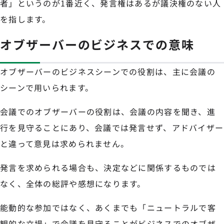
者」というのが1番近く、発言権はあるが議決権のない人
を指します。
オブザーバーのビジネスでの意味
オブザーバーのビジネスシーンでの役割は、主に会議の
シーンで用いられます。
会議でのオブザーバーの役割は、会議の内容を聞き、進
行を見守ることにあり、会議では発言せず、アドバイザー
と違って意見は求められません。
発言を求められる場合も、決定などに関係するものでは
なく、全体の総評や感想になります。
能動的な参加ではなく、あくまでも「ニュートラルで客
観的な立場」で会議を見守ることがビジネスでのオブザ