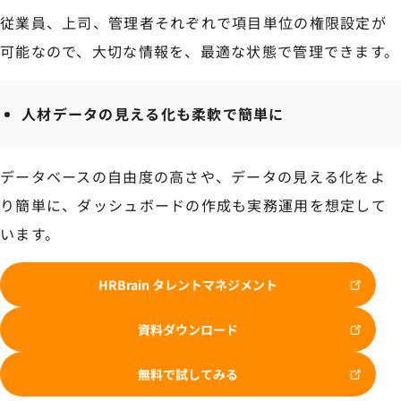
従業員、上司、管理者それぞれで項目単位の権限設定が
可能なので、大切な情報を、最適な状態で管理できます。
人材データの見える化も柔軟で簡単に
データベースの自由度の高さや、データの見える化をよ
り簡単に、ダッシュボードの作成も実務運用を想定して
います。
HRBrain タレントマネジメント
資料ダウンロード
無料で試してみる