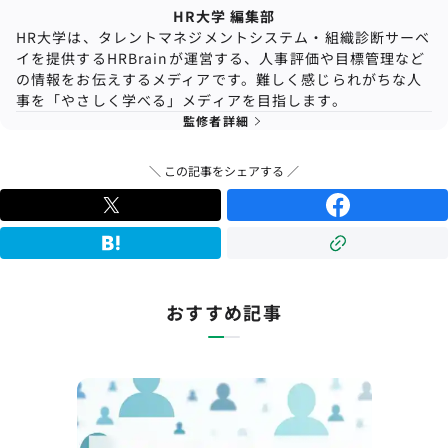
HR大学 編集部
HR大学は、タレントマネジメントシステム・組織診断サーベ
イを提供するHRBrainが運営する、人事評価や目標管理など
の情報をお伝えするメディアです。難しく感じられがちな人
事を「やさしく学べる」メディアを目指します。
監修者詳細
＼ この記事をシェアする ／
おすすめ記事