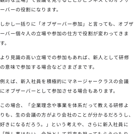
ーバーの役割になります。
しかし一括りに「オブザーバー参加」と言っても、オブザ
ーバー個々人の立場や参加の仕方で役割が変わってきま
す。
より見識の高い立場での参加もあれば、新人として研修
の意味で参加する場合などさまざまです。
例えば、新入社員を積極的にマネージャークラスの会議
にオブザーバーとして参加させる場合もあります。
この場合、「企業理念や事業を体系だって教える研修よ
りも、生の会議の方がより会社のことが分かるだろうし、
好きになるだろう。」という考えや、さらに新入社員に
「隠し事はない、会社として将来を担ってもらうつもり