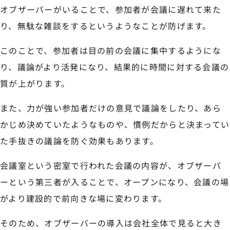
オブザーバーがいることで、参加者が会議に遅れて来た
り、無駄な雑談をするというようなことが防げます。
このことで、参加者は目の前の会議に集中するようにな
り、議論がより活発になり、結果的に時間に対する会議の
質が上がります。
また、力が強い参加者だけの意見で議論をしたり、あら
かじめ決めていたようなものや、慣例だからと決まってい
た手抜きの議論を防ぐ効果もあります。
会議室という密室で行われた会議の内容が、オブザーバ
ーという第三者が入ることで、オープンになり、会議の場
がより建設的で前向きな場に変わります。
そのため、オブザーバーの導入は会社全体で見ると大き