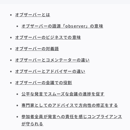
オブザーバーとは
オブザーバーの語源「observer」の意味
オブザーバーのビジネスでの意味
オブザーバーの対義語
オブザーバーとコメンテーターの違い
オブザーバーとアドバイザーの違い
オブザーバーの会議での役割
公平な発言でスムーズな会議の進捗を促す
専門家としてのアドバイスで方向性の修正をする
参加者全員が発言への責任を感じコンプライアンス
が守られる