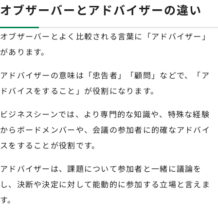
オブザーバーとアドバイザーの違い
オブザーバーとよく比較される言葉に「アドバイザー」
があります。
アドバイザーの意味は「忠告者」「顧問」などで、「ア
ドバイスをすること」が役割になります。
ビジネスシーンでは、より専門的な知識や、特殊な経験
からボードメンバーや、会議の参加者に的確なアドバイ
スをすることが役割です。
アドバイザーは、課題について参加者と一緒に議論を
し、決断や決定に対して能動的に参加する立場と言えま
す。