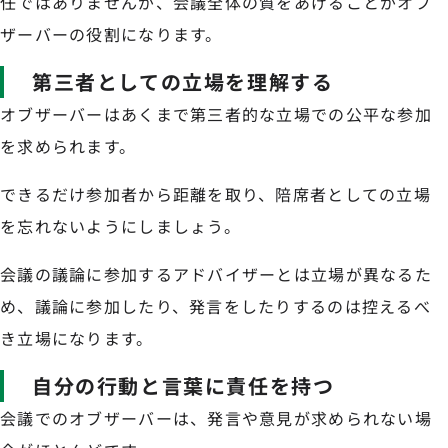
任ではありませんが、会議全体の質をあげることがオブ
ザーバーの役割になります。
第三者としての立場を理解する
オブザーバーはあくまで第三者的な立場での公平な参加
を求められます。
できるだけ参加者から距離を取り、陪席者としての立場
を忘れないようにしましょう。
会議の議論に参加するアドバイザーとは立場が異なるた
め、議論に参加したり、発言をしたりするのは控えるべ
き立場になります。
自分の行動と言葉に責任を持つ
会議でのオブザーバーは、発言や意見が求められない場