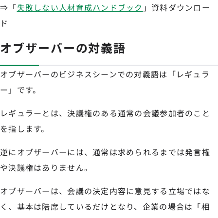
⇒「
失敗しない人材育成ハンドブック
」資料ダウンロー
ド
オブザーバーの対義語
オブザーバーのビジネスシーンでの対義語は「レギュラ
ー」です。
レギュラーとは、決議権のある通常の会議参加者のこと
を指します。
逆にオブザーバーには、通常は求められるまでは発言権
や決議権はありません。
オブザーバーは、会議の決定内容に意見する立場ではな
く、基本は陪席しているだけとなり、企業の場合は「相