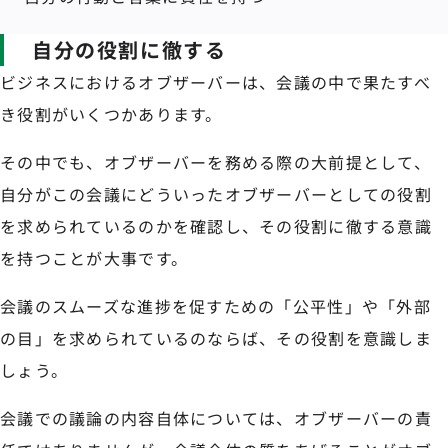
自分の役割に徹する
ビジネスにおけるオブザーバーは、会議の中で果たすべ
き役割がいくつかあります。
その中でも、オブザーバーを務める際の大前提として、
自分がこの会議にどういったオブザーバーとしての役割
を求められているのかを確認し、その役割に徹する意識
を持つことが大事です。
会議のスムーズな進捗を促すための「公平性」や「外部
の目」を求められているのならば、その役割を意識しま
しょう。
会議での議論の内容自体については、オブザーバーの責