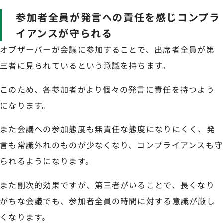
参加者全員が発言への責任を感じコンプラ
イアンスが守られる
オブザーバーが会議に参加することで、出席者全員が第
三者に見られているという意識を持ちます。
このため、各参加者がより個々の発言に責任を持つよう
になります。
また会議への参加態度も無責任な態度になりにくく、発
言も常識外れのものが少なくなり、コンプライアンスも守
られるようになります。
また副次的効果ですが、第三者がいることで、長くなり
がちな会議でも、参加者全員の時間に対する意識が厳し
くなります。