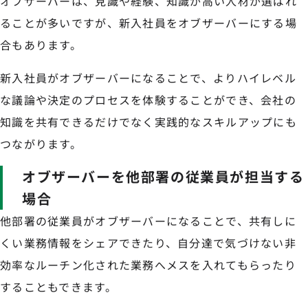
オブザーバーは、見識や経験、知識が高い人材が選ばれ
ることが多いですが、新入社員をオブザーバーにする場
合もあります。
新入社員がオブザーバーになることで、よりハイレベル
な議論や決定のプロセスを体験することができ、会社の
知識を共有できるだけでなく実践的なスキルアップにも
つながります。
オブザーバーを他部署の従業員が担当する
場合
他部署の従業員がオブザーバーになることで、共有しに
くい業務情報をシェアできたり、自分達で気づけない非
効率なルーチン化された業務へメスを入れてもらったり
することもできます。