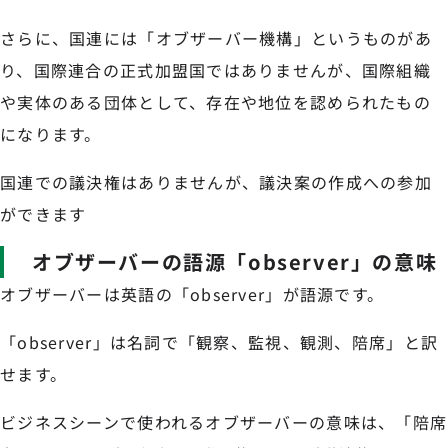
さらに、国連には「オブザーバー機構」というものがあ
り、国際連合の正式加盟国ではありませんが、国際組織
や実体のある団体として、存在や地位を認められたもの
になります。
国連での議決権はありませんが、議決案の作成への参加
ができます
オブザーバーの語源「observer」の意味
オブザーバーは英語の「observer」が語源です。
「observer」は名詞で「観察、監視、観測、陪席」と訳
せます。
ビジネスシーンで使われるオブザーバーの意味は、「陪席