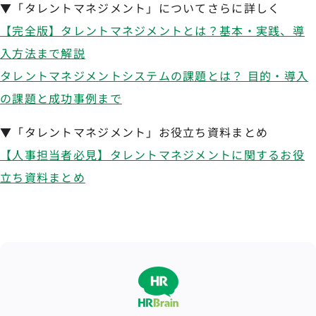
▼「タレントマネジメント」についてさらに詳しく
【完全版】タレントマネジメントとは？基本・実践、導
入方法まで解説
タレントマネジメントシステムの課題とは？ 目的・導入
の課題と成功事例まで
▼「タレントマネジメント」お役立ち資料まとめ
【人事担当者必見】タレントマネジメントに関するお役
立ち資料まとめ