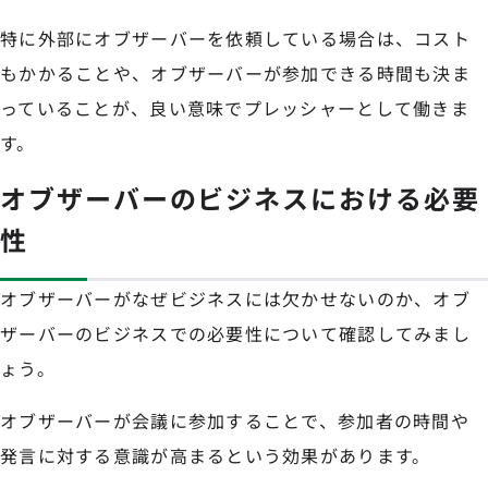
特に外部にオブザーバーを依頼している場合は、コスト
もかかることや、オブザーバーが参加できる時間も決ま
っていることが、良い意味でプレッシャーとして働きま
す。
オブザーバーのビジネスにおける必要
性
オブザーバーがなぜビジネスには欠かせないのか、オブ
ザーバーのビジネスでの必要性について確認してみまし
ょう。
オブザーバーが会議に参加することで、参加者の時間や
発言に対する意識が高まるという効果があります。