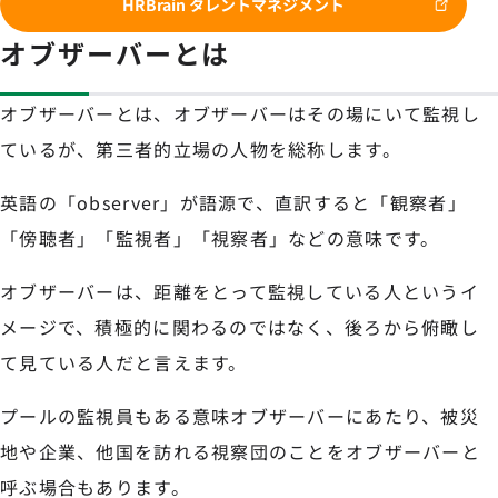
HRBrain タレントマネジメント
オブザーバーとは
オブザーバーとは、オブザーバーはその場にいて監視し
ているが、第三者的立場の人物を総称します。
英語の「observer」が語源で、直訳すると「観察者」
「傍聴者」「監視者」「視察者」などの意味です。
オブザーバーは、距離をとって監視している人というイ
メージで、積極的に関わるのではなく、後ろから俯瞰し
て見ている人だと言えます。
プールの監視員もある意味オブザーバーにあたり、被災
地や企業、他国を訪れる視察団のことをオブザーバーと
呼ぶ場合もあります。