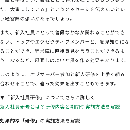
だ、大事にしている」というメッセージを伝えたいとい
う経営陣の想いがあるでしょう。
また、新入社員にとって普段なかなか関わることができ
ない、トップやエグゼクティブメンバーと、顔見知りにな
ることができ、経営陣に直接意見を言うことができるよ
うになるなど、風通しのよい社風を作る効果もあります。
このように、オブザーバー参加と新人研修を上手く組み
合わせることで、違った効果を出すこともできます。
▼「新入社員研修」についてさらに詳しく
新入社員研修とは？研修内容と期間や実施方法を解説
効果的な「研修」
の実施方法を解説