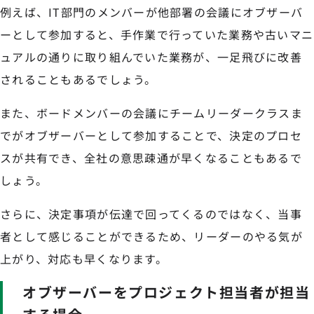
例えば、IT部門のメンバーが他部署の会議にオブザーバ
ーとして参加すると、手作業で行っていた業務や古いマニ
ュアルの通りに取り組んでいた業務が、一足飛びに改善
されることもあるでしょう。
また、ボードメンバーの会議にチームリーダークラスま
でがオブザーバーとして参加することで、決定のプロセ
スが共有でき、全社の意思疎通が早くなることもあるで
しょう。
さらに、決定事項が伝達で回ってくるのではなく、当事
者として感じることができるため、リーダーのやる気が
上がり、対応も早くなります。
オブザーバーをプロジェクト担当者が担当