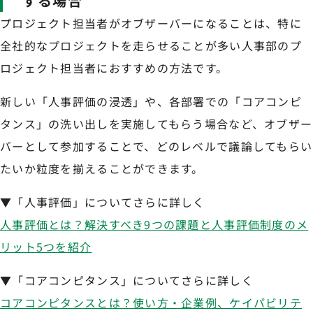
する場合
プロジェクト担当者がオブザーバーになることは、特に
全社的なプロジェクトを走らせることが多い人事部のプ
ロジェクト担当者におすすめの方法です。
新しい「人事評価の浸透」や、各部署での「コアコンピ
タンス」の洗い出しを実施してもらう場合など、オブザー
バーとして参加することで、どのレベルで議論してもらい
たいか粒度を揃えることができます。
▼「人事評価」についてさらに詳しく
人事評価とは？解決すべき9つの課題と人事評価制度のメ
リット5つを紹介
▼「コアコンピタンス」についてさらに詳しく
コアコンピタンスとは？使い方・企業例、ケイパビリテ