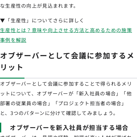
な生産性の向上が見込まれます。
▼「生産性」についてさらに詳しく
生産性とは？意味や向上させる方法と高めるための施策
事例を解説
オブザーバーとして会議に参加するメ
リット
オブザーバーとして会議に参加することで得られるメリ
ットについて、オブザーバーが「新入社員の場合」「他
部署の従業員の場合」「プロジェクト担当者の場合」
と、3つのパターンに分けて確認してみましょう。
オブザーバーを新入社員が担当する場合