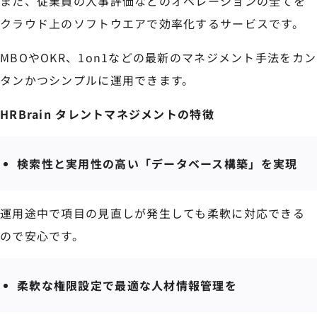
また、従業員の人事評価などのオペレーションの全てを
クラウド上のソフトウエアで効率化するサービスです。
MBOやOKR、1on1などの最新のマネジメント手法をカン
タンかつシンプルに運用できます。
HRBrain タレントマネジメントの特徴
検索性と実用性の高い「データベース構築」を実現
運用途中で項目の見直しが発生しても柔軟に対応できる
ので安心です。
柔軟な権限設定で最適な人材情報管理を