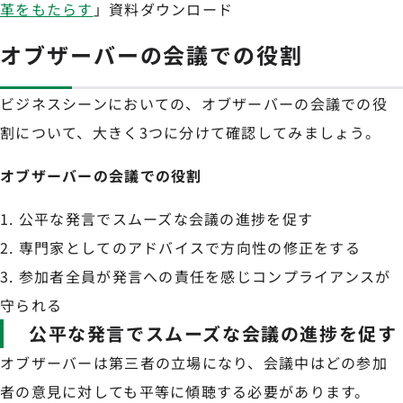
革をもたらす
」資料ダウンロード
オブザーバーの会議での役割
ビジネスシーンにおいての、オブザーバーの会議での役
割について、大きく3つに分けて確認してみましょう。
オブザーバーの会議での役割
公平な発言でスムーズな会議の進捗を促す
専門家としてのアドバイスで方向性の修正をする
参加者全員が発言への責任を感じコンプライアンスが
守られる
公平な発言でスムーズな会議の進捗を促す
オブザーバーは第三者の立場になり、会議中はどの参加
者の意見に対しても平等に傾聴する必要があります。