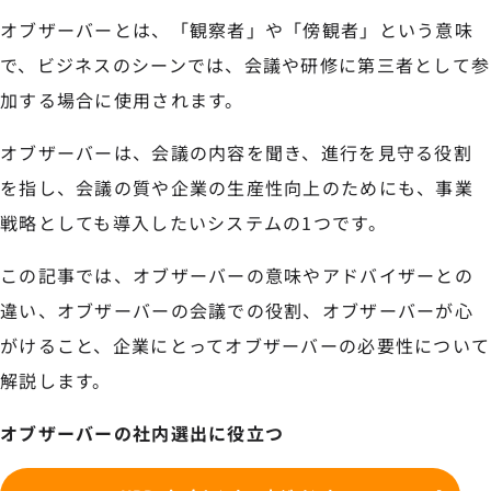
オブザーバーとは、「観察者」や「傍観者」という意味
で、ビジネスのシーンでは、会議や研修に第三者として参
加する場合に使用されます。
オブザーバーは、会議の内容を聞き、進行を見守る役割
を指し、会議の質や企業の生産性向上のためにも、事業
戦略としても導入したいシステムの1つです。
この記事では、オブザーバーの意味やアドバイザーとの
違い、オブザーバーの会議での役割、オブザーバーが心
がけること、企業にとってオブザーバーの必要性について
解説します。
オブザーバーの社内選出に役立つ