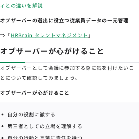
ィとの違いを解説
オブザーバーの選出に役立つ従業員データの一元管理
⇒「
HRBrain タレントマネジメント
」
オブザーバーが心がけること
オブザーバーとして会議に参加する際に気を付けたいこ
とについて確認してみましょう。
オブザーバーが心がけること
自分の役割に徹する
第三者としての立場を理解する
自分の行動と言葉に責任を持つ