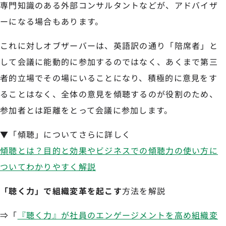
専門知識のある外部コンサルタントなどが、アドバイザ
ーになる場合もあります。
これに対しオブザーバーは、英語訳の通り「陪席者」と
して会議に能動的に参加するのではなく、あくまで第三
者的立場でその場にいることになり、積極的に意見をす
ることはなく、全体の意見を傾聴するのが役割のため、
参加者とは距離をとって会議に参加します。
▼「傾聴」についてさらに詳しく
傾聴とは？目的と効果やビジネスでの傾聴力の使い方に
ついてわかりやすく解説
「聴く力」で組織変革を起こす
方法を解説
⇒「
『聴く力』が社員のエンゲージメントを高め組織変