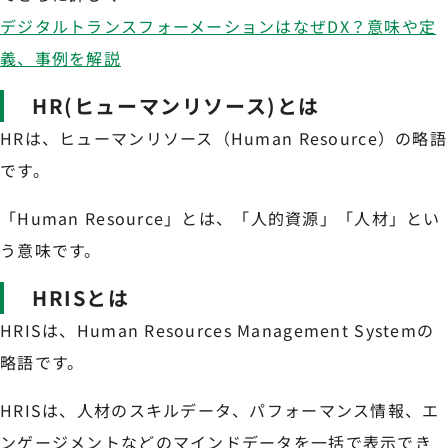
デジタルトランスフォーメーションはなぜDX？意味や定
義、事例を解説
HR(ヒューマンリソース)とは
HRは、ヒューマンリソース（Human Resource）の略語
です。
「Human Resource」とは、「人的資源」「人材」とい
う意味です。
HRISとは
HRISは、Human Resources Management Systemの
略語です。
HRISは、人材のスキルデータ、パフォーマンス情報、エ
ンゲージメントなどのマインドデータを一括で表示でき