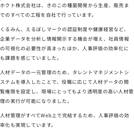
ホクト株式会社は、きのこの種菌開発から生産、販売ま
でのすべての工程を自社で行っています。
くるみん、えるぼしマークの認証制度や健康経営など、
企業データを分析し情報開示する機会が増え、社員情報
の可視化の必要性が高まったほか、人事評価の効率化に
も課題を感じていました。
人材データの一元管理のため、タレントマネジメントシ
ステムを導入したことで、役職に応じて人材データの閲
覧権限を設定し、現場にとってもより透明度の高い人材管
理の実行が可能になりました。
人材管理がすべてWeb上で完結するため、人事評価の効
率化も実現しています。