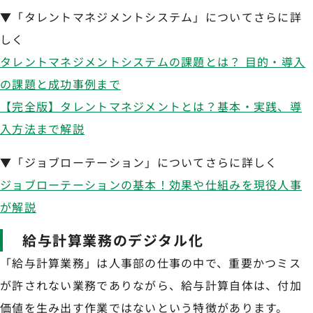
▼「タレントマネジメントシステム」についてさらに詳
しく
タレントマネジメントシステムの課題とは？ 目的・導入
の課題と成功事例まで
【完全版】タレントマネジメントとは？基本・実践、導
入方法まで解説
▼「ジョブローテーション」についてさらに詳しく
ジョブローテーションの基本！効果や仕組みを現役人事
が解説
給与計算業務のデジタル化
「給与計算業務」は人事部の仕事の中で、重要かつミス
が許されない業務でありながら、給与計算自体は、付加
価値を生み出す作業ではないという特徴があります。