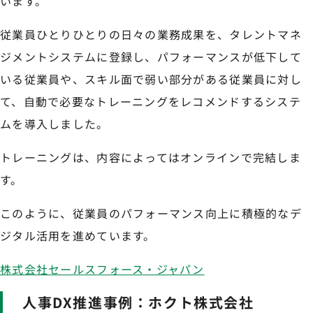
います。
従業員ひとりひとりの日々の業務成果を、タレントマネ
ジメントシステムに登録し、パフォーマンスが低下して
いる従業員や、スキル面で弱い部分がある従業員に対し
て、自動で必要なトレーニングをレコメンドするシステ
ムを導入しました。
トレーニングは、内容によってはオンラインで完結しま
す。
このように、従業員のパフォーマンス向上に積極的なデ
ジタル活用を進めています。
株式会社セールスフォース・ジャパン
人事DX推進事例：ホクト株式会社