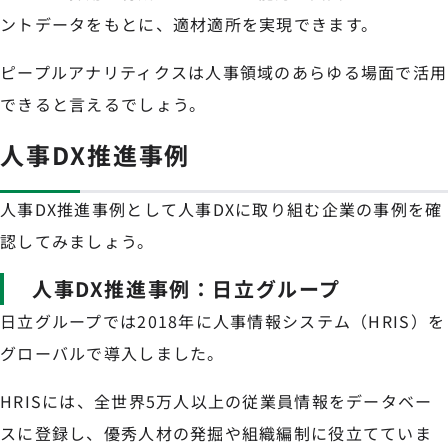
ントデータをもとに、適材適所を実現できます。
ピープルアナリティクスは人事領域のあらゆる場面で活用
できると言えるでしょう。
人事DX推進事例
人事DX推進事例として人事DXに取り組む企業の事例を確
認してみましょう。
人事DX推進事例：日立グループ
日立グループでは2018年に人事情報システム（HRIS）を
グローバルで導入しました。
HRISには、全世界5万人以上の従業員情報をデータベー
スに登録し、優秀人材の発掘や組織編制に役立てていま