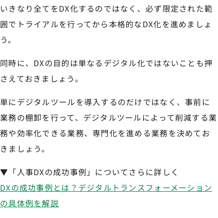
いきなり全てをDX化するのではなく、必ず限定された範
囲でトライアルを行ってから本格的なDX化を進めましょ
う。
同時に、DXの目的は単なるデジタル化ではないことも押
さえておきましょう。
単にデジタルツールを導入するのだけではなく、事前に
業務の棚卸を行って、デジタルツールによって削減する業
務や効率化できる業務、専門化を進める業務を決めてお
きましょう。
▼「人事DXの成功事例」についてさらに詳しく
DXの成功事例とは？デジタルトランスフォーメーション
の具体例を解説