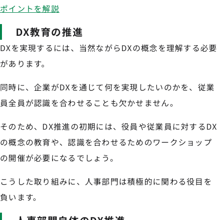
ポイントを解説
DX教育の推進
DXを実現するには、当然ながらDXの概念を理解する必要
があります。
同時に、企業がDXを通じて何を実現したいのかを、従業
員全員が認識を合わせることも欠かせません。
そのため、DX推進の初期には、役員や従業員に対するDX
の概念の教育や、認識を合わせるためのワークショップ
の開催が必要になるでしょう。
こうした取り組みに、人事部門は積極的に関わる役目を
負います。