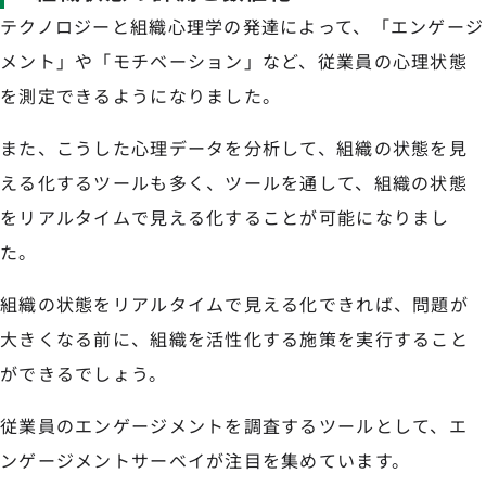
テクノロジーと組織心理学の発達によって、「エンゲージ
メント」や「モチベーション」など、従業員の心理状態
を測定できるようになりました。
また、こうした心理データを分析して、組織の状態を見
える化するツールも多く、ツールを通して、組織の状態
をリアルタイムで見える化することが可能になりまし
た。
組織の状態をリアルタイムで見える化できれば、問題が
大きくなる前に、組織を活性化する施策を実行すること
ができるでしょう。
従業員のエンゲージメントを調査するツールとして、エ
ンゲージメントサーベイが注目を集めています。