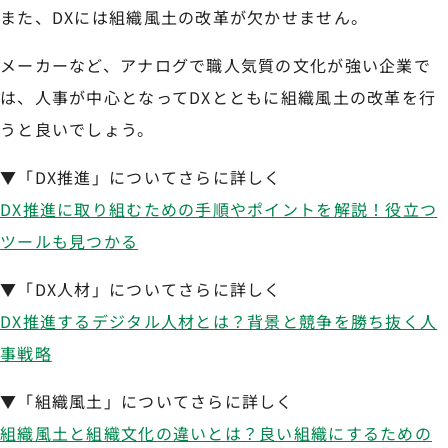
また、DXには組織風土の改革が欠かせません。
メーカーなど、アナログで職人気質の文化が強い企業で
は、人事が中心となってDXとともに組織風土の改革を行
うと良いでしょう。
▼「DX推進」についてさらに詳しく
DX推進に取り組むための手順やポイントを解説！役立つ
ツールも見つかる
▼「DX人材」についてさらに詳しく
DX推進するデジタル人材とは？背景と競争を勝ち抜く人
事戦略
▼「組織風土」についてさらに詳しく
組織風土と組織文化の違いとは？良い組織にするための