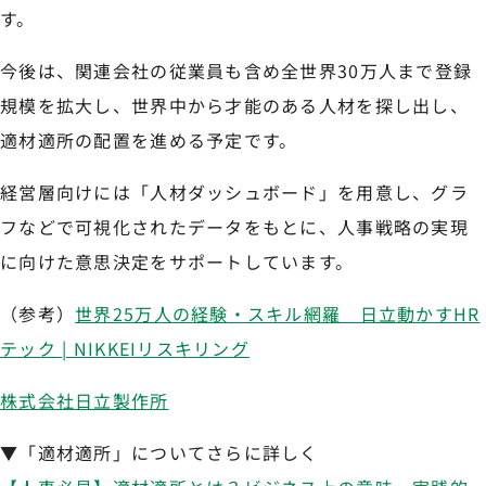
す。
今後は、関連会社の従業員も含め全世界30万人まで登録
規模を拡大し、世界中から才能のある人材を探し出し、
適材適所の配置を進める予定です。
経営層向けには「人材ダッシュボード」を用意し、グラ
フなどで可視化されたデータをもとに、人事戦略の実現
に向けた意思決定をサポートしています。
（参考）
世界25万人の経験・スキル網羅 日立動かすHR
テック | NIKKEIリスキリング
株式会社日立製作所
▼「適材適所」についてさらに詳しく