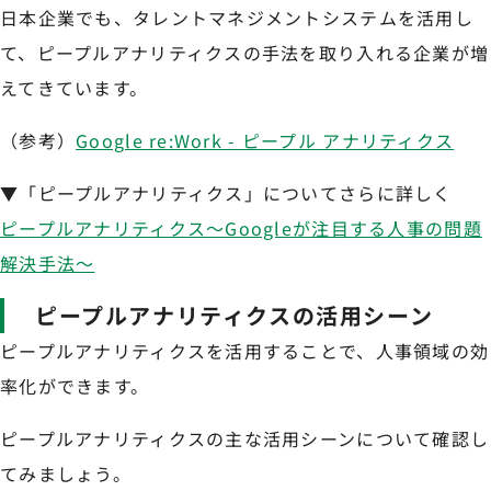
日本企業でも、タレントマネジメントシステムを活用し
て、ピープルアナリティクスの手法を取り入れる企業が増
えてきています。
（参考）
Google re:Work - ピープル アナリティクス
▼「ピープルアナリティクス」についてさらに詳しく
ピープルアナリティクス～Googleが注目する人事の問題
解決手法～
ピープルアナリティクスの活用シーン
ピープルアナリティクスを活用することで、人事領域の効
率化ができます。
ピープルアナリティクスの主な活用シーンについて確認し
てみましょう。