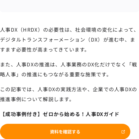
人事DX（HRDX）の必要性は、社会環境の変化によって、
デジタルトランスフォーメーション（DX）が進む中、ま
すます必要性が高まってきています。
また、人事DXの推進は、人事業務のDX化だけでなく「戦
略人事」の推進にもつながる重要な施策です。
この記事では、人事DXの実践方法や、企業での人事DXの
推進事例について解説します。
【成功事例付き】ゼロから始める！人事DXガイド
資料を確認する