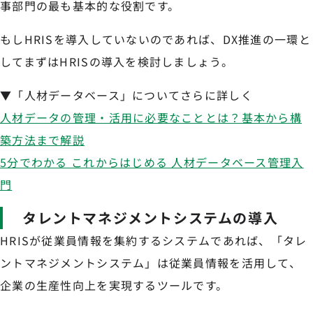
事部門の最も基本的な役割です。
もしHRISを導入していないのであれば、DX推進の一環と
してまずはHRISの導入を検討しましょう。
▼「人材データベース」についてさらに詳しく
人材データの管理・活用に必要なこととは？基本から構
築方法まで解説
5分でわかる これからはじめる 人材データベース管理入
門
タレントマネジメントシステムの導入
HRISが従業員情報を集約するシステムであれば、「タレ
ントマネジメントシステム」は従業員情報を活用して、
企業の生産性向上を実現するツールです。