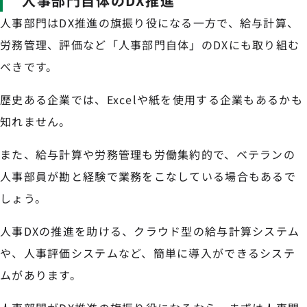
人事部門自体のDX推進
人事部門はDX推進の旗振り役になる一方で、給与計算、
労務管理、評価など「人事部門自体」のDXにも取り組む
べきです。
歴史ある企業では、Excelや紙を使用する企業もあるかも
知れません。
また、給与計算や労務管理も労働集約的で、ベテランの
人事部員が勘と経験で業務をこなしている場合もあるで
しょう。
人事DXの推進を助ける、クラウド型の給与計算システム
や、人事評価システムなど、簡単に導入ができるシステ
ムがあります。