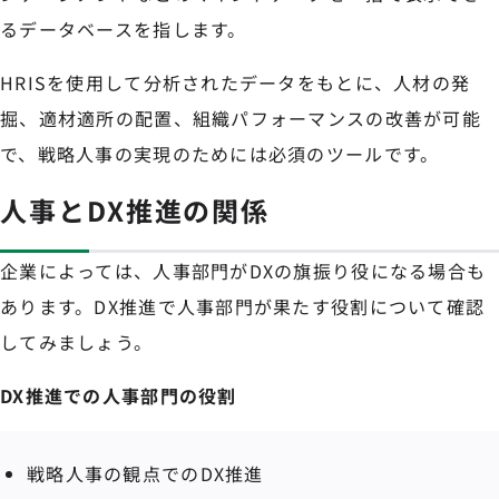
るデータベースを指します。
HRISを使用して分析されたデータをもとに、人材の発
掘、適材適所の配置、組織パフォーマンスの改善が可能
で、戦略人事の実現のためには必須のツールです。
人事とDX推進の関係
企業によっては、人事部門がDXの旗振り役になる場合も
あります。DX推進で人事部門が果たす役割について確認
してみましょう。
DX推進での人事部門の役割
戦略人事の観点でのDX推進