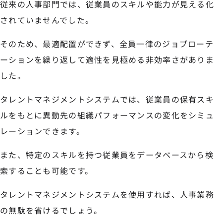
従来の人事部門では、従業員のスキルや能力が見える化
されていませんでした。
そのため、最適配置ができず、全員一律のジョブローテ
ーションを繰り返して適性を見極める非効率さがありま
した。
タレントマネジメントシステムでは、従業員の保有スキ
ルをもとに異動先の組織パフォーマンスの変化をシミュ
レーションできます。
また、特定のスキルを持つ従業員をデータベースから検
索することも可能です。
タレントマネジメントシステムを使用すれば、人事業務
の無駄を省けるでしょう。