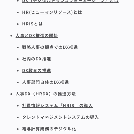
DX（デジタルトランスフォーメーション）とは
HR(ヒューマンリソース)とは
HRISとは
人事とDX推進の関係
戦略人事の観点でのDX推進
社内のDX推進
DX教育の推進
人事部門自体のDX推進
人事DX（HRDX）の推進方法
社員情報システム「HRIS」の導入
タレントマネジメントシステムの導入
給与計算業務のデジタル化