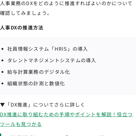
人事業務のDXをどのように推進すればよいのかについて
確認してみましょう。
人事DXの推進方法
社員情報システム「HRIS」の導入
タレントマネジメントシステムの導入
給与計算業務のデジタル化
組織状態の計測と数値化
▼「DX推進」についてさらに詳しく
DX推進に取り組むための手順やポイントを解説！役立つ
ツールも見つかる