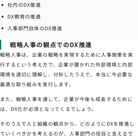
社内のDX推進
DX教育の推進
人事部門自体のDX推進
戦略人事の観点でのDX推進
戦略人事は、企業の戦略を実現するために人事施策を実
行するという考え方で、企業が置かれた外部環境と内部
環境を適切に理解し、分析したうえで、本当に今必要な
最適な取り組みを実行します。
また、戦略人事を通して、企業が今後も成長するために
は、DX化が必須となってくるでしょう。
そのうえで人と組織の観点から、どのようにDXを推進し
ていくべきかを考えるのが、人事部門の役目と言えるで