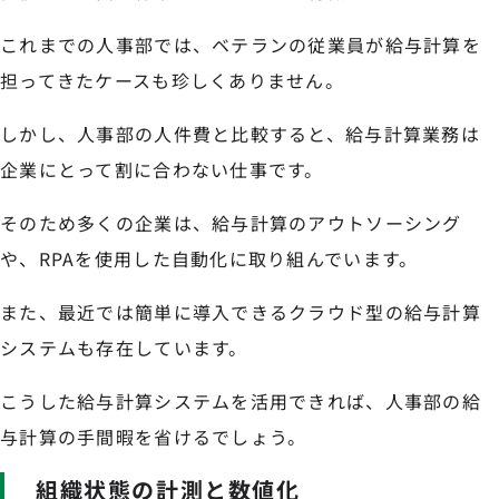
これまでの人事部では、ベテランの従業員が給与計算を
担ってきたケースも珍しくありません。
しかし、人事部の人件費と比較すると、給与計算業務は
企業にとって割に合わない仕事です。
そのため多くの企業は、給与計算のアウトソーシング
や、RPAを使用した自動化に取り組んでいます。
また、最近では簡単に導入できるクラウド型の給与計算
システムも存在しています。
こうした給与計算システムを活用できれば、人事部の給
与計算の手間暇を省けるでしょう。
組織状態の計測と数値化