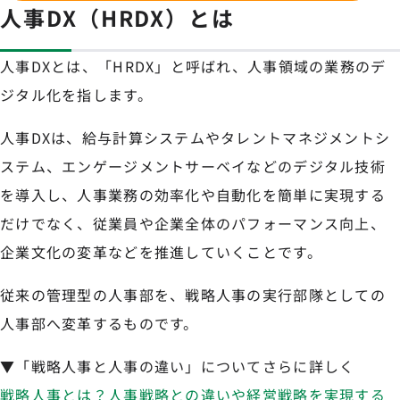
人事DX（HRDX）とは
人事DXとは、「HRDX」と呼ばれ、人事領域の業務のデ
ジタル化を指します。
人事DXは、給与計算システムやタレントマネジメントシ
ステム、エンゲージメントサーベイなどのデジタル技術
を導入し、人事業務の効率化や自動化を簡単に実現する
だけでなく、従業員や企業全体のパフォーマンス向上、
企業文化の変革などを推進していくことです。
従来の管理型の人事部を、戦略人事の実行部隊としての
人事部へ変革するものです。
▼「戦略人事と人事の違い」についてさらに詳しく
戦略人事とは？人事戦略との違いや経営戦略を実現する