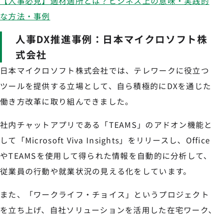
【人事必見】適材適所とは？ビジネス上の意味・実践的
な方法・事例
人事DX推進事例：日本マイクロソフト株
式会社
日本マイクロソフト株式会社では、テレワークに役立つ
ツールを提供する立場として、自ら積極的にDXを通じた
働き方改革に取り組んできました。
社内チャットアプリである「TEAMS」のアドオン機能と
して「Microsoft Viva Insights」をリリースし、Office
やTEAMSを使用して得られた情報を自動的に分析して、
従業員の行動や就業状況の見える化をしています。
また、「ワークライフ・チョイス」というプロジェクト
を立ち上げ、自社ソリューションを活用した在宅ワーク、