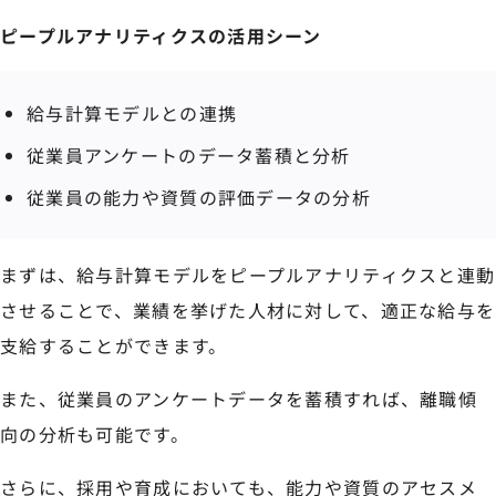
ピープルアナリティクスの活用シーン
給与計算モデルとの連携
従業員アンケートのデータ蓄積と分析
従業員の能力や資質の評価データの分析
まずは、給与計算モデルをピープルアナリティクスと連動
させることで、業績を挙げた人材に対して、適正な給与を
支給することができます。
また、従業員のアンケートデータを蓄積すれば、離職傾
向の分析も可能です。
さらに、採用や育成においても、能力や資質のアセスメ