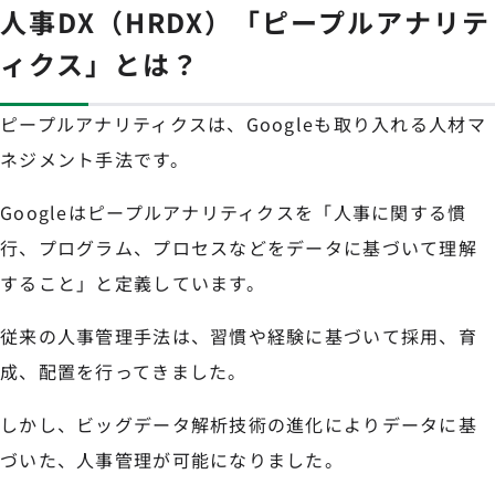
人事DX（HRDX）「ピープルアナリテ
ィクス」とは？
ピープルアナリティクスは、Googleも取り入れる人材マ
ネジメント手法です。
Googleはピープルアナリティクスを「人事に関する慣
行、プログラム、プロセスなどをデータに基づいて理解
すること」と定義しています。
従来の人事管理手法は、習慣や経験に基づいて採用、育
成、配置を行ってきました。
しかし、ビッグデータ解析技術の進化によりデータに基
づいた、人事管理が可能になりました。