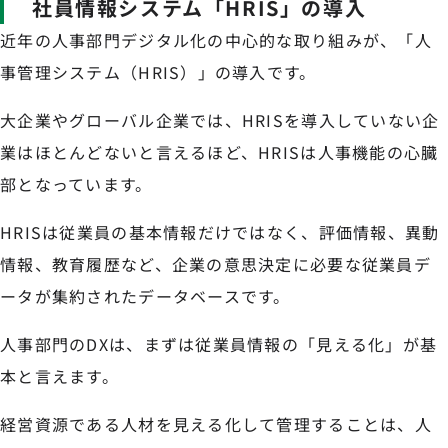
社員情報システム「HRIS」の導入
近年の人事部門デジタル化の中心的な取り組みが、「人
事管理システム（HRIS）」の導入です。
大企業やグローバル企業では、HRISを導入していない企
業はほとんどないと言えるほど、HRISは人事機能の心臓
部となっています。
HRISは従業員の基本情報だけではなく、評価情報、異動
情報、教育履歴など、企業の意思決定に必要な従業員デ
ータが集約されたデータベースです。
人事部門のDXは、まずは従業員情報の「見える化」が基
本と言えます。
経営資源である人材を見える化して管理することは、人