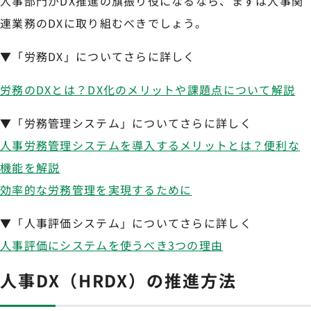
人事部門がDX推進の旗振り役になるなら、まずは人事関
連業務のDXに取り組むべきでしょう。
▼「労務DX」についてさらに詳しく
労務のDXとは？DX化のメリットや課題点について解説
▼「労務管理システム」についてさらに詳しく
人事労務管理システムを導入するメリットとは？便利な
機能を解説
効率的な労務管理を実現するために
▼「人事評価システム」についてさらに詳しく
人事評価にシステムを使うべき3つの理由
人事DX（HRDX）の推進方法