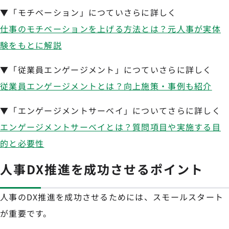
▼「モチベーション」につていさらに詳しく
仕事のモチベーションを上げる方法とは？元人事が実体
験をもとに解説
▼「従業員エンゲージメント」につていさらに詳しく
従業員エンゲージメントとは？向上施策・事例も紹介
▼「エンゲージメントサーベイ」についてさらに詳しく
エンゲージメントサーベイとは？質問項目や実施する目
的と必要性
人事DX推進を成功させるポイント
人事のDX推進を成功させるためには、スモールスタート
が重要です。