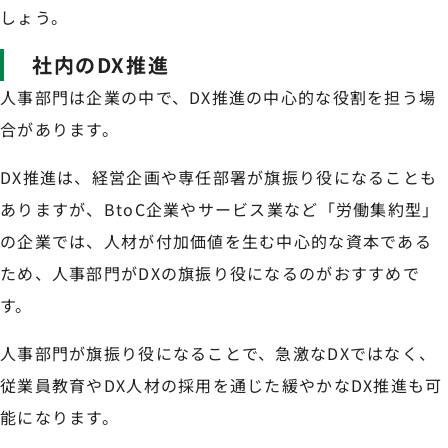
しょう。
社内のDX推進
人事部門は企業の中で、DX推進の中心的な役割を担う場
合があります。
DX推進は、経営企画や専任部署が旗振り役になることも
ありますが、BtoC企業やサービス業など「労働集約型」
の企業では、人材が付加価値を生む中心的な資本である
ため、人事部門がDXの旗振り役になるのがおすすめで
す。
人事部門が旗振り役になることで、急激なDXではなく、
従業員教育やDX人材の採用を通じた緩やかなDX推進も可
能になります。