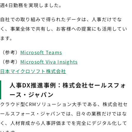
週4日勤務を実現しました。
自社での取り組みで得られたデータは、人事だけでな
く、事業全体で共有し、お客様への提案にも活用してい
ます。
（参考）
Microsoft Teams
（参考）
Microsoft Viva Insights
日本マイクロソフト株式会社
人事DX推進事例：株式会社セールスフォ
ース・ジャパン
クラウド型CRMソリューション大手である、株式会社セ
ールスフォース・ジャパンでは、日々の業務だけではな
く、人材育成から人事評価までを完全にデジタル化して