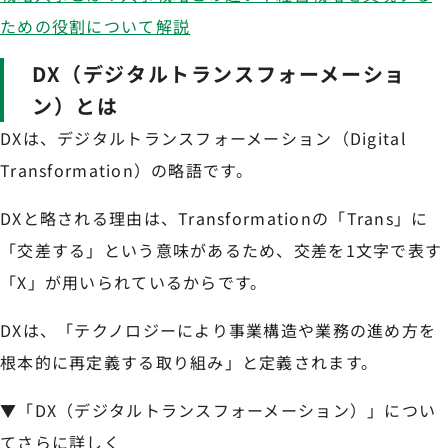
ための役割について解説
DX（デジタルトランスフォーメーショ
ン）とは
DXは、デジタルトランスフォーメーション（Digital
Transformation）の略語です。
DXと略される理由は、Transformationの「Trans」に
「交差する」という意味があるため、交差を1文字で表す
「X」が用いられているからです。
DXは、「テクノロジーにより事業構造や業務の進め方を
根本的に再定義する取り組み」と定義されます。
▼「DX（デジタルトランスフォーメーション）」につい
てさらに詳しく