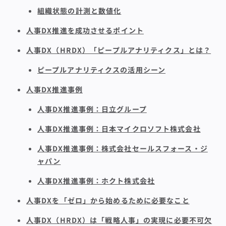
組織状態の計測と数値化
人事DX推進を成功させるポイント
人事DX（HRDX）「ピープルアナリティクス」とは？
ピープルアナリティクスの活用シーン
人事DX推進事例
人事DX推進事例：日立グループ
人事DX推進事例：日本マイクロソフト株式会社
人事DX推進事例：株式会社セールスフォース・ジ
ャパン
人事DX推進事例：ホクト株式会社
人事DXを「ゼロ」から始めるために必要なこと
人事DX（HRDX）は「戦略人事」の実現に必要不可欠