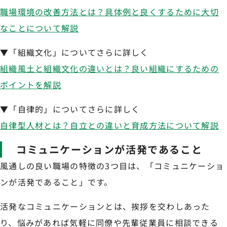
職場環境の改善方法とは？具体例と良くするために大切
なことについて解説
▼「組織文化」についてさらに詳しく
組織風土と組織文化の違いとは？良い組織にするための
ポイントを解説
▼「自律的」についてさらに詳しく
自律型人材とは？自立との違いと育成方法について解説
コミュニケーションが活発であること
風通しの良い職場の特徴の3つ目は、「コミュニケーショ
ンが活発であること」です。
活発なコミュニケーションとは、挨拶を交わしあった
り、悩みがあれば気軽に同僚や先輩従業員に相談できる