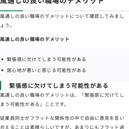
風通しの良い職場のデメリット
風通しの良い職場のデメリットについて確認してみまし
ょう。
風通しの良い職場のデメリット
緊張感に欠けてしまう可能性がある
居心地が悪いと感じる可能性がある
緊張感に欠けてしまう可能性がある
風通しの良い職場のデメリットは、「緊張感に欠けてし
まう可能性がある」ことです。
従業員同士がフラットな関係性の中で自由に意見を言い
合えることは素晴らしいですが、あまりにもフラット過