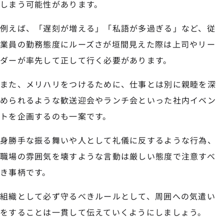
しまう可能性があります。
例えば、「遅刻が増える」「私語が多過ぎる」など、従
業員の勤務態度にルーズさが垣間見えた際は上司やリー
ダーが率先して正して行く必要があります。
また、メリハリをつけるために、仕事とは別に親睦を深
められるような歓送迎会やランチ会といった社内イベン
トを企画するのも一案です。
身勝手な振る舞いや人として礼儀に反するような行為、
職場の雰囲気を壊すような言動は厳しい態度で注意すべ
き事柄です。
組織として必ず守るべきルールとして、周囲への気遣い
をすることは一貫して伝えていくようにしましょう。