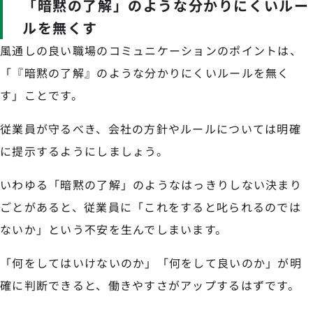
「暗黙の了解」のような分かりにくいルー
ルを無くす
風通しの良い職場のコミュニケーションのポイントは、
「『暗黙の了解』のような分かりにくいルールを無く
す」ことです。
従業員が守るべき、会社の方針やルールについては明確
に提示するようにしましょう。
いわゆる「暗黙の了解」のようなはっきりしない決まり
ごとがあると、従業員に「これをすると叱られるのでは
ないか」という不安を生んでしまいます。
「何をしてはいけないのか」「何をして良いのか」が明
確に判断できると、働きやすさがアップするはずです。