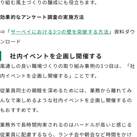
り組む風土づくりの醸成にも役立ちます。
効果的なアンケート調査の実施方法
⇒「
サーベイにおける3つの壁を突破する方法
」資料ダウ
ンロード
社内イベントを企画し開催する
風通しの良い職場づくりの取り組み事例の3つ目は、「社
内イベントを企画し開催する」ことです。
従業員同士の親睦を深めるためには、業務から離れてみ
んなで楽しめるような社内イベントを企画し開催するの
もおすすめです。
業務外で長時間拘束されるのはハードルが高いと感じる
従業員に配慮するなら、ランチ会や朝会など時間をかけ