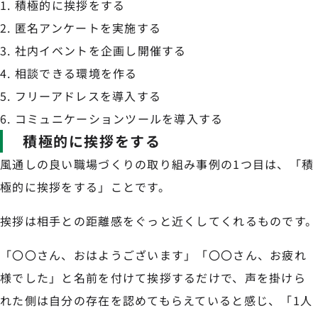
積極的に挨拶をする
匿名アンケートを実施する
社内イベントを企画し開催する
相談できる環境を作る
フリーアドレスを導入する
コミュニケーションツールを導入する
積極的に挨拶をする
風通しの良い職場づくりの取り組み事例の1つ目は、「積
極的に挨拶をする」ことです。
挨拶は相手との距離感をぐっと近くしてくれるものです。
「〇〇さん、おはようございます」「〇〇さん、お疲れ
様でした」と名前を付けて挨拶するだけで、声を掛けら
れた側は自分の存在を認めてもらえていると感じ、「1人