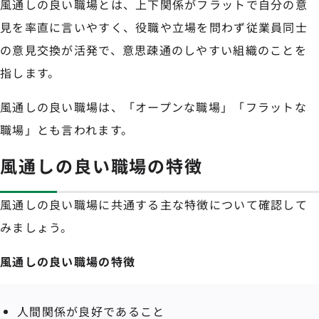
風通しの良い職場とは、上下関係がフラットで自分の意
見を率直に言いやすく、役職や立場を問わず従業員同士
の意見交換が活発で、意思疎通のしやすい組織のことを
指します。
風通しの良い職場は、「オープンな職場」「フラットな
職場」とも言われます。
風通しの良い職場の特徴
風通しの良い職場に共通する主な特徴について確認して
みましょう。
風通しの良い職場の特徴
人間関係が良好であること