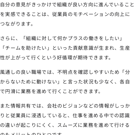
自分の意見がきっかけで組織が良い方向に進んでいること
を実感できることは、従業員のモチベーションの向上に
つながります。
さらに、「組織に対して何かプラスの働きをしたい」
「チームを助けたい」といった貢献意識が生まれ、生産
性が上がって行くという好循環が期待できます。
風通しの良い職場では、不明点を確認しやすいため「分
からないために動けない」と言った状況も少なく、各自
で円滑に業務を進めて行くことができます。
また情報共有では、会社のビジョンなどの情報がしっか
りと従業員に浸透していると、仕事を進める中での認識
の違いが起こりにくく、スムーズに業務を進めて行ける
のもメリットのひとつです。