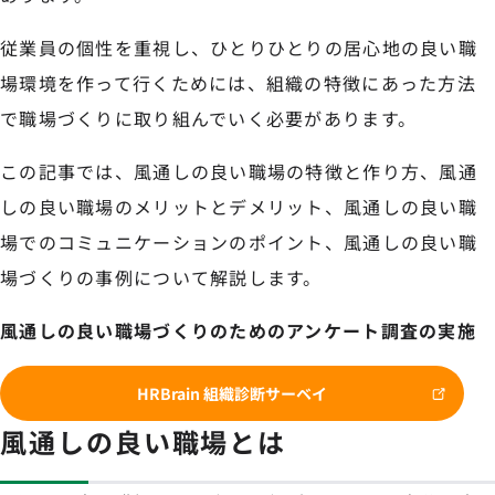
従業員の個性を重視し、ひとりひとりの居心地の良い職
場環境を作って行くためには、組織の特徴にあった方法
で職場づくりに取り組んでいく必要があります。
この記事では、風通しの良い職場の特徴と作り方、風通
しの良い職場のメリットとデメリット、風通しの良い職
場でのコミュニケーションのポイント、風通しの良い職
場づくりの事例について解説します。
風通しの良い職場づくりのためのアンケート調査の実施
HRBrain 組織診断サーベイ
風通しの良い職場とは