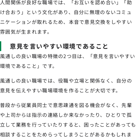
人間関係が良好な職場では、「お互いを認め合い」「助
け合おう」という文化があり、自分に無理のないコミュ
ニケーションが取れるため、本音で意見交換をしやすい
雰囲気が生まれます。
意見を言いやすい環境であること
風通しの良い職場の特徴の2つ目は、「意見を言いやすい
環境であること」です。
風通しの良い職場では、役職や立場と関係なく、自分の
意見を伝えやすい職場環境を作ることが大切です。
普段から従業員同士で意思疎通を図る機会がなく、先輩
や上司からは指示の連絡しか来なかったり、ひとりで孤
立して業務を行っていたりすると、困ったことがあっても
相談することをためらってしまうことがあるかもしれま