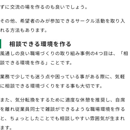
ずに交流の場を作るのも良いでしょう。
その他、希望者のみが参加できるサークル活動を取り入
れる方法もあります。
相談できる環境を作る
風通しの良い職場づくりの取り組み事例の4つ目は、「相
談できる環境を作る」ことです。
業務で少しでも迷う点や困っている事がある際に、気軽
に相談できる環境づくりをする事も大切です。
また、気分転換をするために適度な休憩を推奨し、自席
を離れ従業員同士で雑談ができるような職場環境を作る
と、ちょっとしたことでも相談しやすい雰囲気が生まれ
ます。