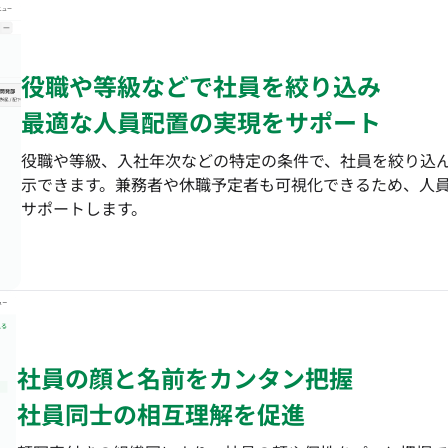
役職や等級などで社員を絞り込み
最適な人員配置の実現をサポート
役職や等級、入社年次などの特定の条件で、社員を絞り込
示できます。兼務者や休職予定者も可視化できるため、人
サポートします。
社員の顔と名前をカンタン把握
社員同士の相互理解を促進