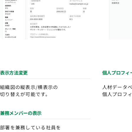
表示方法変更
個人プロフィ
組織図の縦表示/横表示の
人材データ
切り替えが可能です。
個人プロフ
兼務メンバーの表示
部署を兼務している社員を