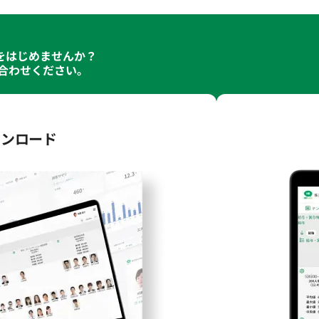
化をはじめませんか？
合わせください｡
ウンロード