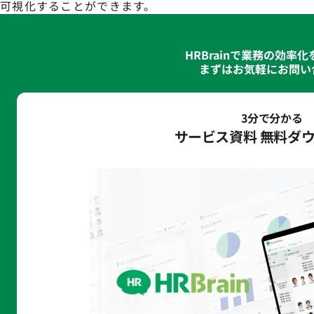
可視化することができます。
HRBrainで業務の効率
まずはお気軽にお問い
3分で分かる
サービス資料 無料ダ