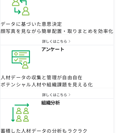
データに基づいた意思決定
顔写真を見ながら簡単配置・取りまとめを効率化
詳しくはこちら
アンケート
人材データの収集と管理が自由自在
ポテンシャル人材や組織課題を見える化
詳しくはこちら
組織分析
蓄積した人材データの分析もラクラク