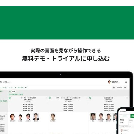
実際の画面を見ながら操作できる
無料デモ・トライアルに申し込む