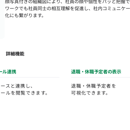
顔写真付きの組織図により、社員の顔や個性をパッと把握で
ワークでも社員同士の相互理解を促進し、社内コミュニケ
化にも繋がります。
詳細機能
ール連携
退職・休職予定者の表示
ベースと連携し、
退職・休職予定者を
ィールを閲覧できます。
可視化できます。