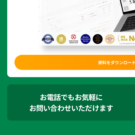
資料をダウンロー
お電話でもお気軽に
お問い合わせいただけます