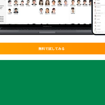
無料で試してみる