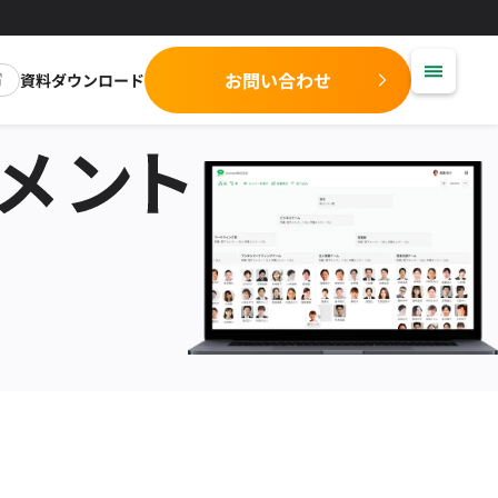
お問い合わせ
資料ダウンロード