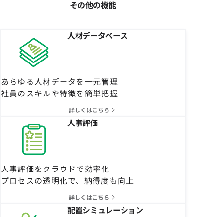
その他の機能
人材データベース
あらゆる人材データを一元管理
社員のスキルや特徴を簡単把握
詳しくはこちら
人事評価
人事評価をクラウドで効率化
プロセスの透明化で、納得度も向上
詳しくはこちら
配置シミュレーション