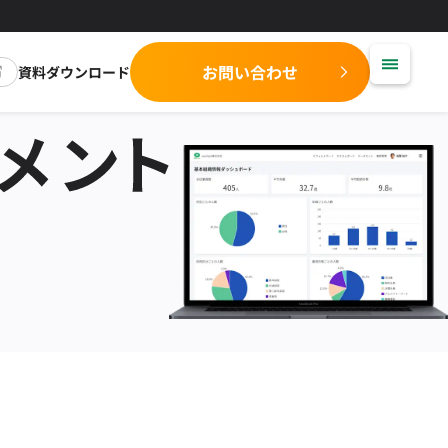
お問い合わせ
資料ダウンロード