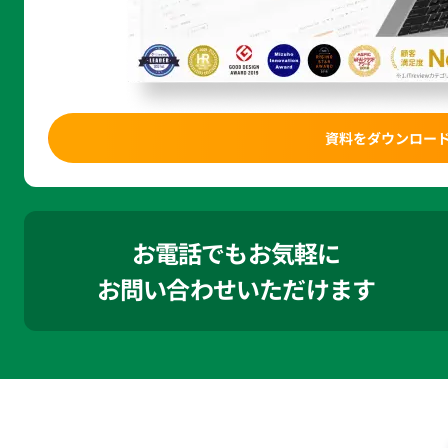
資料をダウンロー
お電話でもお気軽に
お問い合わせいただけます