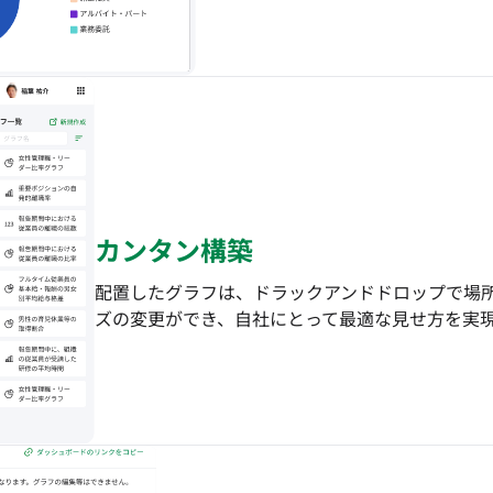
カンタン構築
配置したグラフは、ドラックアンドドロップで場
ズの変更ができ、自社にとって最適な見せ方を実