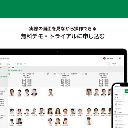
実際の画面を見ながら操作できる
無料デモ・トライアルに申し込む