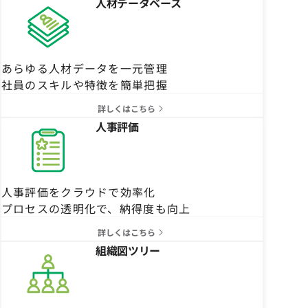
人材データベース
あらゆる人材データを一元管理
社員のスキルや特徴を簡単把握
詳しくはこちら
人事評価
人事評価をクラウドで効率化
プロセスの透明化で、納得度も向上
詳しくはこちら
組織図ツリー