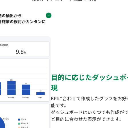
題の抽出から
善施策の検討がカンタンに
目的に応じたダッシュボ
現
KPIに合わせて作成したグラフをお
能です。
ダッシュボードはいくつでも作成が
ど目的に合わせた表示ができます。