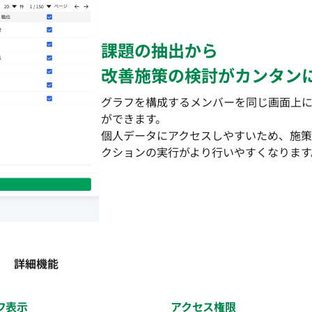
課題の抽出から
改善施策の検討がカンタン
グラフを構成するメンバーを同じ画面上
ができます。
個人データにアクセスしやすいため、施策
クションの実行がより行いやすくなります
詳細機能
フ表示
アクセス権限