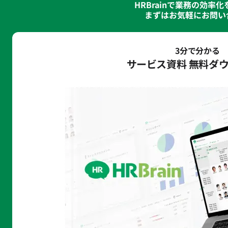
HRBrainで業務の効率
まずはお気軽にお問い
3分で分かる
サービス資料 無料ダ