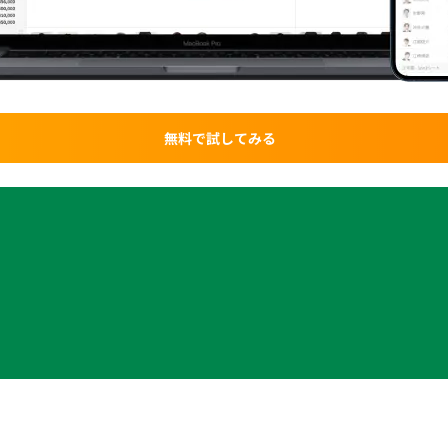
無料で試してみる