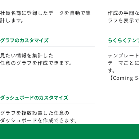
社員名簿に登録したデータを自動で集
作成の手間
計します。
ラフを表示
グラフのカスタマイズ
らくらくテン
見たい情報を集計した
テンプレー
任意のグラフを作成できます。
テーマごと
す。
【Coming 
ダッシュボードのカスタマイズ
グラフを複数設置した任意の
ダッシュボードを作成できます。