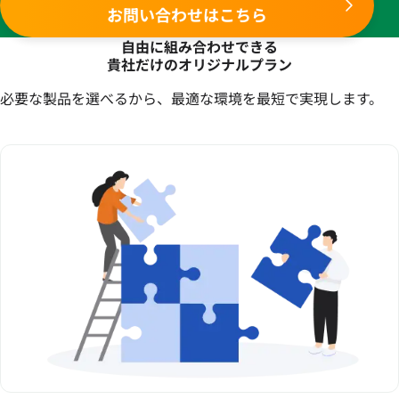
お問い合わせはこちら
自由に組み合わせできる
貴社だけのオリジナルプラン
必要な製品を選べるから、最適な環境を最短で実現します。