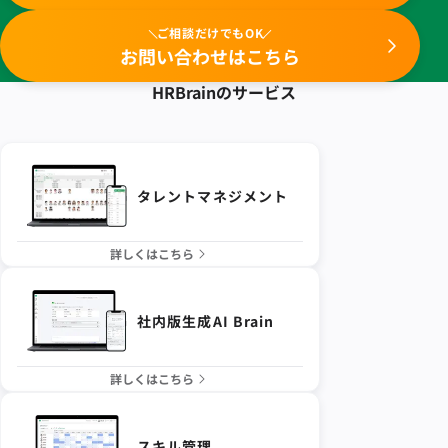
ご相談だけでもOK
お問い合わせはこちら
HRBrainの
サービス
タレントマネジメント
詳しくはこちら
社内版生成AI Brain
詳しくはこちら
スキル管理