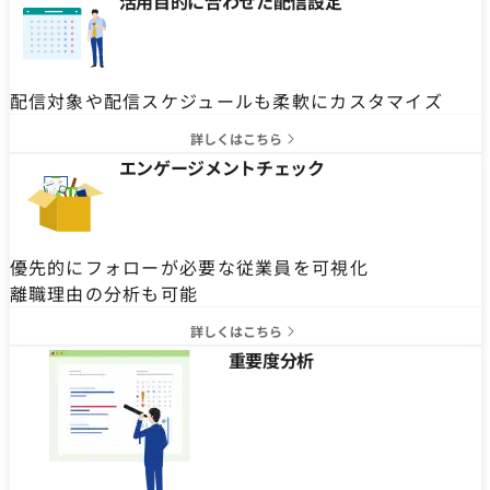
活用目的に合わせた配信設定
配信対象や配信スケジュールも柔軟にカスタマイズ
詳しくはこちら
エンゲージメントチェック
優先的にフォローが必要な従業員を可視化
離職理由の分析も可能
詳しくはこちら
重要度分析