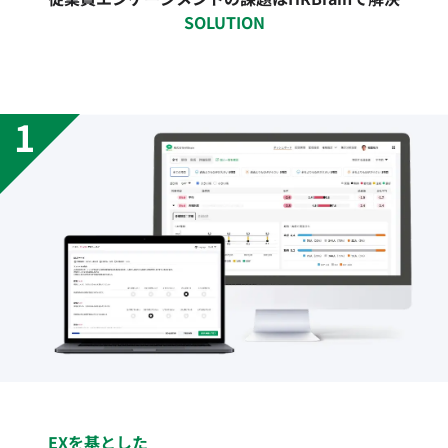
SOLUTION
EXを基とした