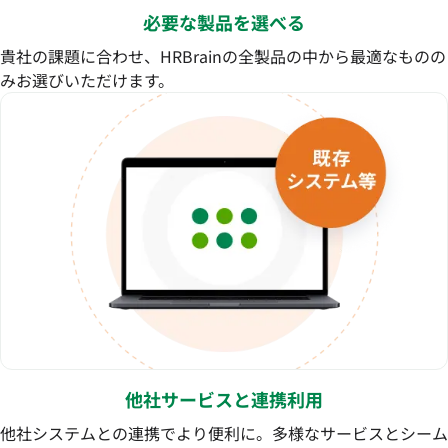
必要な製品を選べる
貴社の課題に合わせ、HRBrainの全製品の中から最適なものの
みお選びいただけます。
他社サービスと連携利用
他社システムとの連携でより便利に。多様なサービスとシーム