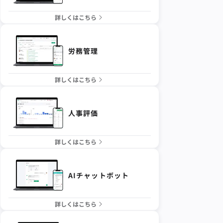
詳しくはこちら
労務管理
詳しくはこちら
人事評価
詳しくはこちら
AIチャットボット
詳しくはこちら