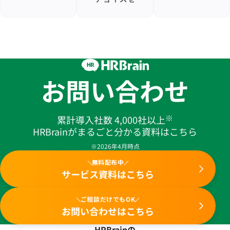
お問い合わせ
※
累計導入社数 4,000社以上
HRBrainがまるごと分かる資料はこちら
※2026年4月時点
無料配布中
サービス資料はこちら
ご相談だけでもOK
お問い合わせはこちら
HRBrainの