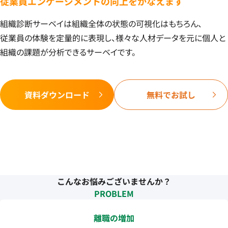
従業員エンゲージメントの向上をかなえます
組織診断サーベイは組織全体の状態の可視化はもちろん、
従業員の体験を定量的に表現し、様々な人材データを元に個人と
組織の課題が分析できるサーベイです。
資料ダウンロード
無料でお試し
こんなお悩みございませんか？
PROBLEM
離職の増加