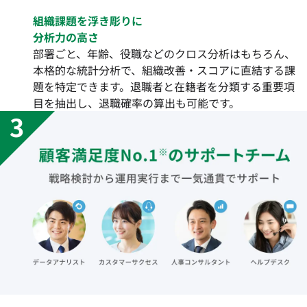
組織課題を浮き彫りに
分析力の高さ
部署ごと、年齢、役職などのクロス分析はもちろん、
本格的な統計分析で、組織改善・スコアに直結する課
題を特定できます。退職者と在籍者を分類する重要項
目を抽出し、退職確率の算出も可能です。