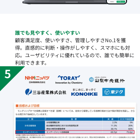
誰でも見やすく、使いやすい
顧客満足度、使いやすさ、管理しやすさNo.1を獲
得。直感的に判断・操作がしやすく、スマホにも対
応。ユーザビリティに優れているので、誰でも簡単に
利用できます。