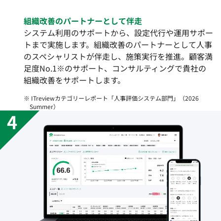
組織改善のパートナーとして伴走
システム利用のサポートから、設定代行や運用サポー
トまで実施します。組織改善のパートナーとして人事
のスペシャリストが伴走し、施策実行を推進。顧客満
足度No.1※のサポート、コンサルティングで貴社の
組織改善をサポートします。
※ ITreviewカテゴリーレポート「人事評価システム部門」（2026
Summer）