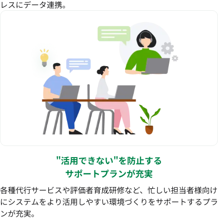
レスにデータ連携。
"活用できない"を防止する
サポートプランが充実
各種代行サービスや評価者育成研修など、忙しい担当者様向け
にシステムをより活用しやすい環境づくりをサポートするプラ
ンが充実。