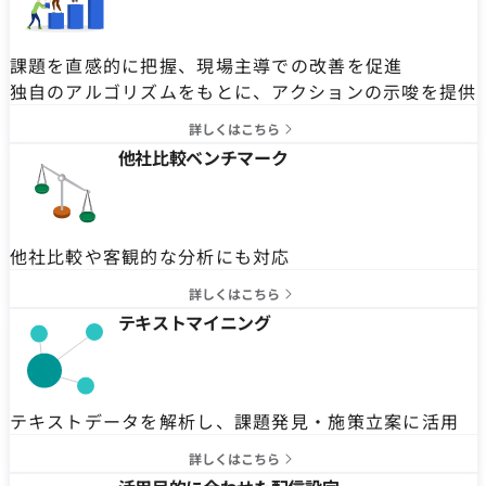
課題を直感的に把握、現場主導での改善を促進
独自のアルゴリズムをもとに、アクションの示唆を提供
詳しくはこちら
他社比較ベンチマーク
他社比較や客観的な分析にも対応
詳しくはこちら
テキストマイニング
テキストデータを解析し、課題発見・施策立案に活用
詳しくはこちら