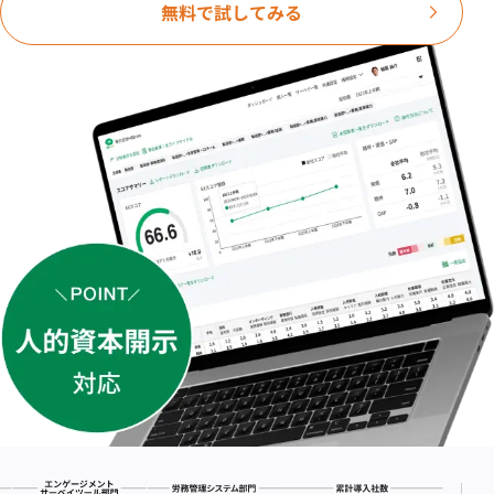
無料で試してみる