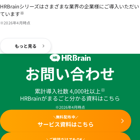
HRBrainシリーズはさまざまな業界の企業様にご導入いただい
ています
※
※2026年4月時点
もっと見る
お問い合わせ
※
累計導入社数 4,000社以上
HRBrainがまるごと分かる資料はこちら
※2026年4月時点
無料配布中
サービス資料はこちら
ご相談だけでもOK