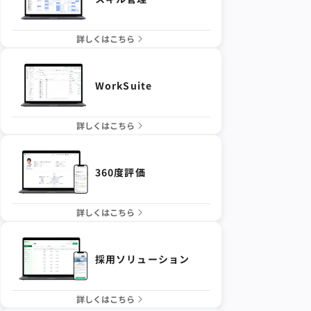
詳しくはこちら
WorkSuite
詳しくはこちら
360度評価
詳しくはこちら
採用ソリューション
詳しくはこちら