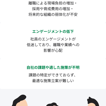
離職による現場負担の増加・
採用や育成費用の増加・
将来的な組織の弱体化が不安
エンゲージメントの低下
社員のエンゲージメントが
低迷しており、離職や業績への
影響が心配
自社の課題や適した施策が不明
課題の特定ができておらず、
最適な施策立案が難しい