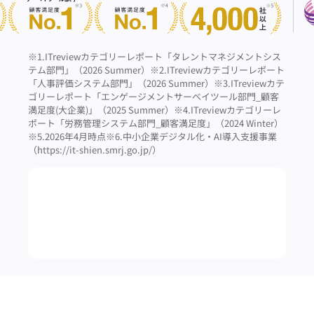
※1.ITreviewカテゴリーレポート「タレントマネジメントシス
テム部門」（2026 Summer）
※2.ITreviewカテゴリーレポート
「人事評価システム部門」（2026 Summer）
※3.ITreviewカテ
ゴリーレポート「エンゲージメントサーベイツール部門_顧客
満足度(大企業)」（2025 Summer）
※4.ITreviewカテゴリーレ
ポート「労務管理システム部門_顧客満足度」（2024 Winter）
※5.2026年4月時点
※6.中小企業デジタル化・AI導入支援事業
（https://it-shien.smrj.go.jp/）