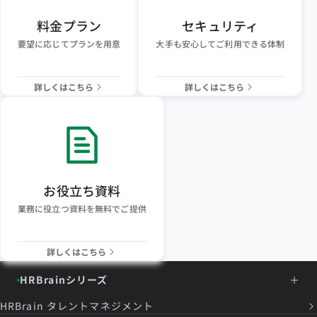
料金プラン
セキュリティ
要望に応じてプランを用意
大手も安心してご利用できる体制
詳しくはこちら
詳しくはこちら
お役立ち資料
業務に役立つ資料を無料でご提供
詳しくはこちら
HRBrainシリーズ
HRBrain
タレントマネジメント