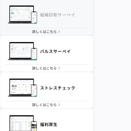
組織診断サーベイ
詳しくはこちら
パルスサーベイ
詳しくはこちら
ストレスチェック
詳しくはこちら
福利厚生