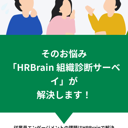
そのお悩み
「HRBrain 組織診断サーベ
イ」が
解決します！
従業員エンゲージメントの課題はHRBrainで解決