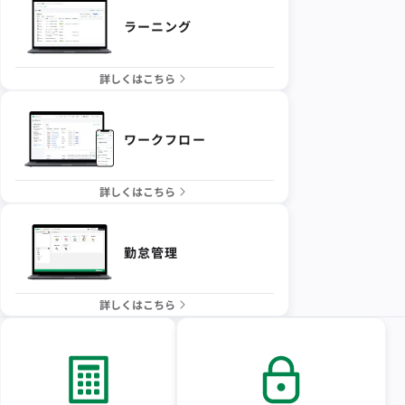
ラーニング
詳しくはこちら
ワークフロー
詳しくはこちら
勤怠管理
詳しくはこちら