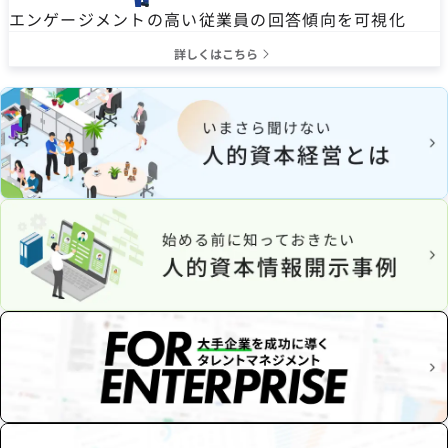
エンゲージメントの高い従業員の回答傾向を可視化
詳しくはこちら