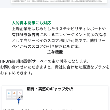
人的資本開示にも対応
上場企業をはじめとしたサステナビリティレポートや
有価証券報告書におけるエンゲージメント開示の指標
として当サーベイのスコア利用が可能です。他社サー
ベイからのスコアの引き継ぎにも対応。
主な機能
HRBrain 組織診断サーベイの主な機能になります。
お問い合わせいただきますと、貴社に合わせた最適なプランを
おすすめできます。
期待・実感のギャップ分析