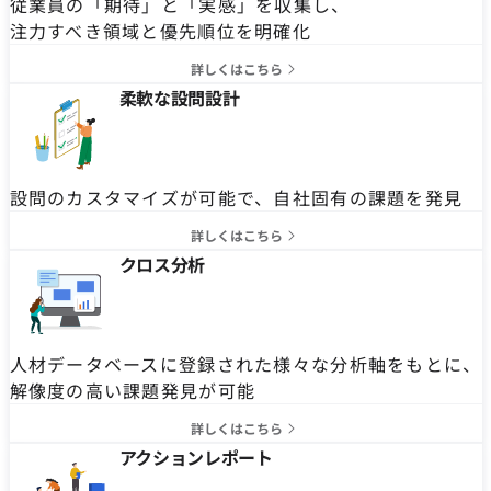
従業員の「期待」と「実感」を収集し、
注力すべき領域と優先順位を明確化
詳しくはこちら
柔軟な設問設計
設問のカスタマイズが可能で、自社固有の課題を発見
詳しくはこちら
クロス分析
人材データベースに登録された様々な分析軸をもとに、
解像度の高い課題発見が可能
詳しくはこちら
アクションレポート