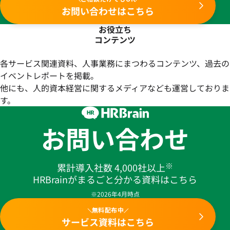
お問い合わせはこちら
お役立ち
コンテンツ
各サービス関連資料、人事業務にまつわるコンテンツ、過去の
イベントレポートを掲載。
他にも、人的資本経営に関するメディアなども運営しておりま
す。
お問い合わせ
※
累計導入社数 4,000社以上
HRBrainがまるごと分かる資料はこちら
※2026年4月時点
無料配布中
サービス資料はこちら