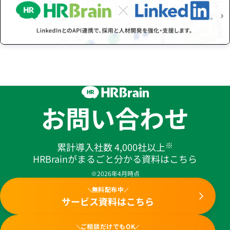
お問い合わせ
※
累計導入社数 4,000社以上
HRBrainがまるごと分かる資料はこちら
※2026年4月時点
無料配布中
サービス資料はこちら
ご相談だけでもOK