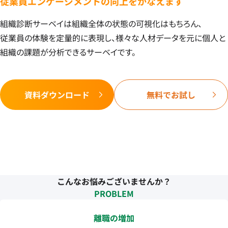
従業員エンゲージメントの向上をかなえます
組織診断サーベイは組織全体の状態の可視化はもちろん、
従業員の体験を定量的に表現し、様々な人材データを元に個人と
組織の課題が分析できるサーベイです。
資料ダウンロード
無料でお試し
こんなお悩みございませんか？
PROBLEM
離職の増加