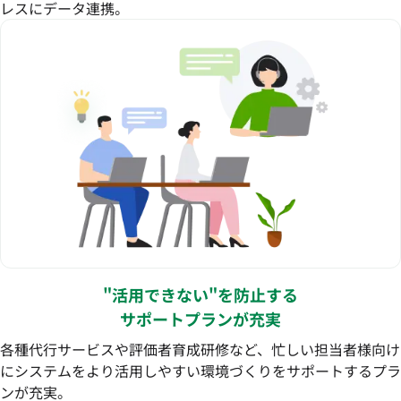
レスにデータ連携。
"活用できない"を防止する
サポートプランが充実
各種代行サービスや評価者育成研修など、忙しい担当者様向け
にシステムをより活用しやすい環境づくりをサポートするプラ
ンが充実。