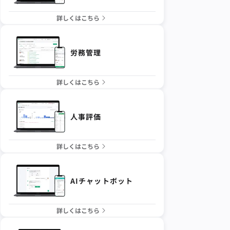
詳しくはこちら
労務管理
詳しくはこちら
人事評価
詳しくはこちら
AIチャットボット
詳しくはこちら