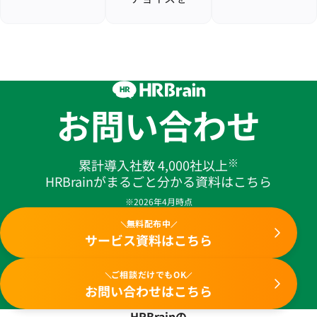
お問い合わせ
※
累計導入社数 4,000社以上
HRBrainがまるごと分かる資料はこちら
※2026年4月時点
無料配布中
サービス資料はこちら
ご相談だけでもOK
お問い合わせはこちら
HRBrainの