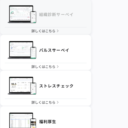
組織診断サーベイ
詳しくはこちら
パルスサーベイ
詳しくはこちら
ストレスチェック
詳しくはこちら
福利厚生