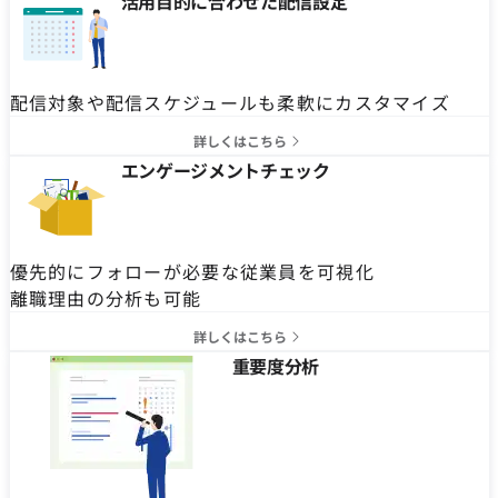
活用目的に合わせた配信設定
配信対象や配信スケジュールも柔軟にカスタマイズ
詳しくはこちら
エンゲージメントチェック
優先的にフォローが必要な従業員を可視化
離職理由の分析も可能
詳しくはこちら
重要度分析