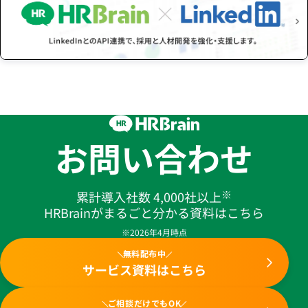
お問い合わせ
※
累計導入社数 4,000社以上
HRBrainがまるごと分かる資料はこちら
※2026年4月時点
無料配布中
サービス資料はこちら
ご相談だけでもOK