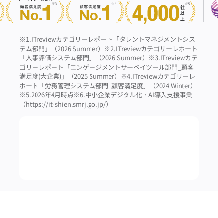
※1.ITreviewカテゴリーレポート「タレントマネジメントシス
テム部門」（2026 Summer）
※2.ITreviewカテゴリーレポート
「人事評価システム部門」（2026 Summer）
※3.ITreviewカテ
ゴリーレポート「エンゲージメントサーベイツール部門_顧客
満足度(大企業)」（2025 Summer）
※4.ITreviewカテゴリーレ
ポート「労務管理システム部門_顧客満足度」（2024 Winter）
※5.2026年4月時点
※6.中小企業デジタル化・AI導入支援事業
（https://it-shien.smrj.go.jp/）