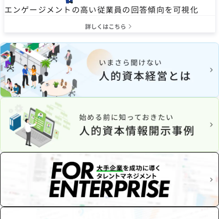
エンゲージメントの高い従業員の回答傾向を可視化
詳しくはこちら