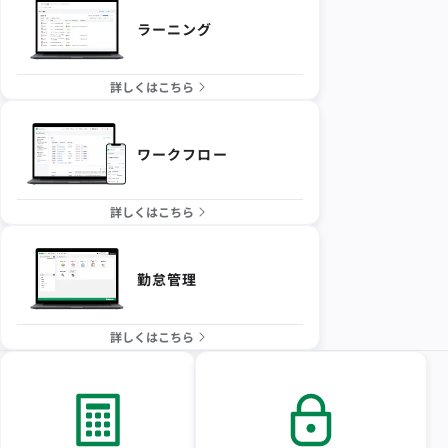
ラーニング
詳しくはこちら
ワークフロー
詳しくはこちら
勤怠管理
詳しくはこちら