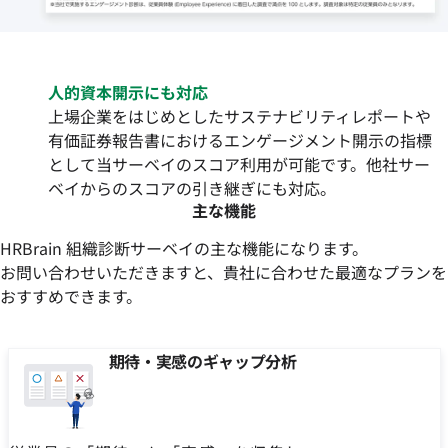
人的資本開示にも対応
上場企業をはじめとしたサステナビリティレポートや
有価証券報告書におけるエンゲージメント開示の指標
として当サーベイのスコア利用が可能です。他社サー
ベイからのスコアの引き継ぎにも対応。
主な機能
HRBrain 組織診断サーベイの主な機能になります。
お問い合わせいただきますと、貴社に合わせた最適なプランを
おすすめできます。
期待・実感のギャップ分析