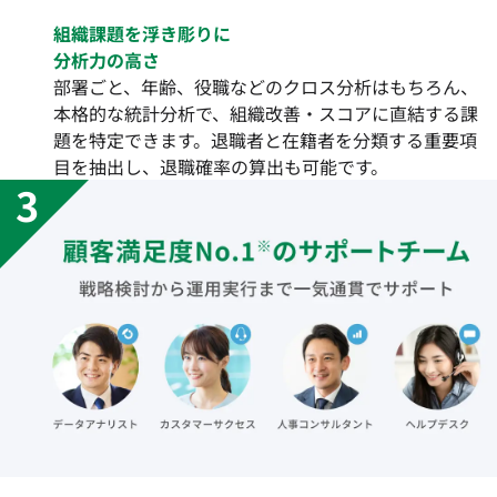
組織課題を浮き彫りに
分析力の高さ
部署ごと、年齢、役職などのクロス分析はもちろん、
本格的な統計分析で、組織改善・スコアに直結する課
題を特定できます。退職者と在籍者を分類する重要項
目を抽出し、退職確率の算出も可能です。