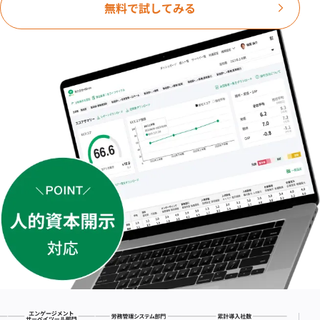
無料で試してみる