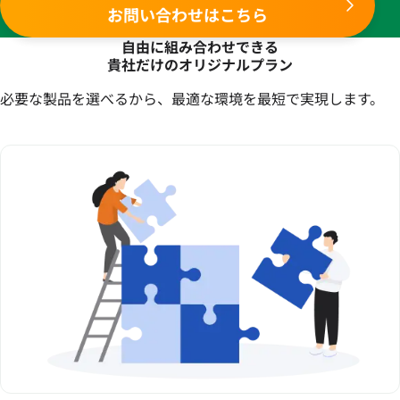
お問い合わせはこちら
自由に組み合わせできる
貴社だけのオリジナルプラン
必要な製品を選べるから、最適な環境を最短で実現します。