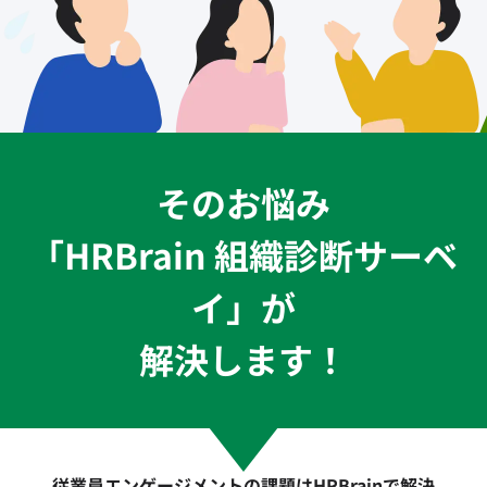
そのお悩み
「HRBrain 組織診断サーベ
イ」が
解決します！
従業員エンゲージメントの課題はHRBrainで解決