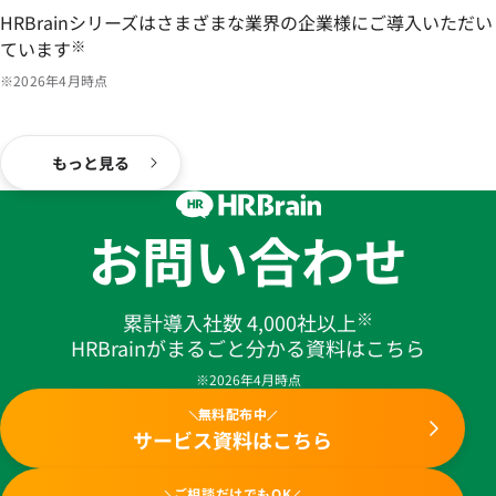
HRBrainシリーズはさまざまな業界の企業様にご導入いただい
ています
※
※2026年4月時点
もっと見る
お問い合わせ
※
累計導入社数 4,000社以上
HRBrainがまるごと分かる資料はこちら
※2026年4月時点
無料配布中
サービス資料はこちら
ご相談だけでもOK