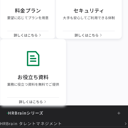
料金プラン
セキュリティ
要望に応じてプランを用意
大手も安心してご利用できる体制
詳しくはこちら
詳しくはこちら
お役立ち資料
業務に役立つ資料を無料でご提供
詳しくはこちら
HRBrainシリーズ
HRBrain
タレントマネジメント