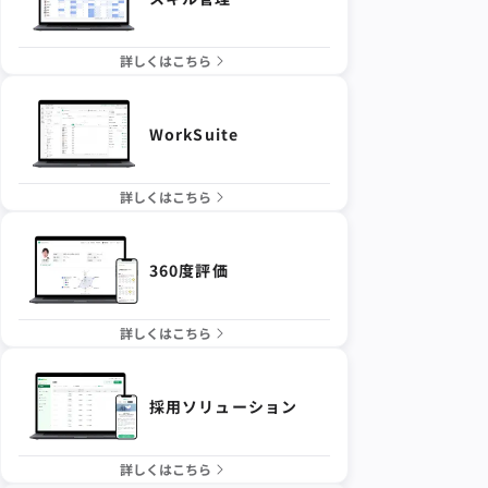
詳しくはこちら
WorkSuite
詳しくはこちら
360度評価
詳しくはこちら
採用ソリューション
詳しくはこちら