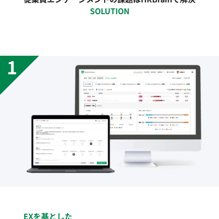
SOLUTION
EXを基とした