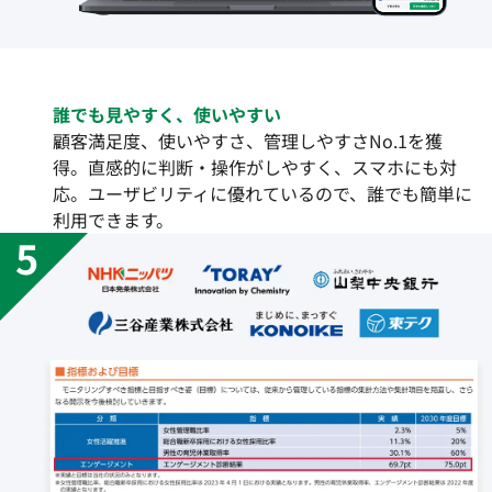
誰でも見やすく、使いやすい
顧客満足度、使いやすさ、管理しやすさNo.1を獲
得。直感的に判断・操作がしやすく、スマホにも対
応。ユーザビリティに優れているので、誰でも簡単に
利用できます。