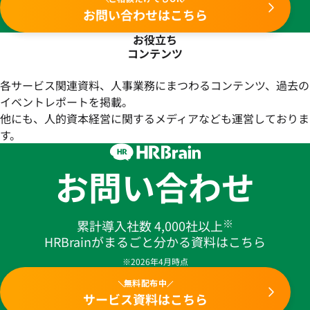
お問い合わせはこちら
お役立ち
コンテンツ
各サービス関連資料、人事業務にまつわるコンテンツ、過去の
イベントレポートを掲載。
他にも、人的資本経営に関するメディアなども運営しておりま
す。
お問い合わせ
※
累計導入社数 4,000社以上
HRBrainがまるごと分かる資料はこちら
※2026年4月時点
無料配布中
サービス資料はこちら