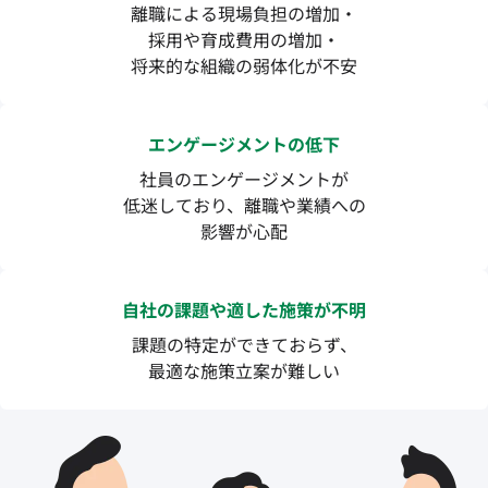
離職による現場負担の増加・
採用や育成費用の増加・
将来的な組織の弱体化が不安
エンゲージメントの低下
社員のエンゲージメントが
低迷しており、離職や業績への
影響が心配
自社の課題や適した施策が不明
課題の特定ができておらず、
最適な施策立案が難しい