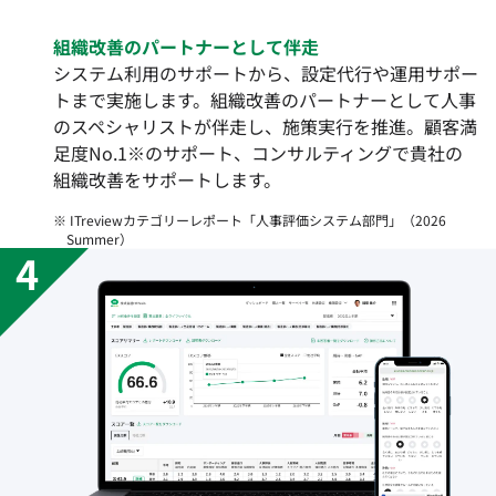
組織改善のパートナーとして伴走
システム利用のサポートから、設定代行や運用サポー
トまで実施します。組織改善のパートナーとして人事
のスペシャリストが伴走し、施策実行を推進。顧客満
足度No.1※のサポート、コンサルティングで貴社の
組織改善をサポートします。
※ ITreviewカテゴリーレポート「人事評価システム部門」（2026
Summer）