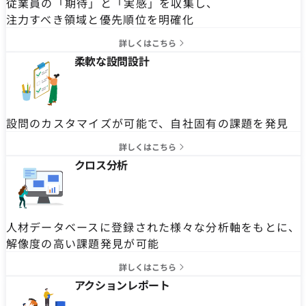
従業員の「期待」と「実感」を収集し、
注力すべき領域と優先順位を明確化
詳しくはこちら
柔軟な設問設計
設問のカスタマイズが可能で、自社固有の課題を発見
詳しくはこちら
クロス分析
人材データベースに登録された様々な分析軸をもとに、
解像度の高い課題発見が可能
詳しくはこちら
アクションレポート