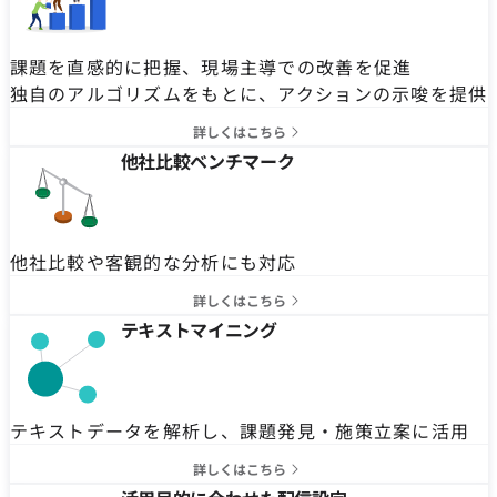
課題を直感的に把握、現場主導での改善を促進
独自のアルゴリズムをもとに、アクションの示唆を提供
詳しくはこちら
他社比較ベンチマーク
他社比較や客観的な分析にも対応
詳しくはこちら
テキストマイニング
テキストデータを解析し、課題発見・施策立案に活用
詳しくはこちら