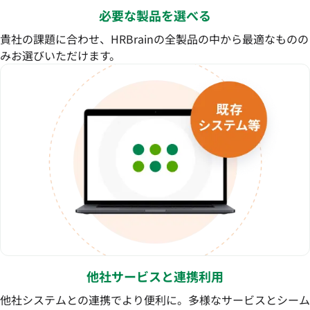
必要な製品を選べる
貴社の課題に合わせ、HRBrainの全製品の中から最適なものの
みお選びいただけます。
他社サービスと連携利用
他社システムとの連携でより便利に。多様なサービスとシーム