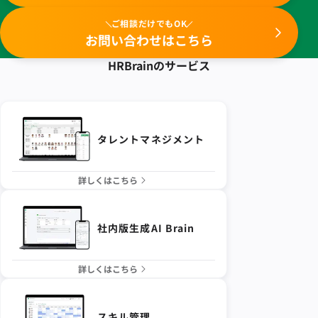
ご相談だけでもOK
お問い合わせはこちら
HRBrainの
サービス
タレントマネジメント
詳しくはこちら
社内版生成AI Brain
詳しくはこちら
スキル管理