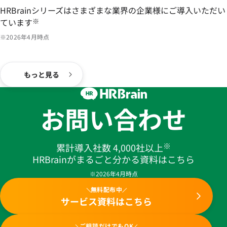
HRBrainシリーズはさまざまな業界の企業様にご導入いただい
ています
※
※2026年4月時点
もっと見る
お問い合わせ
※
累計導入社数 4,000社以上
HRBrainがまるごと分かる資料はこちら
※2026年4月時点
無料配布中
サービス資料はこちら
ご相談だけでもOK