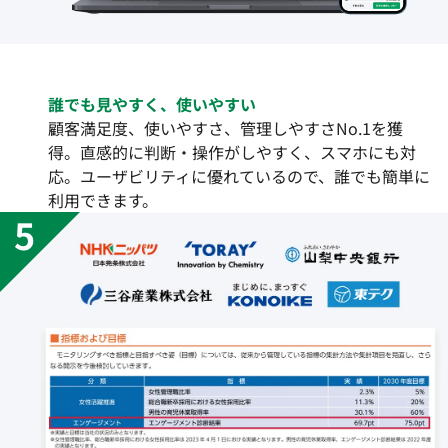
誰でも見やすく、使いやすい
顧客満足度、使いやすさ、管理しやすさNo.1を獲
得。直感的に判断・操作がしやすく、スマホにも対
応。ユーザビリティに優れているので、誰でも簡単に
利用できます。