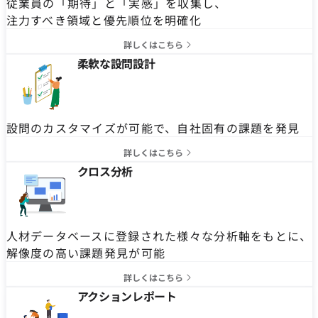
従業員の「期待」と「実感」を収集し、
注力すべき領域と優先順位を明確化
詳しくはこちら
柔軟な設問設計
設問のカスタマイズが可能で、自社固有の課題を発見
詳しくはこちら
クロス分析
人材データベースに登録された様々な分析軸をもとに、
解像度の高い課題発見が可能
詳しくはこちら
アクションレポート