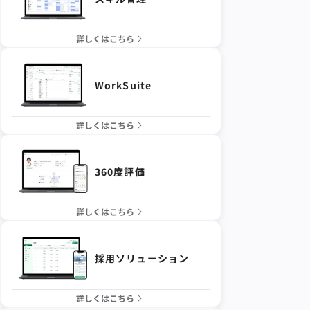
詳しくはこちら
WorkSuite
詳しくはこちら
360度評価
詳しくはこちら
採用ソリューション
詳しくはこちら