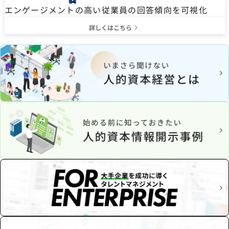
エンゲージメントの高い従業員の回答傾向を可視化
詳しくはこちら