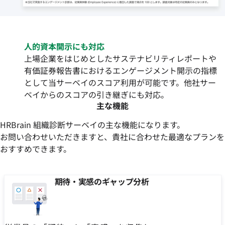
人的資本開示にも対応
上場企業をはじめとしたサステナビリティレポートや
有価証券報告書におけるエンゲージメント開示の指標
として当サーベイのスコア利用が可能です。他社サー
ベイからのスコアの引き継ぎにも対応。
主な機能
HRBrain 組織診断サーベイの主な機能になります。
お問い合わせいただきますと、貴社に合わせた最適なプランを
おすすめできます。
期待・実感のギャップ分析