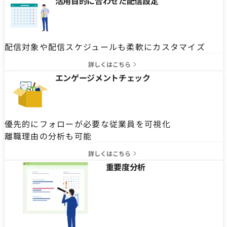
活用目的に合わせた配信設定
配信対象や配信スケジュールも柔軟にカスタマイズ
詳しくはこちら
エンゲージメントチェック
優先的にフォローが必要な従業員を可視化
離職理由の分析も可能
詳しくはこちら
重要度分析