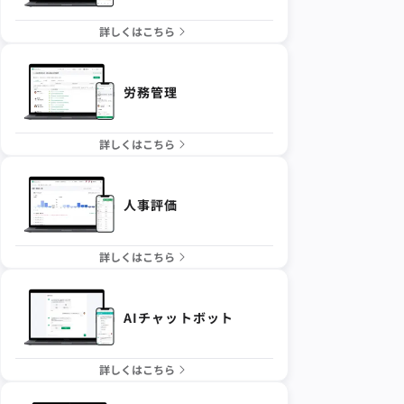
詳しくはこちら
労務管理
詳しくはこちら
人事評価
詳しくはこちら
AIチャットボット
詳しくはこちら