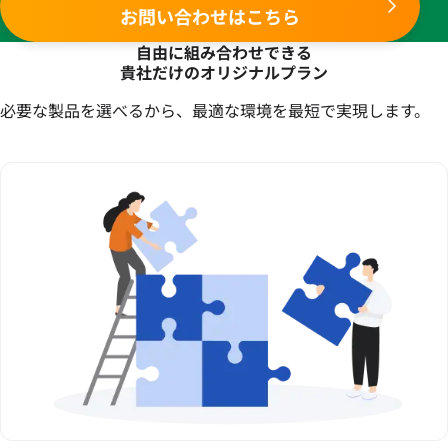
お問い合わせはこちら
自由に組み合わせできる
貴社だけのオリジナルプラン
必要な製品を選べるから、最適な環境を最短で実現します。