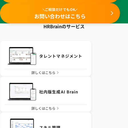
ご相談だけでもOK
お問い合わせはこちら
HRBrainの
サービス
タレントマネジメント
詳しくはこちら
社内版生成AI Brain
詳しくはこちら
スキル管理