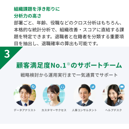
組織課題を浮き彫りに
分析力の高さ
部署ごと、年齢、役職などのクロス分析はもちろん、
本格的な統計分析で、組織改善・スコアに直結する課
題を特定できます。退職者と在籍者を分類する重要項
目を抽出し、退職確率の算出も可能です。