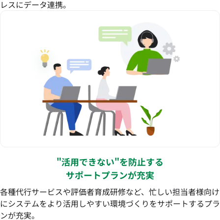
レスにデータ連携。
"活用できない"を防止する
サポートプランが充実
各種代行サービスや評価者育成研修など、忙しい担当者様向け
にシステムをより活用しやすい環境づくりをサポートするプラ
ンが充実。