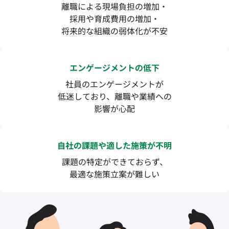
離職による現場負担の増加・
採用や育成費用の増加・
将来的な組織の弱体化が不安
エンゲージメントの低下
社員のエンゲージメントが
低迷しており、離職や業績への
影響が心配
自社の課題や適した施策が不明
課題の特定ができておらず、
最適な施策立案が難しい