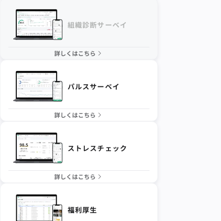
組織診断サーベイ
詳しくはこちら
パルスサーベイ
詳しくはこちら
ストレスチェック
詳しくはこちら
福利厚生