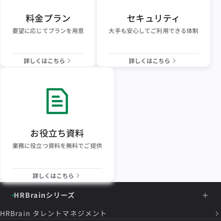
料金プラン
セキュリティ
要望に応じてプランを用意
大手も安心してご利用できる体制
詳しくはこちら
詳しくはこちら
お役立ち資料
業務に役立つ資料を無料でご提供
詳しくはこちら
HRBrainシリーズ
HRBrain
タレントマネジメント