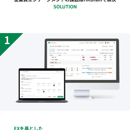
SOLUTION
EXを基とした