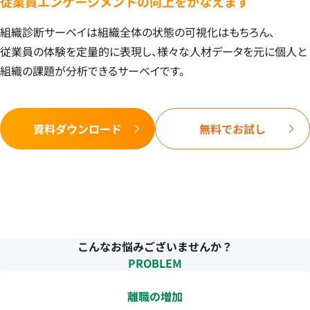
従業員エンゲージメントの向上をかなえます
組織診断サーベイは組織全体の状態の可視化はもちろん、
従業員の体験を定量的に表現し、様々な人材データを元に個人と
組織の課題が分析できるサーベイです。
資料ダウンロード
無料でお試し
こんなお悩みございませんか？
PROBLEM
離職の増加