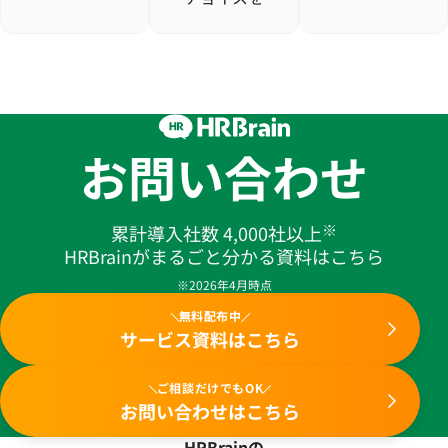
お問い合わせ
※
累計導入社数 4,000社以上
HRBrainがまるごと分かる資料はこちら
※2026年4月時点
無料配布中
サービス資料はこちら
ご相談だけでもOK
お問い合わせはこちら
HRBrainの