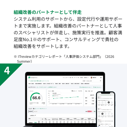
組織改善のパートナーとして伴走
システム利用のサポートから、設定代行や運用サポー
トまで実施します。組織改善のパートナーとして人事
のスペシャリストが伴走し、施策実行を推進。顧客満
足度No.1※のサポート、コンサルティングで貴社の
組織改善をサポートします。
※ ITreviewカテゴリーレポート「人事評価システム部門」（2026
Summer）