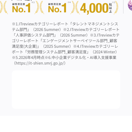
※1.ITreviewカテゴリーレポート「タレントマネジメントシス
テム部門」（2026 Summer）
※2.ITreviewカテゴリーレポート
「人事評価システム部門」（2026 Summer）
※3.ITreviewカテ
ゴリーレポート「エンゲージメントサーベイツール部門_顧客
満足度(大企業)」（2025 Summer）
※4.ITreviewカテゴリーレ
ポート「労務管理システム部門_顧客満足度」（2024 Winter）
※5.2026年4月時点
※6.中小企業デジタル化・AI導入支援事業
（https://it-shien.smrj.go.jp/）