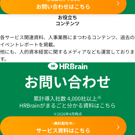
お問い合わせはこちら
お役立ち
コンテンツ
各サービス関連資料、人事業務にまつわるコンテンツ、過去の
イベントレポートを掲載。
他にも、人的資本経営に関するメディアなども運営しておりま
す。
お問い合わせ
※
累計導入社数 4,000社以上
HRBrainがまるごと分かる資料はこちら
※2026年4月時点
無料配布中
サービス資料はこちら