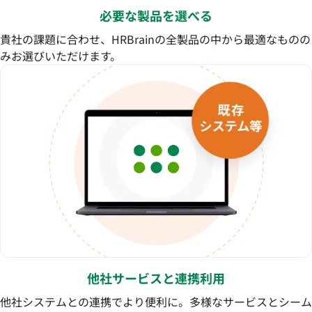
必要な製品を選べる
貴社の課題に合わせ、HRBrainの全製品の中から最適なものの
みお選びいただけます。
他社サービスと連携利用
他社システムとの連携でより便利に。多様なサービスとシーム