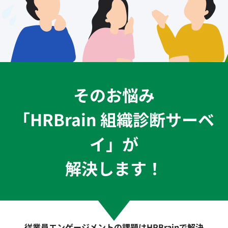
そのお悩み
「HRBrain 組織診断サーベ
イ」が
解決します！
従業員エンゲージメントの課題はHRBrainで解決