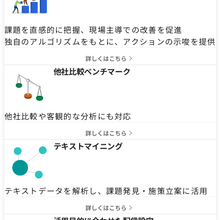
課題を直感的に把握、現場主導での改善を促進
独自のアルゴリズムをもとに、アクションの示唆を提供
詳しくはこちら
他社比較ベンチマーク
他社比較や客観的な分析にも対応
詳しくはこちら
テキストマイニング
テキストデータを解析し、課題発見・施策立案に活用
詳しくはこちら