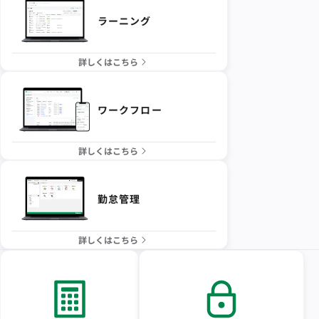
ラーニング
詳しくはこちら
ワークフロー
詳しくはこちら
勤怠管理
詳しくはこちら