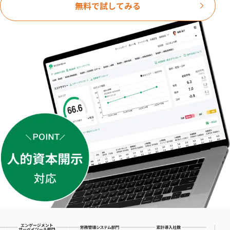
無料で試してみる