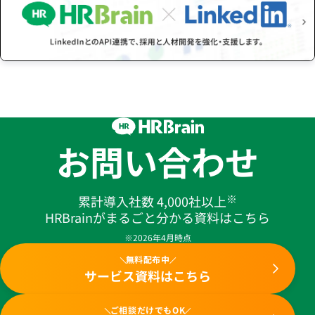
お問い合わせ
※
累計導入社数 4,000社以上
HRBrainがまるごと分かる資料はこちら
※2026年4月時点
無料配布中
サービス資料はこちら
ご相談だけでもOK