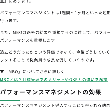
点」にあります。
パフォーマンスマネジメントは1週間〜1ヶ月といった短
行います。
また、MBOは過去の結果を重視するのに対して、パフォ
パフォーマンスを重視します。
過去どうだったかという評価ではなく、今後どうしてい
ックすることで従業員の成長を促していくのです。
▼「MBO」についてさらに詳しく
MBOとは？目標管理でのメリットやOKRとの違いを解説
パフォーマンスマネジメントの効果
パフォーマンスマネジメント導入することで得られる効