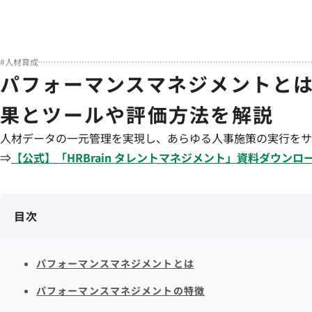
#
人材育成
パフォーマンスマネジメントと
果とツールや評価方法を解説
人材データの一元管理を実現し、あらゆる人事施策の実行をサ
⇒
【公式】「
HRBrain
タレントマネジメント
」資料ダウンロ
目次
パフォーマンスマネジメントとは
パフォーマンスマネジメントの特徴