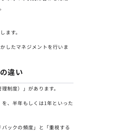
。
します。
いかしたマネジメントを行いま
との違い
管理制度）」があります。
」を、半年もしくは1年といった
ドバックの頻度」と「重視する