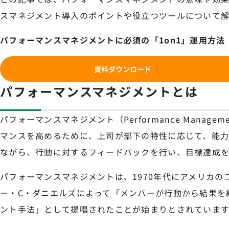
スマネジメント導入のポイントや役立つツールについて解
パフォーマンスマネジメントに必須の「1on1」運用方法
資料ダウンロード
パフォーマンスマネジメントとは
パフォーマンスマネジメント（Performance Manag
マンスを高めるために、上司が部下の特性に応じて、能
ながら、行動に対するフィードバックを行い、目標達成を
パフォーマンスマネジメントは、1970年代にアメリカの
ー・C・ダニエルズによって「メンバーが行動から結果を
ント手法」として提唱されたことが始まりとされています