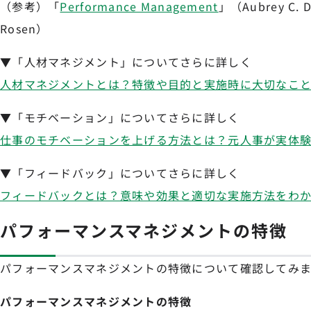
（参考）「
Performance Management
」（Aubrey C. D
Rosen）
▼「人材マネジメント」についてさらに詳しく
人材マネジメントとは？特徴や目的と実施時に大切なこ
▼「モチベーション」についてさらに詳しく
仕事のモチベーションを上げる方法とは？元人事が実体
▼「フィードバック」についてさらに詳しく
フィードバックとは？意味や効果と適切な実施方法をわ
パフォーマンスマネジメントの特徴
パフォーマンスマネジメントの特徴について確認してみ
パフォーマンスマネジメントの特徴