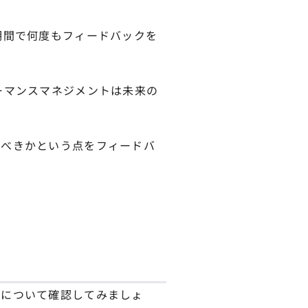
期間で何度もフィードバックを
ーマンスマネジメントは未来の
くべきかという点をフィードバ
果について確認してみましょ