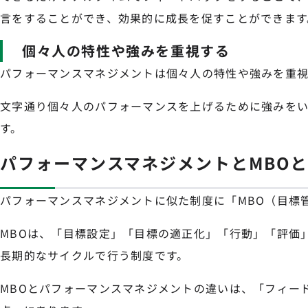
言をすることができ、効果的に成長を促すことができます
個々人の特性や強みを重視する
パフォーマンスマネジメントは個々人の特性や強みを重視
文字通り個々人のパフォーマンスを上げるために強みを
す。
パフォーマンスマネジメントとMBO
パフォーマンスマネジメントに似た制度に「MBO（目標
MBOは、「目標設定」「目標の適正化」「行動」「評価
長期的なサイクルで行う制度です。
MBOとパフォーマンスマネジメントの違いは、「フィー