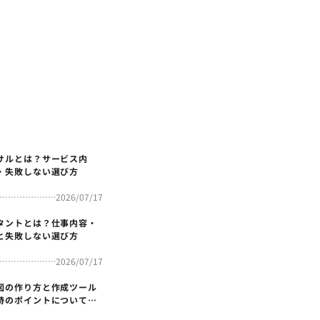
サルとは？サービス内
・失敗しない選び方
2026/07/17
タントとは？仕事内容・
と失敗しない選び方
2026/07/17
図の作り方と作成ツール
時のポイントについても