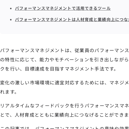
パフォーマンスマネジメントで活用できるツール
パフォーマンスマネジメントは人材育成と業績向上につな
パフォーマンスマネジメントは、従業員のパフォーマン
の特性に応じて、能力やモチベーションを引き出しなが
クを行い、目標達成を目指すマネジメント手法です。
変化の激しい市場環境に適宜対応するためには、マネジ
れます。
リアルタイムなフィードバックを行うパフォーマンスマ
とで、人材育成とともに業績向上につなげることができま
この記事では、パフォーマンスマネジメントの意味や効