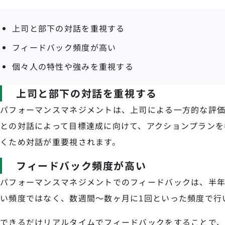
上司と部下の対話を重視する
フィードバック頻度が高い
個々人の特性や強みを重視する
上司と部下の対話を重視する
パフォーマンスマネジメントは、上司による一方的な評
との対話によって目標達成に向けて、アクションプランを
くため対話が重要視されます。
フィードバック頻度が高い
パフォーマンスマネジメントでのフィードバックは、半年
い頻度ではなく、数週間〜数ヶ月に1回といった頻度で行
できるだけリアルタイムでフィードバックをすることで