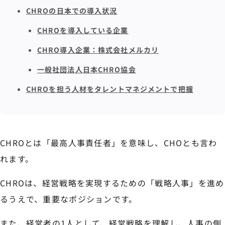
CHROの日本での導入状況
CHROを導入している企業
CHRO導入企業：株式会社メルカリ
一般社団法人日本CHRO協会
CHROを担う人材をタレントマネジメントで把握
CHROとは「最高人事責任者」を意味し、CHOとも言わ
れます。
CHROは、経営戦略を実現するための「戦略人事」を進め
るうえで、重要なポジションです。
また、経営者の1人として、経営戦略を理解し、人事の側