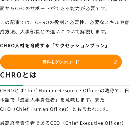
面からCEOのサポートができる能力が必要です。
この記事では、CHROの役割と必要性、必要なスキルや育
成方法、人事部長との違いについて解説します。
CHRO人材を育成する「サクセッションプラン」
資料をダウンロード
CHROとは
CHROとはChief Human Resource Officerの略称で、日
本語で「最高人事責任者」を意味します。また、
CHO（Chief Human Officer）とも言われます。
最高経営責任者であるCEO（Chief Executive Officer）