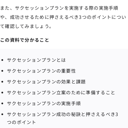
また、サクセッションプランを実施する際の実施手順
や、成功させるために押さえるべき3つのポイントについ
て確認してみましょう。
この資料で分かること
サクセッションプランとは
サクセッションプランの重要性
サクセッションプランの効果と課題
サクセッションプラン立案のために準備すること
サクセッションプランの実施手順
サクセッションプラン成功の秘訣と押さえるべき3
つのポイント