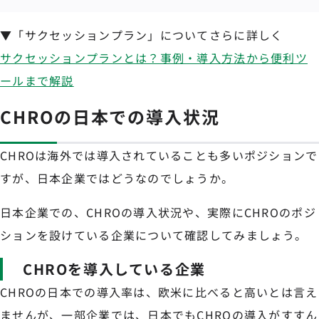
▼「サクセッションプラン」についてさらに詳しく
サクセッションプランとは？事例・導入方法から便利ツ
ールまで解説
CHROの日本での導入状況
CHROは海外では導入されていることも多いポジションで
すが、日本企業ではどうなのでしょうか。
日本企業での、CHROの導入状況や、実際にCHROのポジ
ションを設けている企業について確認してみましょう。
CHROを導入している企業
CHROの日本での導入率は、欧米に比べると高いとは言え
ませんが、一部企業では、日本でもCHROの導入がすすん