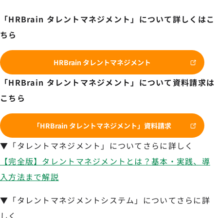
「HRBrain タレントマネジメント」について詳しくはこ
ちら
HRBrain タレントマネジメント
「HRBrain タレントマネジメント」について資料請求は
こちら
「HRBrain タレントマネジメント」資料請求
▼「タレントマネジメント」についてさらに詳しく
【完全版】タレントマネジメントとは？基本・実践、導
入方法まで解説
▼「タレントマネジメントシステム」についてさらに詳
しく