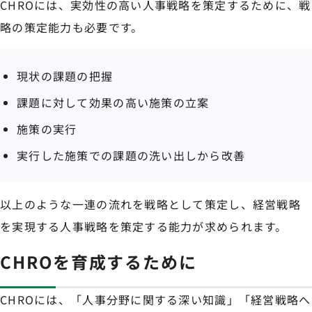
CHROには、実効性の高い人事戦略を策定するために、戦
略の策定能力も必要です。
現状の課題の把握
課題に対して効果の高い施策の立案
施策の実行
実行した施策での課題の洗い出しから改善
以上のような一連の流れを戦略として策定し、経営戦略
を実現する人事戦略を策定する能力が求められます。
CHROを育成するために
CHROには、「人事分野に関する深い知識」「経営戦略へ