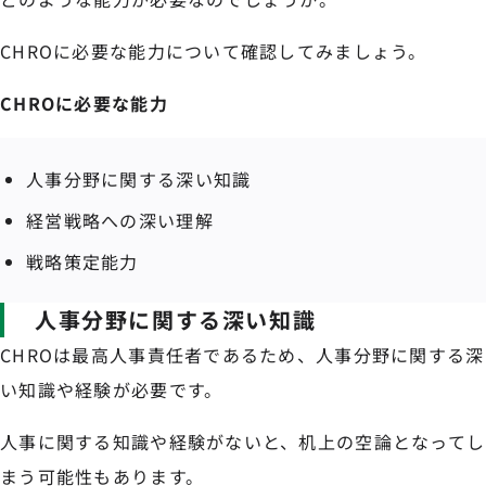
CHROに必要な能力について確認してみましょう。
CHROに必要な能力
人事分野に関する深い知識
経営戦略への深い理解
戦略策定能力
人事分野に関する深い知識
CHROは最高人事責任者であるため、人事分野に関する深
い知識や経験が必要です。
人事に関する知識や経験がないと、机上の空論となってし
まう可能性もあります。