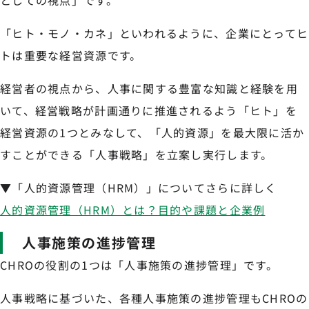
としての視点」です。
「ヒト・モノ・カネ」といわれるように、企業にとってヒ
トは重要な経営資源です。
経営者の視点から、人事に関する豊富な知識と経験を用
いて、経営戦略が計画通りに推進されるよう「ヒト」を
経営資源の1つとみなして、「人的資源」を最大限に活か
すことができる「人事戦略」を立案し実行します。
▼「人的資源管理（HRM）」についてさらに詳しく
人的資源管理（HRM）とは？目的や課題と企業例
人事施策の進捗管理
CHROの役割の1つは「人事施策の進捗管理」です。
人事戦略に基づいた、各種人事施策の進捗管理もCHROの