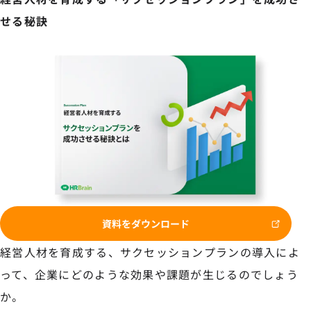
せる秘訣
資料をダウンロード
経営人材を育成する、サクセッションプランの導入によ
って、企業にどのような効果や課題が生じるのでしょう
か。