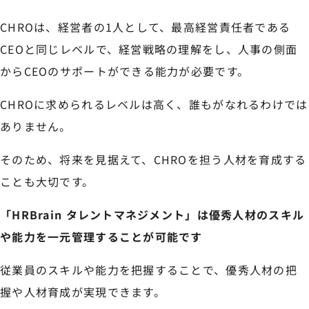
CHROは、経営者の1人として、最高経営責任者である
CEOと同じレベルで、経営戦略の理解をし、人事の側面
からCEOのサポートができる能力が必要です。
CHROに求められるレベルは高く、誰もがなれるわけでは
ありません。
そのため、将来を見据えて、CHROを担う人材を育成する
ことも大切です。
「HRBrain タレントマネジメント」は優秀人材のスキル
や能力を一元管理することが可能です
従業員のスキルや能力を把握することで、優秀人材の把
握や人材育成が実現できます。