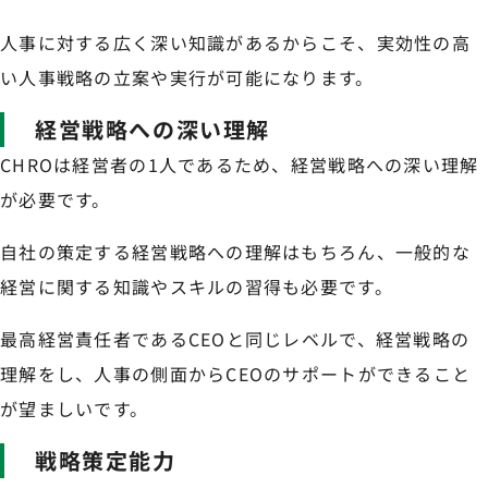
人事に対する広く深い知識があるからこそ、実効性の高
い人事戦略の立案や実行が可能になります。
経営戦略への深い理解
CHROは経営者の1人であるため、経営戦略への深い理解
が必要です。
自社の策定する経営戦略への理解はもちろん、一般的な
経営に関する知識やスキルの習得も必要です。
最高経営責任者であるCEOと同じレベルで、経営戦略の
理解をし、人事の側面からCEOのサポートができること
が望ましいです。
戦略策定能力