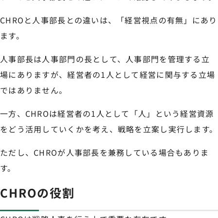
CHROと人事部長との違いは、「経営視点の有無」にあり
ます。
人事部長は人事部門の長として、人事部門を管理する立
場にありますが、経営者の1人として経営に関与する立場
ではありません。
一方、CHROは経営者の1人として「人」という経営資源
をどう活用していくかを考え、戦略を立案し実行します。
ただし、CHROが人事部長を兼務している場合もありま
す。
CHROの役割