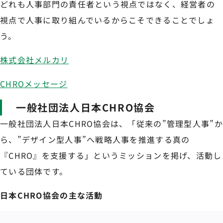
どれも人事部門の責任者という視点ではなく、経営者の
視点で人事に取り組んでいるからこそできることでしょ
う。
株式会社メルカリ
CHROメッセージ
一般社団法人日本CHRO協会
一般社団法人日本CHRO協会は、「従来の”管理型人事”か
ら、”デザイン型人事”へ戦略人事を推進する真の
『CHRO』を支援する」というミッションを掲げ、活動し
ている団体です。
日本CHRO協会の主な活動