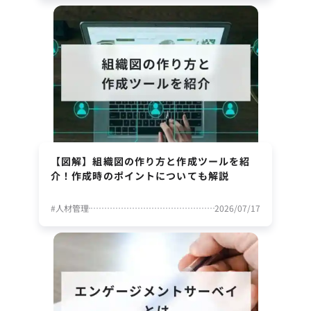
【図解】組織図の作り方と作成ツールを紹
介！作成時のポイントについても解説
#
人材管理
2026/07/17