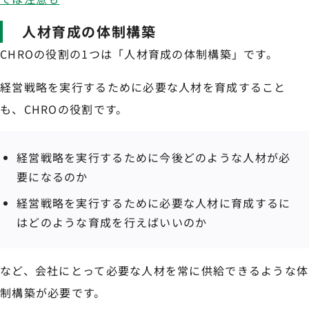
人材育成の体制構築
CHROの役割の1つは「人材育成の体制構築」です。
経営戦略を実行するために必要な人材を育成すること
も、CHROの役割です。
経営戦略を実行するために今後どのような人材が必
要になるのか
経営戦略を実行するために必要な人材に育成するに
はどのような育成を行えばいいのか
など、会社にとって必要な人材を常に供給できるような体
制構築が必要です。