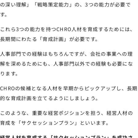
の深い理解」「戦略策定能力」の、3つの能力が必要で
す。
これら3つの能力を持つCHRO人材を育成するためには、
長期間にわたる「育成計画」が必要です。
人事部門での経験はもちろんですが、会社の事業への理
解を深めるためにも、人事部門以外での経験も必要にな
ります。
CHROの候補となる人材を早期からピックアップし、長期
的な育成計画を立てるようにしましょう。
このような、重要な経営ポジションを担う、経営人材の
育成を「サクセッションプラン」といいます。
経営人材を育成する「サクセッションプラン」を成功さ