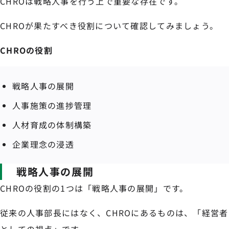
CHROは戦略人事を行う上で重要な存在です。
CHROが果たすべき役割について確認してみましょう。
CHROの役割
戦略人事の展開
人事施策の進捗管理
人材育成の体制構築
企業理念の浸透
戦略人事の展開
CHROの役割の1つは「戦略人事の展開」です。
従来の人事部長にはなく、CHROにあるものは、「経営者