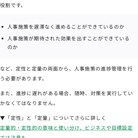
役割です。
人事施策を遅滞なく進めることができているのか
人事施策が期待された効果を出すことができている
のか
など、定性と定量の両面から、人事施策の進捗管理を行
う必要があります。
また、進捗に遅れがある場合、随時、対策を実行してい
かなくてはなりません。
▼「定性」と「定量」についてさらに詳しく
定量的・定性的の意味と使い分け、ビジネスや目標設定
では注意も