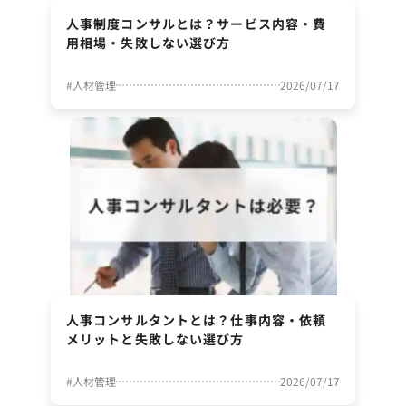
人事制度コンサルとは？サービス内容・費
用相場・失敗しない選び方
#
人材管理
2026/07/17
人事コンサルタントとは？仕事内容・依頼
メリットと失敗しない選び方
#
人材管理
2026/07/17