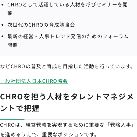
CHROとして活躍している人材を呼びセミナーを開
催
次世代のCHROの育成勉強会
最新の経営・人事トレンド発信のためのフォーラム
開催
などCHROの普及と育成を目指した活動を行っています。
一般社団法人日本CHRO協会
CHROを担う人材をタレントマネジメ
ントで把握
CHROは、経営戦略を実現するために重要な「戦略人事」
を進めるうえで、重要なポジションです。