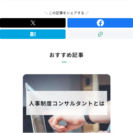
＼ この記事をシェアする ／
おすすめ記事