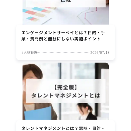
エンゲージメントサーベイとは？目的・手
順・質問例と無駄にしない実施ポイント
#
人材管理
2026/07/13
タレントマネジメントとは？意味・目的・