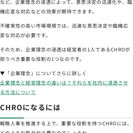
など、企業理念の浸透によって、意思決定の迅速化や、臨
機応変な対応などの効果が期待できます。
不確実性の高い市場環境では、迅速な意思決定や臨機応
変な対応が必要です。
そのため、企業理念の浸透は経営者の1人であるCHROが
担うべき重要な役割の1つなのです。
▼「企業理念」についてさらに詳しく
企業理念と経営理念の違いは？それらを社内に浸透させ
る方法について
CHROになるには
戦略人事を推進する上で、重要な役割を持つCHROには、
どのような能力が必要なのでしょうか。