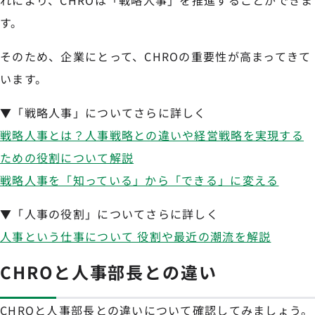
れにより、CHROは「戦略人事」を推進することができま
す。
そのため、企業にとって、CHROの重要性が高まってきて
います。
▼「戦略人事」についてさらに詳しく
戦略人事とは？人事戦略との違いや経営戦略を実現する
ための役割について解説
戦略人事を「知っている」から「できる」に変える
▼「人事の役割」についてさらに詳しく
人事という仕事について 役割や最近の潮流を解説
CHROと人事部長との違い
CHROと人事部長との違いについて確認してみましょう。