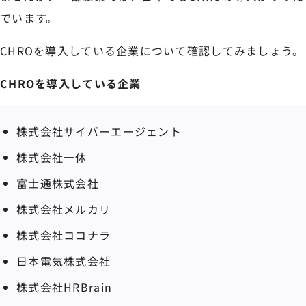
でいます。
CHROを導入している企業について確認してみましょう。
CHROを導入している企業
株式会社サイバーエージェント
株式会社一休
富士通株式会社
株式会社メルカリ
株式会社ココナラ
日本電気株式会社
株式会社HRBrain