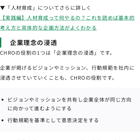
▼「人材育成」についてさらに詳しく
【実践編】人材育成って何やるの？これを読めば基本的
考え方と具体的な企画方法がよくわかる
企業理念の浸透
CHROの役割の1つは「企業理念の浸透」です。
企業が掲げるビジョンやミッション、行動規範を社内に
浸透させていていくことも、CHROの役割です。
ビジョンやミッションを共有し企業全体が同じ方向
に向かって進むようにする
行動規範を基準として意思決定をする