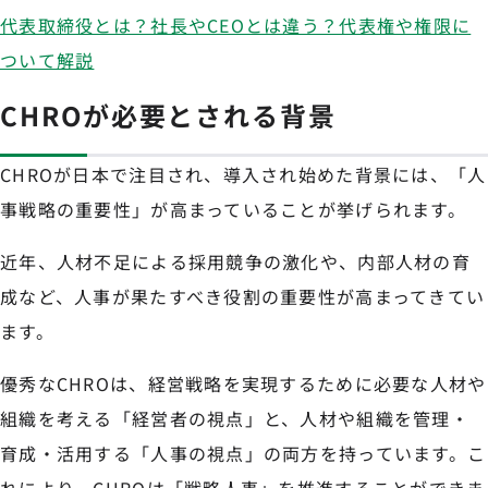
代表取締役とは？社長やCEOとは違う？代表権や権限に
ついて解説
CHROが必要とされる背景
CHROが日本で注目され、導入され始めた背景には、「人
事戦略の重要性」が高まっていることが挙げられます。
近年、人材不足による採用競争の激化や、内部人材の育
成など、人事が果たすべき役割の重要性が高まってきてい
ます。
優秀なCHROは、経営戦略を実現するために必要な人材や
組織を考える「経営者の視点」と、人材や組織を管理・
育成・活用する「人事の視点」の両方を持っています。こ