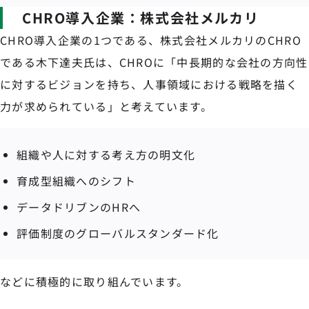
CHRO導入企業：株式会社メルカリ
CHRO導入企業の1つである、株式会社メルカリのCHRO
である木下達夫氏は、CHROに「中長期的な会社の方向性
に対するビジョンを持ち、人事領域における戦略を描く
力が求められている」と考えています。
組織や人に対する考え方の明文化
育成型組織へのシフト
データドリブンのHRへ
評価制度のグローバルスタンダード化
などに積極的に取り組んでいます。