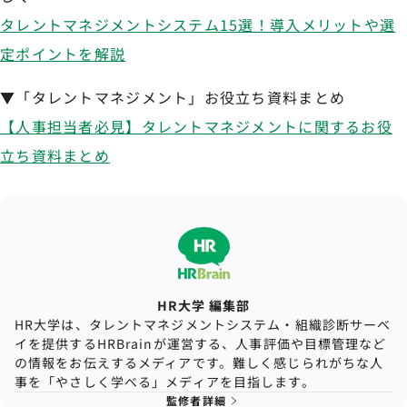
タレントマネジメントシステム15選！導入メリットや選
定ポイントを解説
▼「タレントマネジメント」お役立ち資料まとめ
【人事担当者必見】タレントマネジメントに関するお役
立ち資料まとめ
HR大学 編集部
HR大学は、タレントマネジメントシステム・組織診断サーベ
イを提供するHRBrainが運営する、人事評価や目標管理など
の情報をお伝えするメディアです。難しく感じられがちな人
事を「やさしく学べる」メディアを目指します。
監修者詳細