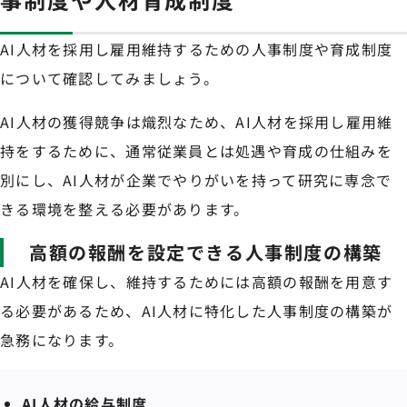
AI人材を採用し雇用維持するための人事制度や育成制度
について確認してみましょう。
AI人材の獲得競争は熾烈なため、AI人材を採用し雇用維
持をするために、通常従業員とは処遇や育成の仕組みを
別にし、AI人材が企業でやりがいを持って研究に専念で
きる環境を整える必要があります。
高額の報酬を設定できる人事制度の構築
AI人材を確保し、維持するためには高額の報酬を用意す
る必要があるため、AI人材に特化した人事制度の構築が
急務になります。
AI人材の給与制度