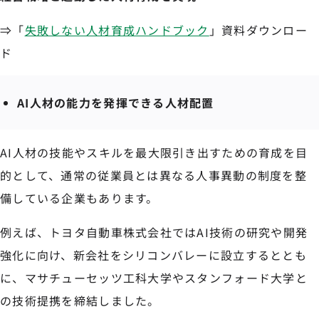
⇒「
失敗しない人材育成ハンドブック
」資料ダウンロー
ド
AI人材の能力を発揮できる人材配置
AI人材の技能やスキルを最大限引き出すための育成を目
的として、通常の従業員とは異なる人事異動の制度を整
備している企業もあります。
例えば、トヨタ自動車株式会社ではAI技術の研究や開発
強化に向け、新会社をシリコンバレーに設立するととも
に、マサチューセッツ工科大学やスタンフォード大学と
の技術提携を締結しました。