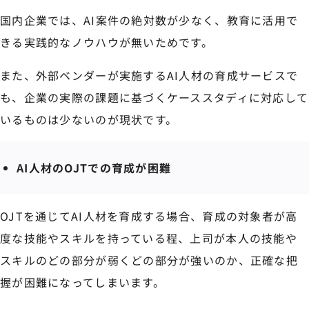
国内企業では、AI案件の絶対数が少なく、教育に活用で
きる実践的なノウハウが無いためです。
また、外部ベンダーが実施するAI人材の育成サービスで
も、企業の実際の課題に基づくケーススタディに対応して
いるものは少ないのが現状です。
AI人材のOJTでの育成が困難
OJTを通じてAI人材を育成する場合、育成の対象者が高
度な技能やスキルを持っている程、上司が本人の技能や
スキルのどの部分が弱くどの部分が強いのか、正確な把
握が困難になってしまいます。