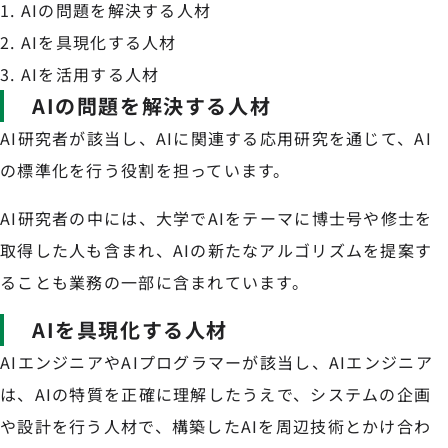
AIの問題を解決する人材
AIを具現化する人材
AIを活用する人材
AIの問題を解決する人材
AI研究者が該当し、AIに関連する応用研究を通じて、AI
の標準化を行う役割を担っています。
AI研究者の中には、大学でAIをテーマに博士号や修士を
取得した人も含まれ、AIの新たなアルゴリズムを提案す
ることも業務の一部に含まれています。
AIを具現化する人材
AIエンジニアやAIプログラマーが該当し、AIエンジニア
は、AIの特質を正確に理解したうえで、システムの企画
や設計を行う人材で、構築したAIを周辺技術とかけ合わ