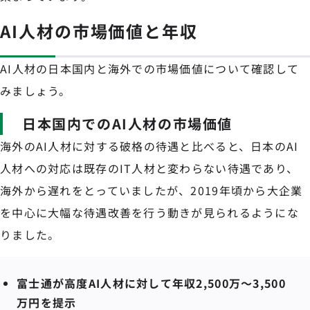
AI人材の市場価値と年収
AI人材の日本国内と海外での市場価値について確認して
みましょう。
日本国内でのAI人材の市場価値
海外のAI人材に対する破格の待遇と比べると、日本のAI
人材への対応は既存のIT人材と変わらない待遇であり、
海外から遅れをとっていましたが、2019年頃から大企業
を中心に大幅な待遇改善を行う動きが見られるようにな
りました。
富士通が高度AI人材に対して年収2,500万～3,500
万円を提示