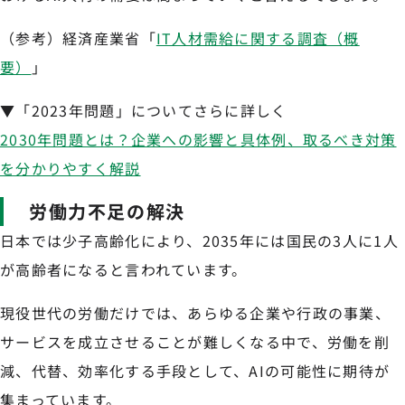
（参考）経済産業省「
IT人材需給に関する調査（概
要）
」
▼「2023年問題」についてさらに詳しく
2030年問題とは？企業への影響と具体例、取るべき対策
を分かりやすく解説
労働力不足の解決
日本では少子高齢化により、2035年には国民の3人に1人
が高齢者になると言われています。
現役世代の労働だけでは、あらゆる企業や行政の事業、
サービスを成立させることが難しくなる中で、労働を削
減、代替、効率化する手段として、AIの可能性に期待が
集まっています。