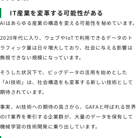
IT産業を変革する可能性がある
AIはあらゆる産業の構造を変える可能性を秘めています。
2020年代に入り、ウェブやIoTで利用できるデータのト
ラフィック量は日々増大しており、社会に与える影響は
無視できない規模になっています。
そうした状況下で、ビッグデータの活用を始めとした
「AI技術」は、社会構造をも変革する新しい技術として
期待されています。
事実、AI技術への期待の高さから、GAFAと呼ばれる世界
のIT業界を牽引する企業群が、大量のデータを保有して
機械学習の技術開発に乗り出しています。