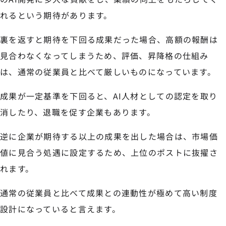
れるという期待があります。
裏を返すと期待を下回る成果だった場合、高額の報酬は
見合わなくなってしまうため、評価、昇降格の仕組み
は、通常の従業員と比べて厳しいものになっています。
成果が一定基準を下回ると、AI人材としての認定を取り
消したり、退職を促す企業もあります。
逆に企業が期待する以上の成果を出した場合は、市場価
値に見合う処遇に設定するため、上位のポストに抜擢さ
れます。
通常の従業員と比べて成果との連動性が極めて高い制度
設計になっていると言えます。