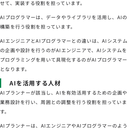
せて、実装する役割を担っています。
AIプログラマーは、データやライブラリを活用し、AIの
構築を行う役割を担っています。
AIエンジニアとAIプログラマーとの違いは、AIシステム
の企画や設計を行うのがAIエンジニアで、AIシステムを
プログラミングを用いて具現化するのがAIプログラマー
となります。
AIを活用する人材
AIプランナーが該当し、AIを有効活用するための企画や
業務設計を行い、周囲との調整を行う役割を担っていま
す。
AIプランナーは、AIエンジニアやAIプログラマーのよう