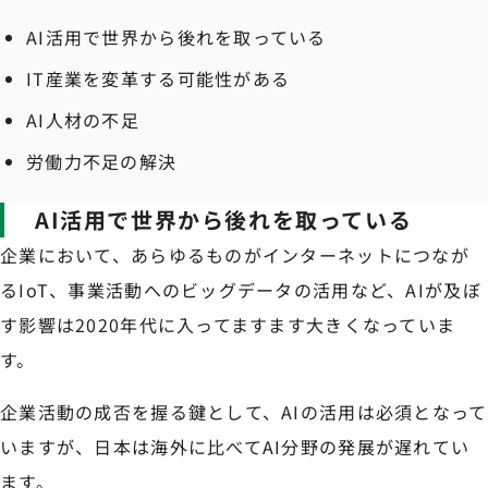
AI活用で世界から後れを取っている
IT産業を変革する可能性がある
AI人材の不足
労働力不足の解決
AI活用で世界から後れを取っている
企業において、あらゆるものがインターネットにつなが
るIoT、事業活動へのビッグデータの活用など、AIが及ぼ
す影響は2020年代に入ってますます大きくなっていま
す。
企業活動の成否を握る鍵として、AIの活用は必須となって
いますが、日本は海外に比べてAI分野の発展が遅れてい
ます。