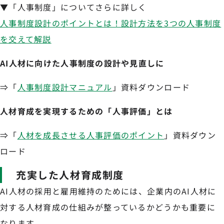
▼「人事制度」についてさらに詳しく
人事制度設計のポイントとは！設計方法を3つの人事制度
を交えて解説
AI人材に向けた人事制度の設計や見直しに
⇒「
人事制度設計マニュアル
」資料ダウンロード
人材育成を実現するための「人事評価」とは
⇒「
人材を成長させる人事評価のポイント
」資料ダウン
ロード
充実した人材育成制度
AI人材の採用と雇用維持のためには、企業内のAI人材に
対する人材育成の仕組みが整っているかどうかも重要に
なります。