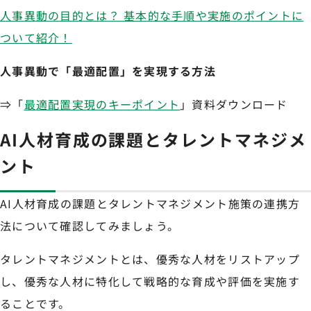
人事異動の目的とは？ 基本的な手順や実施のポイントに
ついて紹介！
人事異動で「最適配置」を実現する方法
⇒「
最適配置実現のキーポイント
」資料ダウンロード
AI人材育成の課題とタレントマネジメ
ント
AI人材育成の課題とタレントマネジメント施策の連携方
法について確認してみましょう。
タレントマネジメントとは、優秀な人材をリストアップ
し、優秀な人材に特化して戦略的な育成や評価を実施す
ることです。