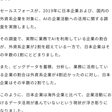
セールスフォースが、2019年に日本企業および、国内の
外資系企業を対象に、AIの企業活動への活用に関する調
査を実施しました。
その調査で、実際に業務でAIを利用している企業の割合
が、外資系企業が2割を超えている一方で、日本企業はそ
の半数の1割にとどまりました。
また、ビッグデータを蓄積、分析し、業務に活用してい
る企業の割合は外資系企業が4割近かったのに対し、日本
企業はその半数の2割でした。
このように、日本企業は海外企業と比べて、企業活動にお
けるデータ活用が進んでいないという現状が浮き彫りに
なりました。