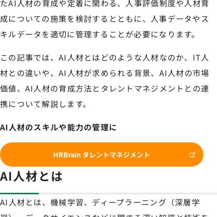
たAI人材の育成や定着に関わる、人事評価制度や人材育
成についての施策を検討するとともに、人事データやス
キルデータを適切に管理することが必要になります。
この記事では、AI人材とはどのような人材なのか、IT人
材との違いや、AI人材が求められる背景、AI人材の市場
価値、AI人材の育成方法とタレントマネジメントとの連
携について解説します。
AI人材のスキルや能力の管理に
HRBrain タレントマネジメント
AI人材とは
AI人材とは、機械学習、ディープラーニング（深層学