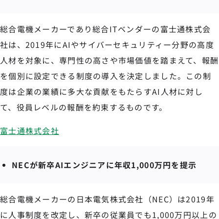
総合電機メーカーであり総合ITベンダーの富士通株式会
社は、2019年にAIやサイバーセキュリティー分野の高度
人材を対象に、専門性の高さや市場価値を踏まえて、報酬
を個別に設定できる制度の導入を決定しました。この制
度は企業の業績に多大な貢献をもたらすAI人材に対し
て、役員レベルの報酬を約束するものです。
富士通株式会社
NECが新卒AIエンジニアに年収1,000万円を提示
総合電機メーカーの日本電気株式会社（NEC）は2019年
に人事制度を改定し、新卒の従業員でも1,000万円以上の