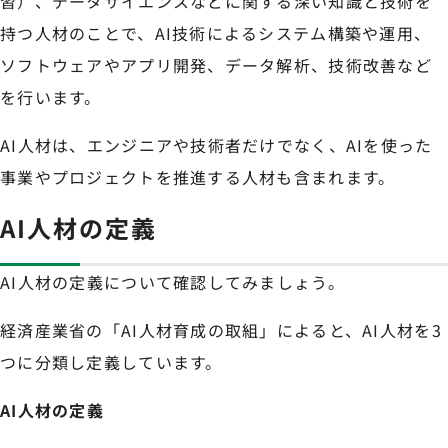
習）、データサイエンスなどに関する深い知識と技術を
持つ人材のことで、AI技術によるシステム構築や運用、
ソフトウェアやアプリ開発、データ解析、技術改善など
を行います。
AI人材は、エンジニアや技術者だけでなく、AIを使った
事業やプロジェクトを推進する人材も含まれます。
AI人材の定義
AI人材の定義について確認してみましょう。
経済産業省の「AI人材育成の取組」によると、AI人材を3
つに分類し定義しています。
AI人材の定義