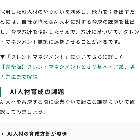
採用したAI人材のやりがいを刺激し、能力を引き出すた
めには、自社が抱えるAI人材に対する育成の課題を抽出
し、育成方針を検討したうえで、方針に基づいて、タレン
トマネジメント施策に連携させることが必要です。
▼「タレントマネジメント」についてさらに詳しく
【完全版】タレントマネジメントとは？基本・実践、導
入方法まで解説
AI人材育成の課題
AI人材を育成する際に企業ないで起こる課題について確
認してみましょう。
AI人材の育成方針が曖昧