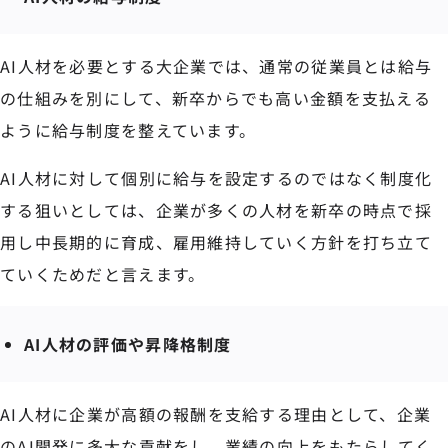
AI人材を必要とする大企業では、通常の従業員とは給与
の仕組みを別にして、新卒からでも高い金額を支払える
ように給与制度を整えています。
AI人材に対して個別に給与を設定するのではなく制度化
する狙いとしては、企業が多くの人材を新卒の時点で採
用し中長期的に育成、雇用維持していく方針を打ち立て
ていくためだと言えます。
AI人材の評価や昇降格制度
AI人材に企業が高額の報酬を支給する理由として、企業
のAI開発に多大な貢献をし、業績の向上をもたらしてく