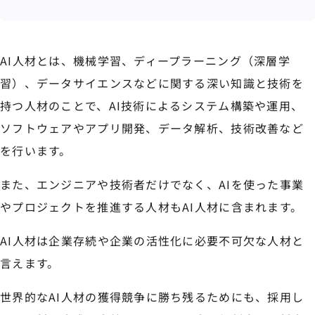
AI人材とは、機械学習、ディープラーニング（深層学
習）、データサイエンスなどに関する深い知識と技術を
持つ人材のことで、AI技術によるシステム構築や運用、
ソフトウェアやアプリ開発、データ解析、技術改善など
を行います。
また、エンジニアや技術者だけでなく、AIを使った事業
やプロジェクトを推進する人材もAI人材に含まれます。
AI人材は企業存続や企業の活性化に必要不可欠な人材と
言えます。
世界的なAI人材の獲得競争に勝ち残るためにも、採用し