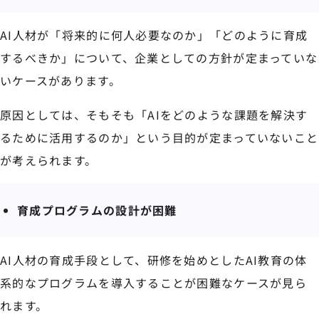
AI人材が「将来的に何人必要なのか」「どのように育成
するべきか」について、企業としての方針が定まっていな
いケースがあります。
原因としては、そもそも「AIをどのような課題を解決す
るために活用するのか」という目的が定まっていないこと
が考えられます。
育成プログラムの設計が困難
AI人材の育成手段として、研修を始めとしたAI教育の体
系的なプログラムを導入することが困難なケースが見ら
れます。