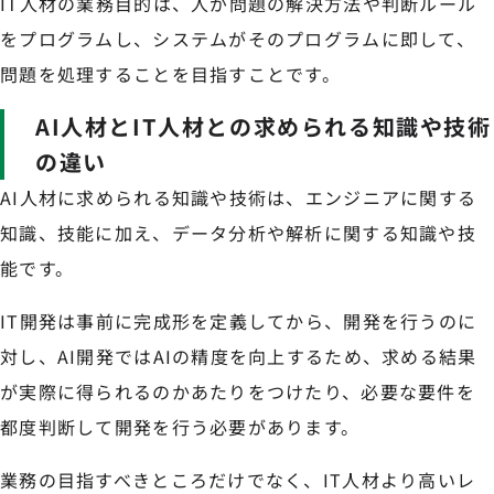
IT人材の業務目的は、人が問題の解決方法や判断ルール
をプログラムし、システムがそのプログラムに即して、
問題を処理することを目指すことです。
AI人材とIT人材との求められる知識や技術
の違い
AI人材に求められる知識や技術は、エンジニアに関する
知識、技能に加え、データ分析や解析に関する知識や技
能です。
IT開発は事前に完成形を定義してから、開発を行うのに
対し、AI開発ではAIの精度を向上するため、求める結果
が実際に得られるのかあたりをつけたり、必要な要件を
都度判断して開発を行う必要があります。
業務の目指すべきところだけでなく、IT人材より高いレ