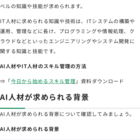
ベルの知識や技能が求められます。
IT人材に求められる知識や技術は、ITシステムの構築や
運用、管理などに長け、プログラミングや情報処理、ク
ラウドなどといったエンジニアリングやシステム開発に
関する知識と技能です。
AI人材やIT人材のスキル管理の方法
⇒「
今日から始めるスキル管理
」資料ダウンロード
AI人材が求められる背景
AI人材が求められる背景について確認してみましょう。
AI人材が求められる背景