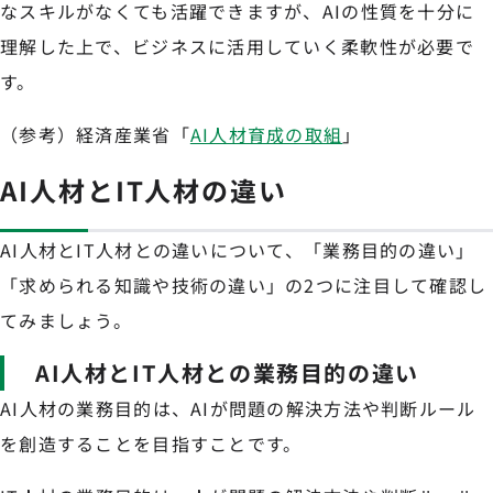
なスキルがなくても活躍できますが、AIの性質を十分に
理解した上で、ビジネスに活用していく柔軟性が必要で
す。
（参考）経済産業省「
AI人材育成の取組
」
AI人材とIT人材の違い
AI人材とIT人材との違いについて、「業務目的の違い」
「求められる知識や技術の違い」の2つに注目して確認し
てみましょう。
AI人材とIT人材との業務目的の違い
AI人材の業務目的は、AIが問題の解決方法や判断ルール
を創造することを目指すことです。