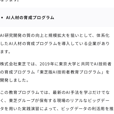
AI人材の育成プログラム
AI研究開発の質の向上と規模拡大を狙いとして、体系化
したAI人材の育成プログラムを導入している企業があり
ます。
株式会社東芝では、2019年に東京大学と共同でAI技術者
の育成プログラム「東芝版AI技術者教育プログラム」を
開発しました。
この教育プログラムでは、最新のAI手法を学ぶだけでな
く、東芝グループが保有する現場のリアルなビッグデー
タを用いた実践演習によって、ビッグデータの利活用を推