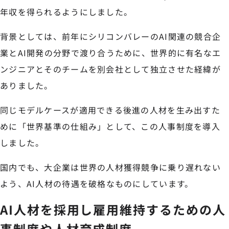
年収を得られるようにしました。
背景としては、前年にシリコンバレーのAI関連の競合企
業とAI開発の分野で渡り合うために、世界的に有名なエ
ンジニアとそのチームを別会社として独立させた経緯が
ありました。
同じモデルケースが適用できる後進の人材を生み出すた
めに「世界基準の仕組み」として、この人事制度を導入
しました。
国内でも、大企業は世界の人材獲得競争に乗り遅れない
よう、AI人材の待遇を破格なものにしています。
AI人材を採用し雇用維持するための人
事制度や人材育成制度