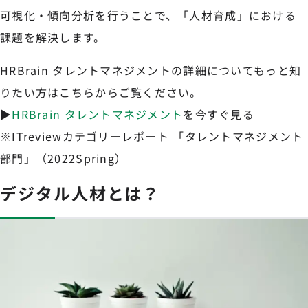
可視化・傾向分析を行うことで、「人材育成」における
課題を解決します。
HRBrain タレントマネジメントの詳細についてもっと知
りたい方はこちらからご覧ください。
▶︎
HRBrain タレントマネジメント
を今すぐ見る
※ITreviewカテゴリーレポート 「タレントマネジメント
部門」（2022Spring）
デジタル人材とは？