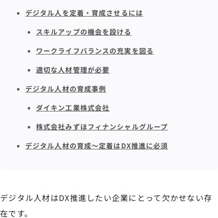
デジタル人を定着・育成させるには
スキルアップの機会を設ける
ワークライフバランスの充実を図る
適切な人材管理が必要
デジタル人材の育成事例
ダイキン工業株式会社
株式会社みずほフィナンシャルグループ
デジタル人材の育成～定着はDX推進に必須
デジタル人材はDX推進したい企業にとって欠かせない存
在です。