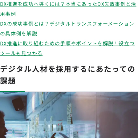
DX推進を成功へ導くには？本当にあったDX失敗事例と活
用事例
DXの成功事例とは？デジタルトランスフォーメーション
の具体例を解説
DX推進に取り組むための手順やポイントを解説！役立つ
ツールも見つかる
デジタル人材を採用するにあたっての
課題