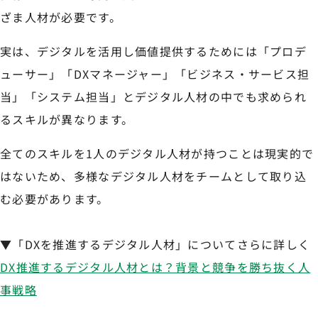
ざま人材が必要です。
実は、デジタルを活用し価値提供するためには「プロデ
ューサー」「DXマネージャー」「ビジネス・サービス担
当」「システム担当」とデジタル人材の中でも求められ
るスキルが異なります。
全てのスキルを1人のデジタル人材が持つことは現実的で
はないため、多様なデジタル人材をチームとして取り込
む必要があります。
▼「DXを推進するデジタル人材」についてさらに詳しく
DX推進するデジタル人材とは？背景と競争を勝ち抜く人
事戦略