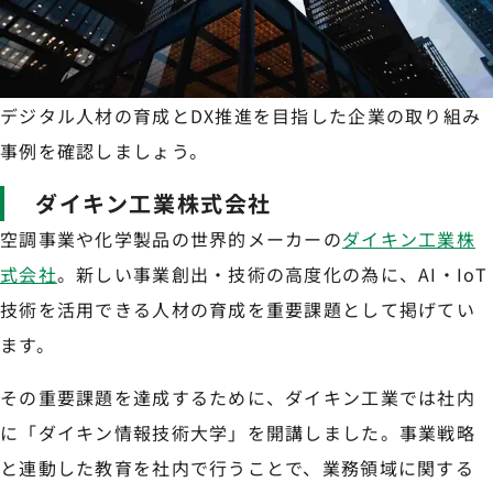
デジタル人材の育成とDX推進を目指した企業の取り組み
事例を確認しましょう。
ダイキン工業株式会社
空調事業や化学製品の世界的メーカーの
ダイキン工業株
式会社
。新しい事業創出・技術の高度化の為に、AI・IoT
技術を活用できる人材の育成を重要課題として掲げてい
ます。
その重要課題を達成するために、ダイキン工業では社内
に「ダイキン情報技術大学」を開講しました。事業戦略
と連動した教育を社内で行うことで、業務領域に関する