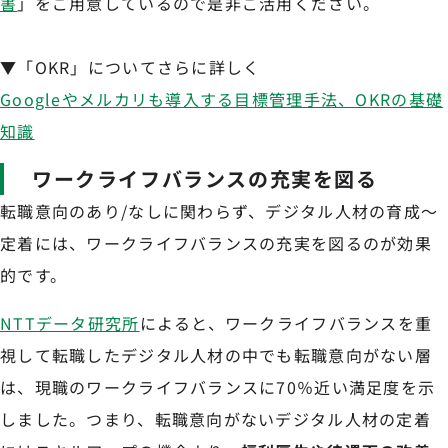
書
」をご用意しているので是非ご活用ください。
▼「OKR」についてさらに詳しく
Googleやメルカリも導入する目標管理手法、OKRの基礎
知識
ワークライフバランスの充実を図る
転職意向のあり/なしに関わらず、デジタル人材の育成～
定着には、ワークライフバランスの充実を図るのが効果
的です。
NTTデータ研究所
によると、ワークライフバランスを重
視して転職したデジタル人材の中でも転職意向がない層
は、現職のワークライフバランスに70％近い満足度を示
しました。つまり、転職意向がないデジタル人材の定着