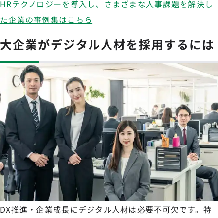
HRテクノロジーを導入し、さまざまな人事課題を解決し
た企業の事例集はこちら
大企業がデジタル人材を採用するには
DX推進・企業成長にデジタル人材は必要不可欠です。特