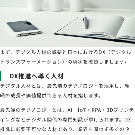
まず、デジタル人材の概要と日本におけるDX（デジタル
トランスフォーメーション）の現状を確認しましょう。
DX推進へ導く人材
デジタル人材とは、最先端のテクノロジーを活用し、組
織の成長や価値提供できる人材を指します。
最先端のテクノロジーとは、AI・IoT・RPA・3Dプリンテ
ィングなどデジタル関係の専門知識が挙げられます。DX
推進に必要不可欠な人材であり、業界を問わず多くの企