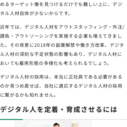
めるターゲット像を見つけるだけでも難しい上に、デジ
タル人材自体が少ないからです。
近年では、デジタル人材をアウトスタッフィング・外注/
請負・アウトソーシングを実施する企業も増えてきまし
た。その背景に2018年の副業解禁や働き方改革、デジタ
ル人材の深刻な不足状態の影響もあり、デジタル人材に
おいても雇用形態の多様化も考えられるでしょう。
デジタル人材の採用は、本当に正社員である必要がある
のか見つめ直せば、自社に適応するデジタル人材の採用
に繋がるかも知れません。
デジタル人を定着・育成させるには