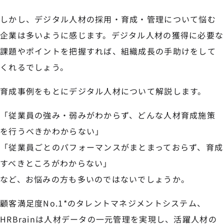
しかし、デジタル人材の採用・育成・管理について悩む
企業は多いように感じます。デジタル人材の獲得に必要な
課題やポイントを把握すれば、組織成長の手助けをして
くれるでしょう。
育成事例をもとにデジタル人材について解説します。
「従業員の強み・弱みがわからず、どんな人材育成施策
を行うべきかわからない」
「従業員ごとのパフォーマンスがまとまっておらず、育成
すべきところがわからない」
など、お悩みの方も多いのではないでしょうか。
顧客満足度No.1*のタレントマネジメントシステム、
HRBrainは人材データの一元管理を実現し、活躍人材の