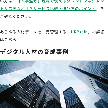
い方は「
【人事監修】現場で使えるタレントマネジメン
トシステムとは？サービス比較・選び方のポイント
」を
ご確認ください。
あらゆる人材データを一元管理する「
HRBrain
」の詳細
はこちら
デジタル人材の育成事例