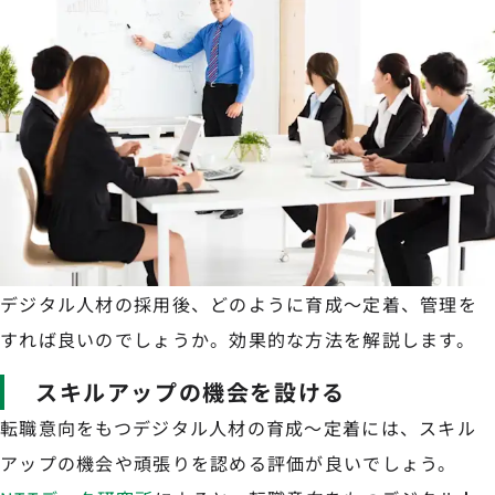
デジタル人材の採用後、どのように育成～定着、管理を
すれば良いのでしょうか。効果的な方法を解説します。
スキルアップの機会を設ける
転職意向をもつデジタル人材の育成～定着には、スキル
アップの機会や頑張りを認める評価が良いでしょう。