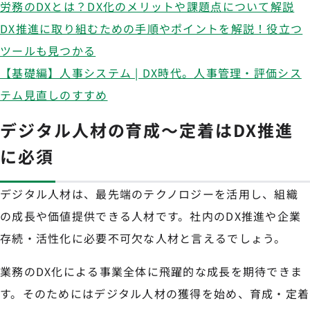
労務のDXとは？DX化のメリットや課題点について解説
DX推進に取り組むための手順やポイントを解説！役立つ
ツールも見つかる
【基礎編】人事システム | DX時代。人事管理・評価シス
テム見直しのすすめ
デジタル人材の育成～定着はDX推進
に必須
デジタル人材は、最先端のテクノロジーを活用し、組織
の成長や価値提供できる人材です。社内のDX推進や企業
存続・活性化に必要不可欠な人材と言えるでしょう。
業務のDX化による事業全体に飛躍的な成長を期待できま
す。そのためにはデジタル人材の獲得を始め、育成・定着