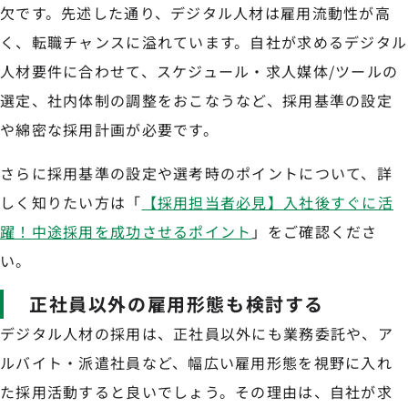
欠です。先述した通り、デジタル人材は雇用流動性が高
く、転職チャンスに溢れています。自社が求めるデジタル
人材要件に合わせて、スケジュール・求人媒体/ツールの
選定、社内体制の調整をおこなうなど、採用基準の設定
や綿密な採用計画が必要です。
さらに採用基準の設定や選考時のポイントについて、詳
しく知りたい方は「
【採用担当者必見】入社後すぐに活
躍！中途採用を成功させるポイント
」をご確認くださ
い。
正社員以外の雇用形態も検討する
デジタル人材の採用は、正社員以外にも業務委託や、ア
ルバイト・派遣社員など、幅広い雇用形態を視野に入れ
た採用活動すると良いでしょう。その理由は、自社が求