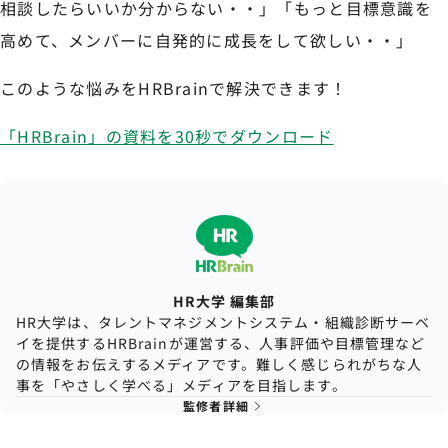
相談したらいいか分からない・・」「もっと目標意識を
高めて、メンバーに自発的に成長をして欲しい・・」
このような悩みをHRBrainで解決できます！
「HRBrain」の資料を30秒でダウンロード
HR大学 編集部
HR大学は、タレントマネジメントシステム・組織診断サーベ
イを提供するHRBrainが運営する、人事評価や目標管理など
の情報をお伝えするメディアです。難しく感じられがちな人
事を「やさしく学べる」メディアを目指します。
監修者詳細