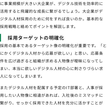
に事業規模が大きい大企業が、デジタル技術を効率的に
活用すると飛躍的な成長に繋がるでしょう。大企業がデ
ジタル人材採用のために何をすれば良いのか。基本的な
採用戦略と絡めてポイントを解説します。
採用ターゲットの明確化
採用の基本であるターゲット像の明確化が重要です。「と
にかくデジタル人材から応募が欲しい」と思い、応募条
件を広げ過ぎると組織が求める人物像が曖昧になってし
まい、本当に欲しいデジタル人材の心に刺さりづらい求
人になってしまいます。
またデジタル人材を配属する予定のIT部署と、人事が採
用したい人物像に相違があれば、入社後のミスマッチに
繋がり、せっかく採用できた人材を充分に活かすことが