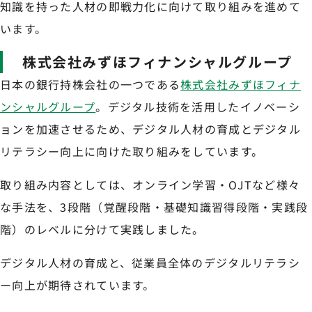
知識を持った人材の即戦力化に向けて取り組みを進めて
います。
株式会社みずほフィナンシャルグループ
日本の銀行持株会社の一つである
株式会社みずほフィナ
ンシャルグループ
。デジタル技術を活用したイノベーシ
ョンを加速させるため、デジタル人材の育成とデジタル
リテラシー向上に向けた取り組みをしています。
取り組み内容としては、オンライン学習・OJTなど様々
な手法を、3段階（覚醒段階・基礎知識習得段階・実践段
階）のレベルに分けて実践しました。
デジタル人材の育成と、従業員全体のデジタルリテラシ
ー向上が期待されています。