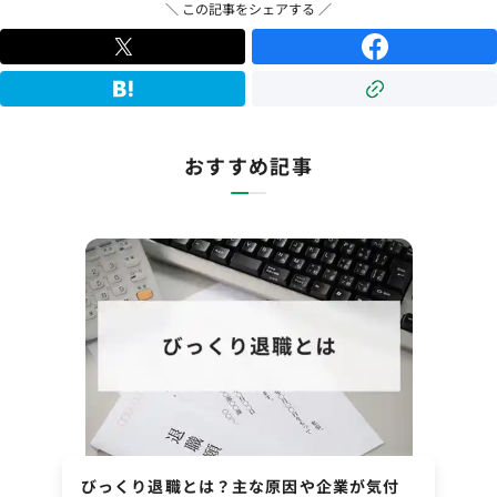
＼ この記事をシェアする ／
おすすめ記事
びっくり退職とは？主な原因や企業が気付