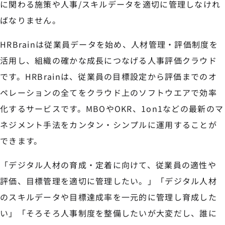
に関わる施策や人事/スキルデータを適切に管理しなけれ
ばなりません。
HRBrainは従業員データを始め、人材管理・評価制度を
活用し、組織の確かな成長につなげる人事評価クラウド
です。HRBrainは、従業員の目標設定から評価までのオ
ペレーションの全てをクラウド上のソフトウエアで効率
化するサービスです。MBOやOKR、1on1などの最新のマ
ネジメント手法をカンタン・シンプルに運用することが
できます。
「デジタル人材の育成・定着に向けて、従業員の適性や
評価、目標管理を適切に管理したい。」「デジタル人材
のスキルデータや目標達成率を一元的に管理し育成した
い」「そろそろ人事制度を整備したいが大変だし、誰に