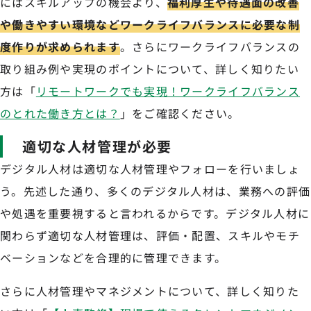
にはスキルアップの機会より、
福利厚生や待遇面の改善
や働きやすい環境などワークライフバランスに必要な制
度作りが求められます
。さらにワークライフバランスの
取り組み例や実現のポイントについて、詳しく知りたい
方は「
リモートワークでも実現！ワークライフバランス
のとれた働き方とは？
」をご確認ください。
適切な人材管理が必要
デジタル人材は適切な人材管理やフォローを行いましょ
う。先述した通り、多くのデジタル人材は、業務への評価
や処遇を重要視すると言われるからです。デジタル人材に
関わらず適切な人材管理は、評価・配置、スキルやモチ
ベーションなどを合理的に管理できます。
さらに人材管理やマネジメントについて、詳しく知りた