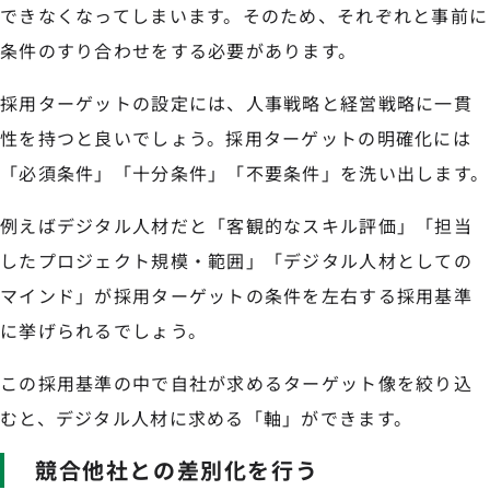
できなくなってしまいます。そのため、それぞれと事前に
条件のすり合わせをする必要があります。
採用ターゲットの設定には、人事戦略と経営戦略に一貫
性を持つと良いでしょう。採用ターゲットの明確化には
「必須条件」「十分条件」「不要条件」を洗い出します。
例えばデジタル人材だと「客観的なスキル評価」「担当
したプロジェクト規模・範囲」「デジタル人材としての
マインド」が採用ターゲットの条件を左右する採用基準
に挙げられるでしょう。
この採用基準の中で自社が求めるターゲット像を絞り込
むと、デジタル人材に求める「軸」ができます。
競合他社との差別化を行う