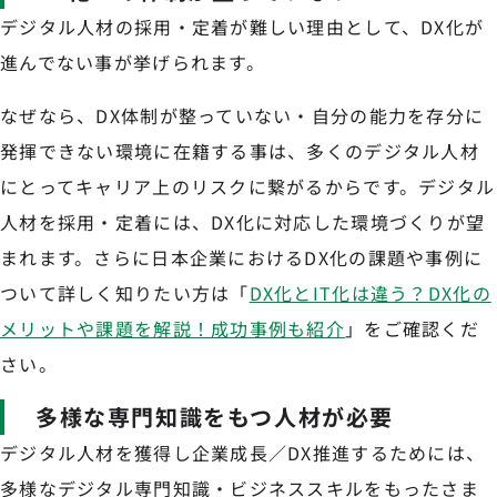
デジタル人材の採用・定着が難しい理由として、DX化が
進んでない事が挙げられます。
なぜなら、DX体制が整っていない・自分の能力を存分に
発揮できない環境に在籍する事は、多くのデジタル人材
にとってキャリア上のリスクに繋がるからです。デジタル
人材を採用・定着には、DX化に対応した環境づくりが望
まれます。さらに日本企業におけるDX化の課題や事例に
ついて詳しく知りたい方は「
DX化とIT化は違う？DX化の
メリットや課題を解説！成功事例も紹介
」をご確認くだ
さい。
多様な専門知識をもつ人材が必要
デジタル人材を獲得し企業成長／DX推進するためには、
多様なデジタル専門知識・ビジネススキルをもったさま