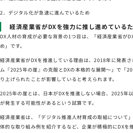
2．デジタル化が急速に進んでいるため
経済産業省がDXを強力に推し進めている
DX人材の育成が必要な背景の1つ目は、「経済産業省がD
め」です。
経済産業省がDXを推進している理由は、2018年に発表さ
ム『2025年の崖』の克服とDXの本格的な展開〜」で「2
り上げられたことが影響していると考えられます。
2025年の崖とは、日本がDXを推進しない場合、2025年
が発生する可能性があるという試算です。
経済産業省は、「デジタル推進人材育成の取組について」
体的な取り組み例を紹介するなど、企業が積極的にDXを