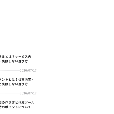
サルとは？サービス内
・失敗しない選び方
2026/07/17
タントとは？仕事内容・
と失敗しない選び方
2026/07/17
図の作り方と作成ツール
時のポイントについても