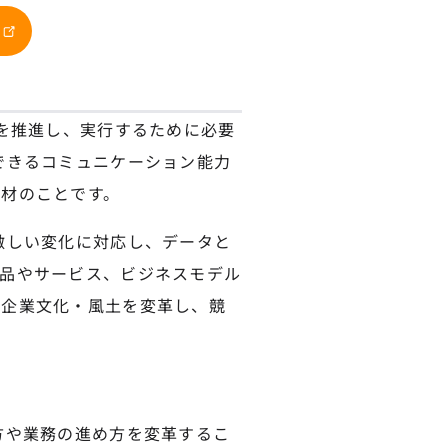
）を推進し、実行するために必要
できるコミュニケーション能力
材のことです。
激しい変化に対応し、データと
品やサービス、ビジネスモデル
、企業文化・風土を変革し、競
方や業務の進め方を変革するこ