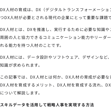
DX人材の育成は、DX（デジタルトランスフォーメーシ
つDX人材が必要とされる現代の企業にとって重要な課題
DX人材とは、DXを推進し、実行するために必要な知識や
周囲の人と協力できるコミュニケーション能力やリーダ
れる能力を持つ人材のことです。
DX人材には、データ設計やソフトウェア、デザインなど
知識が求められます。
この記事では、DX人材とは何か、DX人材の育成が必要な
DX人材を育成するメリット、DX人材を育成する流れ、D
について解説します。
スキルデータを活用して戦略人事を実現する方法