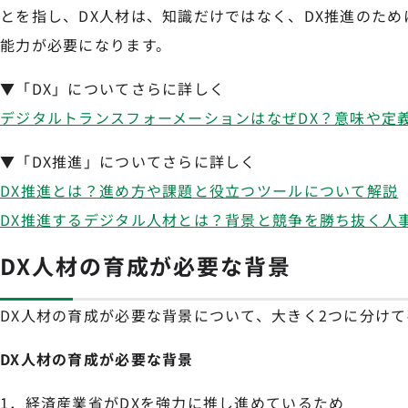
とを指し、DX人材は、知識だけではなく、DX推進のた
能力が必要になります。
▼「DX」についてさらに詳しく
デジタルトランスフォーメーションはなぜDX？意味や定
▼「DX推進」についてさらに詳しく
DX推進とは？進め方や課題と役立つツールについて解説
DX推進するデジタル人材とは？背景と競争を勝ち抜く人
DX人材の育成が必要な背景
DX人材の育成が必要な背景について、大きく2つに分け
DX人材の育成が必要な背景
1．経済産業省がDXを強力に推し進めているため