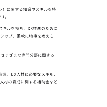
ョン）に関する知識やスキルを持
です。
スキルを持ち、DX推進のために
ーシップ、柔軟に物事を考えら
、さまざまな専門分野に関する
背景、DX人材に必要なスキル、
X人材の育成に関する補助金など