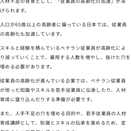
人材不足の背景として、「従業員の高齢化の加速」があ
げられます。
人口が65歳以上の高齢者に偏っている日本では、従業員
の高齢化も加速しています。
スキルと経験を積んでいるベテラン従業員が高齢化によ
り減っていくことで、雇用する人数を増やし、抜けた穴を
埋める必要があります。
従業員の高齢化が進んでいる企業では、ベテラン従業員
が培った知識やスキルを若手従業員に伝承したり、人材
育成に盛り込んだりする準備が必要です。
また、人手不足の穴を埋める目的や、若手従業員の人材
育成講師として、知識とスキルの伝承を進めるため、定