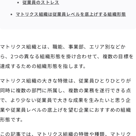
従業員のストレス
マトリクス組織は従業員レベルを底上げする組織形態
マトリクス組織とは、職能、事業部、エリア別などか
ら、2つの異なる組織形態を掛け合わせて、複数の目標を
達成するための組織形態を指します。
マトリクス組織の大きな特徴は、従業員ひとりひとりが
同時に複数の部門に所属し、複数の業務を遂行できる点
で、より少ない従業員で大きな成果を生みたいと思う企
業や従業員レベルの底上げを望む企業におすすめの組織
形態です。
この記事では、マトリクス組織の特徴や種類、マトリク