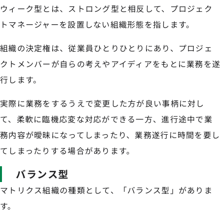
ウィーク型とは、ストロング型と相反して、プロジェク
トマネージャーを設置しない組織形態を指します。
組織の決定権は、従業員ひとりひとりにあり、プロジェ
クトメンバーが自らの考えやアイディアをもとに業務を遂
行します。
実際に業務をするうえで変更した方が良い事柄に対し
て、柔軟に臨機応変な対応ができる一方、進行途中で業
務内容が曖昧になってしまったり、業務遂行に時間を要し
てしまったりする場合があります。
バランス型
マトリクス組織の種類として、「バランス型」がありま
す。