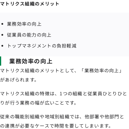
マトリクス組織のメリット
業務効率の向上
従業員の能力の向上
トップマネジメントの負担軽減
業務効率の向上
マトリクス組織のメリットとして、「業務効率の向上」
があげられます。
マトリクス組織の特徴は、1つの組織と従業員ひとりひと
りが行う業務の幅が広いことです。
従来の職能別組織や地域別組織では、他部署や他部門と
の連携が必要なケースで時間を要してしまいます。