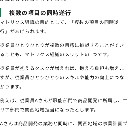
複数の項目の同時遂行
マトリクス組織の目的として、「複数の項目の同時遂
行」があげられます。
従業員ひとりひとりが複数の目標に挑戦することができ
ることも、マトリクス組織のメリットの1つです。
従業員が抱えるタスクが増えれば、抱える負担も増えま
すが、従業員ひとりひとりのスキルや能力の向上につな
がります。
例えば、従業員Aさんが職能部門で商品開発に所属し、エ
リア部門で関西地域担当になったとします。
Aさんは商品開発の業務と同時に、関西地域の事業計画プ