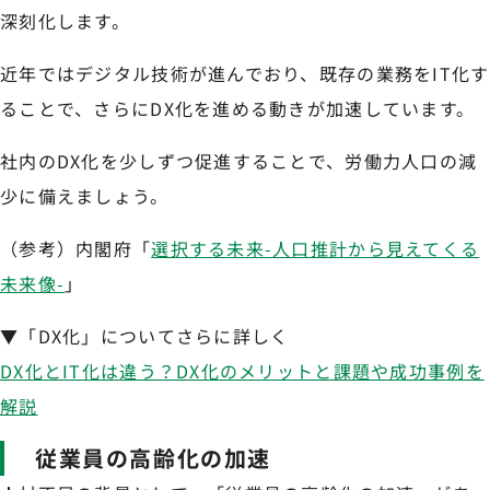
深刻化します。
近年ではデジタル技術が進んでおり、既存の業務をIT化す
ることで、さらにDX化を進める動きが加速しています。
社内のDX化を少しずつ促進することで、労働力人口の減
少に備えましょう。
（参考）内閣府「
選択する未来-人口推計から見えてくる
未来像-
」
▼「DX化」についてさらに詳しく
DX化とIT化は違う？DX化のメリットと課題や成功事例を
解説
従業員の高齢化の加速