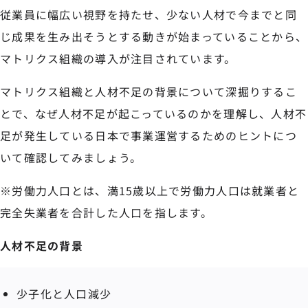
従業員に幅広い視野を持たせ、少ない人材で今までと同
じ成果を生み出そうとする動きが始まっていることから、
マトリクス組織の導入が注目されています。
マトリクス組織と人材不足の背景について深掘りするこ
とで、なぜ人材不足が起こっているのかを理解し、人材不
足が発生している日本で事業運営するためのヒントにつ
いて確認してみましょう。
※労働力人口とは、満15歳以上で労働力人口は就業者と
完全失業者を合計した人口を指します。
人材不足の背景
少子化と人口減少