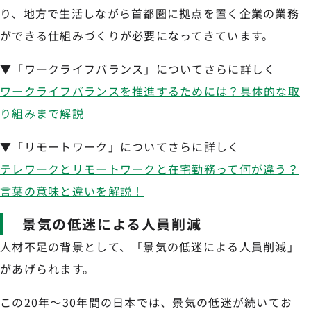
り、地方で生活しながら首都圏に拠点を置く企業の業務
ができる仕組みづくりが必要になってきています。
▼「ワークライフバランス」についてさらに詳しく
ワークライフバランスを推進するためには？具体的な取
り組みまで解説
▼「リモートワーク」についてさらに詳しく
テレワークとリモートワークと在宅勤務って何が違う？
言葉の意味と違いを解説！
景気の低迷による人員削減
人材不足の背景として、「景気の低迷による人員削減」
があげられます。
この20年〜30年間の日本では、景気の低迷が続いてお