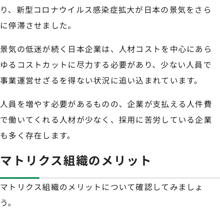
り、新型コロナウイルス感染症拡大が日本の景気をさら
に停滞させました。
景気の低迷が続く日本企業は、人材コストを中心にあら
ゆるコストカットに尽力する必要があり、少ない人員で
事業運営せざるを得ない状況に追い込まれています。
人員を増やす必要があるものの、企業が支払える人件費
で働いてくれる人材が少なく、採用に苦労している企業
も多く存在します。
マトリクス組織のメリット
マトリクス組織のメリットについて確認してみましょ
う。