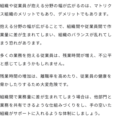
組織や従業員が抱える分野の幅が広がるのは、マトリク
ス組織のメリットでもあり、デメリットでもあります。
抱える分野の幅が広がることで、組織間や従業員間で作
業量に差が生まれてしまい、組織のバランスが乱れてし
まう恐れがあります。
多くの業務を抱える従業員は、残業時間が増え、不公平
と感じてしまうかもしれません。
残業時間の増加は、離職率を高めたり、従業員の健康を
脅かしたりするため大変危険です。
組織間で業務量に差が生まれてしまう場合は、他部門と
業務を共有できるような仕組みづくりをし、手の空いた
組織がサポートに入れるような体制にしましょう。