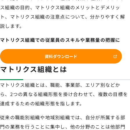
ス組織の目的、マトリクス組織のメリットとデメリッ
ト、マトリクス組織の注意点について、分かりやすく解
説します。
マトリクス組織での従業員のスキルや業務量の把握に
資料ダウンロード
マトリクス組織とは
マトリクス組織とは、職能、事業部、エリア別などか
ら、2つの異なる組織形態を掛け合わせて、複数の目標を
達成するための組織形態を指します。
従来の職能別組織や地域別組織では、自分が所属する部
門の業務を行うことに集中し、他の分野のことは他部門