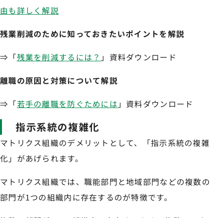
由も詳しく解説
残業削減のために知っておきたいポイントを解説
⇒「
残業を削減するには？
」資料ダウンロード
離職の原因と対策について解説
⇒「
若手の離職を防ぐためには
」資料ダウンロード
指示系統の複雑化
マトリクス組織のデメリットとして、「指示系統の複雑
化」があげられます。
マトリクス組織では、職能部門と地域部門などの複数の
部門が1つの組織内に存在するのが特徴です。