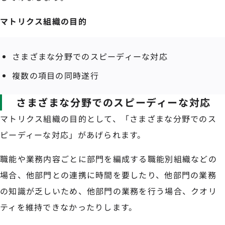
マトリクス組織の目的
さまざまな分野でのスピーディーな対応
複数の項目の同時遂行
さまざまな分野でのスピーディーな対応
マトリクス組織の目的として、「さまざまな分野でのス
ピーディーな対応」があげられます。
職能や業務内容ごとに部門を編成する職能別組織などの
場合、他部門との連携に時間を要したり、他部門の業務
の知識が乏しいため、他部門の業務を行う場合、クオリ
ティを維持できなかったりします。