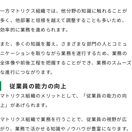
一方マトリクス組織では、他分野の知識に触れることが
多く、他部署と垣根を越えて調整することも多いため、
効率的に業務を進められます。
また、多くの知識を蓄え、さまざまな部門の人とコミュ
ニケーションを取りながら業務を遂行するため、業務の
全体像や前後工程を把握することができ、業務のスムーズ
な進行につながります。
従業員の能力の向上
マトリクス組織のメリットとして、「従業員の能力の向
上」があげられます。
マトリクス組織で業務を行うことで、従業員の視野が広
がり、業務で活かせる知識やノウハウが豊富になります。