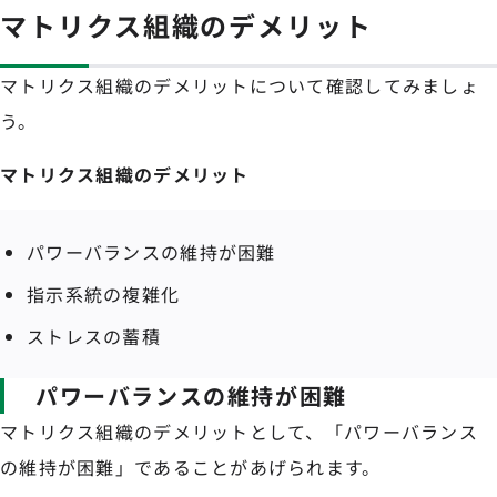
マトリクス組織のデメリット
マトリクス組織のデメリットについて確認してみましょ
う。
マトリクス組織のデメリット
パワーバランスの維持が困難
指示系統の複雑化
ストレスの蓄積
パワーバランスの維持が困難
マトリクス組織のデメリットとして、「パワーバランス
の維持が困難」であることがあげられます。