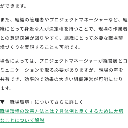
ができます。
また、組織の管理者やプロジェクトマネージャーなど、組
織にとって身近な人が決定権を持つことで、現場の作業者
との意思疎通が図りやすく、組織にとって必要な職場環
境づくりを実現することも可能です。
場合によっては、プロジェクトマネージャーが経営層とコ
ミュニケーションを取る必要がありますが、現場の声を
共有でき、効率的で効果の大きい組織運営が可能になり
ます。
▼「職場環境」についてさらに詳しく
職場環境の改善方法とは？具体例と良くするために大切
なことについて解説