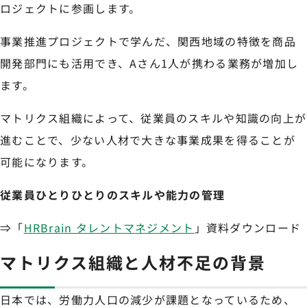
ロジェクトに参画します。
事業推進プロジェクトで学んだ、関西地域の特徴を商品
開発部門にも活用でき、Aさん1人が携わる業務が増加し
ます。
マトリクス組織によって、従業員のスキルや知識の向上が
進むことで、少ない人材で大きな事業成果を得ることが
可能になります。
従業員ひとりひとりのスキルや能力の管理
⇒「
HRBrain タレントマネジメント
」資料ダウンロード
マトリクス組織と人材不足の背景
日本では、労働力人口の減少が課題となっているため、