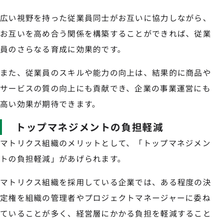
広い視野を持った従業員同士がお互いに協力しながら、
お互いを高め合う関係を構築することができれば、従業
員のさらなる育成に効果的です。
また、従業員のスキルや能力の向上は、結果的に商品や
サービスの質の向上にも貢献でき、企業の事業運営にも
高い効果が期待できます。
トップマネジメントの負担軽減
マトリクス組織のメリットとして、「トップマネジメン
トの負担軽減」があげられます。
マトリクス組織を採用している企業では、ある程度の決
定権を組織の管理者やプロジェクトマネージャーに委ね
ていることが多く、経営層にかかる負担を軽減すること