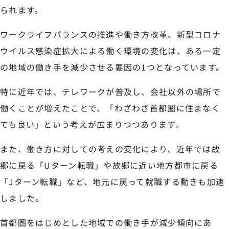
られます。
ワークライフバランスの推進や働き方改革、新型コロナ
ウイルス感染症拡大による働く環境の変化は、ある一定
の地域の働き手を減少させる要因の1つとなっています。
特に近年では、テレワークが普及し、会社以外の場所で
働くことが増えたことで、「わざわざ首都圏に住まなく
ても良い」という考えが広まりつつあります。
また、働き方に対しての考えの変化により、近年では故
郷に戻る「Uターン転職」や故郷に近い地方都市に戻る
「Jターン転職」など、地元に戻って就職する動きも加速
しました。
首都圏をはじめとした地域での働き手が減少傾向にあ