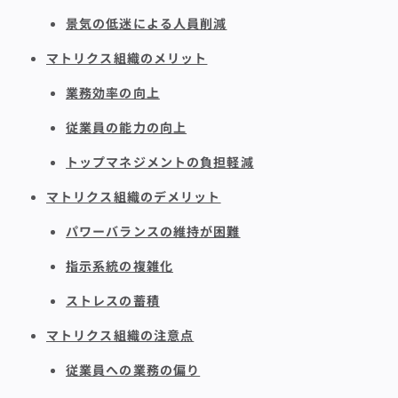
景気の低迷による人員削減
マトリクス組織のメリット
業務効率の向上
従業員の能力の向上
トップマネジメントの負担軽減
マトリクス組織のデメリット
パワーバランスの維持が困難
指示系統の複雑化
ストレスの蓄積
マトリクス組織の注意点
従業員への業務の偏り