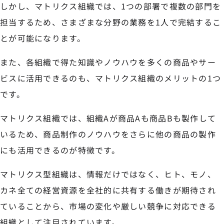
しかし、マトリクス組織では、1つの部署で複数の部門を
担当するため、さまざまな分野の業務を1人で完結するこ
とが可能になります。
また、各組織で得た知識やノウハウを多くの商品やサー
ビスに活用できるのも、マトリクス組織のメリットの1つ
です。
マトリクス組織では、組織Aが商品Aも商品Bも製作して
いるため、商品制作のノウハウをさらに他の商品の製作
にも活用できるのが特徴です。
マトリクス型組織は、情報だけではなく、ヒト、モノ、
カネ全ての経営資源を全社的に共有する働きが期待され
ていることから、市場の変化や厳しい競争に対応できる
組織として注目されています。