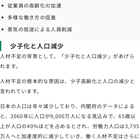
従業員の高齢化の加速
多様な働き方の促進
景気の低迷による人員削減
少子化と人口減少
人材不足の背景として、「少子化と人口減少」があげら
れます。
人材不足の根本的な原因は、少子高齢化と人口の減少と
言われています。
日本の人口は年々減少しており、内閣府のデータによる
と、2060年に人口が9,000万人になる見込みで、65歳以
上が人口の40%ほどを占めるとされ、労働力人口は3,795
万人へと加速度的に減少していき、働く人材不足はさらに