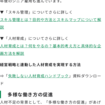
年後のシニア雇用も進んでいます。
▼「スキル管理」についてさらに詳しく
スキル管理とは？目的や方法とスキルマップについて解
説
▼「人材育成」についてさらに詳しく
人材育成とは？何をやるの？基本的考え方と具体的な企
画方法を解説
経営戦略と連動した人材育成を実現する方法
⇒「
失敗しない人材育成ハンドブック
」資料ダウンロー
ド
多様な働き方の促進
人材不足の背景として、「多様な働き方の促進」があげ