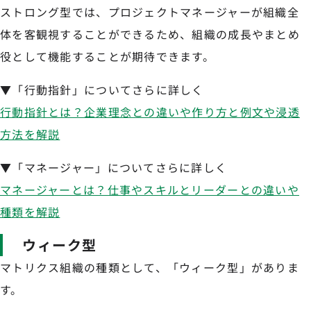
ストロング型では、プロジェクトマネージャーが組織全
体を客観視することができるため、組織の成長やまとめ
役として機能することが期待できます。
▼「行動指針」についてさらに詳しく
行動指針とは？企業理念との違いや作り方と例文や浸透
方法を解説
▼「マネージャー」についてさらに詳しく
マネージャーとは？仕事やスキルとリーダーとの違いや
種類を解説
ウィーク型
マトリクス組織の種類として、「ウィーク型」がありま
す。