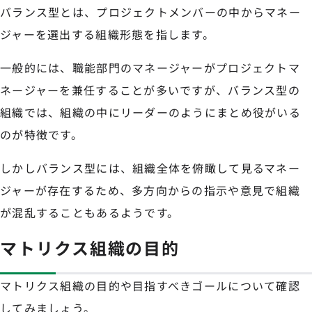
バランス型とは、プロジェクトメンバーの中からマネー
ジャーを選出する組織形態を指します。
一般的には、職能部門のマネージャーがプロジェクトマ
ネージャーを兼任することが多いですが、バランス型の
組織では、組織の中にリーダーのようにまとめ役がいる
のが特徴です。
しかしバランス型には、組織全体を俯瞰して見るマネー
ジャーが存在するため、多方向からの指示や意見で組織
が混乱することもあるようです。
マトリクス組織の目的
マトリクス組織の目的や目指すべきゴールについて確認
してみましょう。