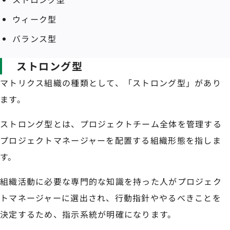
ウィーク型
バランス型
ストロング型
マトリクス組織の種類として、「ストロング型」があり
ます。
ストロング型とは、プロジェクトチーム全体を管理する
プロジェクトマネージャーを配置する組織形態を指しま
す。
組織活動に必要な専門的な知識を持った人がプロジェク
トマネージャーに選出され、行動指針ややるべきことを
決定するため、指示系統が明確になります。