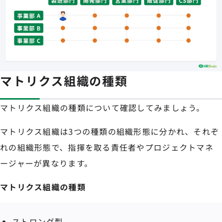
マトリクス組織の種類
マトリクス組織の種類について確認してみましょう。
マトリクス組織は3つの種類の組織形態に分かれ、それぞ
れの組織形態で、指揮を取る責任者やプロジェクトマネ
ージャーが異なります。
マトリクス組織の種類
ストロング型