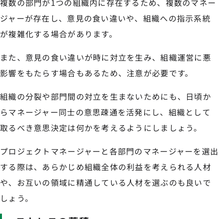
複数の部門が1つの組織内に存在するため、複数のマネー
ジャーが存在し、意見の食い違いや、組織への指示系統
が複雑化する場合があります。
また、意見の食い違いが時に対立を生み、組織運営に悪
影響をもたらす場合もあるため、注意が必要です。
組織の分裂や部門間の対立を生まないためにも、日頃か
らマネージャー同士の意思疎通を活発にし、組織として
取るべき意思決定は何かを考えるようにしましょう。
プロジェクトマネージャーと各部門のマネージャーを選出
する際は、あらかじめ組織全体の利益を考えられる人材
や、お互いの領域に精通している人材を選ぶのも良いで
しょう。