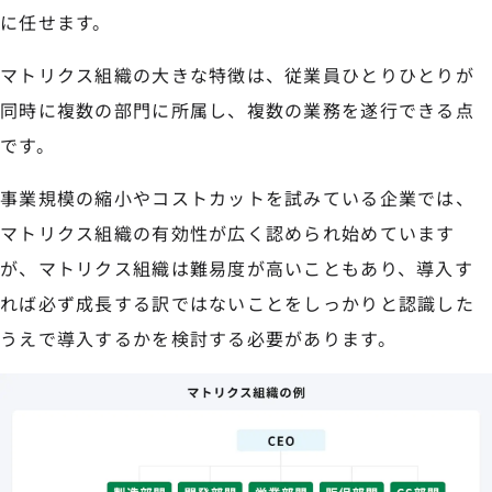
に任せます。
マトリクス組織の大きな特徴は、従業員ひとりひとりが
同時に複数の部門に所属し、複数の業務を遂行できる点
です。
事業規模の縮小やコストカットを試みている企業では、
マトリクス組織の有効性が広く認められ始めています
が、マトリクス組織は難易度が高いこともあり、導入す
れば必ず成長する訳ではないことをしっかりと認識した
うえで導入するかを検討する必要があります。