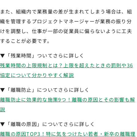
また、組織内で業務量の差が生まれてしまう場合は、組
織を管理するプロジェクトマネージャーが業務の振り分
けを調整し、仕事が一部の従業員に偏らないように工夫
することが必要です。
▼「残業時間」ついてさらに詳しく
残業時間の上限規制とは？上限を超えたときの罰則や36
協定について分かりやすく解説
▼「離職防止」についてさらに詳しく
離職防止に効果的な施策9つ！離職の原因とその影響も解
説
▼「離職の原因」についてさらに詳しく
離職の原因TOP3！特に気をつけたい若者・新卒の離職理