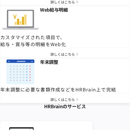
詳しくはこちら
Web給与明細
カスタマイズされた項目で、
給与・賞与等の明細をWeb化
詳しくはこちら
年末調整
年末調整に必要な書類作成などをHRBrain上で完結
詳しくはこちら
HRBrainの
サービス