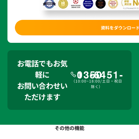
資料をダウンロー
お電話でもお気
03-6451-1350
軽に
（10:00~18:00/土日・祝日
お問い合わせい
除く）
ただけます
その他の機能