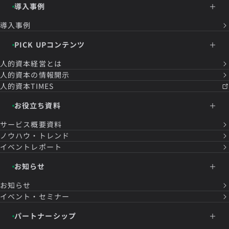
導入事例
導入事例
PICK UPコンテンツ
人的資本経営とは
人的資本の情報開示
人的資本TIMES
お役立ち資料
サービス概要資料
ノウハウ・トレンド
イベントレポート
お知らせ
お知らせ
イベント・セミナー
パートナーシップ