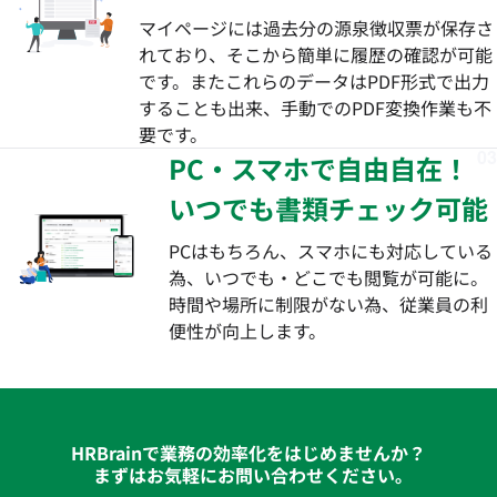
マイページには過去分の源泉徴収票が保存さ
れており、そこから簡単に履歴の確認が可能
です。またこれらのデータはPDF形式で出力
することも出来、手動でのPDF変換作業も不
要です。
03
PC・スマホで自由自在！
いつでも書類チェック可能
PCはもちろん、スマホにも対応している
為、いつでも・どこでも閲覧が可能に。
時間や場所に制限がない為、従業員の利
便性が向上します。
HRBrainで業務の効率化をはじめませんか？
まずはお気軽にお問い合わせください｡