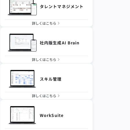
タレントマネジメント
詳しくはこちら
社内版生成AI Brain
詳しくはこちら
スキル管理
詳しくはこちら
WorkSuite