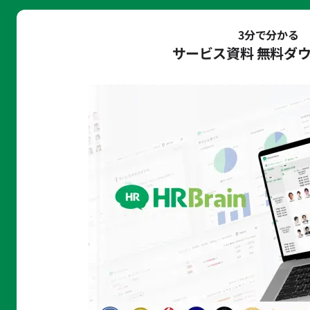
3分で分かる
サービス資料 無料ダ