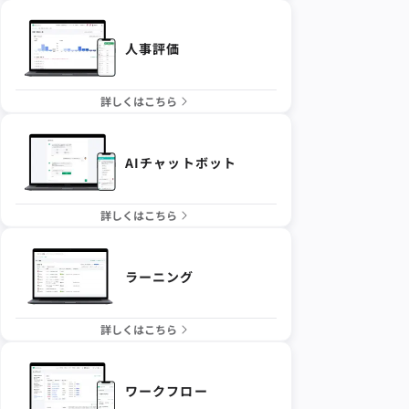
人事評価
詳しくはこちら
AIチャットボット
詳しくはこちら
ラーニング
詳しくはこちら
ワークフロー