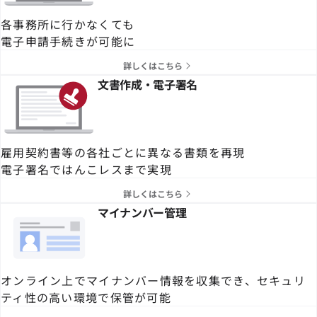
各事務所に行かなくても
電子申請手続きが可能に
詳しくはこちら
文書作成・電子署名
雇用契約書等の各社ごとに異なる書類を再現
電子署名ではんこレスまで実現
詳しくはこちら
マイナンバー管理
オンライン上でマイナンバー情報を収集でき、セキュリ
ティ性の高い環境で保管が可能