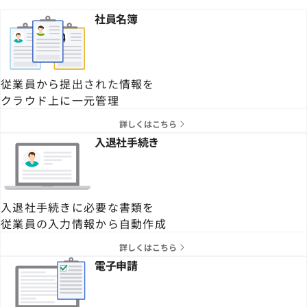
社員名簿
従業員から提出された情報を
クラウド上に一元管理
詳しくはこちら
入退社手続き
入退社手続きに必要な書類を
従業員の入力情報から自動作成
詳しくはこちら
電子申請