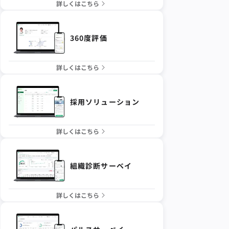
詳しくはこちら
360度評価
詳しくはこちら
採用ソリューション
詳しくはこちら
組織診断サーベイ
詳しくはこちら