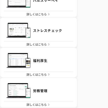
パルスサーベイ
詳しくはこちら
ストレスチェック
詳しくはこちら
福利厚生
詳しくはこちら
労務管理
詳しくはこちら