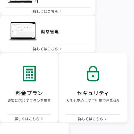
詳しくはこちら
勤怠管理
詳しくはこちら
料金プラン
セキュリティ
要望に応じてプランを用意
大手も安心してご利用できる体制
詳しくはこちら
詳しくはこちら