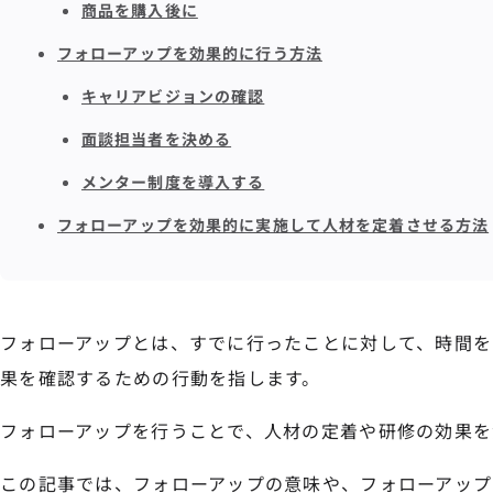
商品を購入後に
フォローアップを効果的に行う方法
キャリアビジョンの確認
面談担当者を決める
メンター制度を導入する
フォローアップを効果的に実施して人材を定着させる方法
フォローアップとは、すでに行ったことに対して、時間を
果を確認するための行動を指します。
フォローアップを行うことで、人材の定着や研修の効果を
この記事では、フォローアップの意味や、フォローアップ