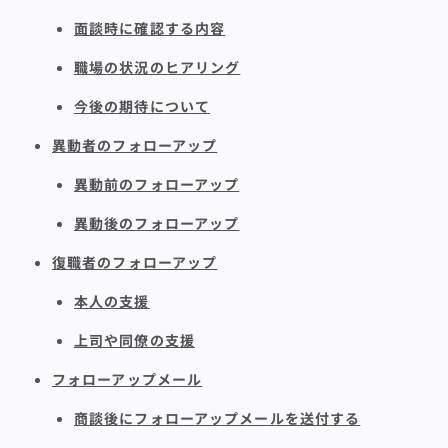
面談時に確認する内容
職場の状況のヒアリング
今後の期待について
異動者のフォローアップ
異動前のフォローアップ
異動後のフォローアップ
復職者のフォローアップ
本人の支援
上司や同僚の支援
フォローアップメール
商談後にフォローアップメールを送付する