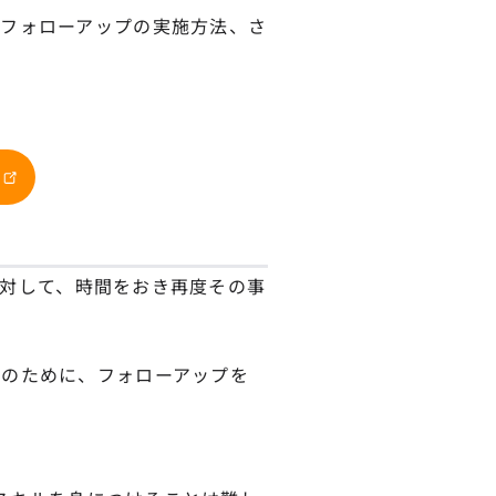
フォローアップの実施方法、さ
とに対して、時間をおき再度その事
どのために、フォローアップを