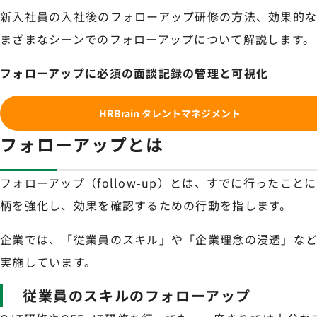
新入社員の入社後のフォローアップ研修の方法、効果的な
まざまなシーンでのフォローアップについて解説します。
フォローアップに必須の面談記録の管理と可視化
HRBrain タレントマネジメント
フォローアップとは
フォローアップ（follow-up）とは、すでに行ったこ
柄を強化し、効果を確認するための行動を指します。
企業では、「従業員のスキル」や「企業理念の浸透」な
実施しています。
従業員のスキルのフォローアップ