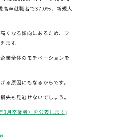
高卒就職者で37.0%、新規大
が高くなる傾向にあるため、フ
えます。
、企業全体のモチベーションを
げる原因にもなるからです。
の損失も見逃せないでしょう。
年3月卒業者）を公表します
」
説