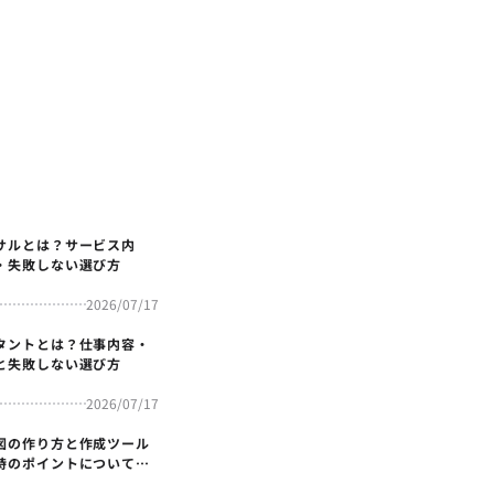
サルとは？サービス内
・失敗しない選び方
2026/07/17
タントとは？仕事内容・
と失敗しない選び方
2026/07/17
図の作り方と作成ツール
時のポイントについても