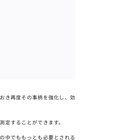
おき再度その事柄を強化し、効
測定することができます。
の中でももっとも必要とされる